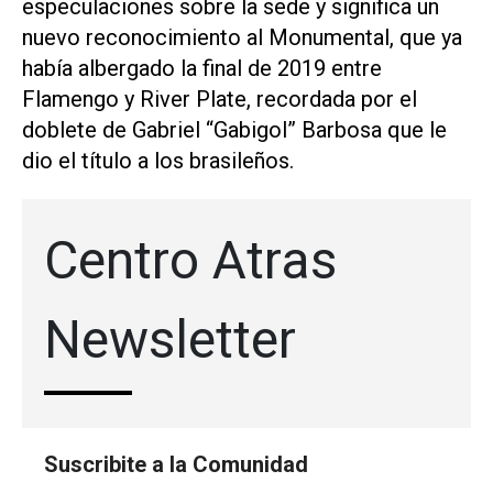
especulaciones sobre la sede y significa un
nuevo reconocimiento al Monumental, que ya
había albergado la final de 2019 entre
Flamengo y River Plate, recordada por el
doblete de Gabriel “Gabigol” Barbosa que le
dio el título a los brasileños.