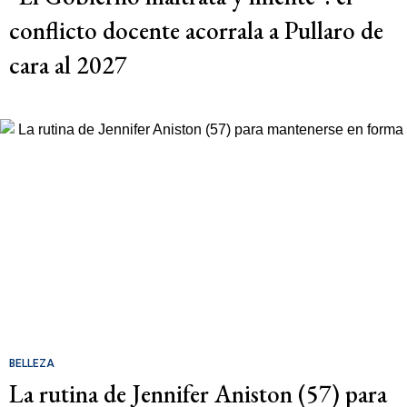
conflicto docente acorrala a Pullaro de
cara al 2027
BELLEZA
La rutina de Jennifer Aniston (57) para