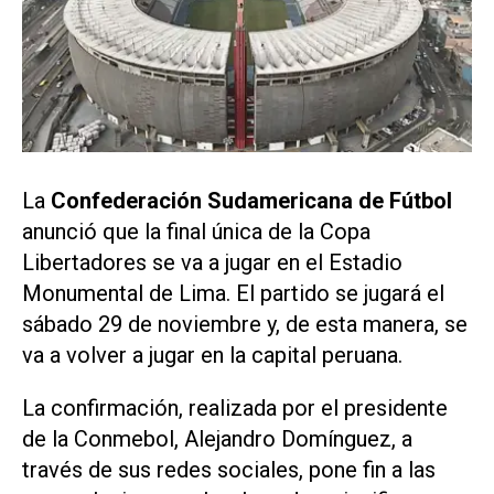
La
Confederación Sudamericana de Fútbol
anunció que la final única de la Copa
Libertadores se va a jugar en el Estadio
Monumental de Lima. El partido se jugará el
sábado 29 de noviembre y, de esta manera, se
va a volver a jugar en la capital peruana.
La confirmación, realizada por el presidente
de la Conmebol, Alejandro Domínguez, a
través de sus redes sociales, pone fin a las