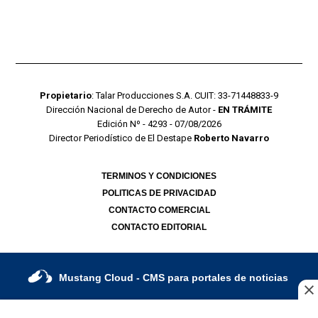
Propietario
: Talar Producciones S.A. CUIT: 33-71448833-9
Dirección Nacional de Derecho de Autor -
EN TRÁMITE
Edición Nº - 4293 - 07/08/2026
Director Periodístico de El Destape
Roberto Navarro
TERMINOS Y CONDICIONES
POLITICAS DE PRIVACIDAD
CONTACTO COMERCIAL
CONTACTO EDITORIAL
Mustang Cloud
- CMS para portales de noticias