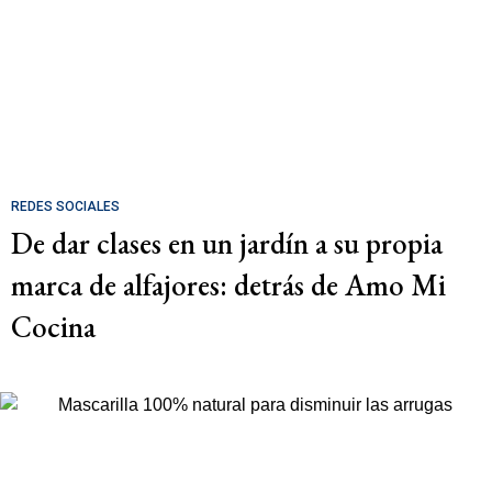
REDES SOCIALES
De dar clases en un jardín a su propia
marca de alfajores: detrás de Amo Mi
Cocina