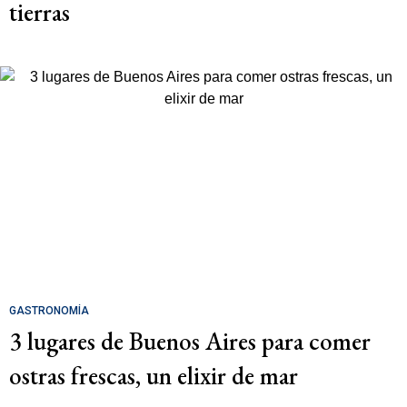
tierras
GASTRONOMÍA
3 lugares de Buenos Aires para comer
ostras frescas, un elixir de mar