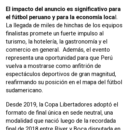
El impacto del anuncio es significativo para
el fútbol peruano y para la economía loca
l.
La llegada de miles de hinchas de los equipos
finalistas promete un fuerte impulso al
turismo, la hotelería, la gastronomía y el
comercio en general. Además, el evento
representa una oportunidad para que Perú
vuelva a mostrarse como anfitrión de
espectáculos deportivos de gran magnitud,
reafirmando su posición en el mapa del fútbol
sudamericano.
Desde 2019, la Copa Libertadores adoptó el
formato de final única en sede neutral, una
modalidad que nació luego de la recordada
final de 2018 entre River y Boca disputada en