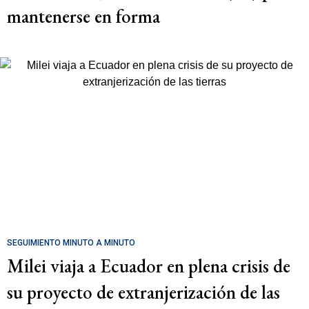
mantenerse en forma
SEGUIMIENTO MINUTO A MINUTO
Milei viaja a Ecuador en plena crisis de
su proyecto de extranjerización de las