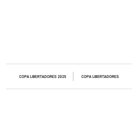
COPA LIBERTADORES 2025
COPA LIBERTADORES