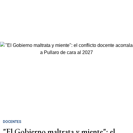
DOCENTES
"El Gobierno maltrata y miente": el