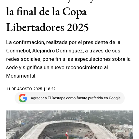
la final de la Copa
Libertadores 2025
La confirmación, realizada por el presidente de la
Conmebol, Alejandro Domínguez, a través de sus
redes sociales, pone fin a las especulaciones sobre la
sede y significa un nuevo reconocimiento al
Monumental,
11 DE AGOSTO, 2025
| 18.22