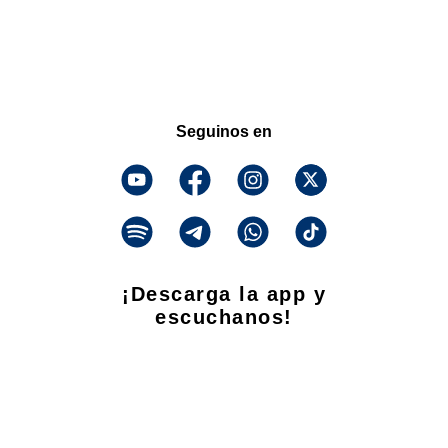
Seguinos en
¡Descarga la app y
escuchanos!