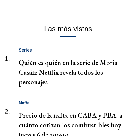
Las más vistas
Series
1.
Quién es quién en la serie de Moria
Casán: Netflix revela todos los
personajes
Nafta
2.
Precio de la nafta en CABA y PBA: a
cuánto cotizan los combustibles hoy
jueves 6 de agosto