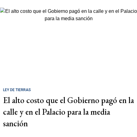
LEY DE TIERRAS
El alto costo que el Gobierno pagó en la
calle y en el Palacio para la media
sanción