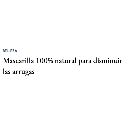
BELLEZA
Mascarilla 100% natural para disminuir
las arrugas