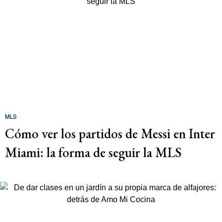
MLS
Cómo ver los partidos de Messi en Inter
Miami: la forma de seguir la MLS