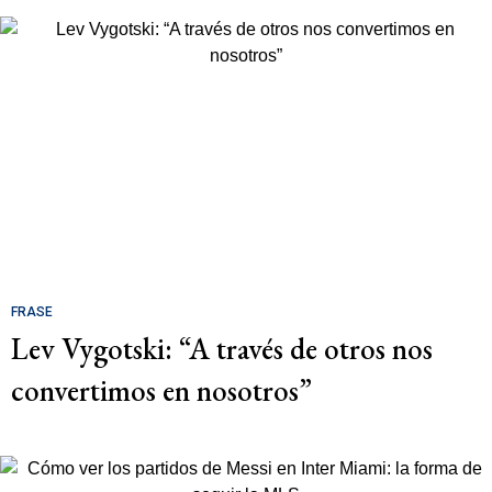
FRASE
Lev Vygotski: “A través de otros nos
convertimos en nosotros”