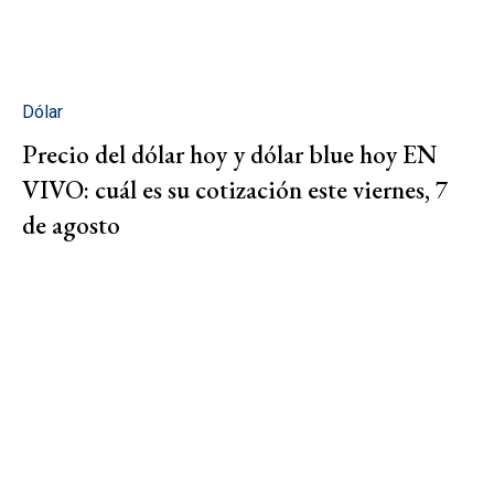
Dólar
Precio del dólar hoy y dólar blue hoy EN
VIVO: cuál es su cotización este viernes, 7
de agosto