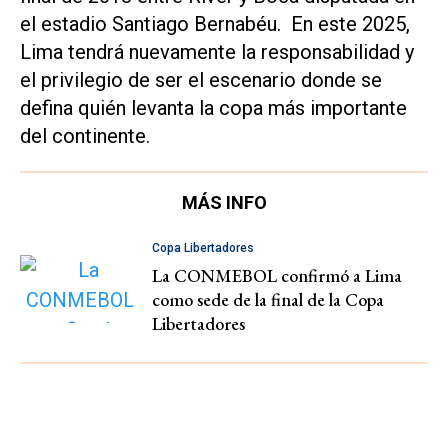
el estadio Santiago Bernabéu. En este 2025,
Lima tendrá nuevamente la responsabilidad y
el privilegio de ser el escenario donde se
defina quién levanta la copa más importante
del continente.
MÁS INFO
Copa Libertadores
La CONMEBOL confirmó a Lima
como sede de la final de la Copa
Libertadores