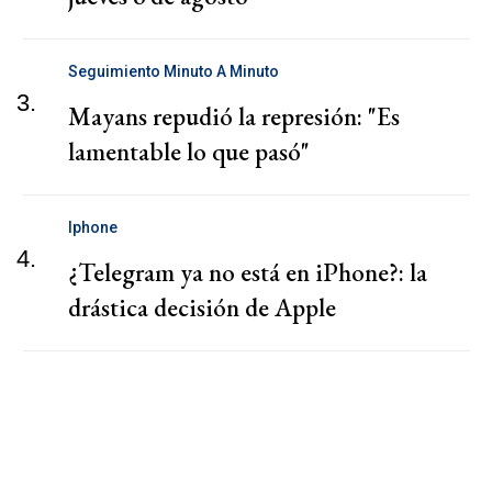
Seguimiento Minuto A Minuto
3.
Mayans repudió la represión: "Es
lamentable lo que pasó"
Iphone
4.
¿Telegram ya no está en iPhone?: la
drástica decisión de Apple