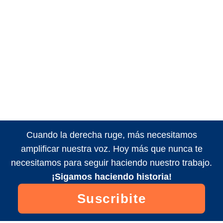
Cuando la derecha ruge, más necesitamos
amplificar nuestra voz. Hoy más que nunca te
necesitamos para seguir haciendo nuestro trabajo.
¡Sigamos haciendo historia!
Suscribite