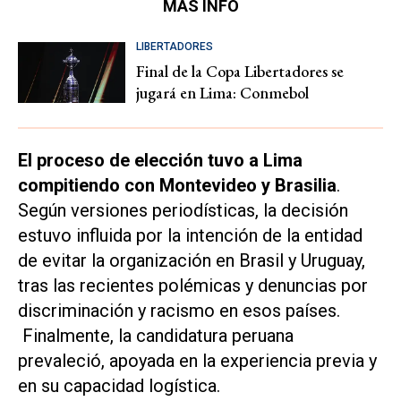
MÁS INFO
LIBERTADORES
Final de la Copa Libertadores se
jugará en Lima: Conmebol
El proceso de elección tuvo a Lima
compitiendo con Montevideo y Brasilia
.
Según versiones periodísticas, la decisión
estuvo influida por la intención de la entidad
de evitar la organización en Brasil y Uruguay,
tras las recientes polémicas y denuncias por
discriminación y racismo en esos países.
Finalmente, la candidatura peruana
prevaleció, apoyada en la experiencia previa y
en su capacidad logística.