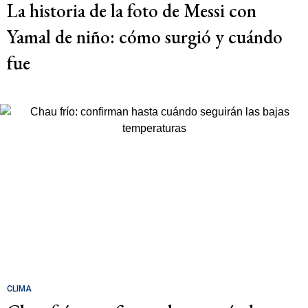
La historia de la foto de Messi con
Yamal de niño: cómo surgió y cuándo
fue
CLIMA