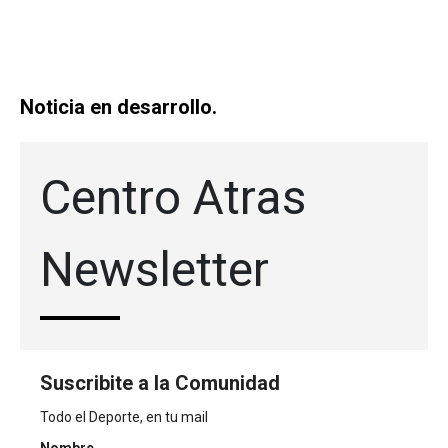
Noticia en desarrollo.