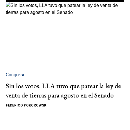
Congreso
Sin los votos, LLA tuvo que patear la ley de
venta de tierras para agosto en el Senado
FEDERICO POKOROWSKI