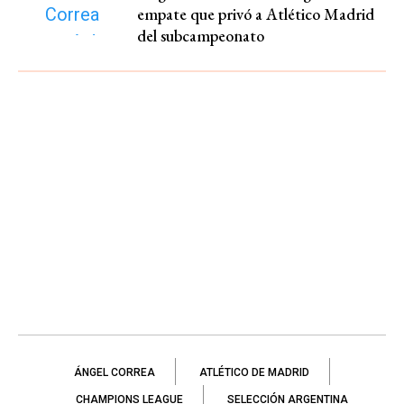
empate que privó a Atlético Madrid
del subcampeonato
ÁNGEL CORREA
ATLÉTICO DE MADRID
CHAMPIONS LEAGUE
SELECCIÓN ARGENTINA