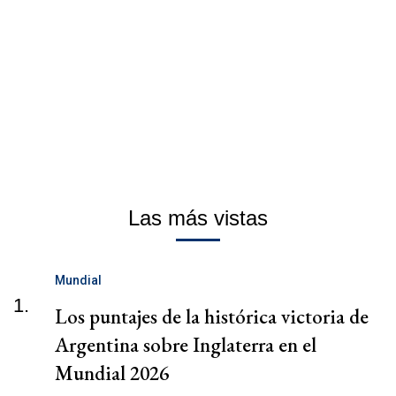
Las más vistas
Mundial
1.
Los puntajes de la histórica victoria de
Argentina sobre Inglaterra en el
Mundial 2026