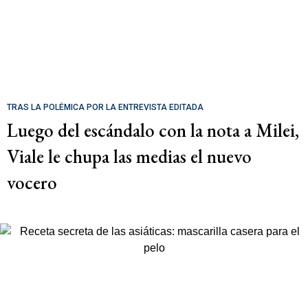
TRAS LA POLÉMICA POR LA ENTREVISTA EDITADA
Luego del escándalo con la nota a Milei,
Viale le chupa las medias el nuevo
vocero