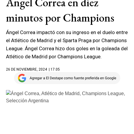
Ángel Correa en diez
minutos por Champions
Ángel Correa impactó con su ingreso en el duelo entre
el Atlético de Madrid y el Sparta Praga por Champions
League. Ángel Correa hizo dos goles en la goleada del
Atlético de Madrid por Champions League.
26 DE NOVIEMBRE, 2024
| 17.05