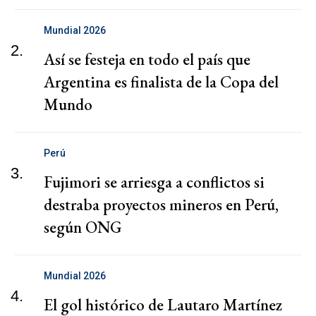
Mundial 2026
2.
Así se festeja en todo el país que
Argentina es finalista de la Copa del
Mundo
Perú
3.
Fujimori se arriesga a conflictos si
destraba proyectos mineros en Perú,
según ONG
Mundial 2026
4.
El gol histórico de Lautaro Martínez