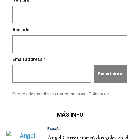
MÁS INFO
España
Ángel Correa marcó dos goles en el