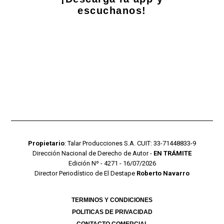
escuchanos!
Propietario
: Talar Producciones S.A. CUIT: 33-71448833-9
Dirección Nacional de Derecho de Autor -
EN TRÁMITE
Edición Nº - 4271 - 16/07/2026
Director Periodístico de El Destape
Roberto Navarro
TERMINOS Y CONDICIONES
POLITICAS DE PRIVACIDAD