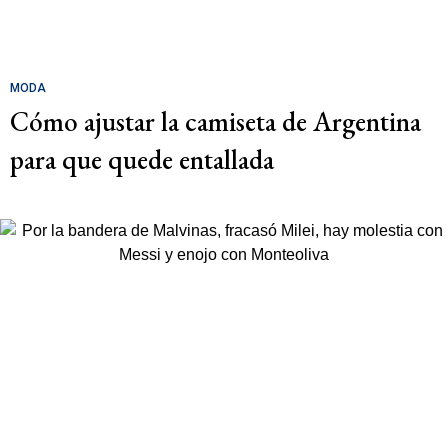
MODA
Cómo ajustar la camiseta de Argentina
para que quede entallada