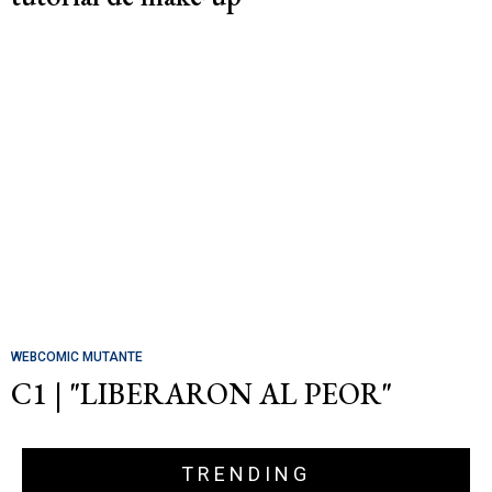
WEBCOMIC MUTANTE
C1 | "LIBERARON AL PEOR"
TRENDING