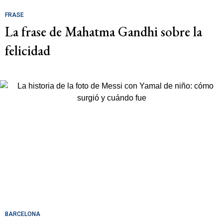
FRASE
La frase de Mahatma Gandhi sobre la
felicidad
BARCELONA