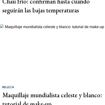
Chau frío: confirman hasta cuándo
seguirán las bajas temperaturas
BELLEZA
Maquillaje mundialista celeste y blanco:
tutorial de make-up