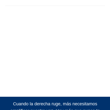
Cuando la derecha ruge, más necesitamos