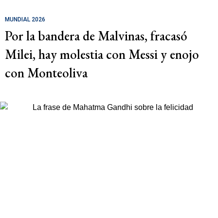
MUNDIAL 2026
Por la bandera de Malvinas, fracasó
Milei, hay molestia con Messi y enojo
con Monteoliva