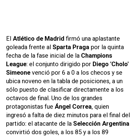
El
Atlético de Madrid
firmó una aplastante
goleada frente al
Sparta Praga
por la quinta
fecha de la fase inicial de la
Champions
League
: el conjunto dirigido por
Diego 'Cholo'
Simeone
venció por 6 a 0 a los checos y se
ubica noveno en la tabla de posiciones, a un
sólo puesto de clasificar directamente a los
octavos de final. Uno de los grandes
protagonistas fue
Ángel Correa
, quien
ingresó a falta de diez minutos para el final del
partido: el atacante de la
Selección Argentina
convirtió dos goles, a los 85 y a los 89