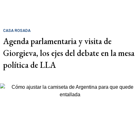
CASA ROSADA
Agenda parlamentaria y visita de
Giorgieva, los ejes del debate en la mesa
política de LLA