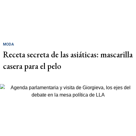
MODA
Receta secreta de las asiáticas: mascarilla
casera para el pelo