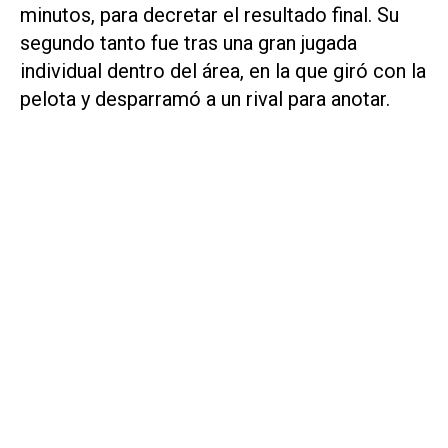
minutos, para decretar el resultado final. Su
segundo tanto fue tras una gran jugada
individual dentro del área, en la que giró con la
pelota y desparramó a un rival para anotar.