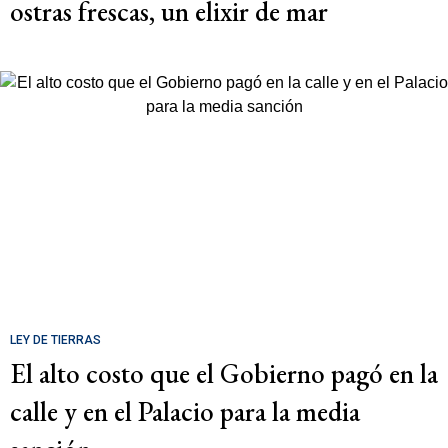
ostras frescas, un elixir de mar
LEY DE TIERRAS
El alto costo que el Gobierno pagó en la
calle y en el Palacio para la media