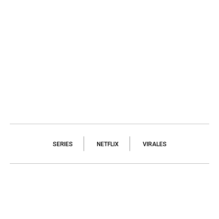
SERIES
NETFLIX
VIRALES