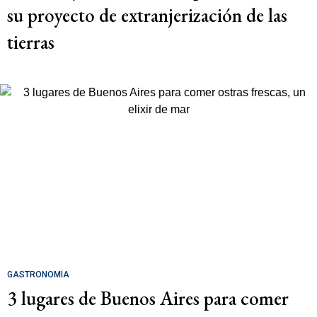
su proyecto de extranjerización de las
tierras
GASTRONOMÍA
3 lugares de Buenos Aires para comer