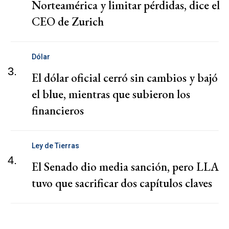
Norteamérica y limitar pérdidas, dice el
CEO de Zurich
Dólar
3.
El dólar oficial cerró sin cambios y bajó
el blue, mientras que subieron los
financieros
Ley de Tierras
4.
El Senado dio media sanción, pero LLA
tuvo que sacrificar dos capítulos claves