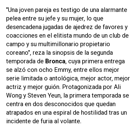
"Una joven pareja es testigo de una alarmante
pelea entre su jefe y su mujer, lo que
desencadena jugadas de ajedrez de favores y
coacciones en el elitista mundo de un club de
campo y su multimillonario propietario
coreano", reza la sinopsis de la segunda
temporada de
Bronca
, cuya primera entrega
se alzó con ocho Emmy, entre ellos mejor
serie limitada o antológica, mejor actor, mejor
actriz y mejor guión. Protagonizada por Ali
Wong y Steven Yeun, la primera temporada se
centra en dos desconocidos que quedan
atrapados en una espiral de hostilidad tras un
incidente de furia al volante.