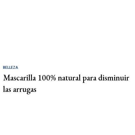
BELLEZA
Mascarilla 100% natural para disminuir
las arrugas