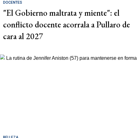
DOCENTES
"El Gobierno maltrata y miente": el
conflicto docente acorrala a Pullaro de
cara al 2027
BELLEZA