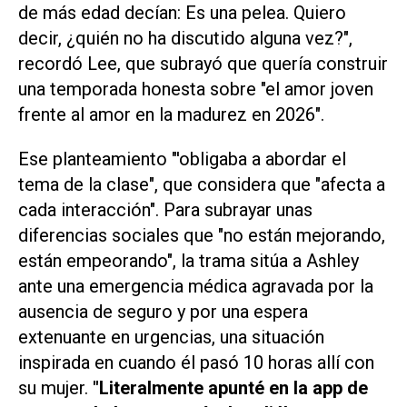
de más edad decían: Es una pelea. Quiero
decir, ¿quién no ha discutido alguna vez?",
recordó Lee, que subrayó que quería construir
una temporada honesta sobre "el amor joven
frente al amor en la madurez en 2026".
Ese planteamiento "'obligaba a abordar el
tema de la clase", que considera que "afecta a
cada interacción". Para subrayar unas
diferencias sociales que "no están mejorando,
están empeorando", la trama sitúa a Ashley
ante una emergencia médica agravada por la
ausencia de seguro y por una espera
extenuante en urgencias, una situación
inspirada en cuando él pasó 10 horas allí con
su mujer.
"Literalmente apunté en la app de