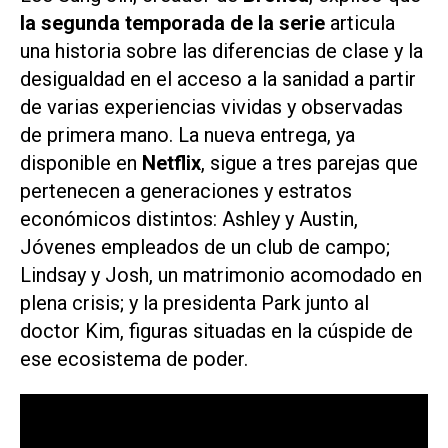
la segunda temporada de la serie
articula
una historia sobre las diferencias de clase y la
desigualdad en el acceso a la sanidad a partir
de varias experiencias vividas y observadas
de primera mano. La nueva entrega, ya
disponible en
Netflix
, sigue a tres parejas que
pertenecen a generaciones y estratos
económicos distintos: Ashley y Austin,
Jóvenes empleados de un club de campo;
Lindsay y Josh, un matrimonio acomodado en
plena crisis; y la presidenta Park junto al
doctor Kim, figuras situadas en la cúspide de
ese ecosistema de poder.