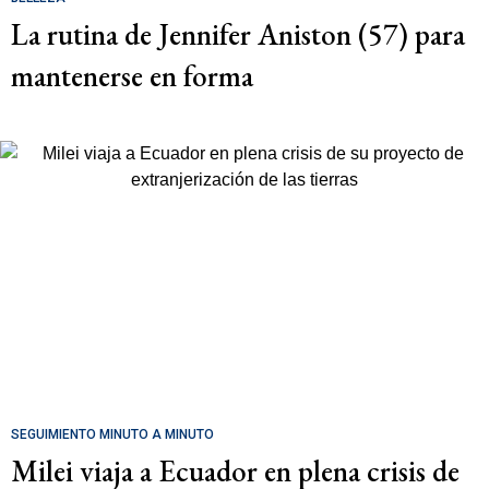
La rutina de Jennifer Aniston (57) para
mantenerse en forma
SEGUIMIENTO MINUTO A MINUTO
Milei viaja a Ecuador en plena crisis de