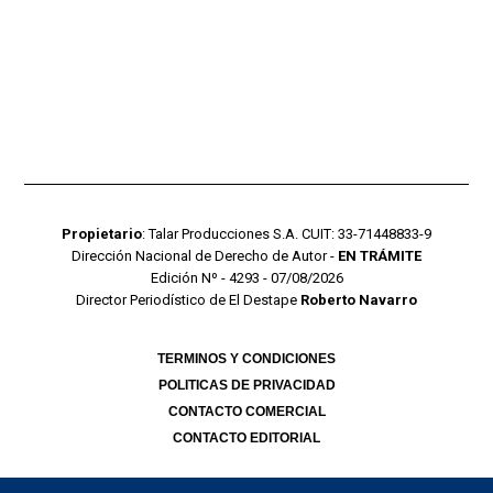
Propietario
: Talar Producciones S.A. CUIT: 33-71448833-9
Dirección Nacional de Derecho de Autor -
EN TRÁMITE
Edición Nº - 4293 - 07/08/2026
Director Periodístico de El Destape
Roberto Navarro
TERMINOS Y CONDICIONES
POLITICAS DE PRIVACIDAD
CONTACTO COMERCIAL
CONTACTO EDITORIAL