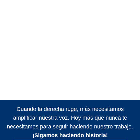
Cuando la derecha ruge, más necesitamos
amplificar nuestra voz. Hoy más que nunca te
necesitamos para seguir haciendo nuestro trabajo.
¡Sigamos haciendo historia!