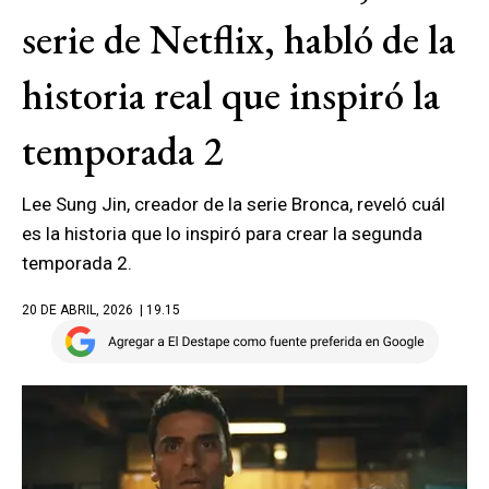
serie de Netflix, habló de la
historia real que inspiró la
temporada 2
Lee Sung Jin, creador de la serie Bronca, reveló cuál
es la historia que lo inspiró para crear la segunda
temporada 2.
20 DE ABRIL, 2026
| 19.15