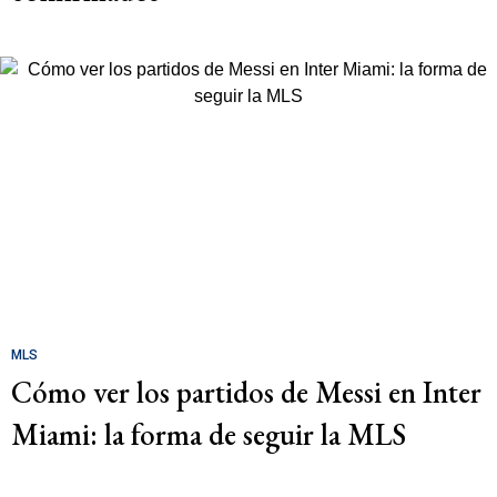
MLS
Cómo ver los partidos de Messi en Inter
Miami: la forma de seguir la MLS