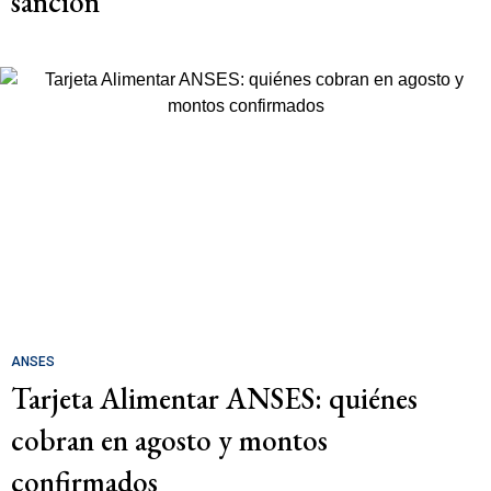
sanción
ANSES
Tarjeta Alimentar ANSES: quiénes
cobran en agosto y montos
confirmados