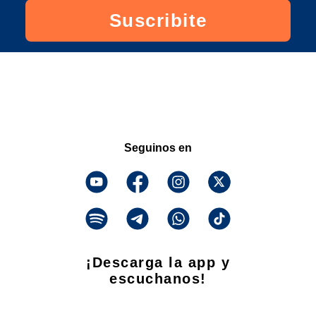
Suscribite
Seguinos en
¡Descarga la app y
escuchanos!