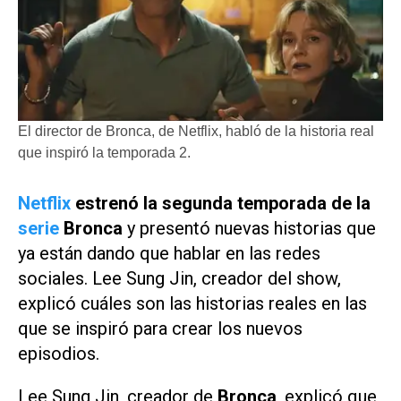
El director de Bronca, de Netflix, habló de la historia real
que inspiró la temporada 2.
Netflix
estrenó la segunda temporada de la
serie
Bronca
y presentó nuevas historias que
ya están dando que hablar en las redes
sociales. Lee Sung Jin, creador del show,
explicó cuáles son las historias reales en las
que se inspiró para crear los nuevos
episodios.
Lee Sung Jin, creador de
Bronca
, explicó que