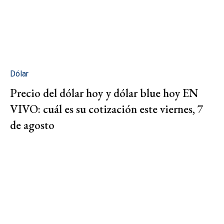
Dólar
Precio del dólar hoy y dólar blue hoy EN
VIVO: cuál es su cotización este viernes, 7
de agosto