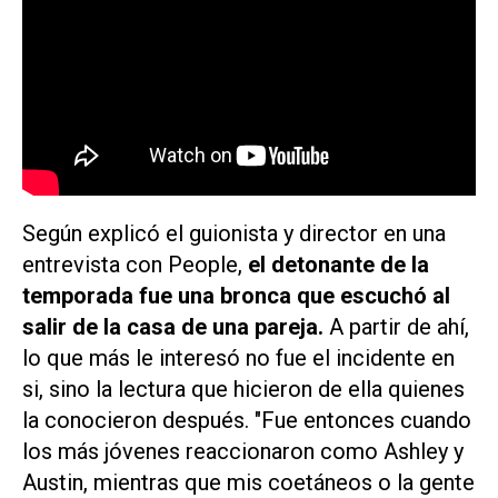
Según explicó el guionista y director en una
entrevista con
People
,
el detonante de la
temporada fue una bronca que escuchó al
salir de la casa de una pareja.
A partir de ahí,
lo que más le interesó no fue el incidente en
si, sino la lectura que hicieron de ella quienes
la conocieron después. "Fue entonces cuando
los más jóvenes reaccionaron como Ashley y
Austin, mientras que mis coetáneos o la gente