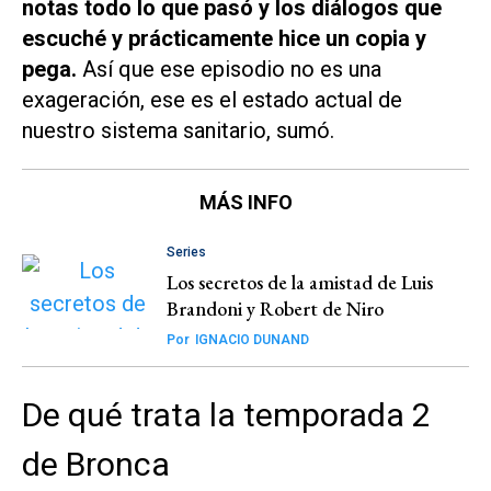
notas todo lo que pasó y los diálogos que
escuché y prácticamente hice un copia y
pega.
Así que ese episodio no es una
exageración, ese es el estado actual de
nuestro sistema sanitario, sumó.
MÁS INFO
Series
Los secretos de la amistad de Luis
Brandoni y Robert de Niro
Por
IGNACIO DUNAND
De qué trata la temporada 2
de Bronca