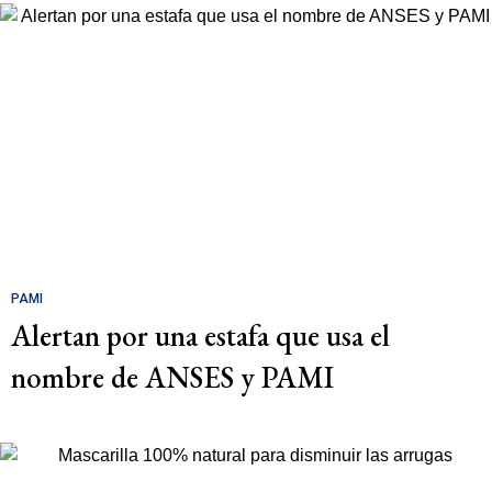
PAMI
Alertan por una estafa que usa el
nombre de ANSES y PAMI