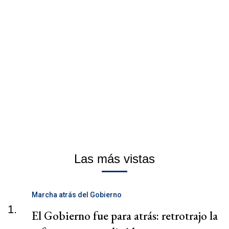
Las más vistas
Marcha atrás del Gobierno
1.
El Gobierno fue para atrás: retrotrajo la