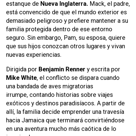
estanque de
Nueva Inglaterra.
Mack, el padre,
está convencido de que el mundo exterior es
demasiado peligroso y prefiere mantener a su
familia protegida dentro de ese entorno
seguro. Sin embargo, Pam, su esposa, quiere
que sus hijos conozcan otros lugares y vivan
nuevas experiencias.
Dirigida por
Benjamin Renner
y escrita por
Mike White
, el conflicto se dispara cuando
una bandada de aves migratorias
irrumpe, contando historias sobre viajes
exóticos y destinos paradisíacos. A partir de
allí, la familia decide emprender una travesía
hacia Jamaica que terminará convirtiéndose
en una aventura mucho más caótica de lo