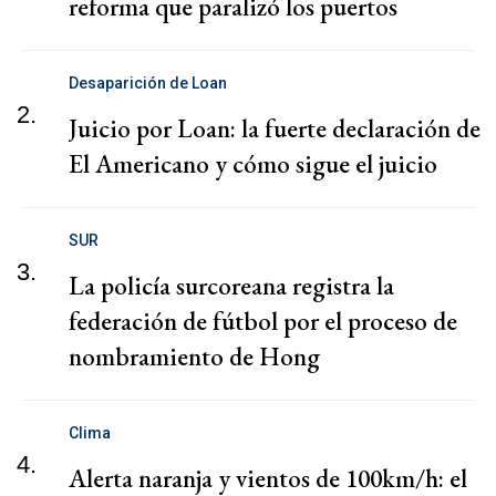
reforma que paralizó los puertos
Desaparición de Loan
2.
Juicio por Loan: la fuerte declaración de
El Americano y cómo sigue el juicio
SUR
3.
La policía surcoreana registra la
federación de fútbol por el proceso de
nombramiento de Hong
Clima
4.
Alerta naranja y vientos de 100km/h: el