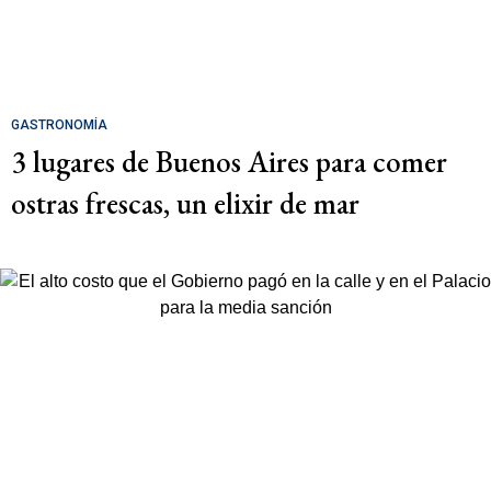
GASTRONOMÍA
3 lugares de Buenos Aires para comer
ostras frescas, un elixir de mar