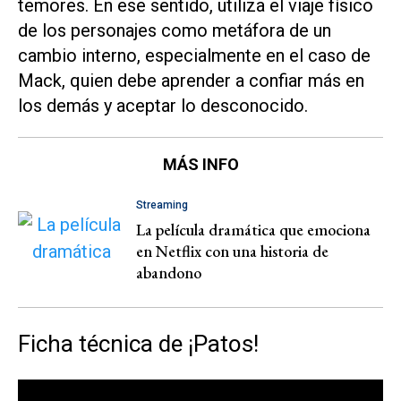
temores. En ese sentido, utiliza el viaje físico
de los personajes como metáfora de un
cambio interno, especialmente en el caso de
Mack, quien debe aprender a confiar más en
los demás y aceptar lo desconocido.
MÁS INFO
Streaming
La película dramática que emociona
en Netflix con una historia de
abandono
Ficha técnica de ¡Patos!