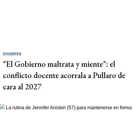
DOCENTES
"El Gobierno maltrata y miente": el
conflicto docente acorrala a Pullaro de
cara al 2027