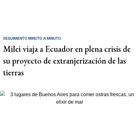
SEGUIMIENTO MINUTO A MINUTO
Milei viaja a Ecuador en plena crisis de
su proyecto de extranjerización de las
tierras