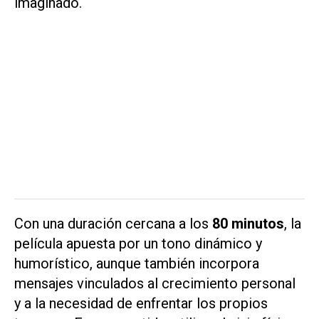
imaginado.
Con una duración cercana a los
80 minutos
, la
película apuesta por un tono dinámico y
humorístico, aunque también incorpora
mensajes vinculados al crecimiento personal
y a la necesidad de enfrentar los propios