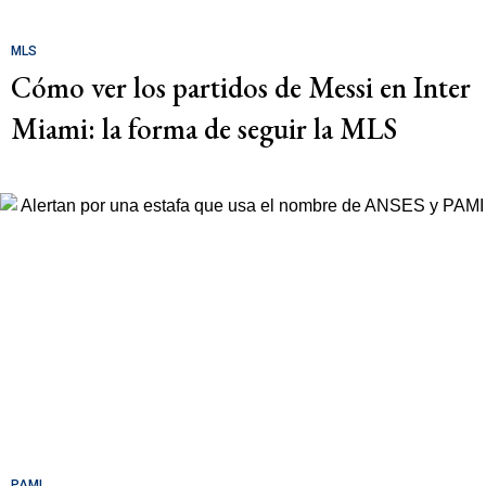
MLS
Cómo ver los partidos de Messi en Inter
Miami: la forma de seguir la MLS
PAMI