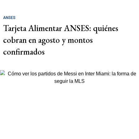
ANSES
Tarjeta Alimentar ANSES: quiénes
cobran en agosto y montos
confirmados