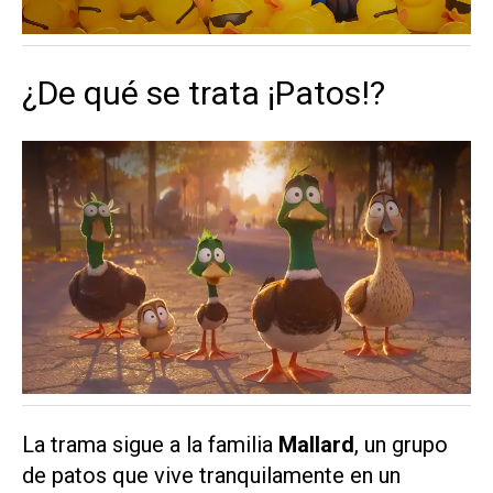
¿De qué se trata ¡Patos!?
La trama sigue a la familia
Mallard
, un grupo
de patos que vive tranquilamente en un