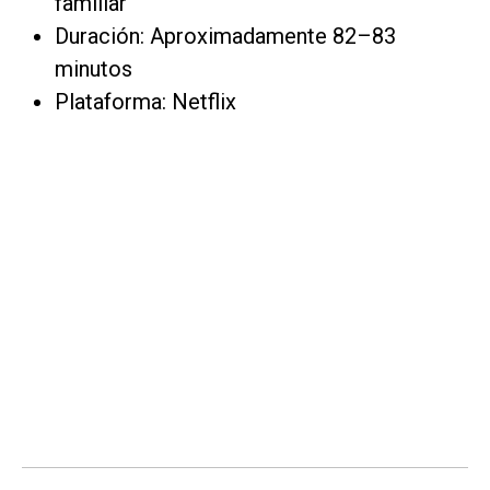
familiar
Duración: Aproximadamente 82–83
minutos
Plataforma: Netflix