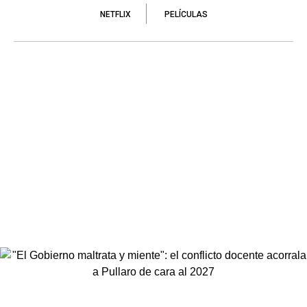
NETFLIX
PELÍCULAS