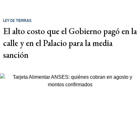
LEY DE TIERRAS
El alto costo que el Gobierno pagó en la
calle y en el Palacio para la media
sanción