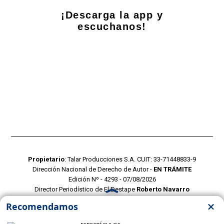
¡Descarga la app y
escuchanos!
Propietario
: Talar Producciones S.A. CUIT: 33-71448833-9
Dirección Nacional de Derecho de Autor -
EN TRÁMITE
Edición Nº - 4293 - 07/08/2026
Director Periodístico de El Destape
Roberto Navarro
TERMINOS Y CONDICIONES