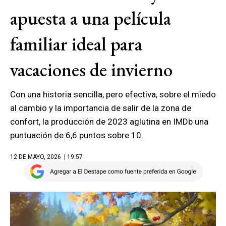
apuesta a una película
familiar ideal para
vacaciones de invierno
Con una historia sencilla, pero efectiva, sobre el miedo
al cambio y la importancia de salir de la zona de
confort, la producción de 2023 aglutina en IMDb una
puntuación de 6,6 puntos sobre 10.
12 DE MAYO, 2026
| 19.57