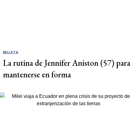
BELLEZA
La rutina de Jennifer Aniston (57) para
mantenerse en forma