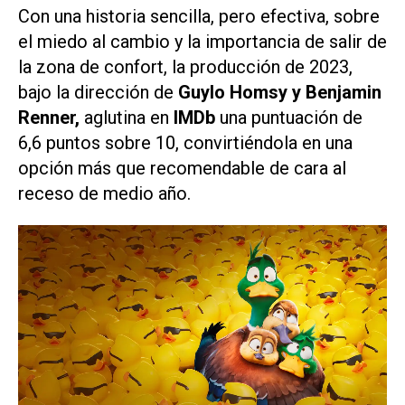
Con una historia sencilla, pero efectiva, sobre
el miedo al cambio y la importancia de salir de
la zona de confort, la producción de 2023,
bajo la dirección de
Guylo Homsy y Benjamin
Renner,
aglutina en
IMDb
una puntuación de
6,6 puntos sobre 10, convirtiéndola en una
opción más que recomendable de cara al
receso de medio año.