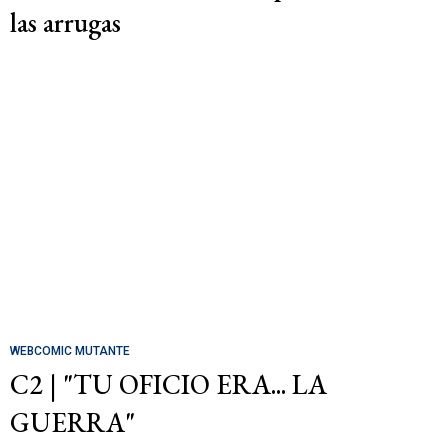
las arrugas
WEBCOMIC MUTANTE
C2 | "TU OFICIO ERA... LA
GUERRA"