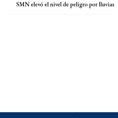
SMN elevó el nivel de peligro por lluvias