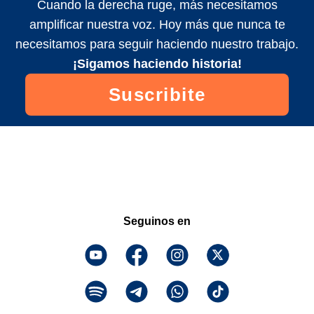
Cuando la derecha ruge, más necesitamos
amplificar nuestra voz. Hoy más que nunca te
necesitamos para seguir haciendo nuestro trabajo.
¡Sigamos haciendo historia!
Suscribite
Seguinos en