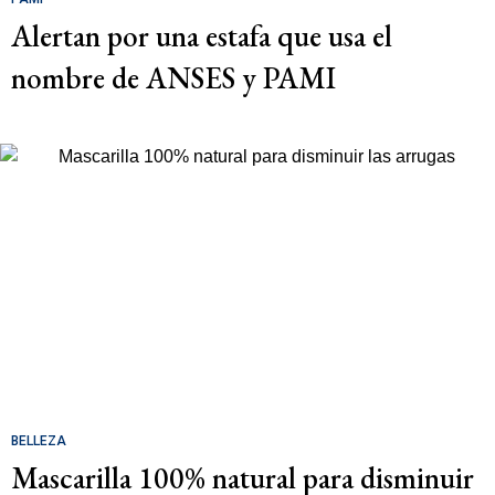
Alertan por una estafa que usa el
nombre de ANSES y PAMI
BELLEZA
Mascarilla 100% natural para disminuir