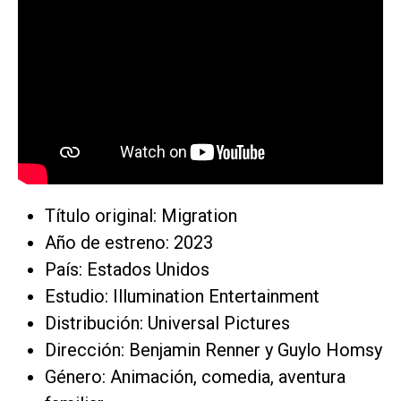
Título original: Migration
Año de estreno: 2023
País: Estados Unidos
Estudio: Illumination Entertainment
Distribución: Universal Pictures
Dirección: Benjamin Renner y Guylo Homsy
Género: Animación, comedia, aventura