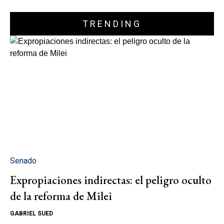
TRENDING
Senado
Expropiaciones indirectas: el peligro oculto
de la reforma de Milei
GABRIEL SUED