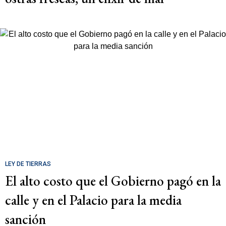
LEY DE TIERRAS
El alto costo que el Gobierno pagó en la
calle y en el Palacio para la media
sanción