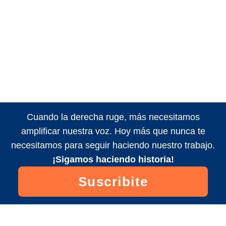
Cuando la derecha ruge, más necesitamos
amplificar nuestra voz. Hoy más que nunca te
necesitamos para seguir haciendo nuestro trabajo.
¡Sigamos haciendo historia!
Suscribite