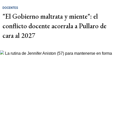
DOCENTES
"El Gobierno maltrata y miente": el
conflicto docente acorrala a Pullaro de
cara al 2027