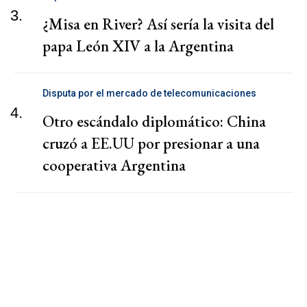
3.
¿Misa en River? Así sería la visita del
papa León XIV a la Argentina
Disputa por el mercado de telecomunicaciones
4.
Otro escándalo diplomático: China
cruzó a EE.UU por presionar a una
cooperativa Argentina