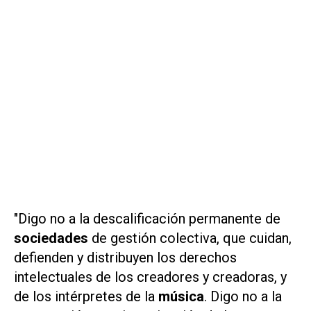
"Digo no a la descalificación permanente de
sociedades
de gestión colectiva, que cuidan,
defienden y distribuyen los derechos
intelectuales de los creadores y creadoras, y
de los intérpretes de la
música
. Digo no a la