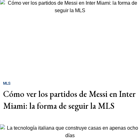
MLS
Cómo ver los partidos de Messi en Inter
Miami: la forma de seguir la MLS