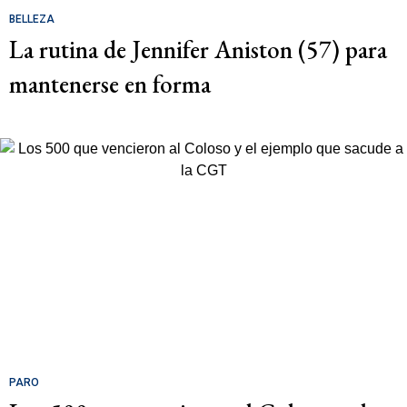
BELLEZA
La rutina de Jennifer Aniston (57) para
mantenerse en forma
PARO