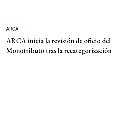
ARCA
ARCA inicia la revisión de oficio del
Monotributo tras la recategorización