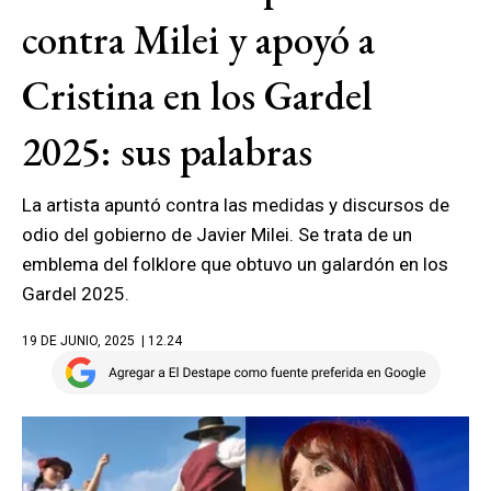
contra Milei y apoyó a
Cristina en los Gardel
2025: sus palabras
La artista apuntó contra las medidas y discursos de
odio del gobierno de Javier Milei. Se trata de un
emblema del folklore que obtuvo un galardón en los
Gardel 2025.
19 DE JUNIO, 2025
| 12.24