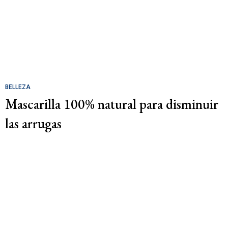
BELLEZA
Mascarilla 100% natural para disminuir
las arrugas