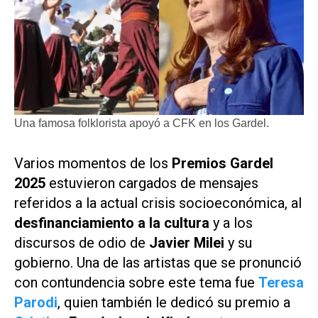
Una famosa folklorista apoyó a CFK en los Gardel.
Varios momentos de los
Premios Gardel
2025
estuvieron cargados de mensajes
referidos a la actual crisis socioeconómica, al
desfinanciamiento a la cultura
y a los
discursos de odio de
Javier Milei
y su
gobierno. Una de las artistas que se pronunció
con contundencia sobre este tema fue
Teresa
Parodi
, quien también le dedicó su premio a