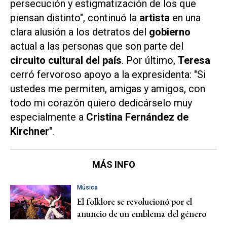
persecución y estigmatización de los que
piensan distinto", continuó la
artista
en una
clara alusión a los detratos del
gobierno
actual a las personas que son parte del
circuito cultural del país
. Por último,
Teresa
cerró fervoroso apoyo a la expresidenta: "Si
ustedes me permiten, amigas y amigos, con
todo mi corazón quiero dedicárselo muy
especialmente a
Cristina Fernández de
Kirchner
".
MÁS INFO
Música
El folklore se revolucionó por el
anuncio de un emblema del género