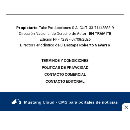
Propietario
: Talar Producciones S.A. CUIT: 33-71448833-9
Dirección Nacional de Derecho de Autor -
EN TRÁMITE
Edición Nº - 4293 - 07/08/2026
Director Periodístico de El Destape
Roberto Navarro
TERMINOS Y CONDICIONES
POLITICAS DE PRIVACIDAD
CONTACTO COMERCIAL
CONTACTO EDITORIAL
Mustang Cloud
- CMS para portales de noticias