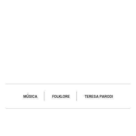
MÚSICA
FOLKLORE
TERESA PARODI