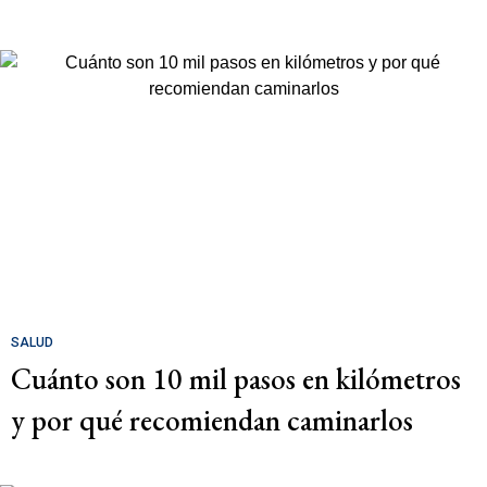
SALUD
Cuánto son 10 mil pasos en kilómetros
y por qué recomiendan caminarlos