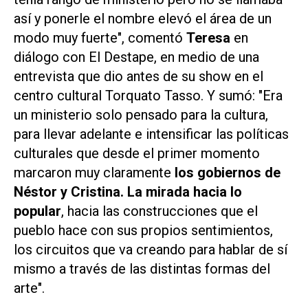
así y ponerle el nombre elevó el área de un
modo muy fuerte", comentó
Teresa
en
diálogo con
El Destape,
en medio de una
entrevista que dio antes de su show en el
centro cultural Torquato Tasso. Y sumó: "Era
un ministerio solo pensado para la cultura,
para llevar adelante e intensificar las políticas
culturales que desde el primer momento
marcaron muy claramente
los gobiernos de
Néstor y Cristina. La mirada hacia lo
popular
, hacia las construcciones que el
pueblo hace con sus propios sentimientos,
los circuitos que va creando para hablar de sí
mismo a través de las distintas formas del
arte".