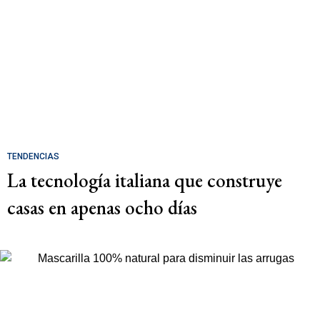
TENDENCIAS
La tecnología italiana que construye
casas en apenas ocho días