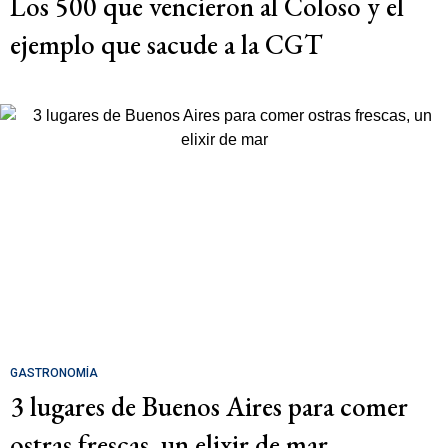
Los 500 que vencieron al Coloso y el
ejemplo que sacude a la CGT
GASTRONOMÍA
3 lugares de Buenos Aires para comer
ostras frescas, un elixir de mar