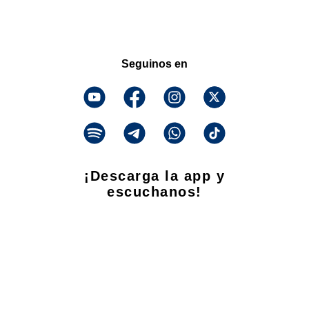
Seguinos en
¡Descarga la app y
escuchanos!