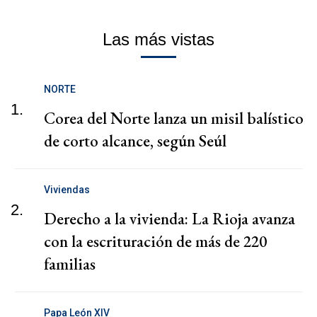
Las más vistas
NORTE
1.
Corea del Norte lanza un misil balístico
de corto alcance, según Seúl
Viviendas
2.
Derecho a la vivienda: La Rioja avanza
con la escrituración de más de 220
familias
Papa León XIV