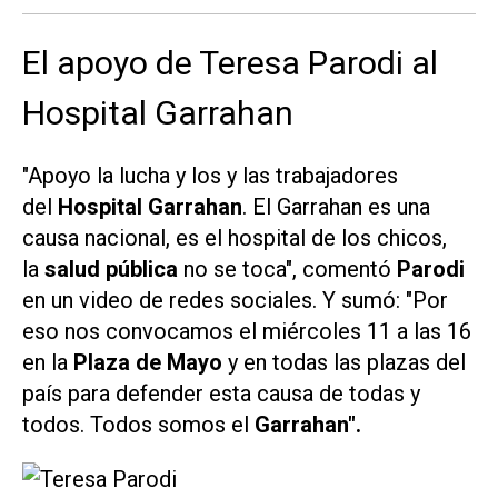
El apoyo de Teresa Parodi al
Hospital Garrahan
"Apoyo la lucha y los y las trabajadores
del
Hospital Garrahan
. El Garrahan es una
causa nacional, es el hospital de los chicos,
la
salud pública
no se toca", comentó
Parodi
en un video de redes sociales. Y sumó: "Por
eso nos convocamos el miércoles 11 a las 16
en la
Plaza de Mayo
y en todas las plazas del
país para defender esta causa de todas y
todos. Todos somos el
Garrahan".