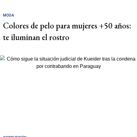
MODA
Colores de pelo para mujeres +50 años:
te iluminan el rostro