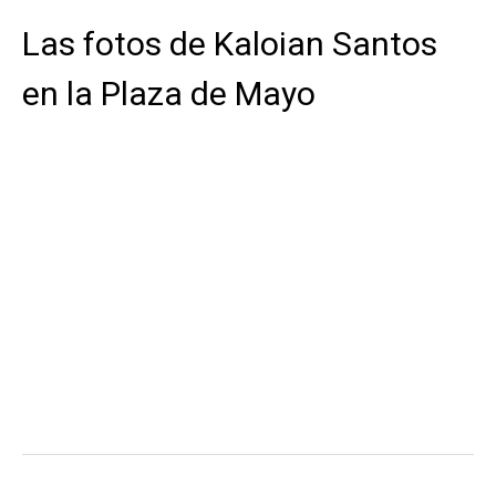
Las fotos de Kaloian Santos
en la Plaza de Mayo