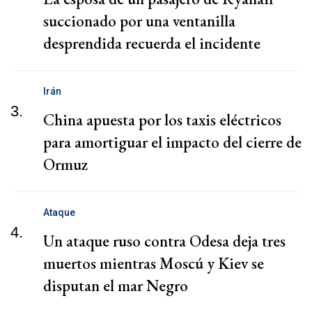
succionado por una ventanilla
desprendida recuerda el incidente
Irán
3.
China apuesta por los taxis eléctricos
para amortiguar el impacto del cierre de
Ormuz
Ataque
4.
Un ataque ruso contra Odesa deja tres
muertos mientras Moscú y Kiev se
disputan el mar Negro