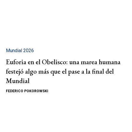
Mundial 2026
Euforia en el Obelisco: una marea humana
festejó algo más que el pase a la final del
Mundial
FEDERICO POKOROWSKI