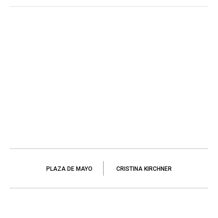
PLAZA DE MAYO
CRISTINA KIRCHNER