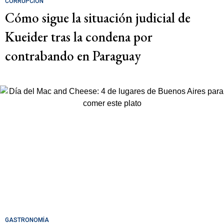
CORRUPCIÓN
Cómo sigue la situación judicial de
Kueider tras la condena por
contrabando en Paraguay
GASTRONOMÍA