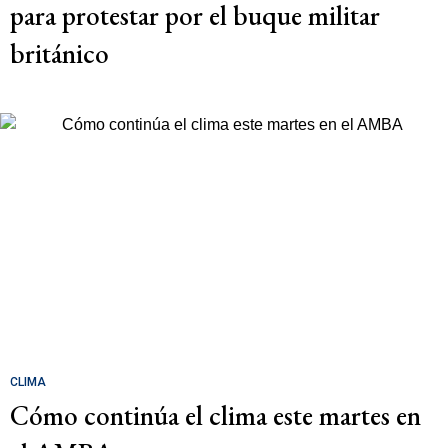
para protestar por el buque militar
británico
CLIMA
Cómo continúa el clima este martes en