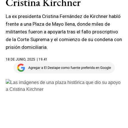
Cristina Kirchner
La ex presidenta Cristina Fernández de Kirchner habló
frente a una Plaza de Mayo llena, donde miles de
militantes fueron a apoyarla tras el fallo proscriptivo
de la Corte Suprema y el comienzo de su condena con
prisión domiciliaria.
18 DE JUNIO, 2025
| 19.41