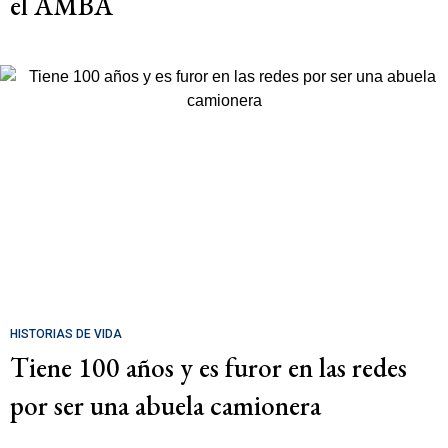
el AMBA
HISTORIAS DE VIDA
Tiene 100 años y es furor en las redes
por ser una abuela camionera