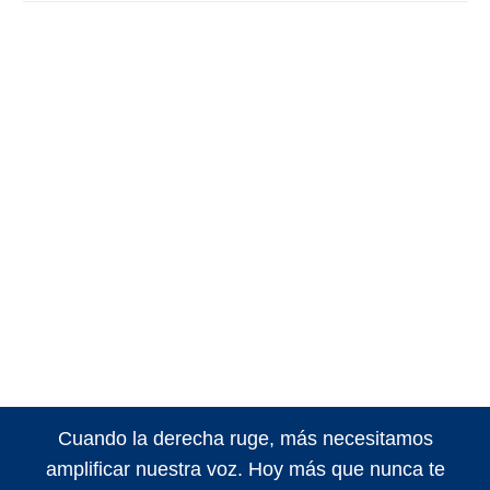
Cuando la derecha ruge, más necesitamos
amplificar nuestra voz. Hoy más que nunca te