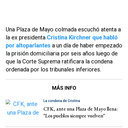
Una Plaza de Mayo colmada escuchó atenta a
la ex presidenta
Cristina Kirchner que habló
por altoparlantes
a un día de haber empezado
la prisión domiciliaria por seis años luego de
que la Corte Suprema ratificara la condena
ordenada por los tribunales inferiores.
MÁS INFO
La condena de Cristina
CFK, ante una Plaza de Mayo llena:
"Los pueblos siempre vuelven"