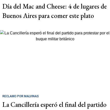
Día del Mac and Cheese: 4 de lugares de
Buenos Aires para comer este plato
RECLAMO POR MALVINAS
La Cancillería esperó el final del partido