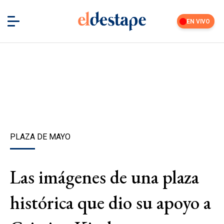
EN VIVO
PLAZA DE MAYO
Las imágenes de una plaza
histórica que dio su apoyo a