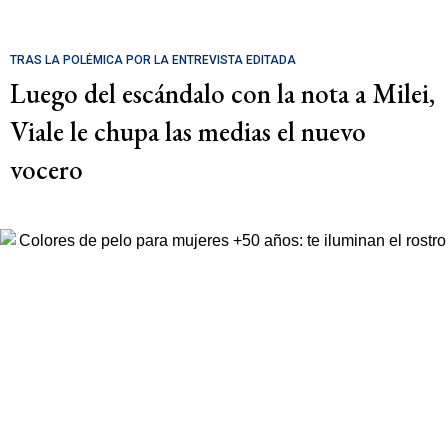
TRAS LA POLÉMICA POR LA ENTREVISTA EDITADA
Luego del escándalo con la nota a Milei,
Viale le chupa las medias el nuevo
vocero