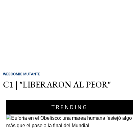
WEBCOMIC MUTANTE
C1 | "LIBERARON AL PEOR"
TRENDING