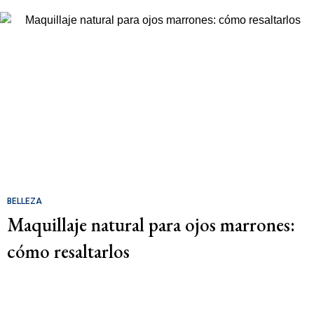
BELLEZA
Maquillaje natural para ojos marrones:
cómo resaltarlos