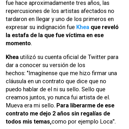
fue hace aproximadamente tres años, las
repercusiones de los artistas afectados no
tardaron en llegar y
uno de los primeros en
expresar su indignación fue
Khea
que reveló
la estafa de la que fue víctima en ese
momento
.
Khea
utilizó su cuenta oficial de Twitter para
dar a conocer su versión de los
hechos: "Imagínense que me hizo firmar una
cláusula en un contrato que dice que no
puedo hablar de el ni su sello. Sello que
creamos juntos, yo nunca fui artista de el.
Mueva era mi sello.
Para liberarme de ese
contrato me dejo 2 años sin regalías de
todos mis temas,
como por ejemplo
Loca
"
.