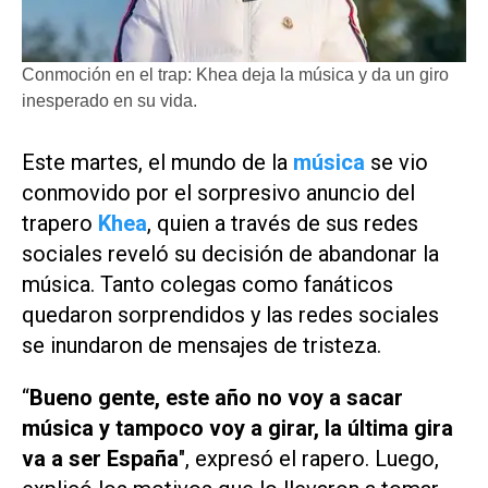
Conmoción en el trap: Khea deja la música y da un giro
inesperado en su vida.
Este martes, el mundo de la
música
se vio
conmovido por el sorpresivo anuncio del
trapero
Khea
, quien a través de sus redes
sociales reveló su decisión de abandonar la
música. Tanto colegas como fanáticos
quedaron sorprendidos y las redes sociales
se inundaron de mensajes de tristeza.
“
Bueno gente, este año no voy a sacar
música y tampoco voy a girar, la última gira
va a ser España
", expresó el rapero. Luego,