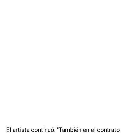
El artista continuó: "También en el contrato