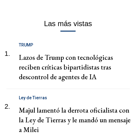
Las más vistas
TRUMP
1.
Lazos de Trump con tecnológicas
reciben críticas bipartidistas tras
descontrol de agentes de IA
Ley de Tierras
2.
Majul lamentó la derrota oficialista con
la Ley de Tierras y le mandó un mensaje
a Milei