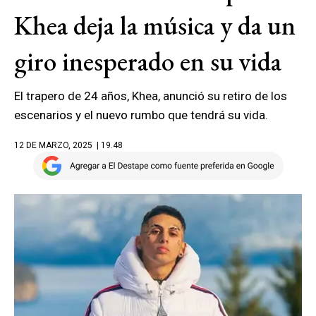
Khea deja la música y da un
giro inesperado en su vida
El trapero de 24 años, Khea, anunció su retiro de los
escenarios y el nuevo rumbo que tendrá su vida.
12 DE MARZO, 2025
| 19.48