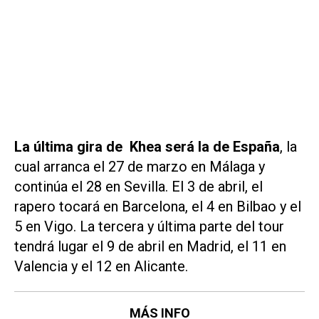
La última gira de Khea será la de España
, la
cual arranca el 27 de marzo en Málaga y
continúa el 28 en Sevilla. El 3 de abril, el
rapero tocará en Barcelona, el 4 en Bilbao y el
5 en Vigo. La tercera y última parte del tour
tendrá lugar el 9 de abril en Madrid, el 11 en
Valencia y el 12 en Alicante.
MÁS INFO