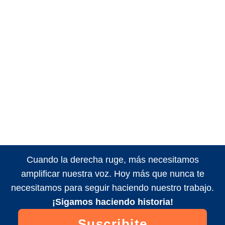
Cuando la derecha ruge, más necesitamos
amplificar nuestra voz. Hoy más que nunca te
necesitamos para seguir haciendo nuestro trabajo.
¡Sigamos haciendo historia!
Suscribite