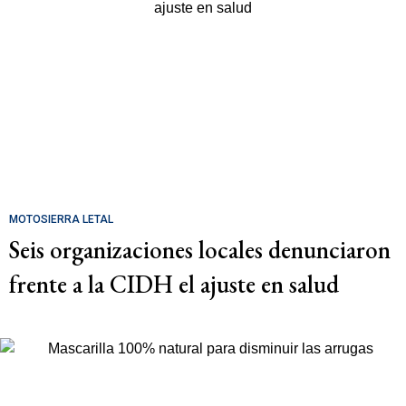
MOTOSIERRA LETAL
Seis organizaciones locales denunciaron
frente a la CIDH el ajuste en salud