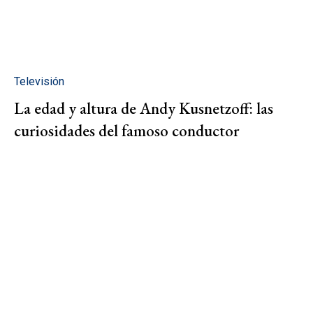
Televisión
La edad y altura de Andy Kusnetzoff: las
curiosidades del famoso conductor