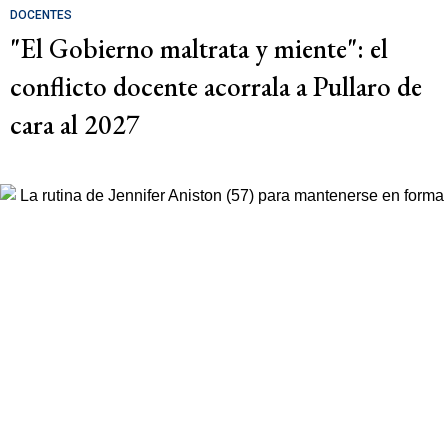
DOCENTES
"El Gobierno maltrata y miente": el
conflicto docente acorrala a Pullaro de
cara al 2027