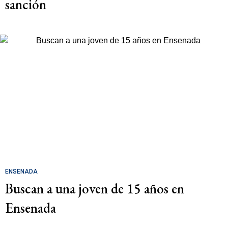
sanción
ENSENADA
Buscan a una joven de 15 años en
Ensenada