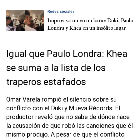
Redes sociales
Improvisaron en un baño: Duki, Paulo
Londra y Khea en un insólito lugar
Igual que Paulo Londra: Khea
se suma a la lista de los
traperos estafados
Omar Varela rompió el silencio sobre su
conflicto con el Duki y Mueva Récords. El
productor reveló que no sabe de dónde nace
la acusación de que robó las canciones que él
mismo produjo. A pesar de que el conflicto