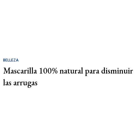
BELLEZA
Mascarilla 100% natural para disminuir
las arrugas