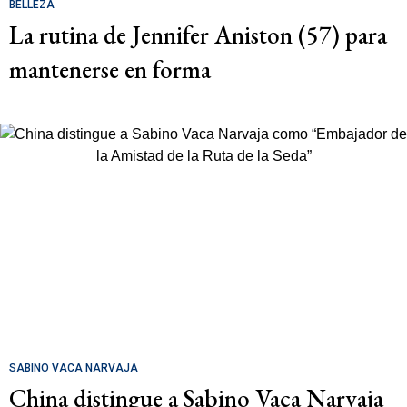
BELLEZA
La rutina de Jennifer Aniston (57) para
mantenerse en forma
SABINO VACA NARVAJA
China distingue a Sabino Vaca Narvaja