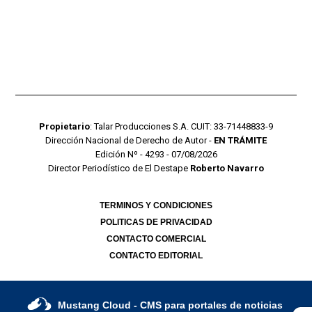
Propietario
: Talar Producciones S.A. CUIT: 33-71448833-9
Dirección Nacional de Derecho de Autor -
EN TRÁMITE
Edición Nº - 4293 - 07/08/2026
Director Periodístico de El Destape
Roberto Navarro
TERMINOS Y CONDICIONES
POLITICAS DE PRIVACIDAD
CONTACTO COMERCIAL
CONTACTO EDITORIAL
Mustang Cloud
- CMS para portales de noticias