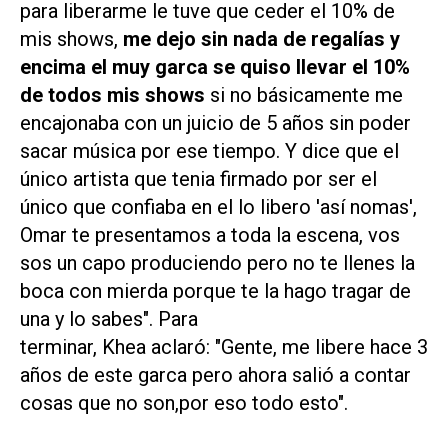
para liberarme le tuve que ceder el 10% de
mis shows,
me dejo sin nada de regalías y
encima el muy garca se quiso llevar el 10%
de todos mis shows
si no básicamente me
encajonaba con un juicio de 5 años sin poder
sacar música por ese tiempo. Y dice que el
único artista que tenia firmado por ser el
único que confiaba en el lo libero 'así nomas',
Omar te presentamos a toda la escena, vos
sos un capo produciendo pero no te llenes la
boca con mierda porque te la hago tragar de
una y lo sabes". Para
terminar, Khea aclaró: "Gente, me libere hace 3
años de este garca pero ahora salió a contar
cosas que no son,por eso todo esto".