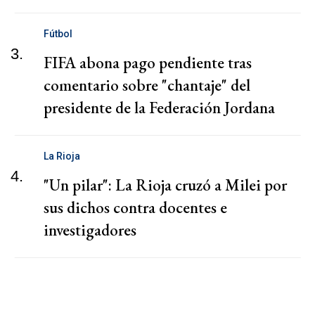
Fútbol
3.
FIFA abona pago pendiente tras
comentario sobre "chantaje" del
presidente de la Federación Jordana
La Rioja
4.
"Un pilar": La Rioja cruzó a Milei por
sus dichos contra docentes e
investigadores