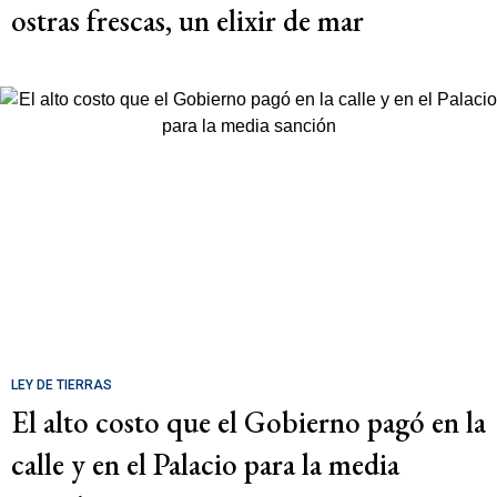
ostras frescas, un elixir de mar
LEY DE TIERRAS
El alto costo que el Gobierno pagó en la
calle y en el Palacio para la media