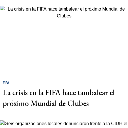
FIFA
La crisis en la FIFA hace tambalear el
próximo Mundial de Clubes