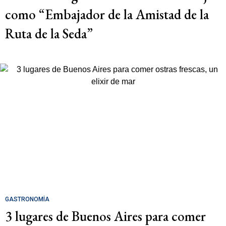
como “Embajador de la Amistad de la
Ruta de la Seda”
GASTRONOMÍA
3 lugares de Buenos Aires para comer