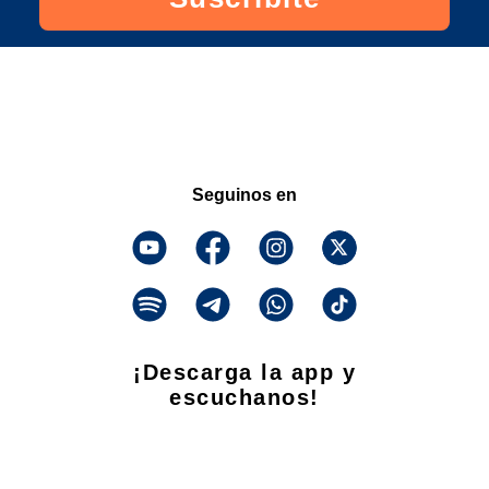
Seguinos en
¡Descarga la app y
escuchanos!