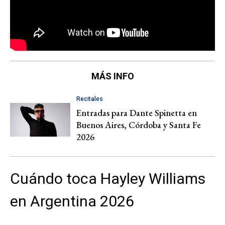
MÁS INFO
Recitales
Entradas para Dante Spinetta en
Buenos Aires, Córdoba y Santa Fe
2026
Cuándo toca Hayley Williams
en Argentina 2026