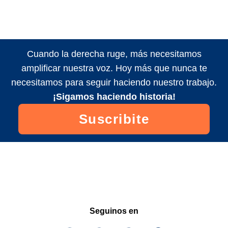
Cuando la derecha ruge, más necesitamos
amplificar nuestra voz. Hoy más que nunca te
necesitamos para seguir haciendo nuestro trabajo.
¡Sigamos haciendo historia!
Suscribite
Seguinos en