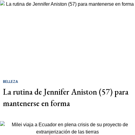
BELLEZA
La rutina de Jennifer Aniston (57) para
mantenerse en forma