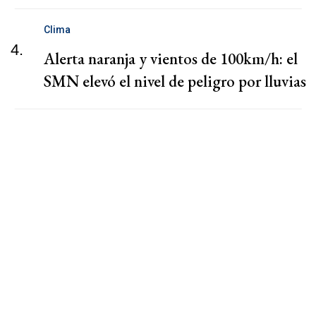
Clima
4.
Alerta naranja y vientos de 100km/h: el
SMN elevó el nivel de peligro por lluvias