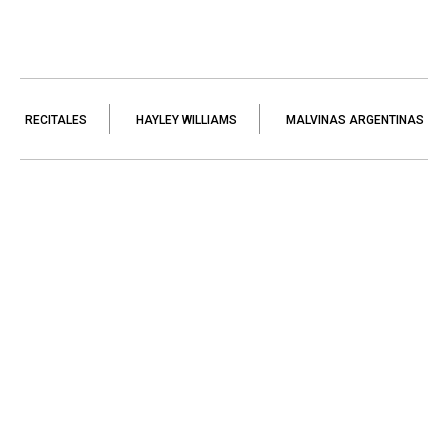
RECITALES
HAYLEY WILLIAMS
MALVINAS ARGENTINAS