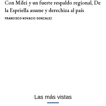
Con Milei y un fuerte respaldo regional, De
la Espriella asume y derechiza al país
FRANCISCO KOVACIC GONZALEZ
Las más vistas