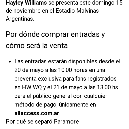
Hayley Williams
se presenta este domingo 15
de noviembre en el Estadio Malvinas
Argentinas.
Por dónde comprar entradas y
cómo será la venta
Las entradas estarán disponibles desde el
20 de mayo a las 10:00 horas en una
preventa exclusiva para fans registrados
en HW WQ y el 21 de mayo a las 13:00 hs
para el público general con cualquier
método de pago, únicamente en
allaccess.com.ar
.
Por qué se separó Paramore