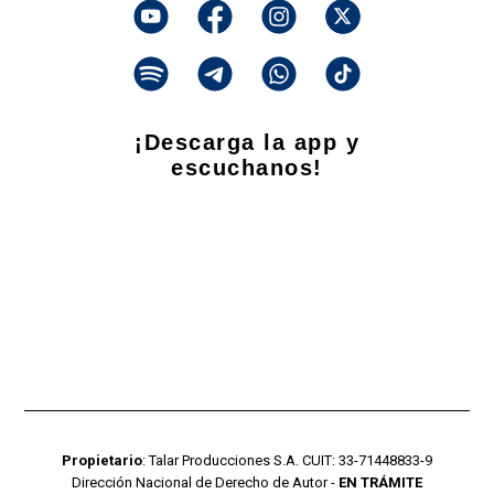
¡Descarga la app y
escuchanos!
Propietario
: Talar Producciones S.A. CUIT: 33-71448833-9
Dirección Nacional de Derecho de Autor -
EN TRÁMITE