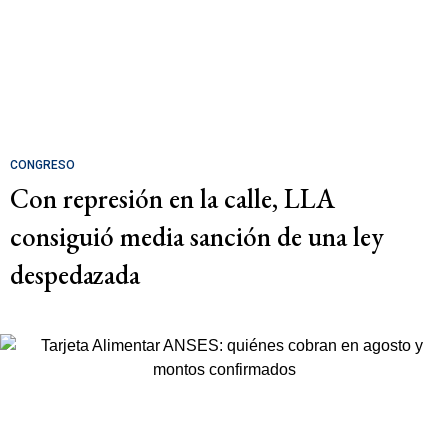
CONGRESO
Con represión en la calle, LLA
consiguió media sanción de una ley
despedazada