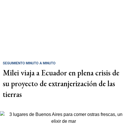
SEGUIMIENTO MINUTO A MINUTO
Milei viaja a Ecuador en plena crisis de
su proyecto de extranjerización de las
tierras