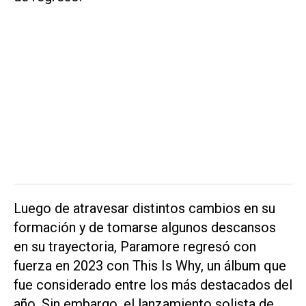
Luego de atravesar distintos cambios en su
formación y de tomarse algunos descansos
en su trayectoria, Paramore regresó con
fuerza en 2023 con
This Is Why
, un álbum que
fue considerado entre los más destacados del
año. Sin embargo, el lanzamiento solista de