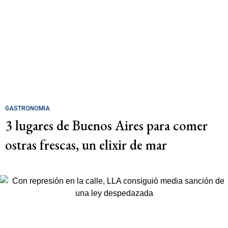
GASTRONOMÍA
3 lugares de Buenos Aires para comer
ostras frescas, un elixir de mar