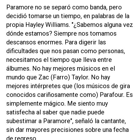
Paramore no se separó como banda, pero
decidió tomarse un tiempo, en palabras de la
propia Hayley Williams.
"¿Sabemos alguna vez
dónde estamos? Siempre nos tomamos
descansos enormes. Para digerir las
dificultades que nos pasan como personas,
necesitamos el tiempo que lleva entre
álbumes. No hay mejores músicos en el
mundo que Zac (Farro) Taylor. No hay
mejores intérpretes que (los músicos de gira
conocidos cariñosamente como) Parafour. Es
simplemente mágico. Me siento muy
satisfecha al saber que nadie puede
subestimar a Paramore"
, señaló la cantante,
sin dar mayores precisiones sobre una fecha
de regreso.