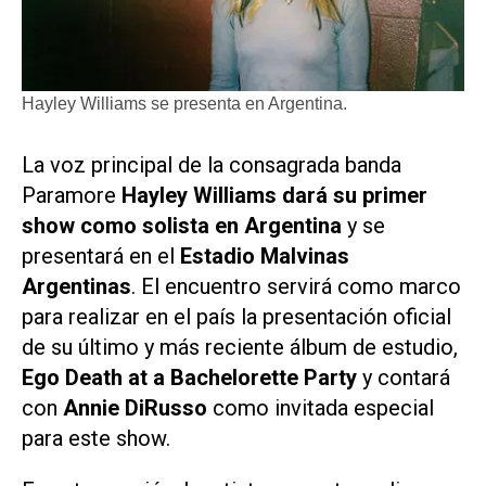
Hayley Williams se presenta en Argentina.
La voz principal de la consagrada banda
Paramore
Hayley Williams
dará su primer
show como solista en Argentina
y se
presentará en el
Estadio Malvinas
Argentinas
. El encuentro servirá como marco
para realizar en el país la presentación oficial
de su último y más reciente álbum de estudio,
Ego Death at a Bachelorette Party
y contará
con
Annie DiRusso
como invitada especial
para este show.