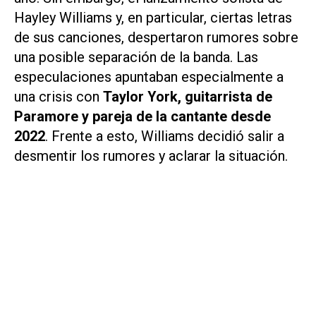
Hayley Williams y, en particular, ciertas letras
de sus canciones, despertaron rumores sobre
una posible separación de la banda. Las
especulaciones apuntaban especialmente a
una crisis con
Taylor York, guitarrista de
Paramore y pareja de la cantante desde
2022
. Frente a esto, Williams decidió salir a
desmentir los rumores y aclarar la situación.