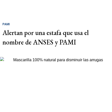
PAMI
Alertan por una estafa que usa el
nombre de ANSES y PAMI