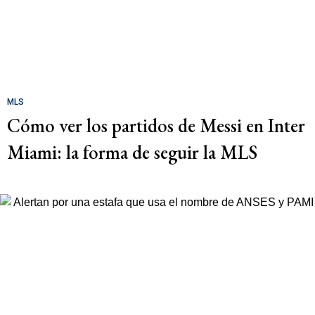
MLS
Cómo ver los partidos de Messi en Inter
Miami: la forma de seguir la MLS