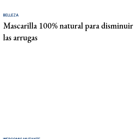
BELLEZA
Mascarilla 100% natural para disminuir
las arrugas