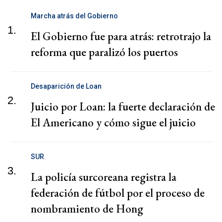
Marcha atrás del Gobierno
1.
El Gobierno fue para atrás: retrotrajo la
reforma que paralizó los puertos
Desaparición de Loan
2.
Juicio por Loan: la fuerte declaración de
El Americano y cómo sigue el juicio
SUR
3.
La policía surcoreana registra la
federación de fútbol por el proceso de
nombramiento de Hong