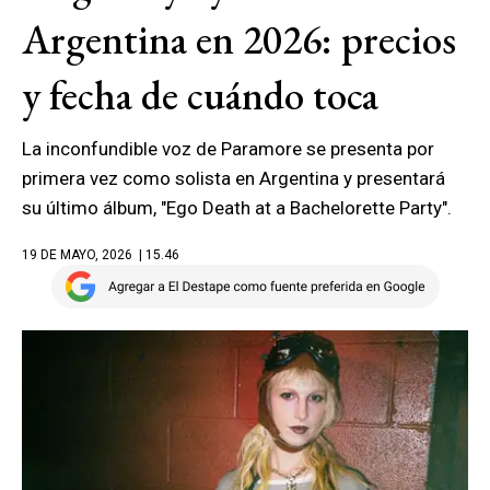
Argentina en 2026: precios
y fecha de cuándo toca
La inconfundible voz de Paramore se presenta por
primera vez como solista en Argentina y presentará
su último álbum, "Ego Death at a Bachelorette Party".
19 DE MAYO, 2026
| 15.46