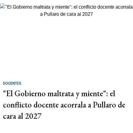
DOCENTES
"El Gobierno maltrata y miente": el
conflicto docente acorrala a Pullaro de
cara al 2027