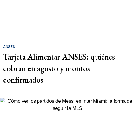
ANSES
Tarjeta Alimentar ANSES: quiénes
cobran en agosto y montos
confirmados