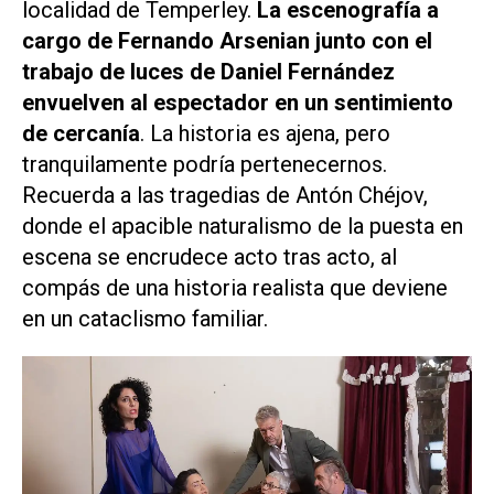
localidad de Temperley.
La escenografía a
cargo de Fernando Arsenian junto con el
trabajo de luces de Daniel Fernández
envuelven al espectador en un sentimiento
de cercanía
. La historia es ajena, pero
tranquilamente podría pertenecernos.
Recuerda a las tragedias de Antón Chéjov,
donde el apacible naturalismo de la puesta en
escena se encrudece acto tras acto, al
compás de una historia realista que deviene
en un cataclismo familiar.