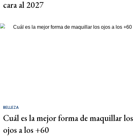
cara al 2027
BELLEZA
Cuál es la mejor forma de maquillar los
ojos a los +60