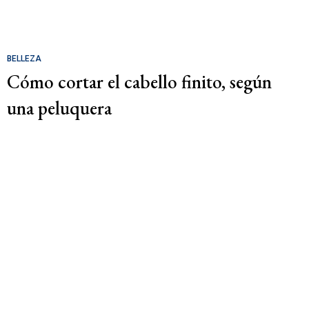
BELLEZA
Cómo cortar el cabello finito, según
una peluquera