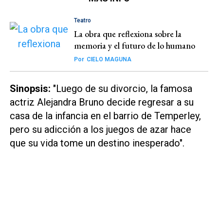
Teatro
La obra que reflexiona sobre la
memoria y el futuro de lo humano
Por
CIELO MAGUNA
Sinopsis:
"Luego de su divorcio, la famosa
actriz Alejandra Bruno decide regresar a su
casa de la infancia en el barrio de Temperley,
pero su adicción a los juegos de azar hace
que su vida tome un destino inesperado".