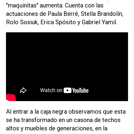
"maquinitas" aumenta. Cuenta con las
actuaciones de Paula Berré, Stella Brandolín,
Rolo Sosiuk, Erica Spósito y Gabriel Yamil.
Al entrar a la caja negra observamos que esta
se ha transformado en un casona de techos
altos y muebles de generaciones, en la