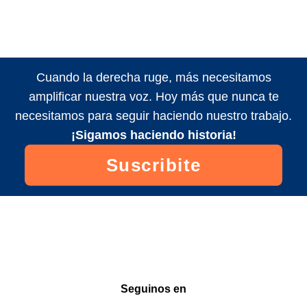
Cuando la derecha ruge, más necesitamos
amplificar nuestra voz. Hoy más que nunca te
necesitamos para seguir haciendo nuestro trabajo.
¡Sigamos haciendo historia!
Suscribite
Seguinos en