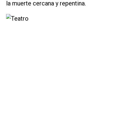
la muerte cercana y repentina.