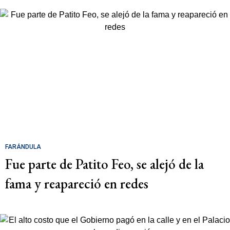
FARÁNDULA
Fue parte de Patito Feo, se alejó de la
fama y reapareció en redes