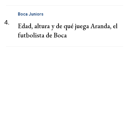
Boca Juniors
4.
Edad, altura y de qué juega Aranda, el
futbolista de Boca