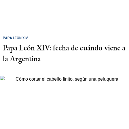
PAPA LEÓN XIV
Papa León XIV: fecha de cuándo viene a
la Argentina