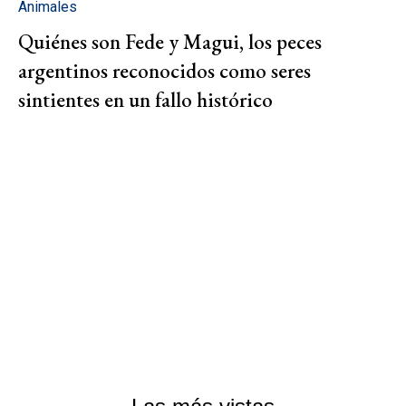
Animales
Quiénes son Fede y Magui, los peces
argentinos reconocidos como seres
sintientes en un fallo histórico