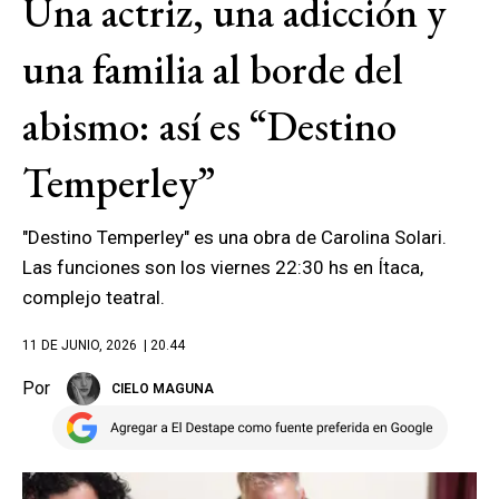
Una actriz, una adicción y
una familia al borde del
abismo: así es “Destino
Temperley”
"Destino Temperley" es una obra de Carolina Solari.
Las funciones son los viernes 22:30 hs en Ítaca,
complejo teatral.
11 DE JUNIO, 2026
| 20.44
Por
CIELO MAGUNA