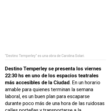
"Destino Temperley" es una obra de Carolina Solari.
Destino Temperley
se presenta los viernes
22:30 hs en uno de los espacios teatrales
más accesibles de la Ciudad
. En un horario
amable para quienes terminan la semana
laboral, es un buen plan para escaparse
durante poco más de una hora de las ruidosas
calles porteñas y transportarse a la