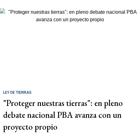
LEY DE TIERRAS
"Proteger nuestras tierras": en pleno
debate nacional PBA avanza con un
proyecto propio