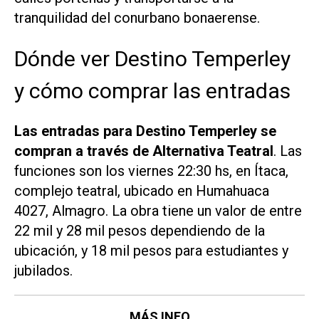
tranquilidad del conurbano bonaerense.
Dónde ver Destino Temperley
y cómo comprar las entradas
Las entradas para
Destino Temperley
se
compran a través de Alternativa Teatral
. Las
funciones son los viernes 22:30 hs, en Ítaca,
complejo teatral, ubicado en Humahuaca
4027, Almagro. La obra tiene un valor de entre
22 mil y 28 mil pesos dependiendo de la
ubicación, y 18 mil pesos para estudiantes y
jubilados.
MÁS INFO