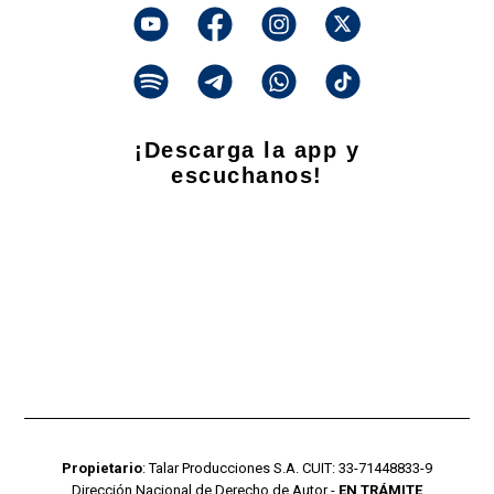
¡Descarga la app y
escuchanos!
Propietario
: Talar Producciones S.A. CUIT: 33-71448833-9
Dirección Nacional de Derecho de Autor -
EN TRÁMITE