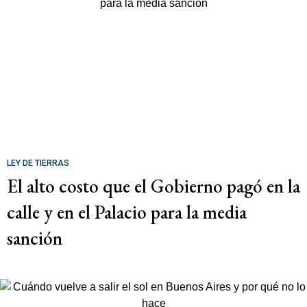
LEY DE TIERRAS
El alto costo que el Gobierno pagó en la
calle y en el Palacio para la media
sanción