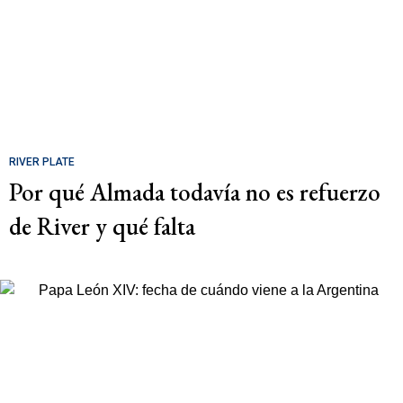
RIVER PLATE
Por qué Almada todavía no es refuerzo
de River y qué falta