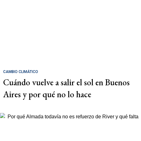
CAMBIO CLIMÁTICO
Cuándo vuelve a salir el sol en Buenos
Aires y por qué no lo hace