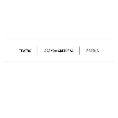
TEATRO
AGENDA CULTURAL
RESEÑA