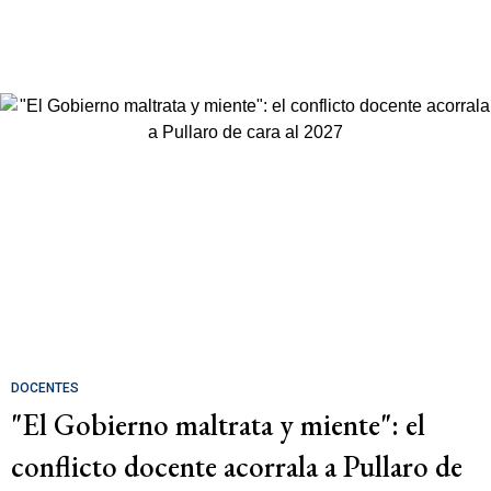
DOCENTES
"El Gobierno maltrata y miente": el
conflicto docente acorrala a Pullaro de