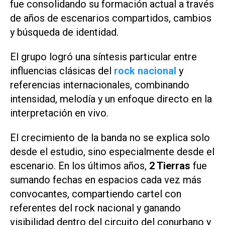
fue consolidando su formación actual a través
de años de escenarios compartidos, cambios
y búsqueda de identidad.
El grupo logró una síntesis particular entre
influencias clásicas del
rock nacional
y
referencias internacionales, combinando
intensidad, melodía y un enfoque directo en la
interpretación en vivo.
El crecimiento de la banda no se explica solo
desde el estudio, sino especialmente desde el
escenario. En los últimos años,
2 Tierras
fue
sumando fechas en espacios cada vez más
convocantes, compartiendo cartel con
referentes del rock nacional y ganando
visibilidad dentro del circuito del conurbano y