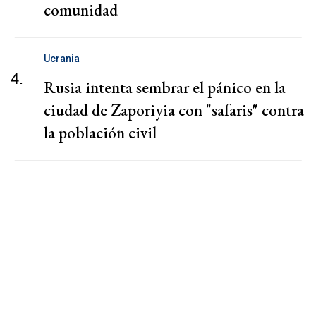
comunidad
Ucrania
4.
Rusia intenta sembrar el pánico en la
ciudad de Zaporiyia con "safaris" contra
la población civil