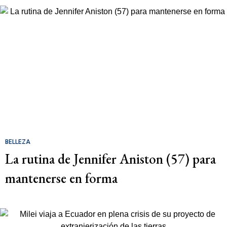
BELLEZA
La rutina de Jennifer Aniston (57) para
mantenerse en forma