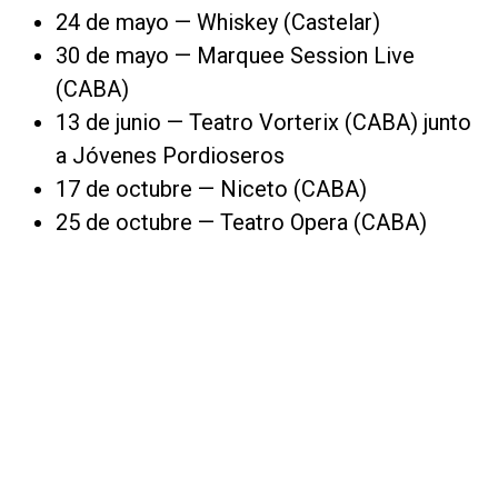
24 de mayo — Whiskey (Castelar)
30 de mayo — Marquee Session Live
(CABA)
13 de junio — Teatro Vorterix (CABA) junto
a Jóvenes Pordioseros
17 de octubre — Niceto (CABA)
25 de octubre — Teatro Opera (CABA)