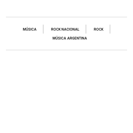
MÚSICA
ROCK NACIONAL
ROCK
MÚSICA ARGENTINA