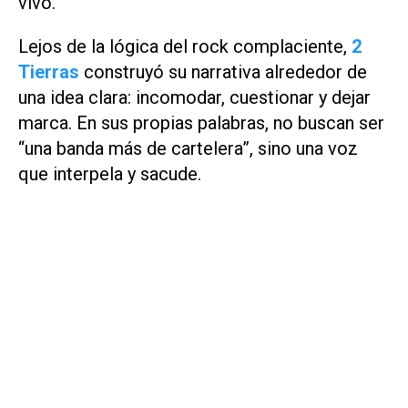
vivo.
Lejos de la lógica del rock complaciente,
2
Tierras
construyó su narrativa alrededor de
una idea clara: incomodar, cuestionar y dejar
marca. En sus propias palabras, no buscan ser
“una banda más de cartelera”, sino una voz
que interpela y sacude.