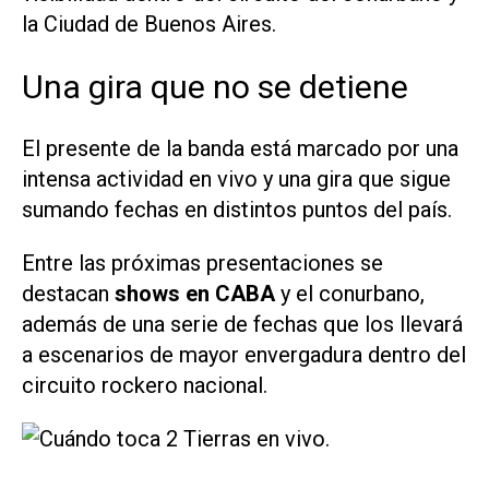
la Ciudad de Buenos Aires.
Una gira que no se detiene
El presente de la banda está marcado por una
intensa actividad en vivo y una gira que sigue
sumando fechas en distintos puntos del país.
Entre las próximas presentaciones se
destacan
shows en CABA
y el conurbano,
además de una serie de fechas que los llevará
a escenarios de mayor envergadura dentro del
circuito rockero nacional.