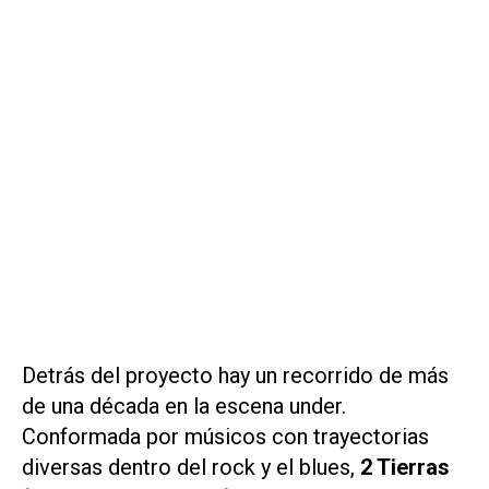
Detrás del proyecto hay un recorrido de más
de una década en la escena under.
Conformada por músicos con trayectorias
diversas dentro del rock y el blues,
2 Tierras