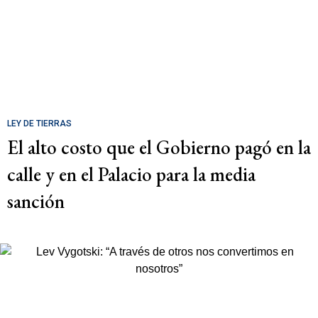
LEY DE TIERRAS
El alto costo que el Gobierno pagó en la
calle y en el Palacio para la media
sanción