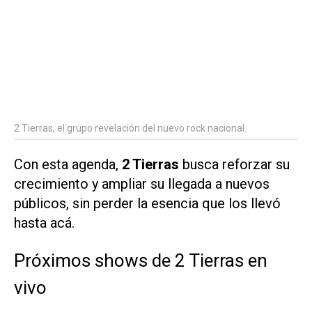
2 Tierras, el grupo revelación del nuevo rock nacional.
Con esta agenda,
2 Tierras
busca reforzar su
crecimiento y ampliar su llegada a nuevos
públicos, sin perder la esencia que los llevó
hasta acá.
Próximos shows de 2 Tierras en
vivo