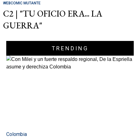
WEBCOMIC MUTANTE
C2 | "TU OFICIO ERA... LA
GUERRA"
TRENDING
Colombia