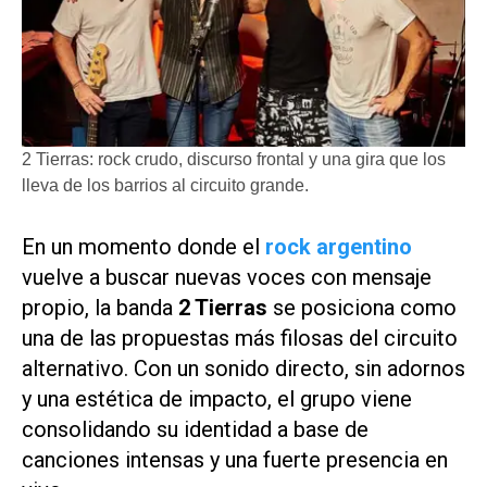
2 Tierras: rock crudo, discurso frontal y una gira que los
lleva de los barrios al circuito grande.
En un momento donde el
rock argentino
vuelve a buscar nuevas voces con mensaje
propio, la banda
2 Tierras
se posiciona como
una de las propuestas más filosas del circuito
alternativo. Con un sonido directo, sin adornos
y una estética de impacto, el grupo viene
consolidando su identidad a base de
canciones intensas y una fuerte presencia en