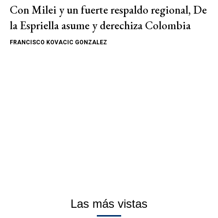
Con Milei y un fuerte respaldo regional, De
la Espriella asume y derechiza Colombia
FRANCISCO KOVACIC GONZALEZ
Las más vistas