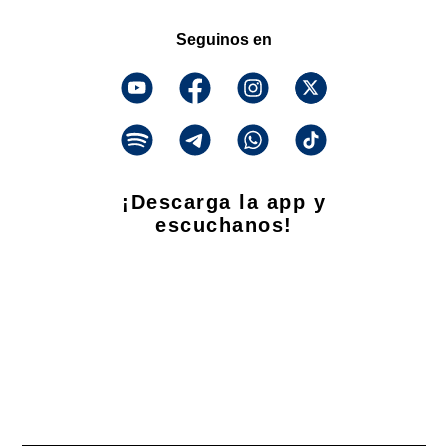
Seguinos en
¡Descarga la app y
escuchanos!