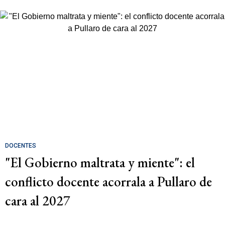
DOCENTES
"El Gobierno maltrata y miente": el
conflicto docente acorrala a Pullaro de
cara al 2027