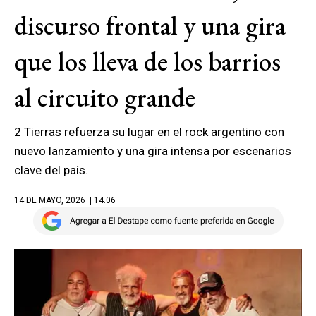
discurso frontal y una gira
que los lleva de los barrios
al circuito grande
2 Tierras refuerza su lugar en el rock argentino con
nuevo lanzamiento y una gira intensa por escenarios
clave del país.
14 DE MAYO, 2026
| 14.06