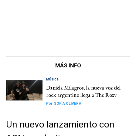
MÁS INFO
Música
Daniela Milagros, la nueva voz del
rock argentino llega a The Roxy
Por
SOFÍA OLIVERA
Un nuevo lanzamiento con