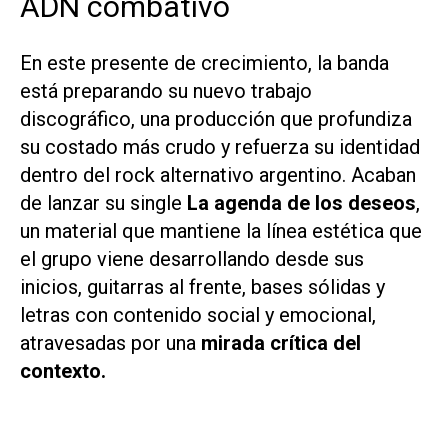
ADN combativo
En este presente de crecimiento, la banda
está preparando su nuevo trabajo
discográfico, una producción que profundiza
su costado más crudo y refuerza su identidad
dentro del rock alternativo argentino. Acaban
de lanzar su single
La agenda de los deseos
,
un material que mantiene la línea estética que
el grupo viene desarrollando desde sus
inicios, guitarras al frente, bases sólidas y
letras con contenido social y emocional,
atravesadas por una
mirada crítica del
contexto.