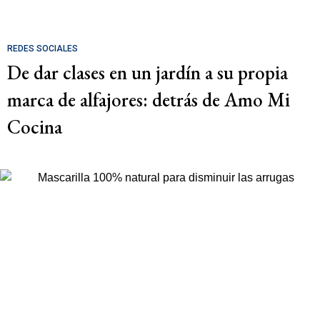
REDES SOCIALES
De dar clases en un jardín a su propia
marca de alfajores: detrás de Amo Mi
Cocina