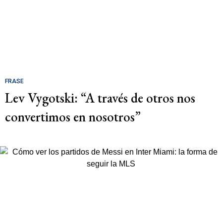
FRASE
Lev Vygotski: “A través de otros nos
convertimos en nosotros”