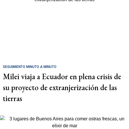
SEGUIMIENTO MINUTO A MINUTO
Milei viaja a Ecuador en plena crisis de
su proyecto de extranjerización de las
tierras