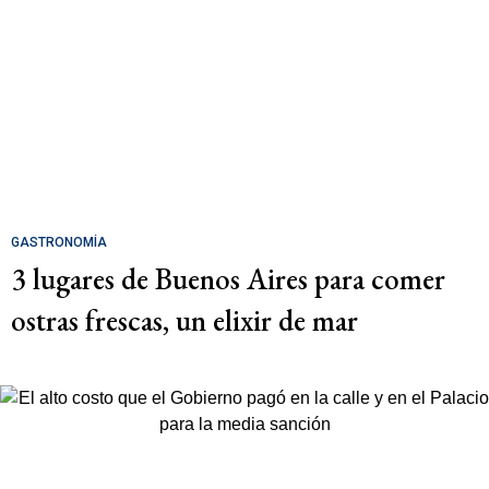
GASTRONOMÍA
3 lugares de Buenos Aires para comer
ostras frescas, un elixir de mar