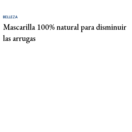
BELLEZA
Mascarilla 100% natural para disminuir
las arrugas