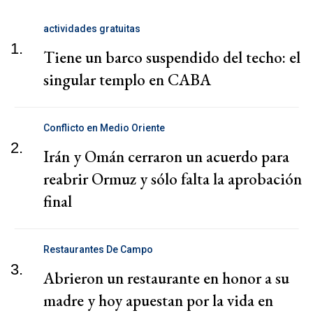
actividades gratuitas
1.
Tiene un barco suspendido del techo: el
singular templo en CABA
Conflicto en Medio Oriente
2.
Irán y Omán cerraron un acuerdo para
reabrir Ormuz y sólo falta la aprobación
final
Restaurantes De Campo
3.
Abrieron un restaurante en honor a su
madre y hoy apuestan por la vida en