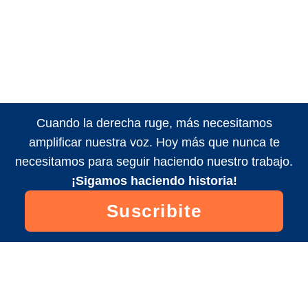
Cuando la derecha ruge, más necesitamos
amplificar nuestra voz. Hoy más que nunca te
necesitamos para seguir haciendo nuestro trabajo.
¡Sigamos haciendo historia!
Suscribite