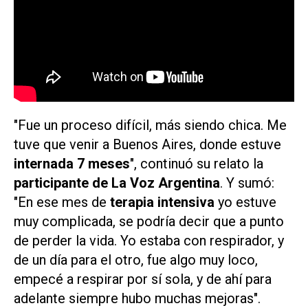
"Fue un proceso difícil, más siendo chica. Me
tuve que venir a Buenos Aires, donde estuve
internada 7 meses
", continuó su relato la
participante de
La Voz Argentina
. Y sumó:
"En ese mes de
terapia intensiva
yo estuve
muy complicada, se podría decir que a punto
de perder la vida. Yo estaba con respirador, y
de un día para el otro, fue algo muy loco,
empecé a respirar por sí sola, y de ahí para
adelante siempre hubo muchas mejoras".