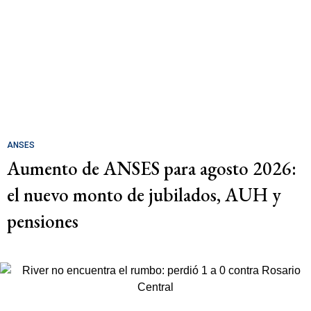
ANSES
Aumento de ANSES para agosto 2026:
el nuevo monto de jubilados, AUH y
pensiones