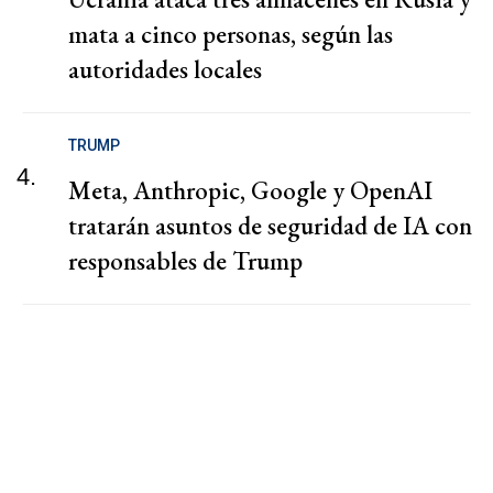
mata a cinco personas, según las
autoridades locales
TRUMP
4.
Meta, Anthropic, Google y OpenAI
tratarán asuntos de seguridad de IA con
responsables de Trump