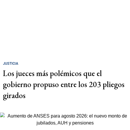
JUSTICIA
Los jueces más polémicos que el
gobierno propuso entre los 203 pliegos
girados