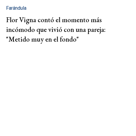
Farándula
Flor Vigna contó el momento más
incómodo que vivió con una pareja:
"Metido muy en el fondo"