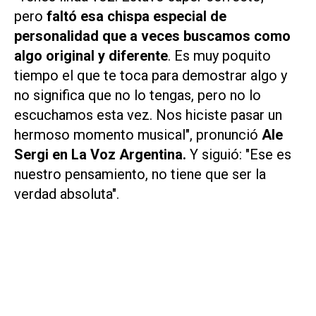
pero
faltó esa chispa especial de
personalidad que a veces buscamos como
algo original y diferente
. Es muy poquito
tiempo el que te toca para demostrar algo y
no significa que no lo tengas, pero no lo
escuchamos esta vez. Nos hiciste pasar un
hermoso momento musical", pronunció
Ale
Sergi en
La Voz Argentina
.
Y siguió: "Ese es
nuestro pensamiento, no tiene que ser la
verdad absoluta".