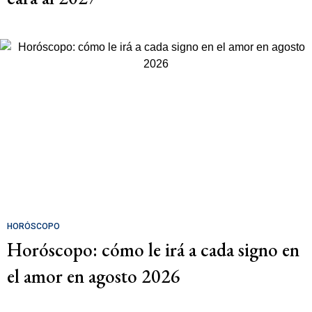
HORÓSCOPO
Horóscopo: cómo le irá a cada signo en
el amor en agosto 2026