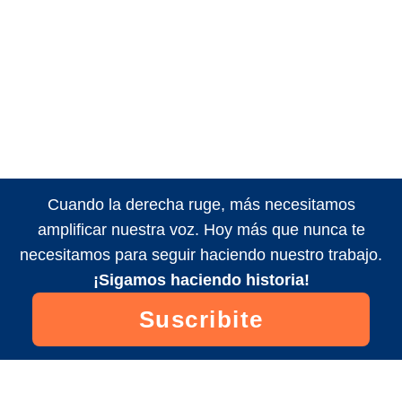
Cuando la derecha ruge, más necesitamos
amplificar nuestra voz. Hoy más que nunca te
necesitamos para seguir haciendo nuestro trabajo.
¡Sigamos haciendo historia!
Suscribite