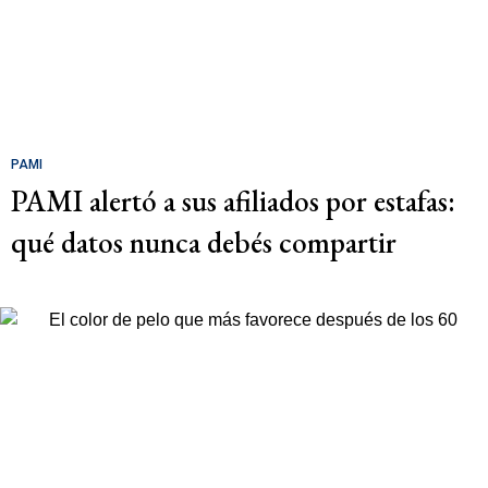
PAMI
PAMI alertó a sus afiliados por estafas:
qué datos nunca debés compartir