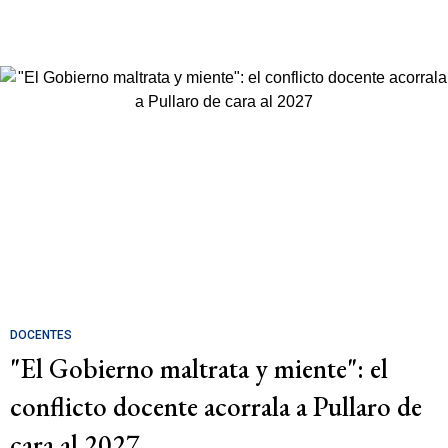
DOCENTES
"El Gobierno maltrata y miente": el
conflicto docente acorrala a Pullaro de
cara al 2027