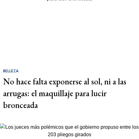
BELLEZA
No hace falta exponerse al sol, ni a las
arrugas: el maquillaje para lucir
bronceada