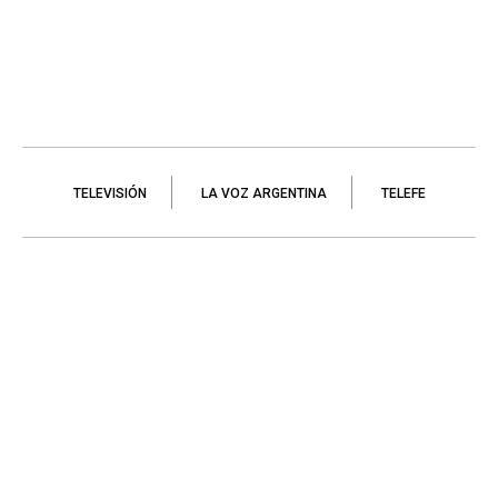
TELEVISIÓN
LA VOZ ARGENTINA
TELEFE