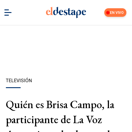
EN VIVO
TELEVISIÓN
Quién es Brisa Campo, la
participante de La Voz