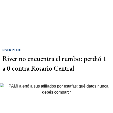
RIVER PLATE
River no encuentra el rumbo: perdió 1
a 0 contra Rosario Central