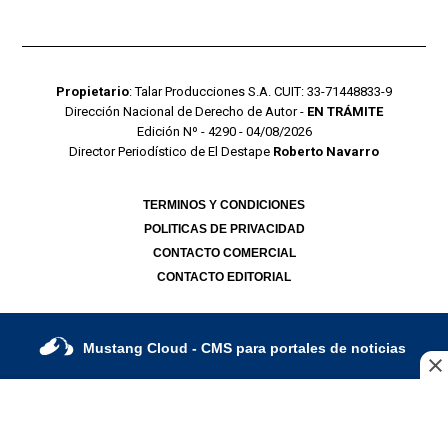
Propietario
: Talar Producciones S.A. CUIT: 33-71448833-9
Dirección Nacional de Derecho de Autor -
EN TRÁMITE
Edición Nº - 4290 - 04/08/2026
Director Periodístico de El Destape
Roberto Navarro
TERMINOS Y CONDICIONES
POLITICAS DE PRIVACIDAD
CONTACTO COMERCIAL
CONTACTO EDITORIAL
Mustang Cloud
- CMS para portales de noticias