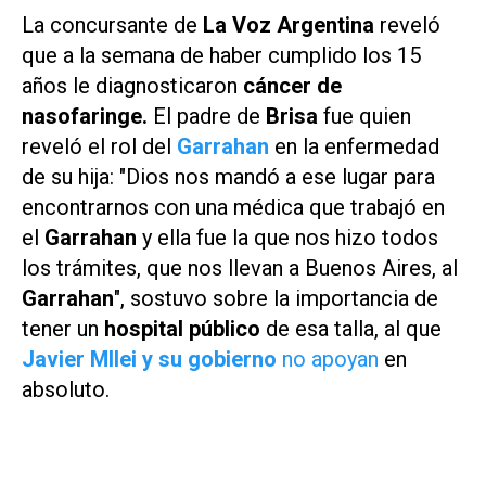
La concursante de
La Voz Argentina
reveló
que a la semana de haber cumplido los 15
años le diagnosticaron
cáncer de
nasofaringe.
El padre de
Brisa
fue quien
reveló el rol del
Garrahan
en la enfermedad
de su hija: "Dios nos mandó a ese lugar para
encontrarnos con una médica que trabajó en
el
Garrahan
y ella fue la que nos hizo todos
los trámites, que nos llevan a Buenos Aires, al
Garrahan
", sostuvo sobre la importancia de
tener un
hospital público
de esa talla, al que
Javier MIlei y su gobierno
no apoyan
en
absoluto.