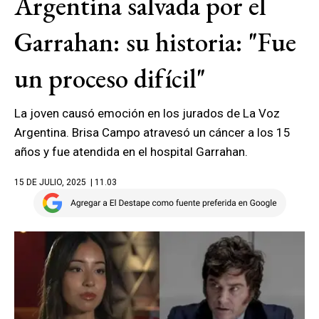
Argentina salvada por el
Garrahan: su historia: "Fue
un proceso difícil"
La joven causó emoción en los jurados de La Voz
Argentina. Brisa Campo atravesó un cáncer a los 15
años y fue atendida en el hospital Garrahan.
15 DE JULIO, 2025
| 11.03