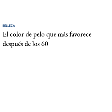
BELLEZA
El color de pelo que más favorece
después de los 60