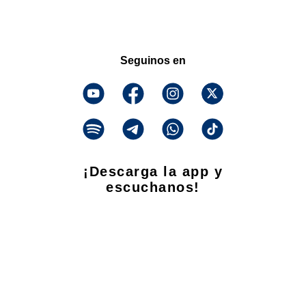
Seguinos en
¡Descarga la app y
escuchanos!