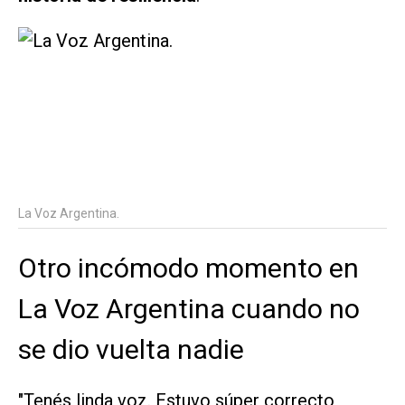
La Voz Argentina.
Otro incómodo momento en
La Voz Argentina cuando no
se dio vuelta nadie
"Tenés linda voz. Estuvo súper correcto,