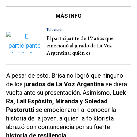
MÁS INFO
Televisión
El participante de 19 años que
emocionó al jurado de La Voz
Argentina: quién es
A pesar de esto, Brisa no logró que ninguno
de los
jurados de
La Voz Argentina
se diera
vuelta ante su presentación. Asimismo,
Luck
Ra, Lali Espósito, Miranda y Soledad
Pastorutti
se emocionaron al conocer la
historia de la joven, a quien la folklorista
abrazó con contundencia por su fuerte
historia de resiliencia
.