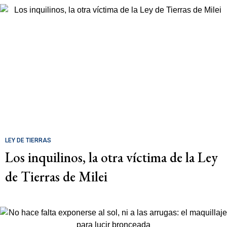
LEY DE TIERRAS
Los inquilinos, la otra víctima de la Ley
de Tierras de Milei