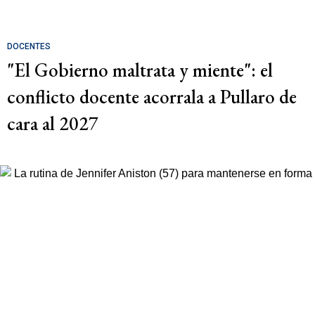
DOCENTES
"El Gobierno maltrata y miente": el
conflicto docente acorrala a Pullaro de
cara al 2027