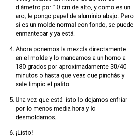
diámetro por 10 cm de alto, y como es un
aro, le pongo papel de aluminio abajo. Pero
si es un molde normal con fondo, se puede
enmantecar y ya está.
Ahora ponemos la mezcla directamente
en el molde y lo mandamos a un horno a
180 grados por aproximadamente 30/40
minutos o hasta que veas que pinchás y
sale limpio el palito.
Una vez que está listo lo dejamos enfriar
por lo menos media hora y lo
desmoldamos.
¡Listo!