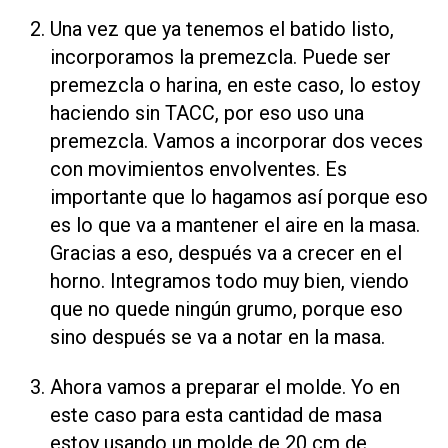
Una vez que ya tenemos el batido listo,
incorporamos la premezcla. Puede ser
premezcla o harina, en este caso, lo estoy
haciendo sin TACC, por eso uso una
premezcla. Vamos a incorporar dos veces
con movimientos envolventes. Es
importante que lo hagamos así porque eso
es lo que va a mantener el aire en la masa.
Gracias a eso, después va a crecer en el
horno. Integramos todo muy bien, viendo
que no quede ningún grumo, porque eso
sino después se va a notar en la masa.
Ahora vamos a preparar el molde. Yo en
este caso para esta cantidad de masa
estoy usando un molde de 20 cm de