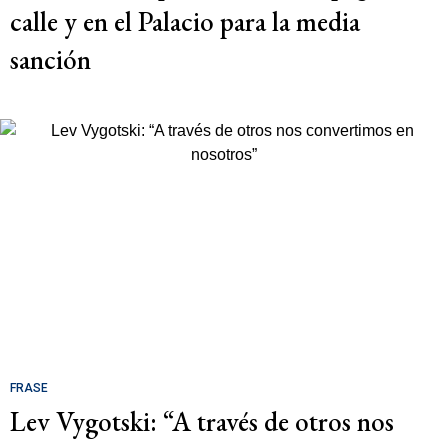
calle y en el Palacio para la media
sanción
FRASE
Lev Vygotski: “A través de otros nos