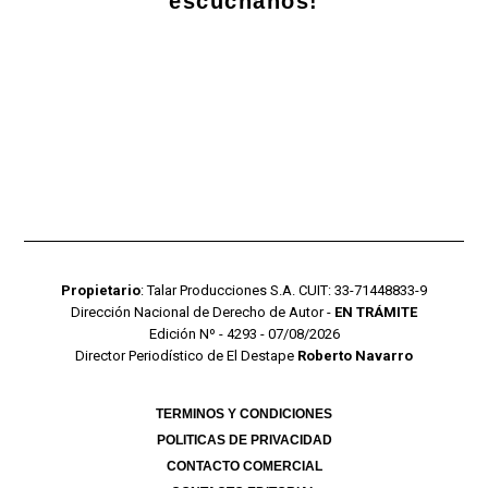
escuchanos!
Propietario
: Talar Producciones S.A. CUIT: 33-71448833-9
Dirección Nacional de Derecho de Autor -
EN TRÁMITE
Edición Nº - 4293 - 07/08/2026
Director Periodístico de El Destape
Roberto Navarro
TERMINOS Y CONDICIONES
POLITICAS DE PRIVACIDAD
CONTACTO COMERCIAL