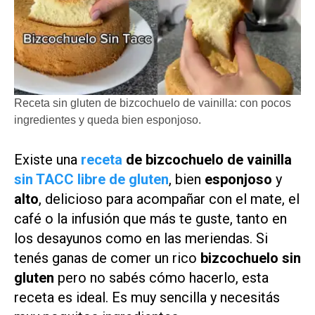
Receta sin gluten de bizcochuelo de vainilla: con pocos
ingredientes y queda bien esponjoso.
Existe una
receta
de bizcochuelo de vainilla
sin TACC libre de gluten
, bien
esponjoso
y
alto
, delicioso para acompañar con el mate, el
café o la infusión que más te guste, tanto en
los desayunos como en las meriendas. Si
tenés ganas de comer un rico
bizcochuelo sin
gluten
pero no sabés cómo hacerlo, esta
receta es ideal. Es muy sencilla y necesitás