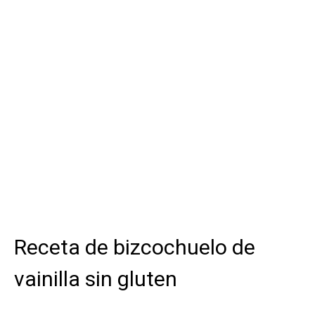
Receta de bizcochuelo de
vainilla sin gluten