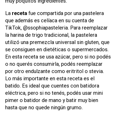
muy poquitos ingredientes.
La
receta
fue compartida por una pastelera
que además es celíaca en su cuenta de
TikTok, @ssophiapasteleria. Para reemplazar
la harina de trigo tradicional, la pastelera
utilizó una premezcla universal sin gluten, que
se consiguen en dietéticas o supermercados.
En esta receta se usa azúcar, pero si no podés
o no querés consumirla, podés reemplazar
por otro endulzante como eritritol o stevia.
Lo más importante en esta receta es el
batido. Es ideal que cuentes con batidora
eléctrica, pero si no tenés, podés usar mini
pimer o batidor de mano y batir muy bien
hasta que no quede ningún grumo.