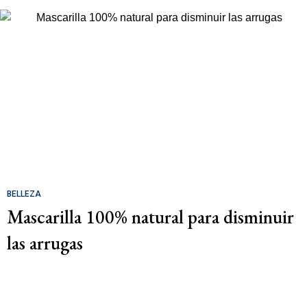
BELLEZA
Mascarilla 100% natural para disminuir
las arrugas