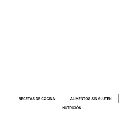
RECETAS DE COCINA
ALIMENTOS SIN GLUTEN
NUTRICIÓN