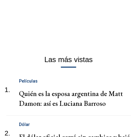
Las más vistas
Películas
1.
Quién es la esposa argentina de Matt
Damon: así es Luciana Barroso
Dólar
2.