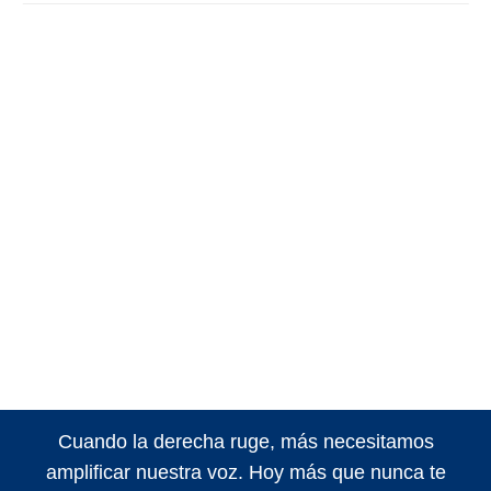
Cuando la derecha ruge, más necesitamos
amplificar nuestra voz. Hoy más que nunca te