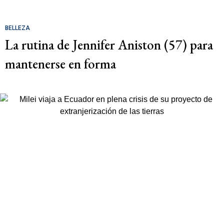
BELLEZA
La rutina de Jennifer Aniston (57) para
mantenerse en forma