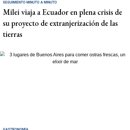
SEGUIMIENTO MINUTO A MINUTO
Milei viaja a Ecuador en plena crisis de
su proyecto de extranjerización de las
tierras
GASTRONOMÍA