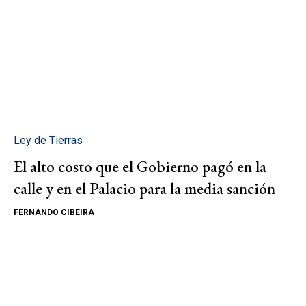
Ley de Tierras
El alto costo que el Gobierno pagó en la
calle y en el Palacio para la media sanción
FERNANDO CIBEIRA