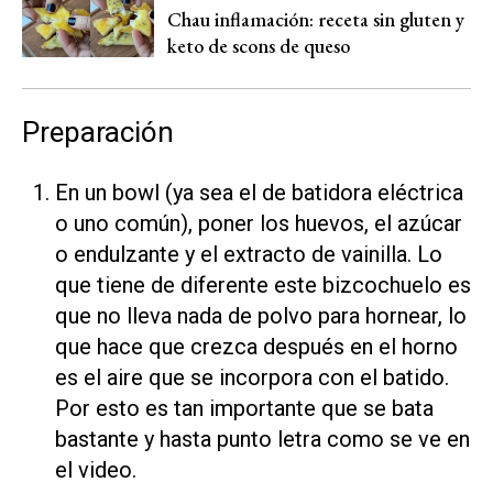
Chau inflamación: receta sin gluten y
keto de scons de queso
Preparación
En un bowl (ya sea el de batidora eléctrica
o uno común), poner los huevos, el azúcar
o endulzante y el extracto de vainilla. Lo
que tiene de diferente este bizcochuelo es
que no lleva nada de polvo para hornear, lo
que hace que crezca después en el horno
es el aire que se incorpora con el batido.
Por esto es tan importante que se bata
bastante y hasta punto letra como se ve en
el video.