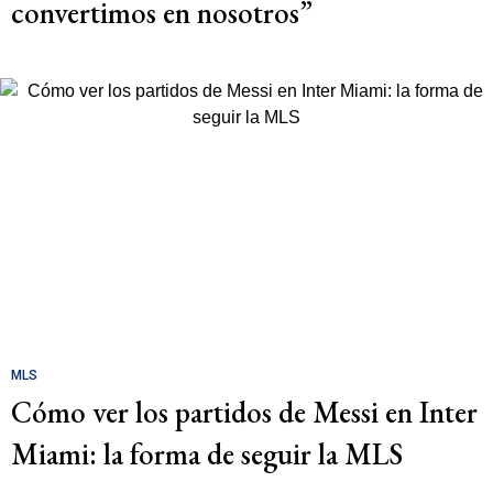
convertimos en nosotros”
MLS
Cómo ver los partidos de Messi en Inter
Miami: la forma de seguir la MLS