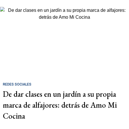
REDES SOCIALES
De dar clases en un jardín a su propia
marca de alfajores: detrás de Amo Mi
Cocina