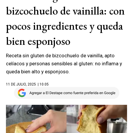
bizcochuelo de vainilla: con
pocos ingredientes y queda
bien esponjoso
Receta sin gluten de bizcochuelo de vainilla, apto
celíacos y personas sensibles al gluten: no inflama y
queda bien alto y esponjoso.
11 DE JULIO, 2025
| 10.05