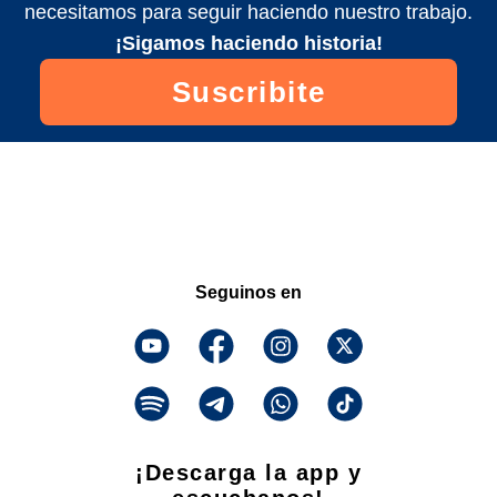
necesitamos para seguir haciendo nuestro trabajo.
¡Sigamos haciendo historia!
Suscribite
Seguinos en
¡Descarga la app y