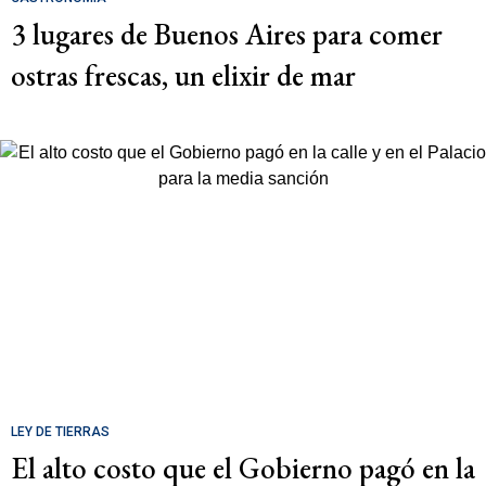
3 lugares de Buenos Aires para comer
ostras frescas, un elixir de mar
LEY DE TIERRAS
El alto costo que el Gobierno pagó en la