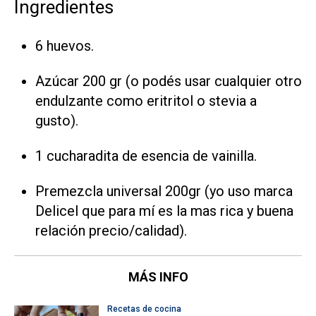
Ingredientes
6 huevos.
Azúcar 200 gr (o podés usar cualquier otro
endulzante como eritritol o stevia a
gusto).
1 cucharadita de esencia de vainilla.
Premezcla universal 200gr (yo uso marca
Delicel que para mí es la mas rica y buena
relación precio/calidad).
MÁS INFO
Recetas de cocina