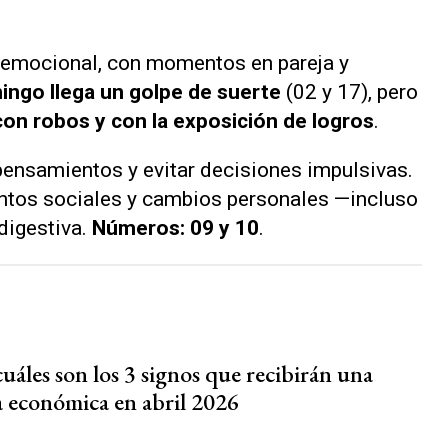
 emocional, con momentos en pareja y
ingo llega un golpe de suerte
(02 y 17), pero
on robos y con la exposición de logros
.
 pensamientos y evitar decisiones impulsivas.
ntos sociales y cambios personales —incluso
digestiva.
Números: 09 y 10
.
uáles son los 3 signos que recibirán una
a económica en abril 2026