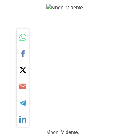
Mhoni Vidente.