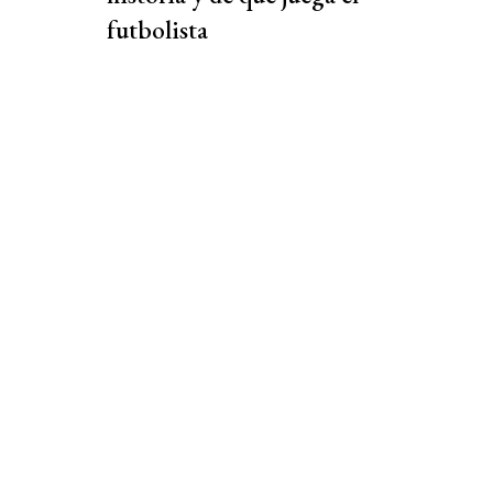
futbolista