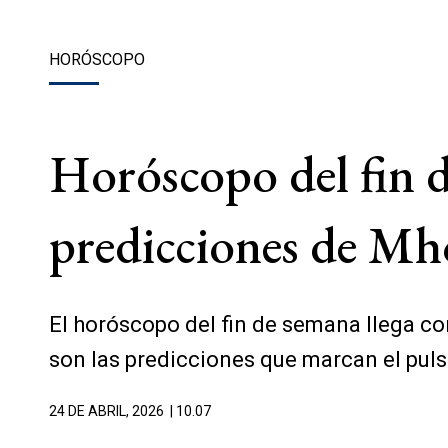
HORÓSCOPO
Horóscopo del fin d
predicciones de Mh
El horóscopo del fin de semana llega c
son las predicciones que marcan el pul
24 DE ABRIL, 2026
| 10.07