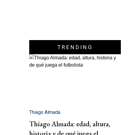
TRENDING
Thiago Almada
Thiago Almada: edad, altura,
historia y de qué juega el