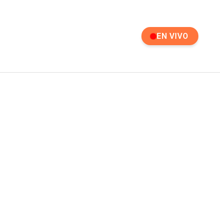
EN VIVO