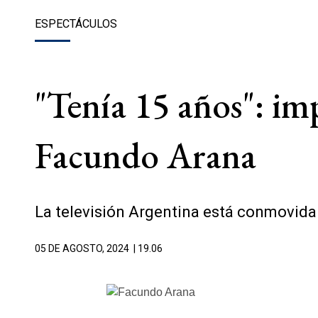
ESPECTÁCULOS
"Tenía 15 años": im
Facundo Arana
La televisión Argentina está conmovida
05 DE AGOSTO, 2024
| 19.06