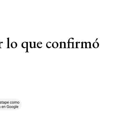
r lo que confirmó