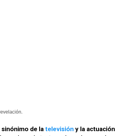
evelación.
 sinónimo de la
televisión
y la actuación