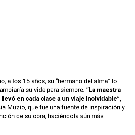
, a los 15 años, su “hermano del alma” lo
cambiaría su vida para siempre.
“La maestra
llevó en cada clase a un viaje inolvidable”,
ia Muzio, que fue una fuente de inspiración y
 función de su obra, haciéndola aún más