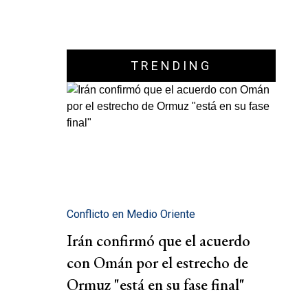
TRENDING
Conflicto en Medio Oriente
Irán confirmó que el acuerdo
con Omán por el estrecho de
Ormuz "está en su fase final"