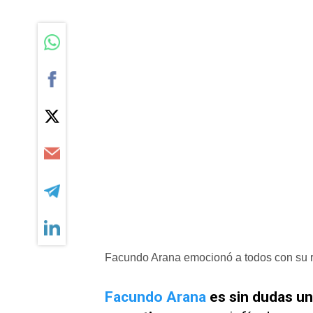
Facundo Arana emocionó a todos con su r
Facundo Arana
es sin dudas un