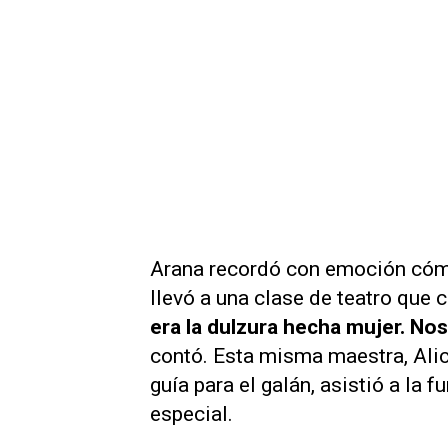
Arana recordó con emoción cómo
llevó a una clase de teatro que 
era la dulzura hecha mujer. Nos 
contó. Esta misma maestra, Alic
guía para el galán, asistió a la
especial.