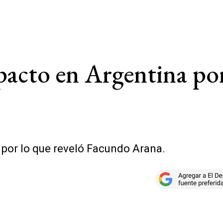
pacto en Argentina po
 por lo que reveló Facundo Arana.