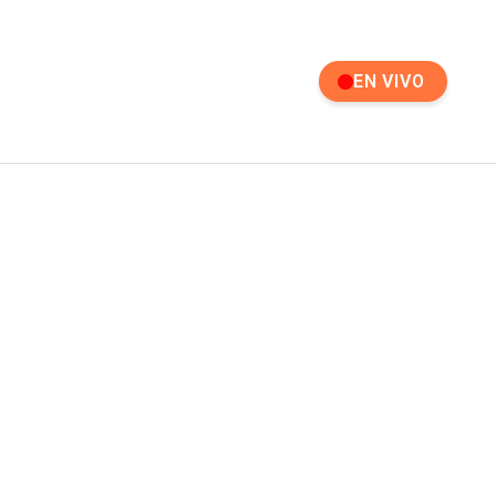
EN VIVO