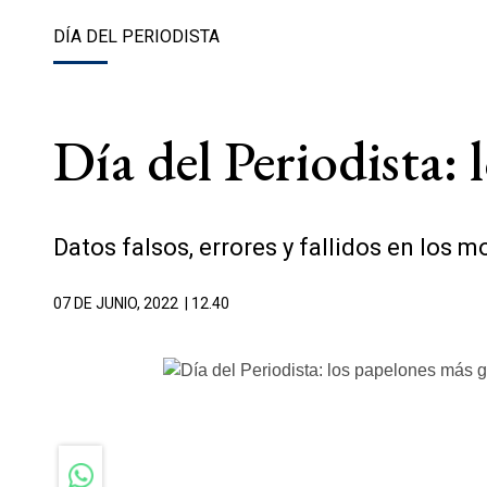
DÍA DEL PERIODISTA
Día del Periodista:
Datos falsos, errores y fallidos en los 
07 DE JUNIO, 2022
| 12.40