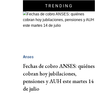
TRENDING
Anses
Fechas de cobro ANSES: quiénes
cobran hoy jubilaciones,
pensiones y AUH este martes 14
de julio