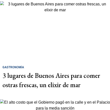
GASTRONOMÍA
3 lugares de Buenos Aires para comer
ostras frescas, un elixir de mar