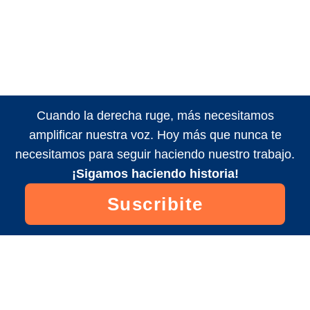
Cuando la derecha ruge, más necesitamos
amplificar nuestra voz. Hoy más que nunca te
necesitamos para seguir haciendo nuestro trabajo.
¡Sigamos haciendo historia!
Suscribite