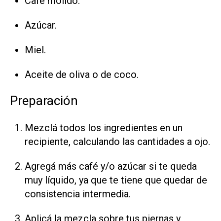
Café molido.
Azúcar.
Miel.
Aceite de oliva o de coco.
Preparación
Mezclá todos los ingredientes en un
recipiente, calculando las cantidades a ojo.
Agregá más café y/o azúcar si te queda
muy líquido, ya que te tiene que quedar de
consistencia intermedia.
Aplicá la mezcla sobre tus piernas y