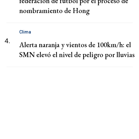
federación de fútbol por el proceso de
nombramiento de Hong
Clima
4.
Alerta naranja y vientos de 100km/h: el
SMN elevó el nivel de peligro por lluvias