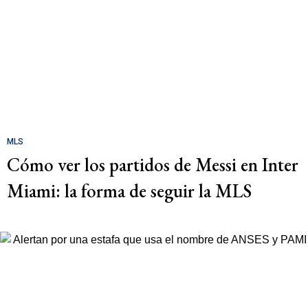
MLS
Cómo ver los partidos de Messi en Inter
Miami: la forma de seguir la MLS