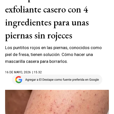
exfoliante casero con 4
ingredientes para unas
piernas sin rojeces
Los puntitos rojos en las piernas, conocidos como
piel de fresa, tienen solución. Cómo hacer una
mascarilla casera para borrarlos.
16 DE MAYO, 2026
| 15.32