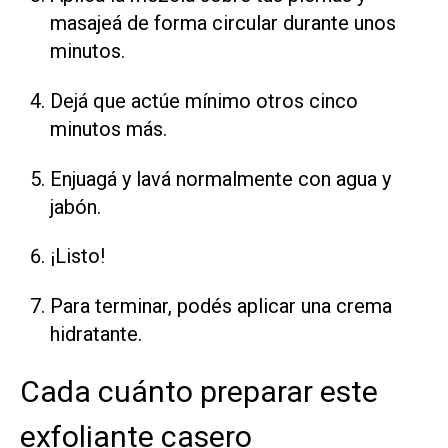
masajeá de forma circular durante unos
minutos.
Dejá que actúe mínimo otros cinco
minutos más.
Enjuagá y lavá normalmente con agua y
jabón.
¡Listo!
Para terminar, podés aplicar una crema
hidratante.
Cada cuánto preparar este
exfoliante casero