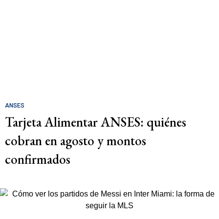
ANSES
Tarjeta Alimentar ANSES: quiénes
cobran en agosto y montos
confirmados