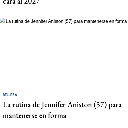
cara al 2027
BELLEZA
La rutina de Jennifer Aniston (57) para
mantenerse en forma