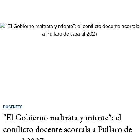
DOCENTES
"El Gobierno maltrata y miente": el
conflicto docente acorrala a Pullaro de