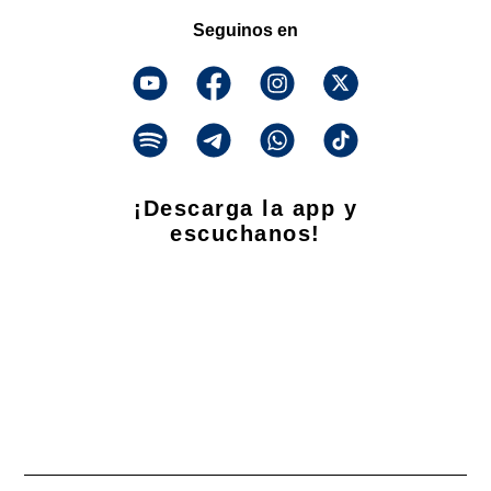
Seguinos en
¡Descarga la app y
escuchanos!