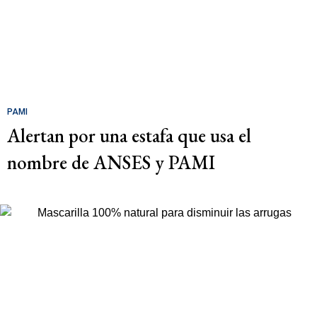
PAMI
Alertan por una estafa que usa el
nombre de ANSES y PAMI