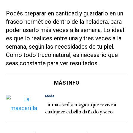
Podés preparar en cantidad y guardarlo en un
frasco hermético dentro de la heladera, para
poder usarlo más veces a la semana. Lo ideal
es que lo realices entre una y tres veces a la
semana, según las necesidades de tu
piel
.
Como todo truco natural, es necesario que
seas constante para ver resultados.
MÁS INFO
Moda
La mascarilla mágica que revive a
cualquier cabello dañado y seco