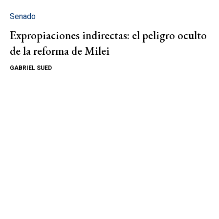
Senado
Expropiaciones indirectas: el peligro oculto
de la reforma de Milei
GABRIEL SUED