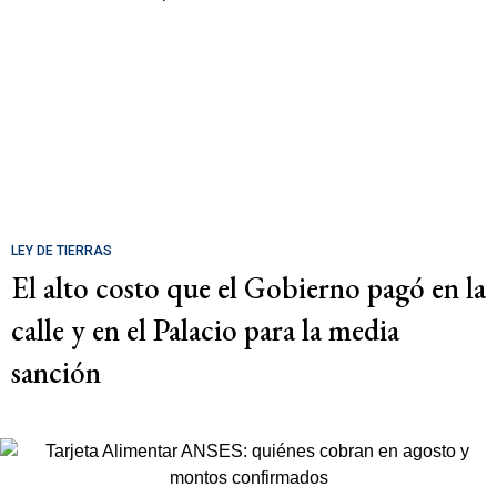
LEY DE TIERRAS
El alto costo que el Gobierno pagó en la
calle y en el Palacio para la media
sanción