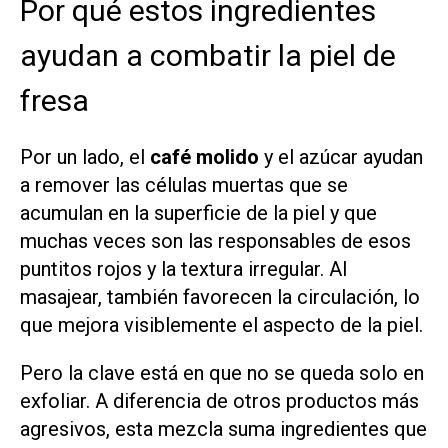
Por qué estos ingredientes
ayudan a combatir la piel de
fresa
Por un lado, el
café molido
y el azúcar ayudan
a remover las células muertas que se
acumulan en la superficie de la piel y que
muchas veces son las responsables de esos
puntitos rojos y la textura irregular. Al
masajear, también favorecen la circulación, lo
que mejora visiblemente el aspecto de la piel.
Pero la clave está en que no se queda solo en
exfoliar. A diferencia de otros productos más
agresivos, esta mezcla suma ingredientes que