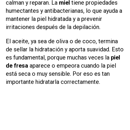
calman y reparan. La
miel
tiene propiedades
humectantes y antibacterianas, lo que ayuda a
mantener la piel hidratada y a prevenir
irritaciones después de la depilación.
El aceite, ya sea de oliva o de coco, termina
de sellar la hidratación y aporta suavidad. Esto
es fundamental, porque muchas veces la
piel
de fresa
aparece o empeora cuando la piel
está seca o muy sensible. Por eso es tan
importante hidratarla correctamente.