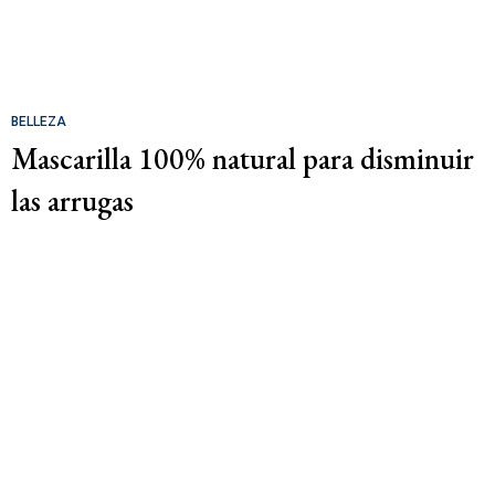
BELLEZA
Mascarilla 100% natural para disminuir
las arrugas