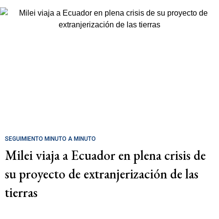
SEGUIMIENTO MINUTO A MINUTO
Milei viaja a Ecuador en plena crisis de
su proyecto de extranjerización de las
tierras