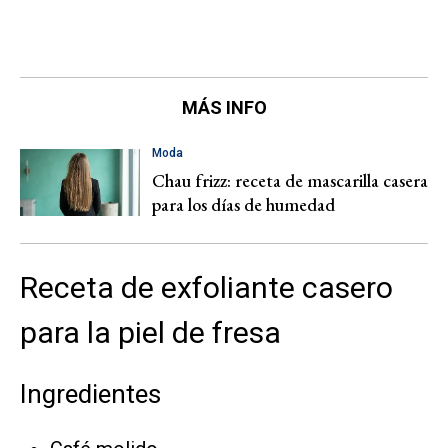
MÁS INFO
Moda
Chau frizz: receta de mascarilla casera
para los días de humedad
Receta de exfoliante casero
para la piel de fresa
Ingredientes