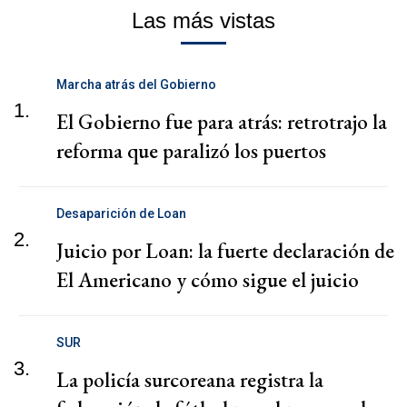
Las más vistas
Marcha atrás del Gobierno
1.
El Gobierno fue para atrás: retrotrajo la
reforma que paralizó los puertos
Desaparición de Loan
2.
Juicio por Loan: la fuerte declaración de
El Americano y cómo sigue el juicio
SUR
3.
La policía surcoreana registra la