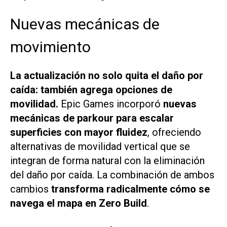
Nuevas mecánicas de
movimiento
La actualización no solo quita el daño por
caída: también agrega opciones de
movilidad.
Epic Games incorporó
nuevas
mecánicas de parkour para escalar
superficies con mayor fluidez
, ofreciendo
alternativas de movilidad vertical que se
integran de forma natural con la eliminación
del daño por caída. La combinación de ambos
cambios
transforma radicalmente cómo se
navega el mapa en Zero Build
.