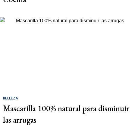
BELLEZA
Mascarilla 100% natural para disminuir
las arrugas