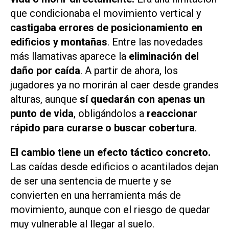
que condicionaba el movimiento vertical y
castigaba errores de posicionamiento en
edificios y montañas
. Entre las novedades
más llamativas aparece la
eliminación del
daño por caída
. A partir de ahora, los
jugadores ya no morirán al caer desde grandes
alturas, aunque
sí quedarán con apenas un
punto de vida
, obligándolos a
reaccionar
rápido para curarse o buscar cobertura
.
El cambio tiene un efecto táctico concreto.
Las caídas desde edificios o acantilados dejan
de ser una sentencia de muerte y se
convierten en una herramienta más de
movimiento, aunque con el riesgo de quedar
muy vulnerable al llegar al suelo.