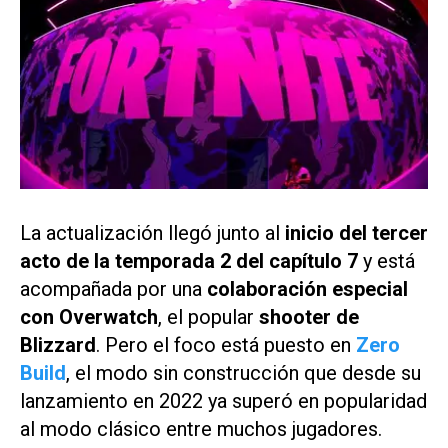
La actualización llegó junto al
inicio del tercer
acto de la temporada 2 del capítulo 7
y está
acompañada por una
colaboración especial
con Overwatch
, el popular
shooter de
Blizzard
. Pero el foco está puesto en
Zero
Build
, el modo sin construcción que desde su
lanzamiento en 2022 ya superó en popularidad
al modo clásico entre muchos jugadores.