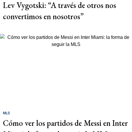
Lev Vygotski: “A través de otros nos
convertimos en nosotros”
MLS
Cómo ver los partidos de Messi en Inter