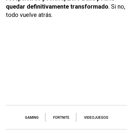
quedar definitivamente transformado
. Si no,
todo vuelve atrás.
GAMING
FORTNITE
VIDEOJUEGOS