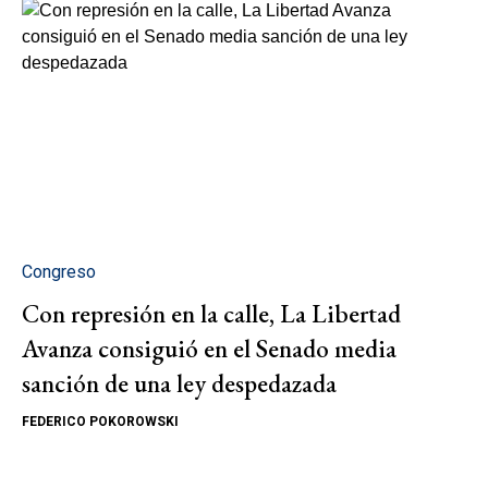
Congreso
Con represión en la calle, La Libertad
Avanza consiguió en el Senado media
sanción de una ley despedazada
FEDERICO POKOROWSKI