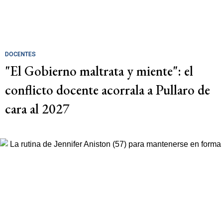
DOCENTES
"El Gobierno maltrata y miente": el
conflicto docente acorrala a Pullaro de
cara al 2027