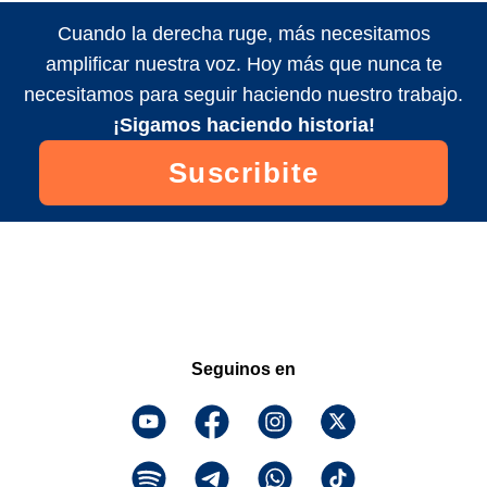
Cuando la derecha ruge, más necesitamos
amplificar nuestra voz. Hoy más que nunca te
necesitamos para seguir haciendo nuestro trabajo.
¡Sigamos haciendo historia!
Suscribite
Seguinos en