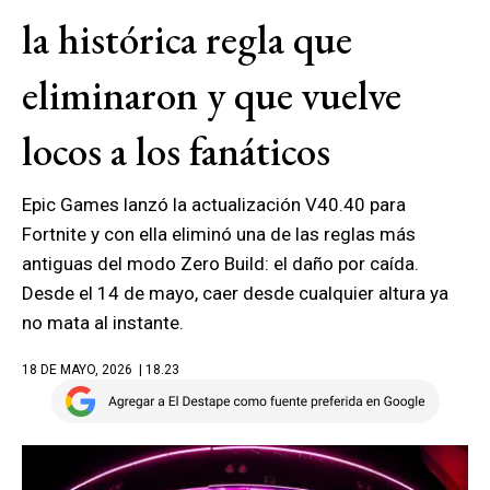
la histórica regla que
eliminaron y que vuelve
locos a los fanáticos
Epic Games lanzó la actualización V40.40 para
Fortnite y con ella eliminó una de las reglas más
antiguas del modo Zero Build: el daño por caída.
Desde el 14 de mayo, caer desde cualquier altura ya
no mata al instante.
18 DE MAYO, 2026
| 18.23