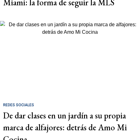
Miami: la forma de seguir la MLS
REDES SOCIALES
De dar clases en un jardín a su propia
marca de alfajores: detrás de Amo Mi
Cocina