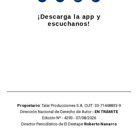
¡Descarga la app y
escuchanos!
Propietario
: Talar Producciones S.A. CUIT: 33-71448833-9
Dirección Nacional de Derecho de Autor -
EN TRÁMITE
Edición Nº - 4293 - 07/08/2026
Director Periodístico de El Destape
Roberto Navarro