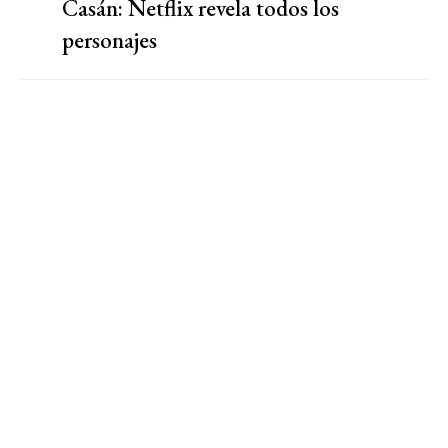
Casán: Netflix revela todos los
personajes