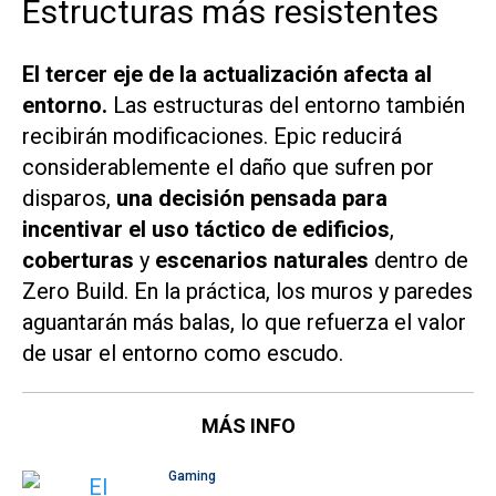
Estructuras más resistentes
El tercer eje de la actualización afecta al
entorno.
Las estructuras del entorno también
recibirán modificaciones. Epic reducirá
considerablemente el daño que sufren por
disparos,
una decisión pensada para
incentivar el uso táctico de edificios
,
coberturas
y
escenarios naturales
dentro de
Zero Build. En la práctica, los muros y paredes
aguantarán más balas, lo que refuerza el valor
de usar el entorno como escudo.
MÁS INFO
Gaming