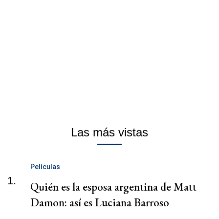
Las más vistas
Películas
1.
Quién es la esposa argentina de Matt
Damon: así es Luciana Barroso