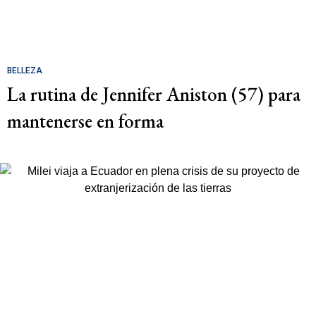
BELLEZA
La rutina de Jennifer Aniston (57) para
mantenerse en forma