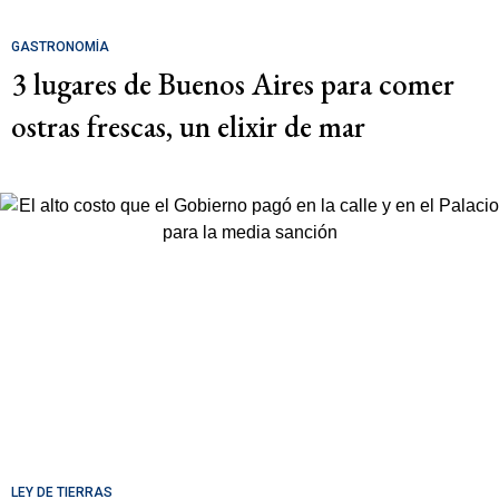
GASTRONOMÍA
3 lugares de Buenos Aires para comer
ostras frescas, un elixir de mar
LEY DE TIERRAS