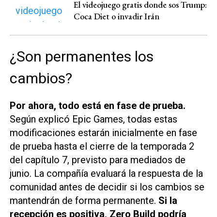
El videojuego gratis donde sos Trump:
Coca Diet o invadir Irán
¿Son permanentes los
cambios?
Por ahora, todo está en fase de prueba.
Según explicó Epic Games, todas estas
modificaciones estarán inicialmente en fase
de prueba hasta el cierre de la temporada 2
del capítulo 7, previsto para mediados de
junio. La compañía evaluará la respuesta de la
comunidad antes de decidir si los cambios se
mantendrán de forma permanente.
Si la
recepción es positiva, Zero Build podría