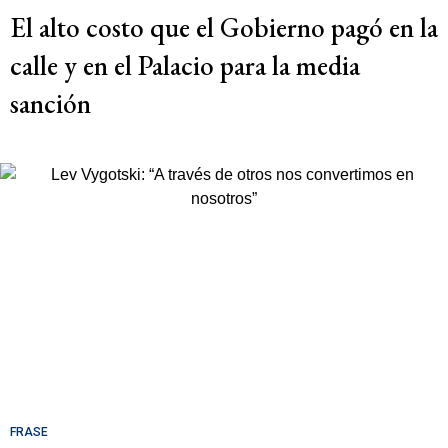
El alto costo que el Gobierno pagó en la
calle y en el Palacio para la media
sanción
FRASE