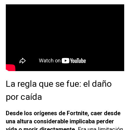
La regla que se fue: el daño
por caída
Desde los orígenes de Fortnite, caer desde
una altura considerable implicaba perder
vida o morir directamente.
Era una limitación