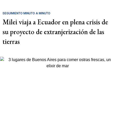
SEGUIMIENTO MINUTO A MINUTO
Milei viaja a Ecuador en plena crisis de
su proyecto de extranjerización de las
tierras