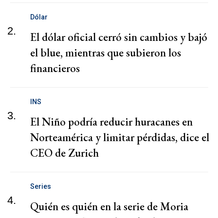
Dólar
2.
El dólar oficial cerró sin cambios y bajó
el blue, mientras que subieron los
financieros
INS
3.
El Niño podría reducir huracanes en
Norteamérica y limitar pérdidas, dice el
CEO de Zurich
Series
4.
Quién es quién en la serie de Moria