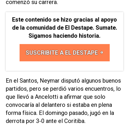
comenzó su carrera.
Este contenido se hizo gracias al apoyo
de la comunidad de El Destape. Sumate.
Sigamos haciendo historia.
SUSCRIBITE A EL DESTAPE
En el Santos, Neymar disputó algunos buenos
⁠partidos, pero se perdió varios encuentros, lo
que llevó a Ancelotti a ​afirmar que solo
convocaría al delantero si estaba en ‌plena
forma física. El domingo pasado, jugó ‌en la
derrota por 3-0 ante el Coritiba.