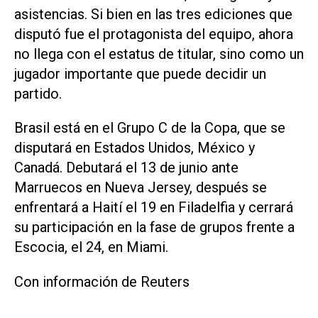
asistencias. Si bien en las tres ediciones que
disputó ‌fue el protagonista del equipo, ahora
no llega con el estatus de titular, sino como un
jugador importante que puede decidir un
partido.
Brasil está en el Grupo C ‌de la Copa, ⁠que se
disputará en Estados Unidos, México y
Canadá. Debutará el 13 de junio ante
Marruecos en Nueva Jersey, después se ​
enfrentará a Haití el 19 en Filadelfia y cerrará
su participación en la fase de grupos frente a
Escocia, el 24, en Miami.
Con información de Reuters