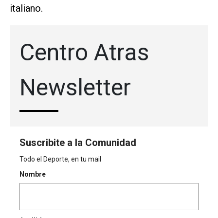
italiano.