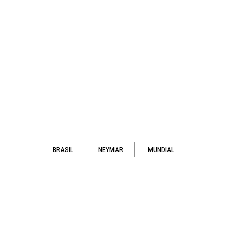
BRASIL
NEYMAR
MUNDIAL