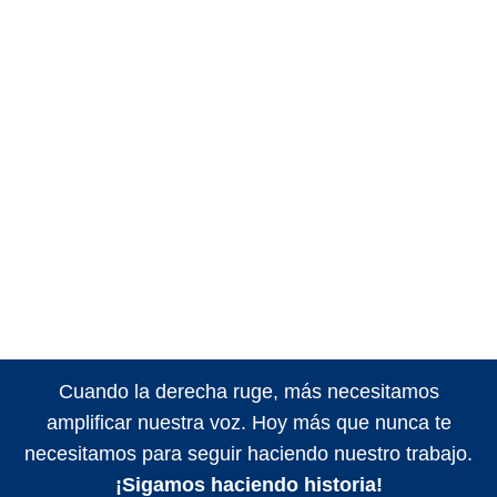
Cuando la derecha ruge, más necesitamos
amplificar nuestra voz. Hoy más que nunca te
necesitamos para seguir haciendo nuestro trabajo.
¡Sigamos haciendo historia!