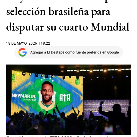
selección brasileña para
disputar su cuarto Mundial
18 DE MAYO, 2026
| 18.22