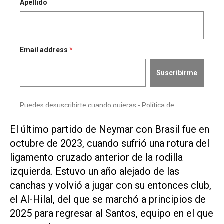
El último partido de Neymar con ​Brasil fue en
octubre ⁠de 2023, cuando sufrió una rotura del
ligamento cruzado anterior de la ‌rodilla
izquierda. Estuvo un año alejado de las
canchas y ⁠volvió a jugar con su entonces club,
⁠el Al-Hilal, del que se marchó a principios de
2025 para regresar al Santos, equipo en el que