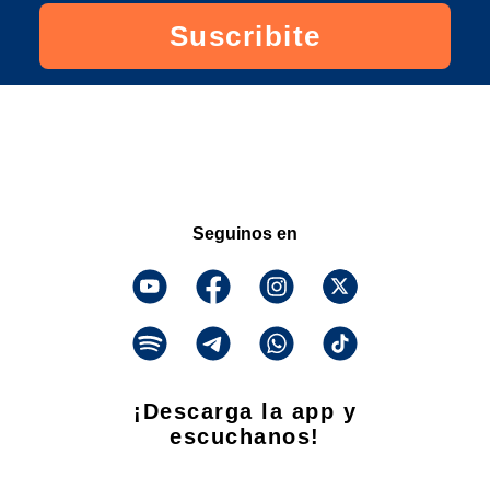
Suscribite
Seguinos en
¡Descarga la app y
escuchanos!