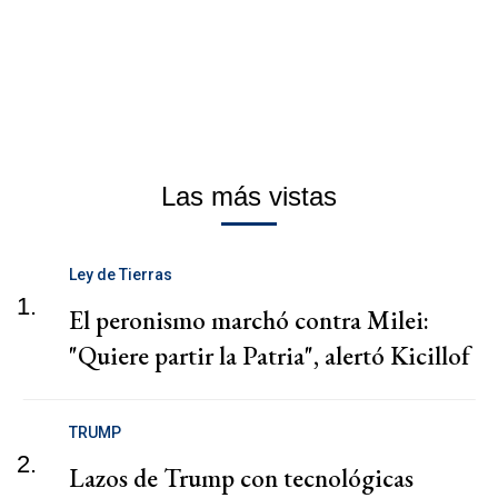
Las más vistas
Ley de Tierras
1.
El peronismo marchó contra Milei:
"Quiere partir la Patria", alertó Kicillof
TRUMP
2.
Lazos de Trump con tecnológicas