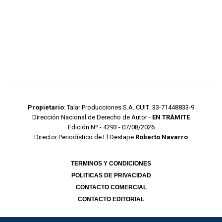
Propietario
: Talar Producciones S.A. CUIT: 33-71448833-9
Dirección Nacional de Derecho de Autor -
EN TRÁMITE
Edición Nº - 4293 - 07/08/2026
Director Periodístico de El Destape
Roberto Navarro
TERMINOS Y CONDICIONES
POLITICAS DE PRIVACIDAD
CONTACTO COMERCIAL
CONTACTO EDITORIAL