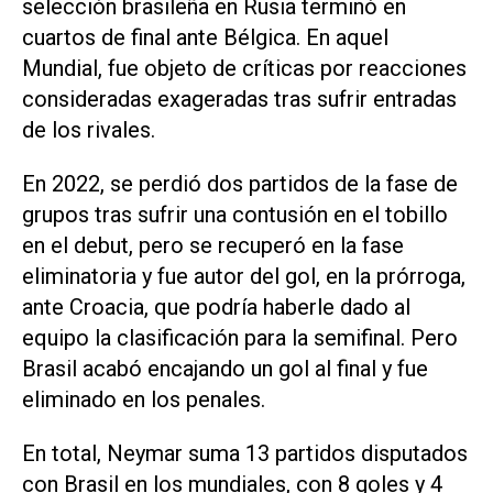
selección brasileña en Rusia terminó en
cuartos de final ante Bélgica. En aquel
Mundial, fue objeto de críticas por reacciones
consideradas exageradas tras sufrir entradas
de los rivales.
En 2022, se perdió dos partidos de la fase de
grupos tras sufrir una contusión en el tobillo
en el debut, pero se recuperó en la fase
eliminatoria y fue autor del gol, en ‌la prórroga,
ante Croacia, que podría haberle dado al
equipo la clasificación para la semifinal. Pero
Brasil acabó encajando un gol al final y fue
eliminado en los penales.
En total, Neymar suma 13 partidos disputados
con Brasil en los mundiales, con 8 goles y 4