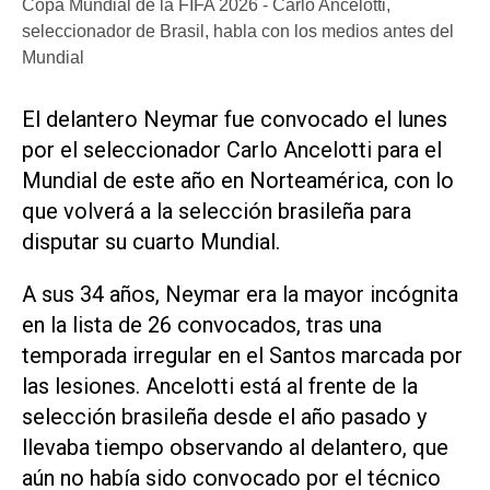
Copa Mundial de la FIFA 2026 - Carlo Ancelotti,
seleccionador de Brasil, habla con los medios antes del
Mundial
El delantero Neymar fue convocado el lunes
por el seleccionador Carlo Ancelotti para el
Mundial de este año en Norteamérica, con lo
‌que volverá a la selección ‌brasileña para
disputar su cuarto Mundial.
A sus 34 años, Neymar era la mayor incógnita
en la lista de 26 convocados, tras una
temporada irregular en el Santos marcada por
las lesiones. Ancelotti está al frente de la
selección brasileña desde el año pasado y
llevaba tiempo observando al delantero, que
aún no había sido convocado por el técnico