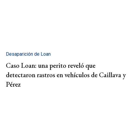
Desaparición de Loan
Caso Loan: una perito reveló que
detectaron rastros en vehículos de Caillava y
Pérez