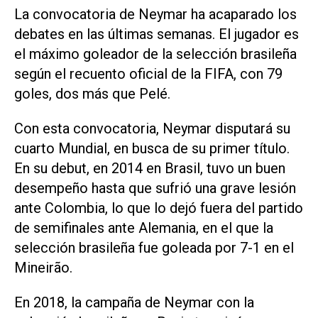
La convocatoria de Neymar ⁠ha acaparado los
debates en las últimas semanas. El jugador es
el máximo goleador de la selección brasileña
según el recuento oficial de la FIFA, con 79
goles, dos más que Pelé.
Con esta convocatoria, Neymar disputará su
cuarto Mundial, ​en busca de ‌su primer título.
En su debut, en 2014 en Brasil, tuvo un buen
desempeño hasta que sufrió una grave lesión
ante Colombia, lo que lo dejó fuera del partido
de semifinales ante Alemania, en el que la
selección brasileña fue goleada por 7-1 en el
⁠Mineirão.
En 2018, la campaña de Neymar con la