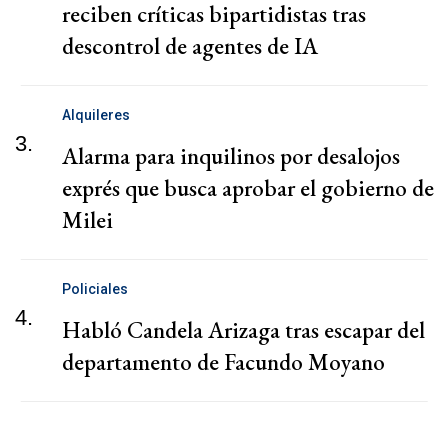
reciben críticas bipartidistas tras
descontrol de agentes de IA
Alquileres
3.
Alarma para inquilinos por desalojos
exprés que busca aprobar el gobierno de
Milei
Policiales
4.
Habló Candela Arizaga tras escapar del
departamento de Facundo Moyano