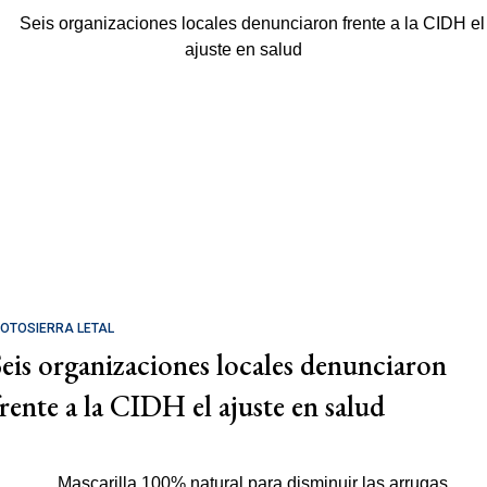
OTOSIERRA LETAL
Seis organizaciones locales denunciaron
frente a la CIDH el ajuste en salud