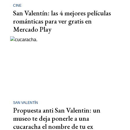
CINE
San Valentín: las 4 mejores películas
románticas para ver gratis en
Mercado Play
SAN VALENTÍN
Propuesta anti San Valentin: un
museo te deja ponerle a una
cucaracha el nombre de tu ex