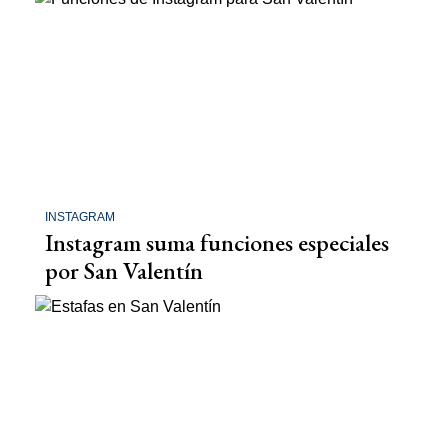
INSTAGRAM
Instagram suma funciones especiales
por San Valentín