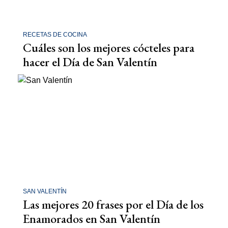
RECETAS DE COCINA
Cuáles son los mejores cócteles para
hacer el Día de San Valentín
SAN VALENTÍN
Las mejores 20 frases por el Día de los
Enamorados en San Valentín