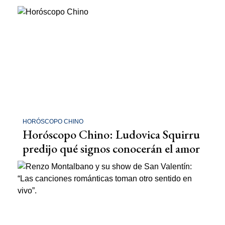
HORÓSCOPO CHINO
Horóscopo Chino: Ludovica Squirru
predijo qué signos conocerán el amor