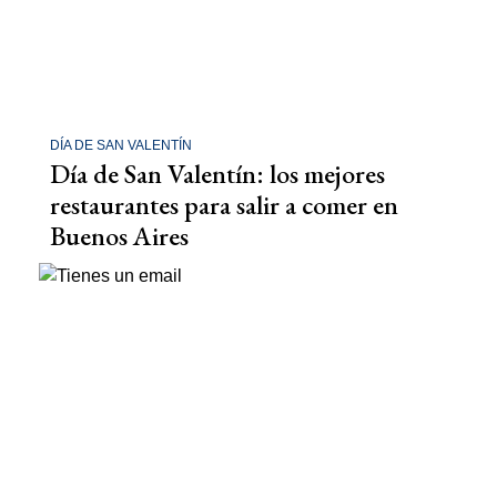
DÍA DE SAN VALENTÍN
Día de San Valentín: los mejores
restaurantes para salir a comer en
Buenos Aires