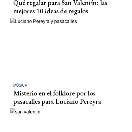
Qué regalar para San Valentín: las
mejores 10 ideas de regalos
MÚSICA
Misterio en el folklore por los
pasacalles para Luciano Pereyra