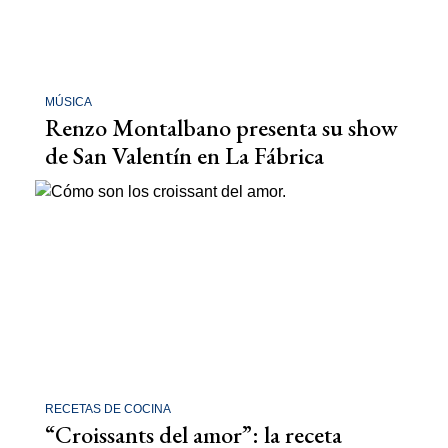
MÚSICA
Renzo Montalbano presenta su show
de San Valentín en La Fábrica
RECETAS DE COCINA
“Croissants del amor”: la receta