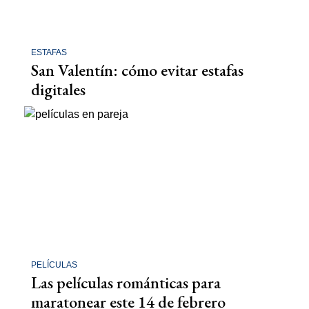
ESTAFAS
San Valentín: cómo evitar estafas
digitales
PELÍCULAS
Las películas románticas para
maratonear este 14 de febrero