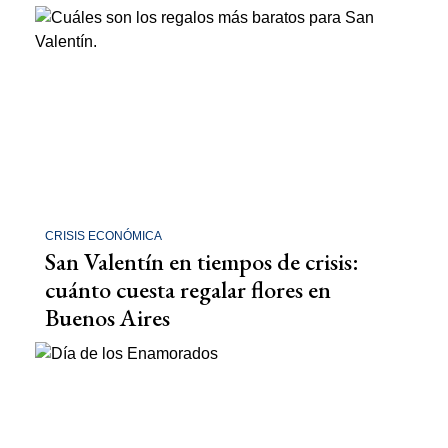
CRISIS ECONÓMICA
San Valentín en tiempos de crisis:
cuánto cuesta regalar flores en
Buenos Aires