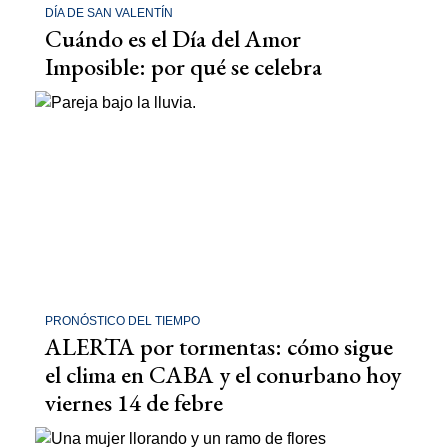
DÍA DE SAN VALENTÍN
Cuándo es el Día del Amor
Imposible: por qué se celebra
PRONÓSTICO DEL TIEMPO
ALERTA por tormentas: cómo sigue
el clima en CABA y el conurbano hoy
viernes 14 de febre