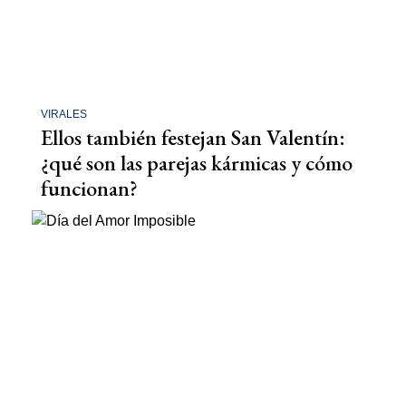
VIRALES
Ellos también festejan San Valentín:
¿qué son las parejas kármicas y cómo
funcionan?