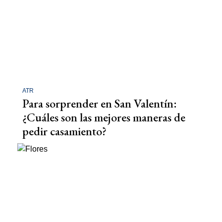
ATR
Para sorprender en San Valentín:
¿Cuáles son las mejores maneras de
pedir casamiento?