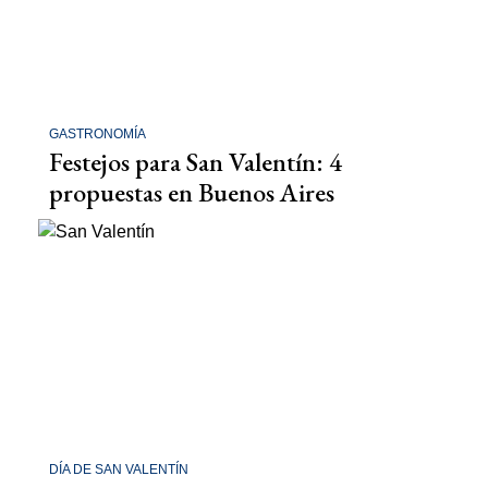
GASTRONOMÍA
Festejos para San Valentín: 4
propuestas en Buenos Aires
DÍA DE SAN VALENTÍN