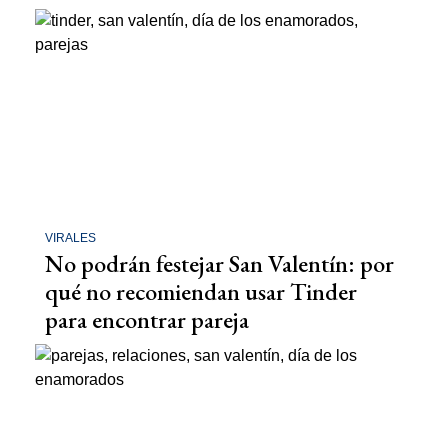
VIRALES
No podrán festejar San Valentín: por
qué no recomiendan usar Tinder
para encontrar pareja