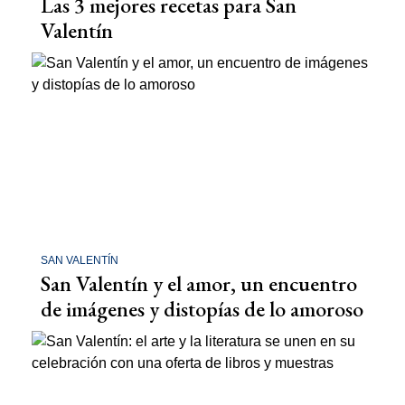
Las 3 mejores recetas para San
Valentín
SAN VALENTÍN
San Valentín y el amor, un encuentro
de imágenes y distopías de lo amoroso