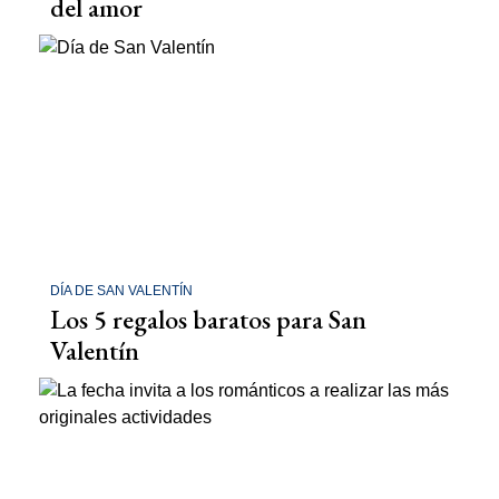
del amor
DÍA DE SAN VALENTÍN
Los 5 regalos baratos para San
Valentín