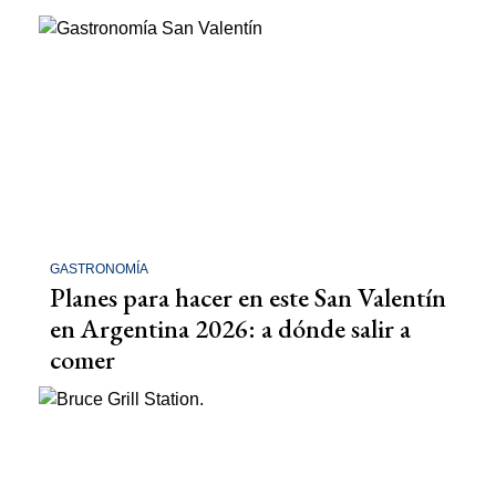
GASTRONOMÍA
Planes para hacer en este San Valentín
en Argentina 2026: a dónde salir a
comer