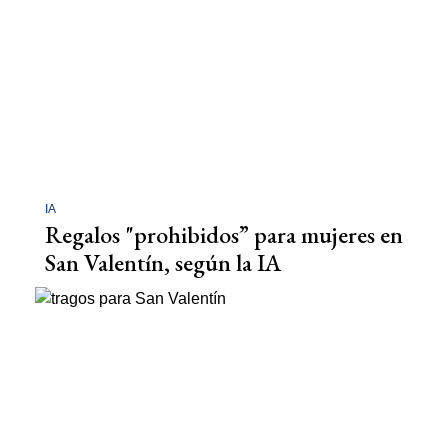
IA
Regalos "prohibidos” para mujeres en
San Valentín, según la IA