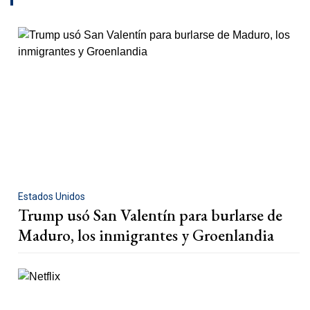
Estados Unidos
Trump usó San Valentín para burlarse de
Maduro, los inmigrantes y Groenlandia