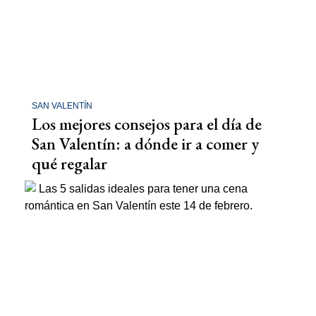
SAN VALENTÍN
Los mejores consejos para el día de
San Valentín: a dónde ir a comer y
qué regalar