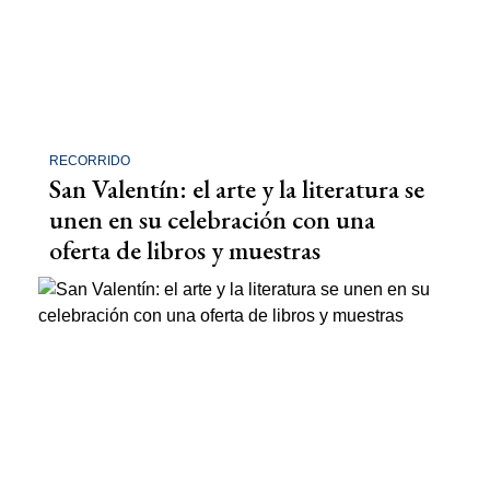
RECORRIDO
San Valentín: el arte y la literatura se
unen en su celebración con una
oferta de libros y muestras