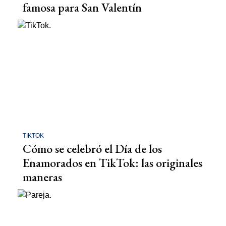
famosa para San Valentín
TIKTOK
Cómo se celebró el Día de los
Enamorados en TikTok: las originales
maneras