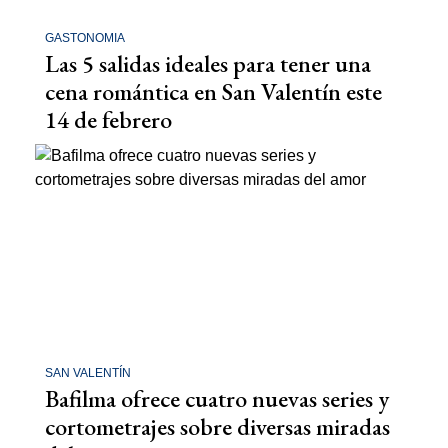
GASTONOMIA
Las 5 salidas ideales para tener una
cena romántica en San Valentín este
14 de febrero
SAN VALENTÍN
Bafilma ofrece cuatro nuevas series y
cortometrajes sobre diversas miradas