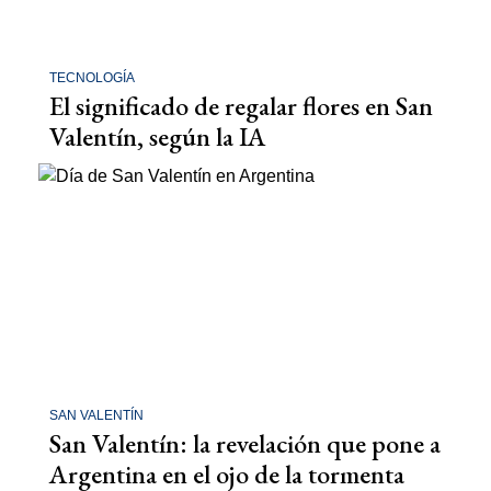
TECNOLOGÍA
El significado de regalar flores en San
Valentín, según la IA
SAN VALENTÍN
San Valentín: la revelación que pone a
Argentina en el ojo de la tormenta