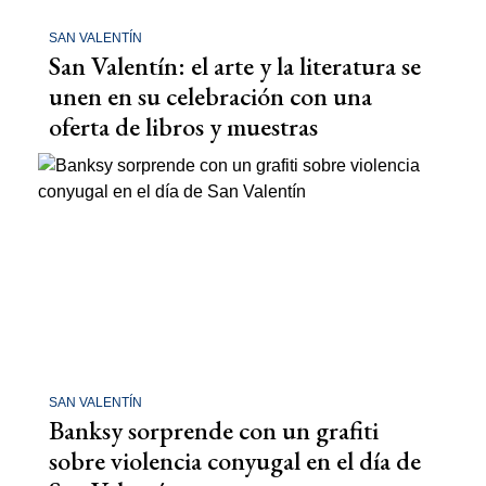
SAN VALENTÍN
San Valentín: el arte y la literatura se
unen en su celebración con una
oferta de libros y muestras
SAN VALENTÍN
Banksy sorprende con un grafiti
sobre violencia conyugal en el día de