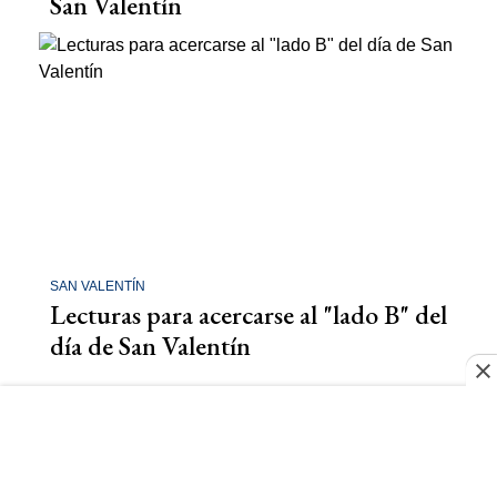
San Valentín
SAN VALENTÍN
Lecturas para acercarse al "lado B" del
día de San Valentín