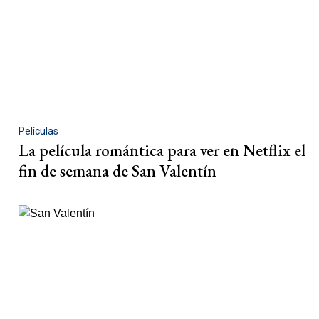
Películas
La película romántica para ver en Netflix el
fin de semana de San Valentín