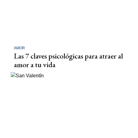
AMOR
Las 7 claves psicológicas para atraer al
amor a tu vida