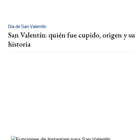
Día de San Valentín
San Valentín: quién fue cupido, origen y su
historia