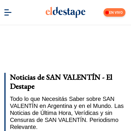
EN VIVO
Noticias de SAN VALENTÍN - El
Destape
Todo lo que Necesitás Saber sobre SAN
VALENTÍN en Argentina y en el Mundo. Las
Noticias de Última Hora, Verídicas y sin
Censuras de SAN VALENTÍN. Periodismo
Relevante.