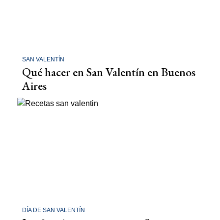
SAN VALENTÍN
Qué hacer en San Valentín en Buenos
Aires
DÍA DE SAN VALENTÍN