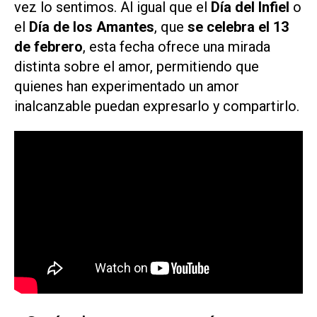
vez lo sentimos. Al igual que el
Día del Infiel
o
el
Día de los Amantes
, que
se celebra el 13
de febrero
, esta fecha ofrece una mirada
distinta sobre el amor, permitiendo que
quienes han experimentado un amor
inalcanzable puedan expresarlo y compartirlo.