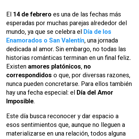
El
14 de febrero
es una de las fechas más
esperadas por muchas parejas alrededor del
mundo, ya que se celebra el
Día de los
Enamorados o San Valentín
, una jornada
dedicada al amor. Sin embargo, no todas las
historias románticas terminan en un final feliz.
Existen
amores platónicos
,
no
correspondidos
o que, por diversas razones,
nunca pueden concretarse. Para ellos también
hay una fecha especial: el
Día del Amor
Imposible
.
Este día busca reconocer y dar espacio a
esos sentimientos que, aunque no lleguen a
materializarse en una relación, todos alguna