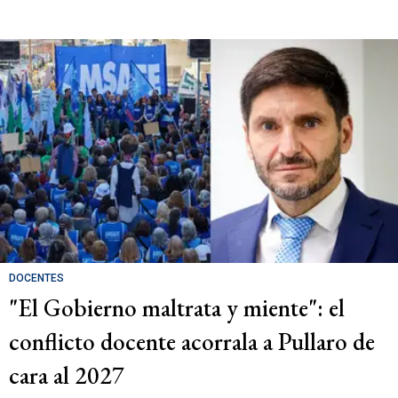
DOCENTES
"El Gobierno maltrata y miente": el
conflicto docente acorrala a Pullaro de
cara al 2027