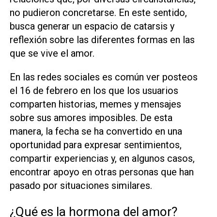
no pudieron concretarse. En este sentido,
busca generar un espacio de catarsis y
reflexión sobre las diferentes formas en las
que se vive el amor.
En las redes sociales es común ver posteos
el 16 de febrero en los que los usuarios
comparten historias, memes y mensajes
sobre sus amores imposibles. De esta
manera, la fecha se ha convertido en una
oportunidad para expresar sentimientos,
compartir experiencias y, en algunos casos,
encontrar apoyo en otras personas que han
pasado por situaciones similares.
¿Qué es la hormona del amor?