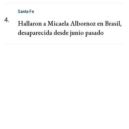
Santa Fe
4.
Hallaron a Micaela Albornoz en Brasil,
desaparecida desde junio pasado