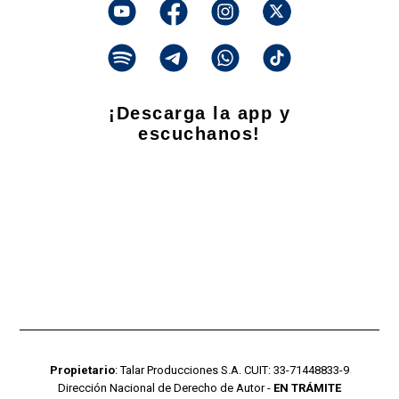
¡Descarga la app y
escuchanos!
Propietario
: Talar Producciones S.A. CUIT: 33-71448833-9
Dirección Nacional de Derecho de Autor -
EN TRÁMITE