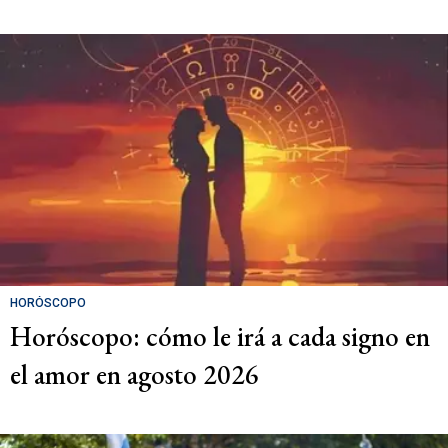
HORÓSCOPO
Horóscopo: cómo le irá a cada signo en
el amor en agosto 2026