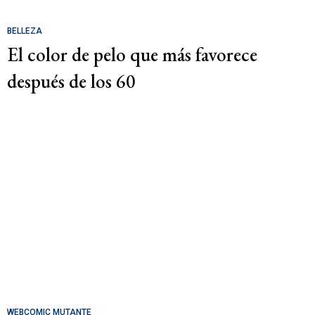
BELLEZA
El color de pelo que más favorece
después de los 60
WEBCOMIC MUTANTE