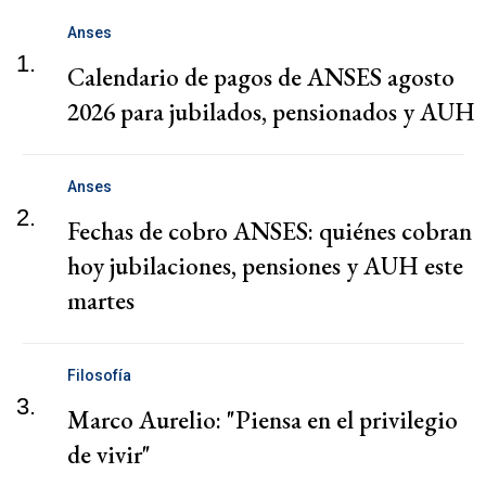
Anses
1.
Calendario de pagos de ANSES agosto
2026 para jubilados, pensionados y AUH
Anses
2.
Fechas de cobro ANSES: quiénes cobran
hoy jubilaciones, pensiones y AUH este
martes
Filosofía
3.
Marco Aurelio: "Piensa en el privilegio
de vivir"