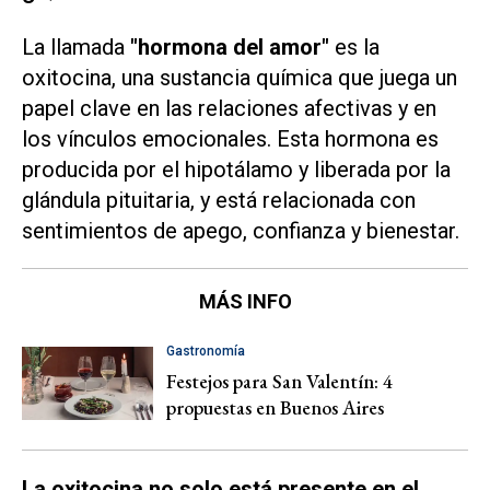
La llamada
"hormona del amor"
es la
oxitocina, una sustancia química que juega un
papel clave en las relaciones afectivas y en
los vínculos emocionales. Esta hormona es
producida por el hipotálamo y liberada por la
glándula pituitaria, y está relacionada con
sentimientos de apego, confianza y bienestar.
MÁS INFO
Gastronomía
Festejos para San Valentín: 4
propuestas en Buenos Aires
La oxitocina no solo está presente en el