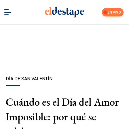
EN VIVO
DÍA DE SAN VALENTÍN
Cuándo es el Día del Amor
Imposible: por qué se