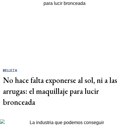
BELLEZA
No hace falta exponerse al sol, ni a las
arrugas: el maquillaje para lucir
bronceada