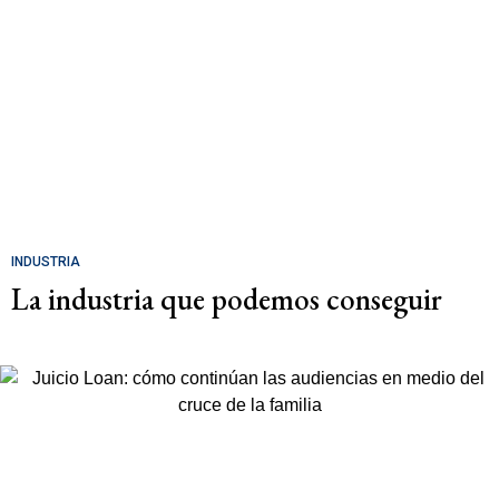
INDUSTRIA
La industria que podemos conseguir