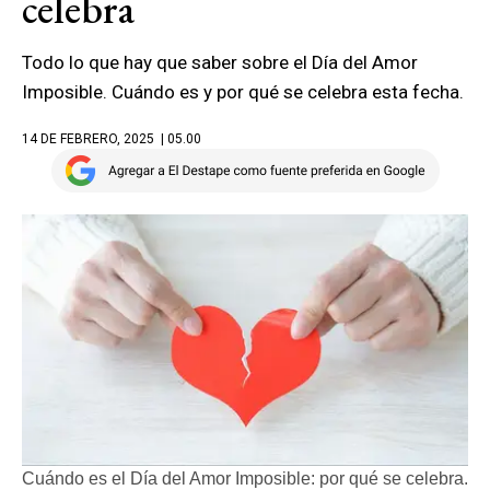
celebra
Todo lo que hay que saber sobre el Día del Amor
Imposible. Cuándo es y por qué se celebra esta fecha.
14 DE FEBRERO, 2025
| 05.00
Cuándo es el Día del Amor Imposible: por qué se celebra.