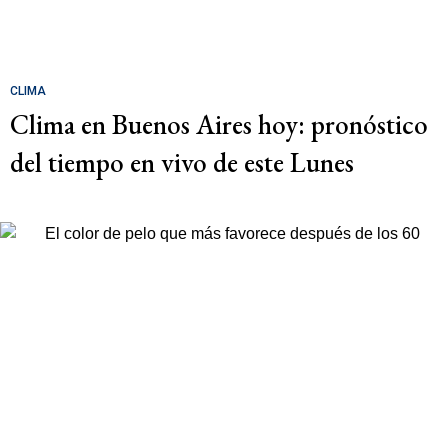
CLIMA
Clima en Buenos Aires hoy: pronóstico
del tiempo en vivo de este Lunes