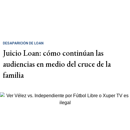
DESAPARICIÓN DE LOAN
Juicio Loan: cómo continúan las
audiencias en medio del cruce de la
familia