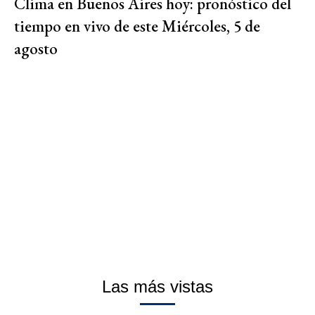
Clima en Buenos Aires hoy: pronóstico del
tiempo en vivo de este Miércoles, 5 de
agosto
Las más vistas