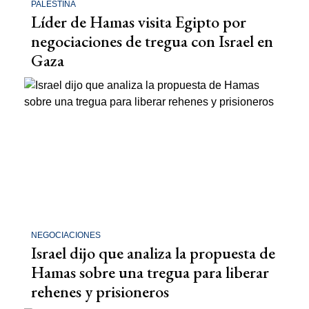
PALESTINA
Líder de Hamas visita Egipto por
negociaciones de tregua con Israel en
Gaza
NEGOCIACIONES
Israel dijo que analiza la propuesta de
Hamas sobre una tregua para liberar
rehenes y prisioneros