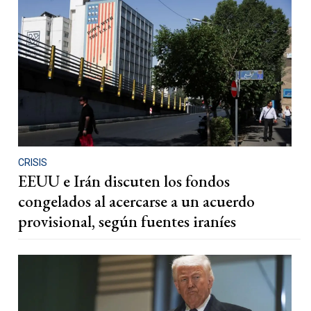
CRISIS
EEUU e Irán discuten los fondos
congelados al acercarse a un acuerdo
provisional, según fuentes iraníes