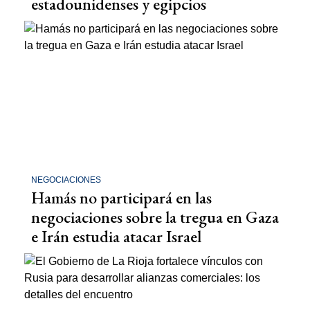
estadounidenses y egipcios
NEGOCIACIONES
Hamás no participará en las
negociaciones sobre la tregua en Gaza
e Irán estudia atacar Israel