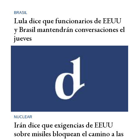
BRASIL
Lula dice que funcionarios de EEUU
y Brasil mantendrán conversaciones el
jueves
NUCLEAR
Irán dice que exigencias de EEUU
sobre misiles bloquean el camino a las