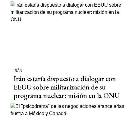
IRÁN
Irán estaría dispuesto a dialogar con
EEUU sobre militarización de su
programa nuclear: misión en la ONU