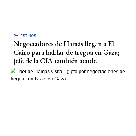
PALESTINOS
Negociadores de Hamás llegan a El
Cairo para hablar de tregua en Gaza;
jefe de la CIA también acude