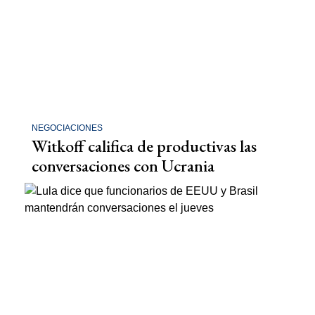
NEGOCIACIONES
Witkoff califica de productivas las
conversaciones con Ucrania