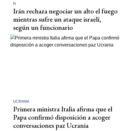
N
Irán rechaza negociar un alto el fuego
mientras sufre un ataque israelí,
según un funcionario
UCRANIA
Primera ministra Italia afirma que el
Papa confirmó disposición a acoger
conversaciones paz Ucrania