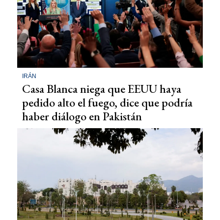
IRÁN
Casa Blanca niega que EEUU haya
pedido alto el fuego, dice que podría
haber diálogo en Pakistán