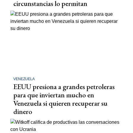
circunstancias lo permitan
VENEZUELA
EEUU presiona a grandes petroleras
para que inviertan mucho en
Venezuela si quieren recuperar su
dinero