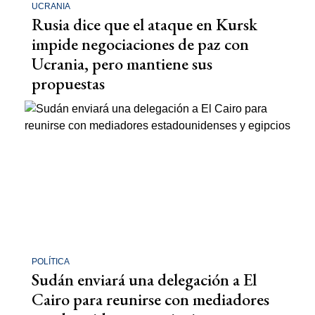
UCRANIA
Rusia dice que el ataque en Kursk
impide negociaciones de paz con
Ucrania, pero mantiene sus
propuestas
POLÍTICA
Sudán enviará una delegación a El
Cairo para reunirse con mediadores