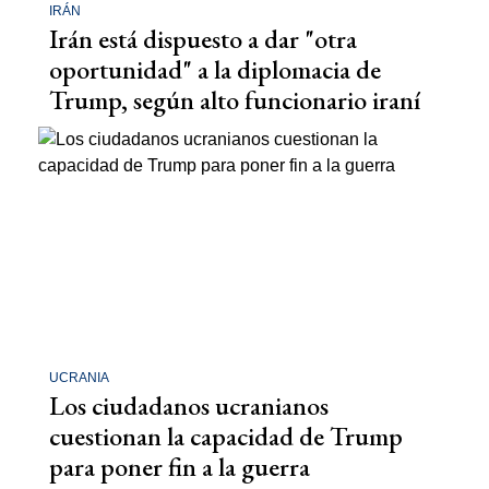
IRÁN
Irán está dispuesto a dar "otra
oportunidad" a la diplomacia de
Trump, según alto funcionario iraní
UCRANIA
Los ciudadanos ucranianos
cuestionan la capacidad de Trump
para poner fin a la guerra