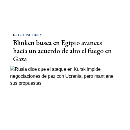
NEGOCIACIONES
Blinken busca en Egipto avances
hacia un acuerdo de alto el fuego en
Gaza