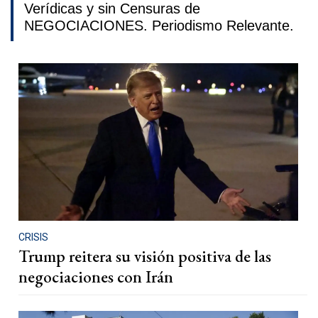
Verídicas y sin Censuras de
NEGOCIACIONES. Periodismo Relevante.
CRISIS
Trump reitera su visión positiva de las
negociaciones con Irán