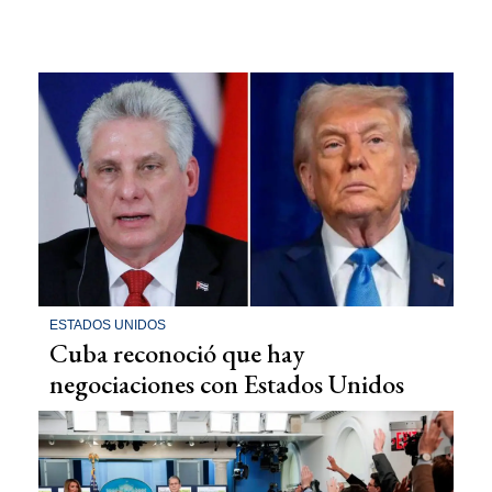
ESTADOS UNIDOS
Cuba reconoció que hay
negociaciones con Estados Unidos