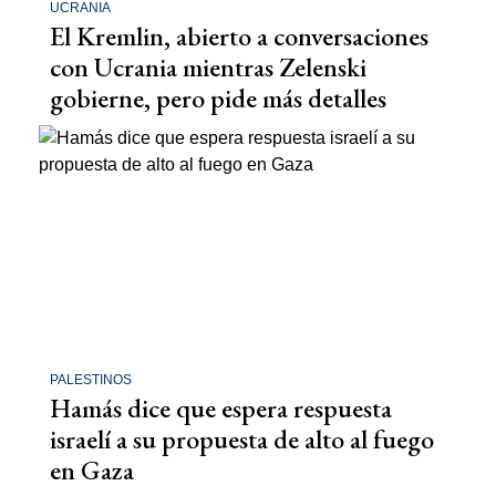
UCRANIA
El Kremlin, abierto a conversaciones
con Ucrania mientras Zelenski
gobierne, pero pide más detalles
PALESTINOS
Hamás dice que espera respuesta
israelí a su propuesta de alto al fuego
en Gaza