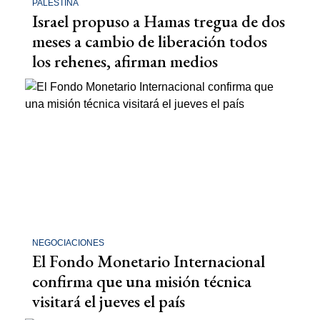
PALESTINA
Israel propuso a Hamas tregua de dos
meses a cambio de liberación todos
los rehenes, afirman medios
NEGOCIACIONES
El Fondo Monetario Internacional
confirma que una misión técnica
visitará el jueves el país