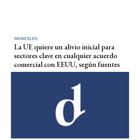
ARANCELES
La UE quiere un alivio inicial para
sectores clave en cualquier acuerdo
comercial con EEUU, según fuentes