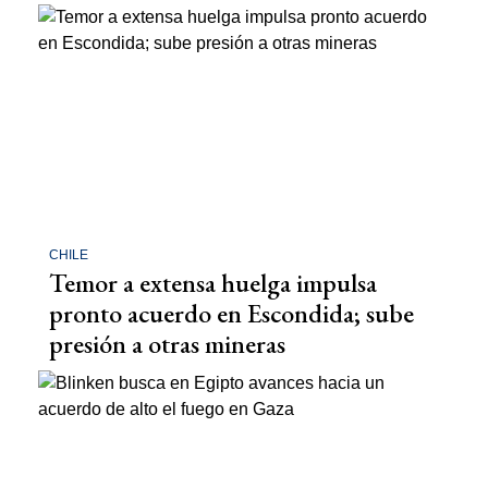
CHILE
Temor a extensa huelga impulsa
pronto acuerdo en Escondida; sube
presión a otras mineras