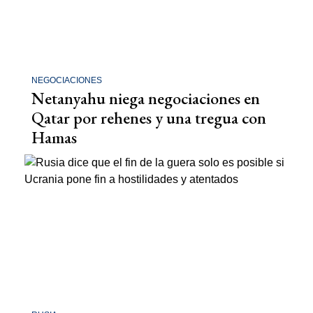
NEGOCIACIONES
Netanyahu niega negociaciones en
Qatar por rehenes y una tregua con
Hamas