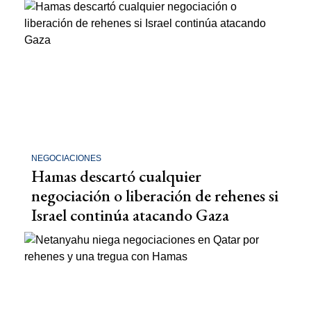
NEGOCIACIONES
Hamas descartó cualquier
negociación o liberación de rehenes si
Israel continúa atacando Gaza