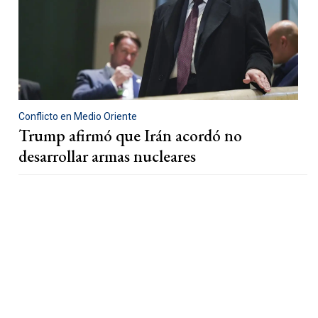
Conflicto en Medio Oriente
Trump afirmó que Irán acordó no
desarrollar armas nucleares