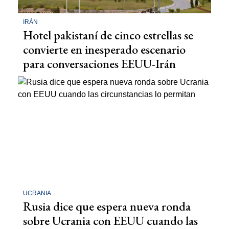
IRÁN
Hotel pakistaní de cinco estrellas se
convierte en inesperado escenario
para conversaciones EEUU-Irán
UCRANIA
Rusia dice que espera nueva ronda
sobre Ucrania con EEUU cuando las