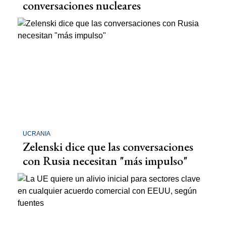
conversaciones nucleares
UCRANIA
Zelenski dice que las conversaciones
con Rusia necesitan "más impulso"