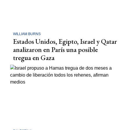
WILLIAM BURNS
Estados Unidos, Egipto, Israel y Qatar
analizaron en París una posible
tregua en Gaza