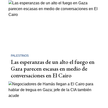
PALESTINOS
Las esperanzas de un alto el fuego en
Gaza parecen escasas en medio de
conversaciones en El Cairo