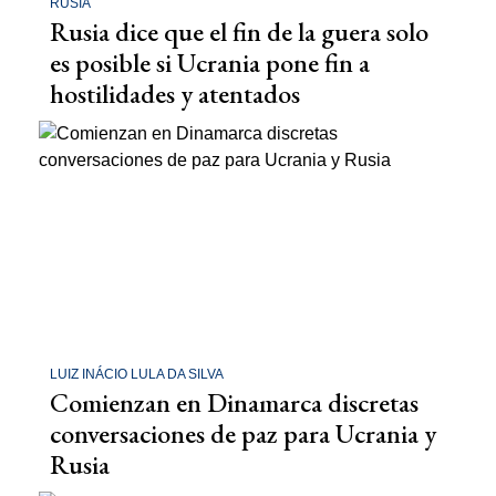
RUSIA
Rusia dice que el fin de la guera solo
es posible si Ucrania pone fin a
hostilidades y atentados
LUIZ INÁCIO LULA DA SILVA
Comienzan en Dinamarca discretas
conversaciones de paz para Ucrania y
Rusia