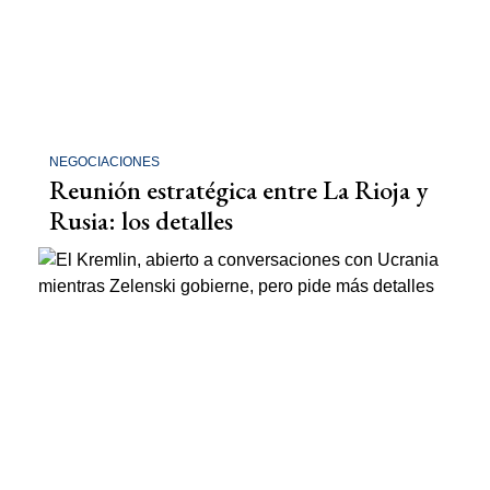
NEGOCIACIONES
Reunión estratégica entre La Rioja y
Rusia: los detalles