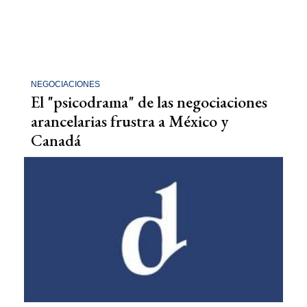
NEGOCIACIONES
El "psicodrama" de las negociaciones
arancelarias frustra a México y
Canadá