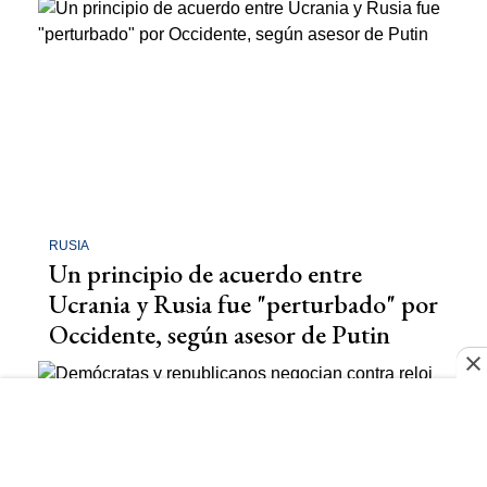
RUSIA
Un principio de acuerdo entre
Ucrania y Rusia fue "perturbado" por
Occidente, según asesor de Putin