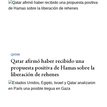
QATAR
Qatar afirmó haber recibido una
propuesta positiva de Hamas sobre la
liberación de rehenes