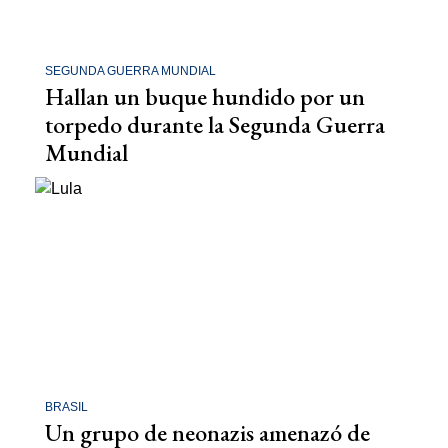
SEGUNDA GUERRA MUNDIAL
Hallan un buque hundido por un
torpedo durante la Segunda Guerra
Mundial
BRASIL
Un grupo de neonazis amenazó de