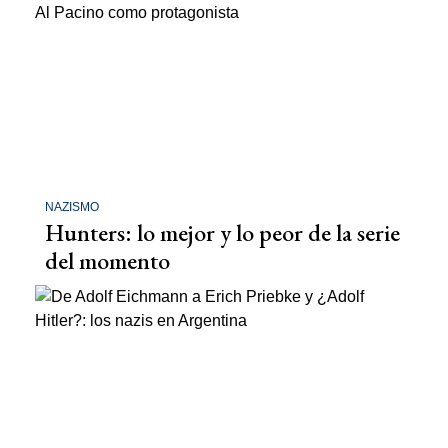
NAZISMO
Hunters: lo mejor y lo peor de la serie
del momento