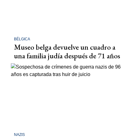
BÉLGICA
Museo belga devuelve un cuadro a
una familia judía después de 71 años
NAZIS