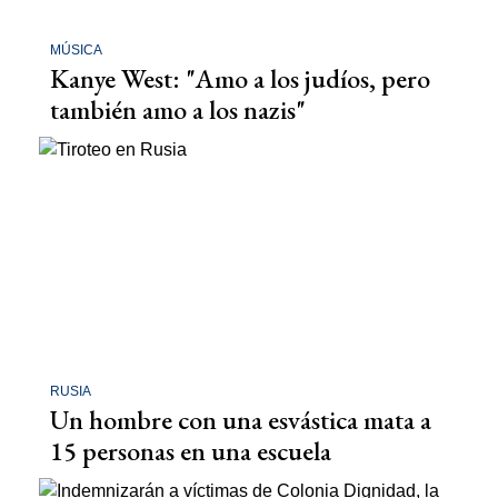
MÚSICA
Kanye West: "Amo a los judíos, pero
también amo a los nazis"
RUSIA
Un hombre con una esvástica mata a
15 personas en una escuela