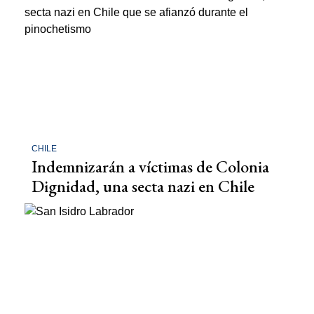
CHILE
Indemnizarán a víctimas de Colonia
Dignidad, una secta nazi en Chile