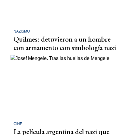
NAZISMO
Quilmes: detuvieron a un hombre
con armamento con simbología nazi
CINE
La película argentina del nazi que