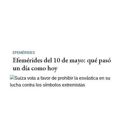
EFEMÉRIDES
Efemérides del 10 de mayo: qué pasó
un día como hoy