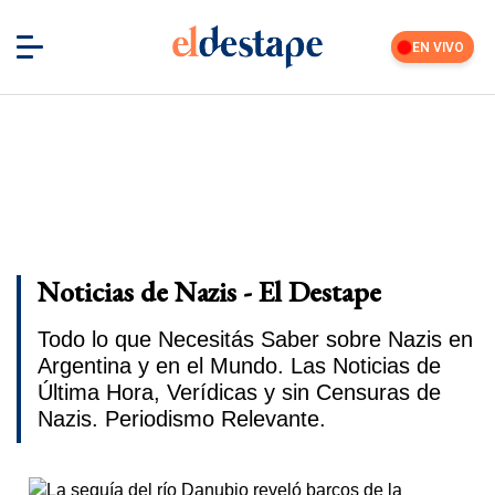
EN VIVO
Noticias de Nazis - El Destape
Todo lo que Necesitás Saber sobre Nazis en
Argentina y en el Mundo. Las Noticias de
Última Hora, Verídicas y sin Censuras de
Nazis. Periodismo Relevante.