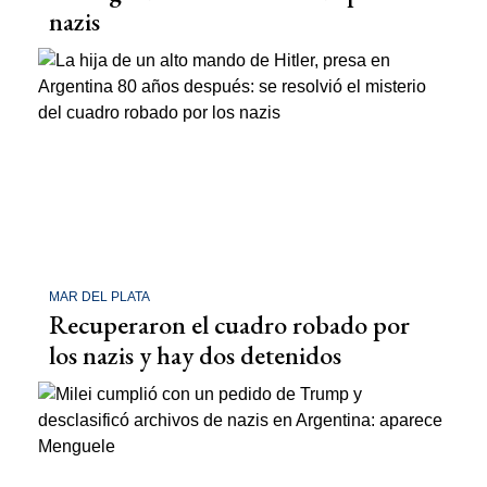
nazis
MAR DEL PLATA
Recuperaron el cuadro robado por
los nazis y hay dos detenidos