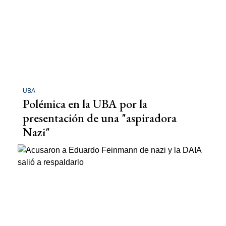
UBA
Polémica en la UBA por la
presentación de una "aspiradora
Nazi"