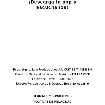
¡Descarga la app y
escuchanos!
Propietario
: Talar Producciones S.A. CUIT: 33-71448833-9
Dirección Nacional de Derecho de Autor -
EN TRÁMITE
Edición Nº - 4291 - 05/08/2026
Director Periodístico de El Destape
Roberto Navarro
TERMINOS Y CONDICIONES
POLITICAS DE PRIVACIDAD