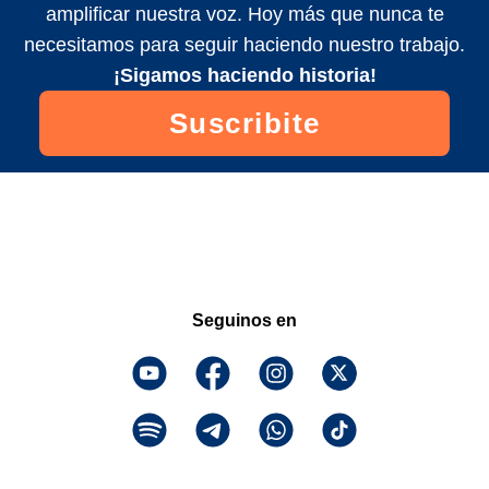
amplificar nuestra voz. Hoy más que nunca te
necesitamos para seguir haciendo nuestro trabajo.
¡Sigamos haciendo historia!
Suscribite
Seguinos en