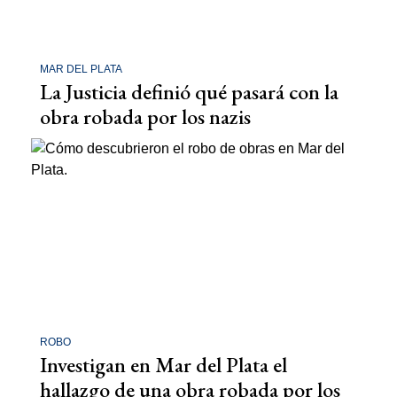
MAR DEL PLATA
La Justicia definió qué pasará con la
obra robada por los nazis
ROBO
Investigan en Mar del Plata el
hallazgo de una obra robada por los