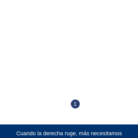
1
Cuando la derecha ruge, más necesitamos