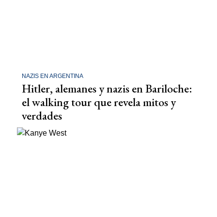
NAZIS EN ARGENTINA
Hitler, alemanes y nazis en Bariloche:
el walking tour que revela mitos y
verdades