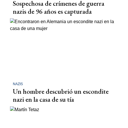
Sospechosa de crímenes de guerra
nazis de 96 años es capturada
NAZIS
Un hombre descubrió un escondite
nazi en la casa de su tía