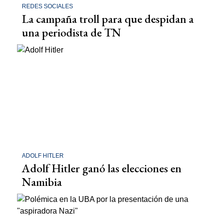
REDES SOCIALES
La campaña troll para que despidan a
una periodista de TN
ADOLF HITLER
Adolf Hitler ganó las elecciones en
Namibia