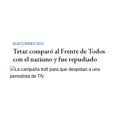
ELECCIONES 2021
Tetaz comparó al Frente de Todos
con el nazismo y fue repudiado