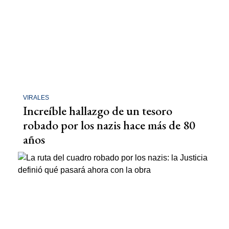
VIRALES
Increíble hallazgo de un tesoro
robado por los nazis hace más de 80
años