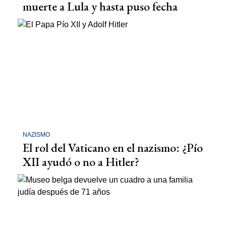
muerte a Lula y hasta puso fecha
NAZISMO
El rol del Vaticano en el nazismo: ¿Pío
XII ayudó o no a Hitler?