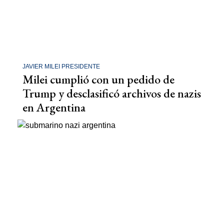
JAVIER MILEI PRESIDENTE
Milei cumplió con un pedido de
Trump y desclasificó archivos de nazis
en Argentina