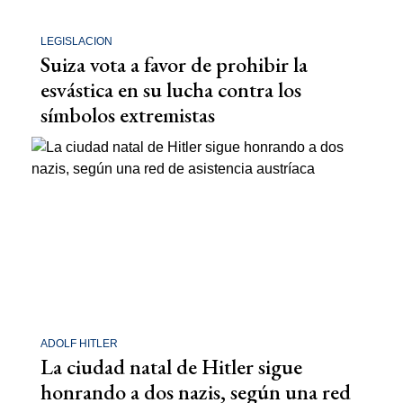
LEGISLACION
Suiza vota a favor de prohibir la
esvástica en su lucha contra los
símbolos extremistas
ADOLF HITLER
La ciudad natal de Hitler sigue
honrando a dos nazis, según una red