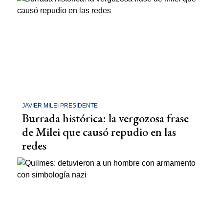
JAVIER MILEI PRESIDENTE
Burrada histórica: la vergozosa frase
de Milei que causó repudio en las
redes