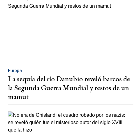
Europa
La sequía del río Danubio reveló barcos de
la Segunda Guerra Mundial y restos de un
mamut