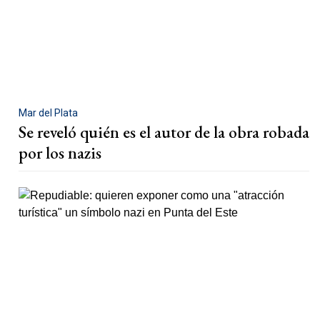
Mar del Plata
Se reveló quién es el autor de la obra robada
por los nazis