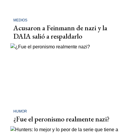
MEDIOS
Acusaron a Feinmann de nazi y la
DAIA salió a respaldarlo
HUMOR
¿Fue el peronismo realmente nazi?