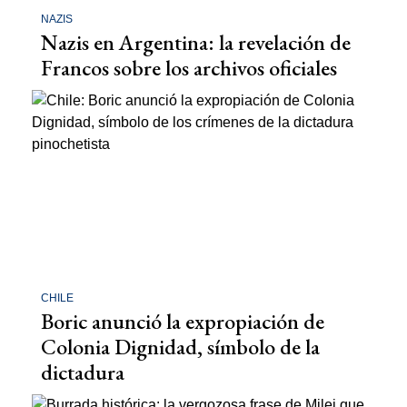
NAZIS
Nazis en Argentina: la revelación de
Francos sobre los archivos oficiales
CHILE
Boric anunció la expropiación de
Colonia Dignidad, símbolo de la
dictadura