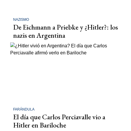
NAZISMO
De Eichmann a Priebke y ¿Hitler?: los
nazis en Argentina
FARÁNDULA
El día que Carlos Perciavalle vio a
Hitler en Bariloche