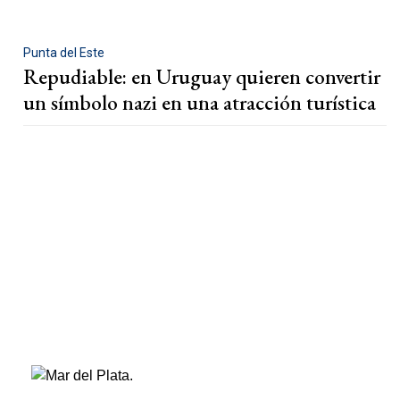
Punta del Este
Repudiable: en Uruguay quieren convertir
un símbolo nazi en una atracción turística