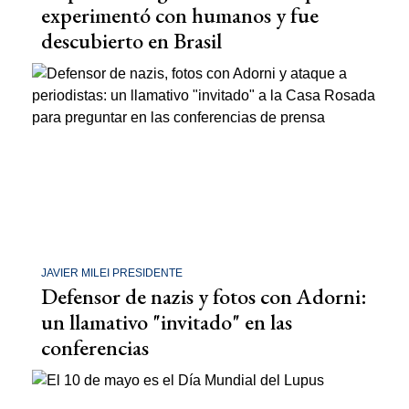
experimentó con humanos y fue
descubierto en Brasil
JAVIER MILEI PRESIDENTE
Defensor de nazis y fotos con Adorni:
un llamativo "invitado" en las
conferencias