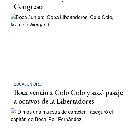
Congreso
BOCA JUNIORS
Boca venció a Colo Colo y sacó pasaje
a octavos de la Libertadores