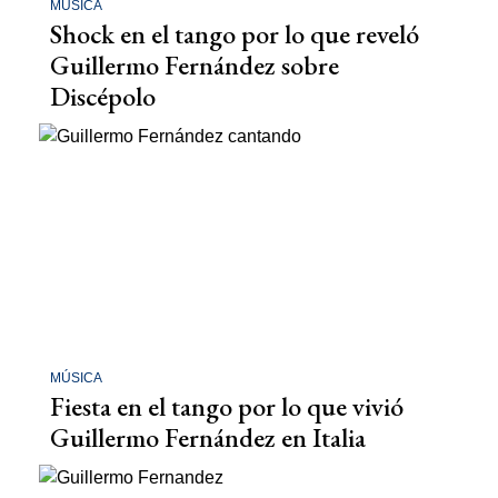
MÚSICA
Shock en el tango por lo que reveló
Guillermo Fernández sobre
Discépolo
MÚSICA
Fiesta en el tango por lo que vivió
Guillermo Fernández en Italia