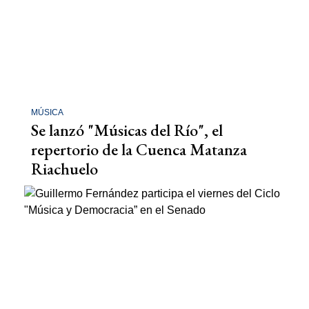
MÚSICA
Se lanzó "Músicas del Río", el
repertorio de la Cuenca Matanza
Riachuelo