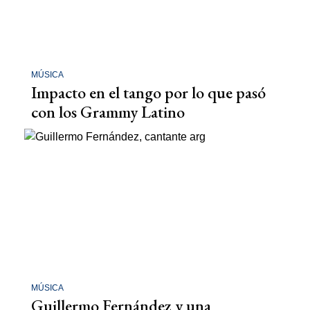
MÚSICA
Impacto en el tango por lo que pasó
con los Grammy Latino
MÚSICA
Guillermo Fernández y una