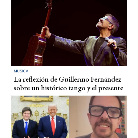
MÚSICA
La reflexión de Guillermo Fernández
sobre un histórico tango y el presente