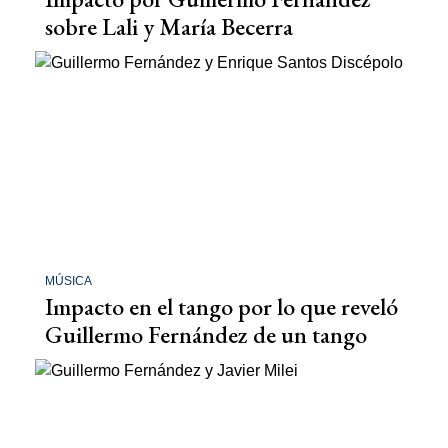
sobre Lali y María Becerra
MÚSICA
Impacto en el tango por lo que reveló
Guillermo Fernández de un tango