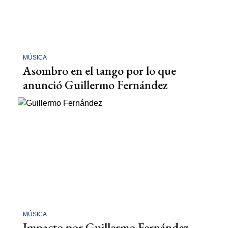
MÚSICA
Asombro en el tango por lo que
anunció Guillermo Fernández
MÚSICA
Impacto por Guillermo Fernández