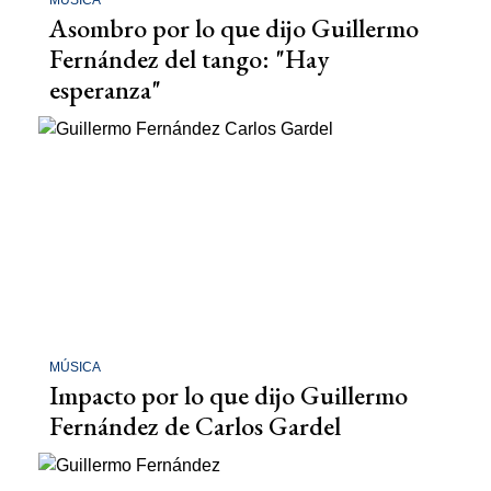
Asombro por lo que dijo Guillermo
Fernández del tango: "Hay
esperanza"
MÚSICA
Impacto por lo que dijo Guillermo
Fernández de Carlos Gardel