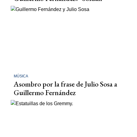
MÚSICA
Asombro por la frase de Julio Sosa a
Guillermo Fernández