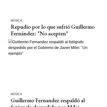
MÚSICA
Repudio por lo que sufrió Guillermo
Fernández: "No acepten"
MÚSICA
Guillermo Fernandez respaldó al
fotógrafo despedido por Milei