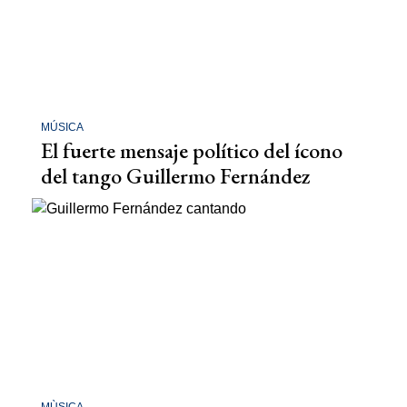
MÚSICA
El fuerte mensaje político del ícono
del tango Guillermo Fernández
MÙSICA