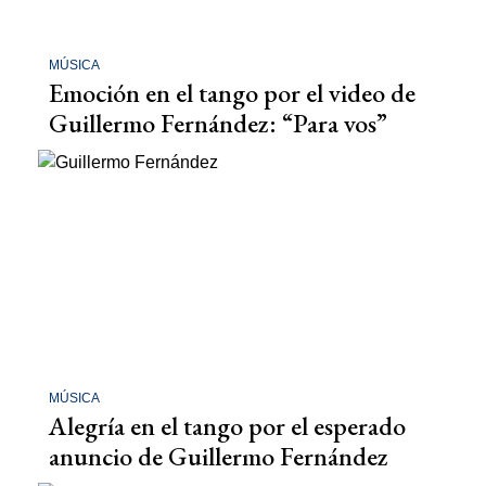
MÚSICA
Emoción en el tango por el video de
Guillermo Fernández: “Para vos”
MÚSICA
Alegría en el tango por el esperado
anuncio de Guillermo Fernández