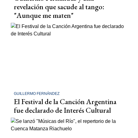
revelación que sacude al tango:
"Aunque me maten"
GUILLERMO FERNÁNDEZ
El Festival de la Canción Argentina
fue declarado de Interés Cultural