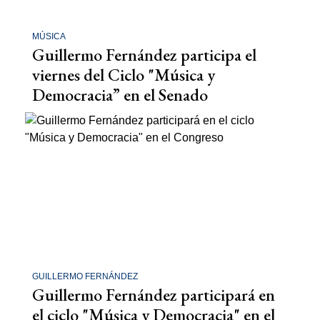
MÚSICA
Guillermo Fernández participa el
viernes del Ciclo "Música y
Democracia” en el Senado
GUILLERMO FERNÁNDEZ
Guillermo Fernández participará en
el ciclo "Música y Democracia" en el