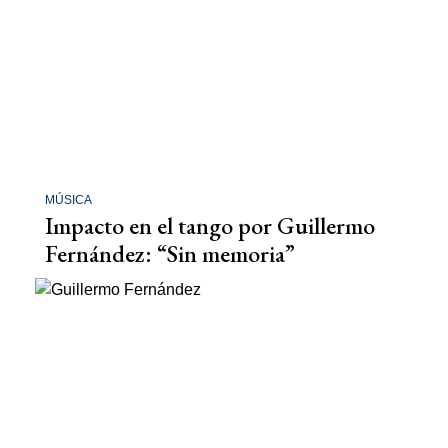
MÚSICA
Impacto en el tango por Guillermo
Fernández: “Sin memoria”