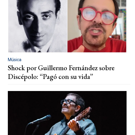
Música
Shock por Guillermo Fernández sobre
Discépolo: “Pagó con su vida”