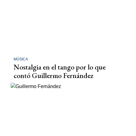
MÚSICA
Nostalgia en el tango por lo que
contó Guillermo Fernández