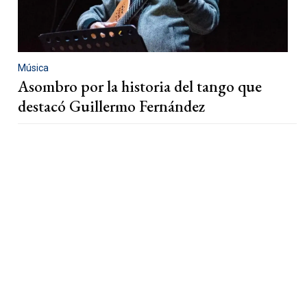
Música
Asombro por la historia del tango que
destacó Guillermo Fernández