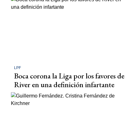
LPF
Boca corona la Liga por los favores de
River en una definición infartante