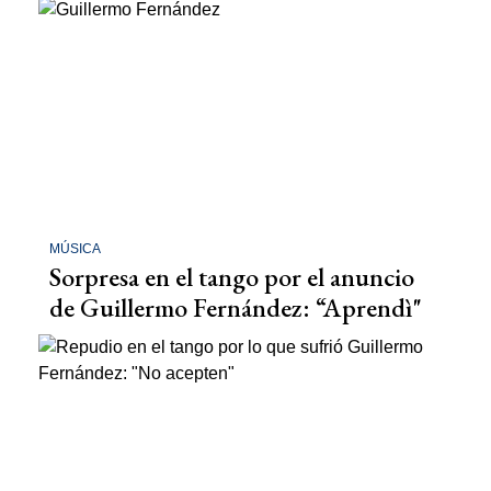
MÚSICA
Sorpresa en el tango por el anuncio
de Guillermo Fernández: “Aprendì"