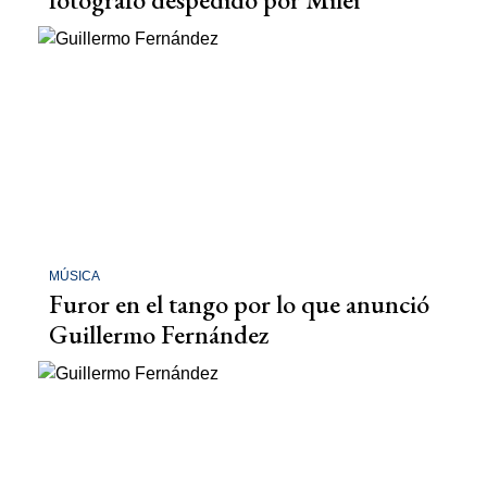
MÚSICA
Furor en el tango por lo que anunció
Guillermo Fernández