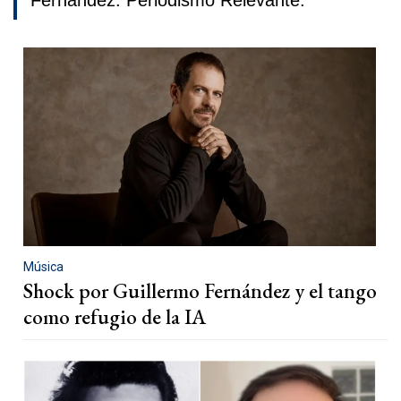
Fernández. Periodismo Relevante.
Música
Shock por Guillermo Fernández y el tango
como refugio de la IA