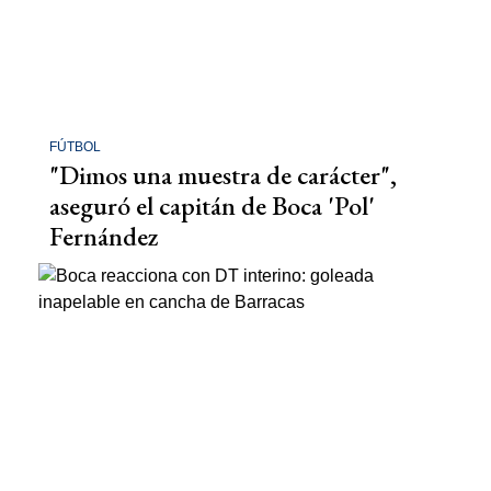
FÚTBOL
"Dimos una muestra de carácter",
aseguró el capitán de Boca 'Pol'
Fernández