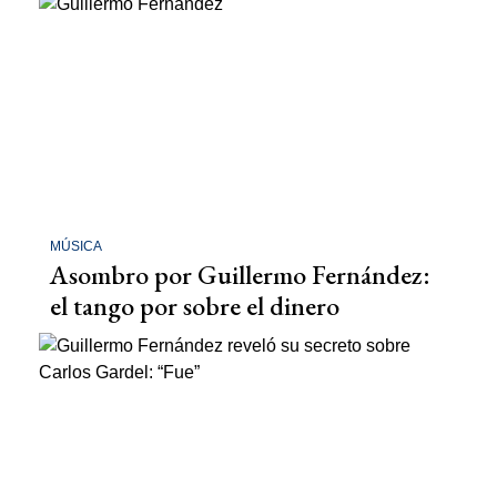
MÚSICA
Asombro por Guillermo Fernández:
el tango por sobre el dinero