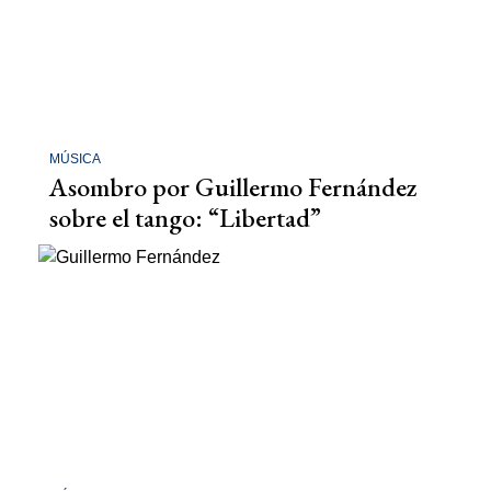
MÚSICA
Asombro por Guillermo Fernández
sobre el tango: “Libertad”