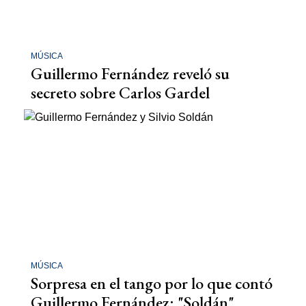
MÚSICA
Guillermo Fernández reveló su
secreto sobre Carlos Gardel
MÚSICA
Sorpresa en el tango por lo que contó
Guillermo Fernández: "Soldán"