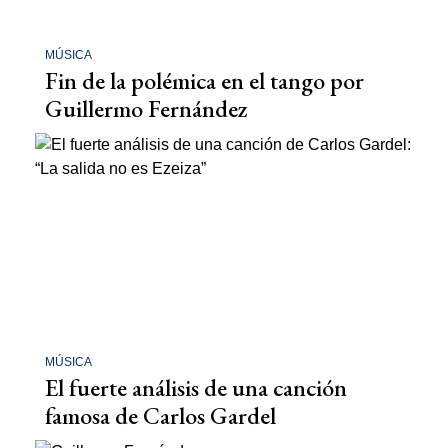
MÚSICA
Fin de la polémica en el tango por
Guillermo Fernández
MÚSICA
El fuerte análisis de una canción
famosa de Carlos Gardel