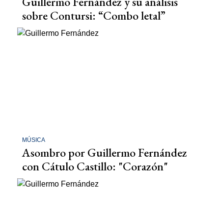
Guillermo Fernández y su análisis
sobre Contursi: “Combo letal”
MÚSICA
Asombro por Guillermo Fernández
con Cátulo Castillo: "Corazón"