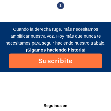
1
Cuando la derecha ruge, más necesitamos
amplificar nuestra voz. Hoy más que nunca te
necesitamos para seguir haciendo nuestro trabajo.
¡Sigamos haciendo historia!
Suscribite
Seguinos en