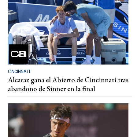
CINCINNATI
Alcaraz gana el Abierto de Cincinnati tras
abandono de Sinner en la final