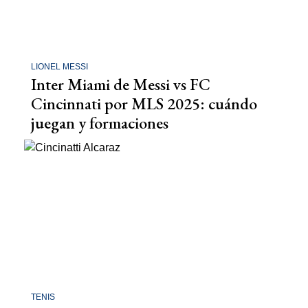
LIONEL MESSI
Inter Miami de Messi vs FC
Cincinnati por MLS 2025: cuándo
juegan y formaciones
TENIS