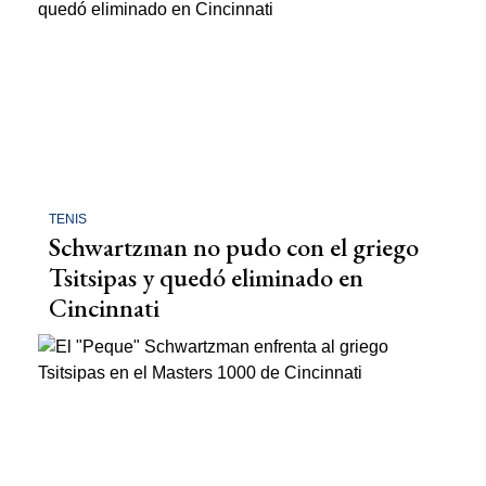
TENIS
Schwartzman no pudo con el griego
Tsitsipas y quedó eliminado en
Cincinnati