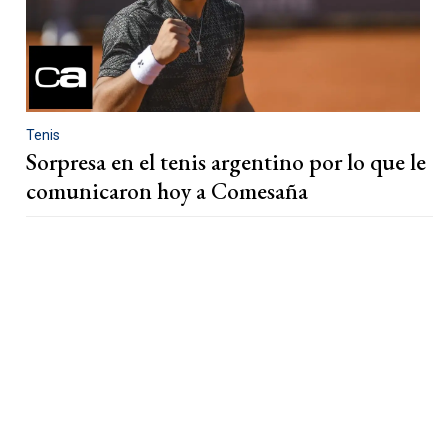
Tenis
Sorpresa en el tenis argentino por lo que le
comunicaron hoy a Comesaña