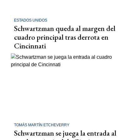
ESTADOS UNIDOS
Schwartzman queda al margen del
cuadro principal tras derrota en
Cincinnati
TOMÁS MARTÍN ETCHEVERRY
Schwartzman se juega la entrada al