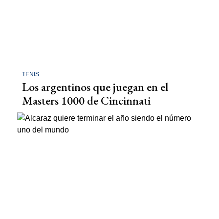
TENIS
Los argentinos que juegan en el
Masters 1000 de Cincinnati