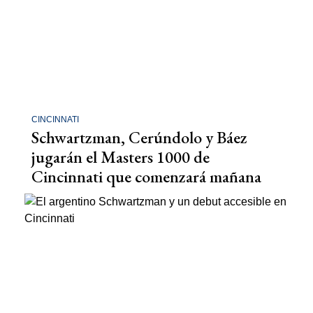
CINCINNATI
Schwartzman, Cerúndolo y Báez
jugarán el Masters 1000 de
Cincinnati que comenzará mañana