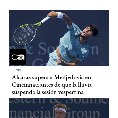
TENIS
Alcaraz supera a Medjedovic en
Cincinnati antes de que la lluvia
suspenda la sesión vespertina