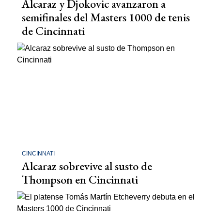
Alcaraz y Djokovic avanzaron a
semifinales del Masters 1000 de tenis
de Cincinnati
CINCINNATI
Alcaraz sobrevive al susto de
Thompson en Cincinnati