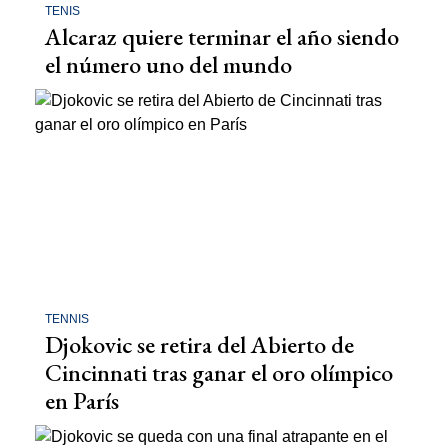
TENIS
Alcaraz quiere terminar el año siendo
el número uno del mundo
TENNIS
Djokovic se retira del Abierto de
Cincinnati tras ganar el oro olímpico
en París