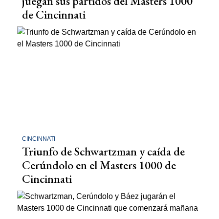
juegan sus partidos del Masters 1000
de Cincinnati
CINCINNATI
Triunfo de Schwartzman y caída de
Cerúndolo en el Masters 1000 de
Cincinnati