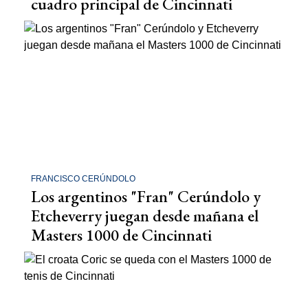
cuadro principal de Cincinnati
FRANCISCO CERÚNDOLO
Los argentinos "Fran" Cerúndolo y
Etcheverry juegan desde mañana el
Masters 1000 de Cincinnati