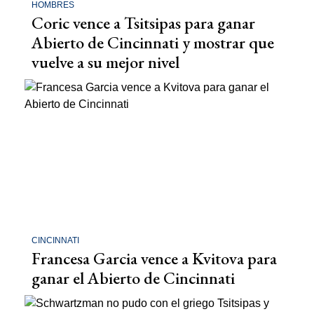
HOMBRES
Coric vence a Tsitsipas para ganar
Abierto de Cincinnati y mostrar que
vuelve a su mejor nivel
CINCINNATI
Francesa Garcia vence a Kvitova para
ganar el Abierto de Cincinnati