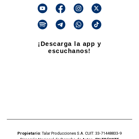
¡Descarga la app y
escuchanos!
Propietario
: Talar Producciones S.A. CUIT: 33-71448833-9