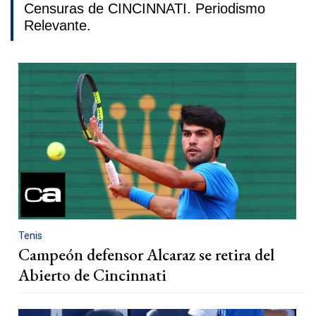
Censuras de CINCINNATI. Periodismo
Relevante.
Tenis
Campeón defensor Alcaraz se retira del
Abierto de Cincinnati