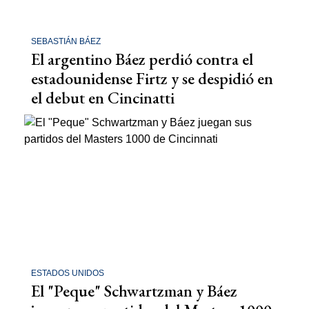
SEBASTIÁN BÁEZ
El argentino Báez perdió contra el
estadounidense Firtz y se despidió en
el debut en Cincinatti
ESTADOS UNIDOS
El "Peque" Schwartzman y Báez