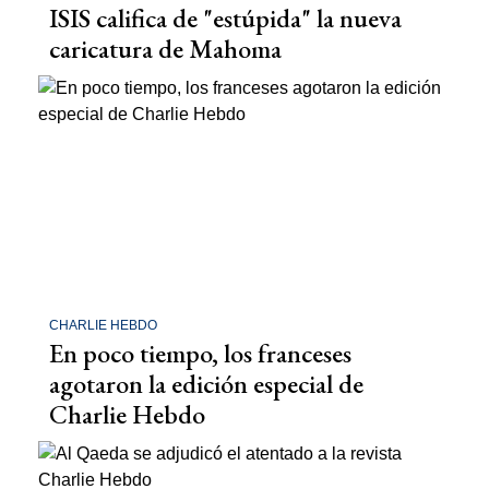
ISIS califica de "estúpida" la nueva
caricatura de Mahoma
CHARLIE HEBDO
En poco tiempo, los franceses
agotaron la edición especial de
Charlie Hebdo