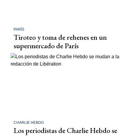
PARÍS
Tiroteo y toma de rehenes en un
supermercado de París
CHARLIE HEBDO
Los periodistas de Charlie Hebdo se