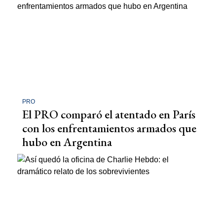
PRO
El PRO comparó el atentado en París
con los enfrentamientos armados que
hubo en Argentina