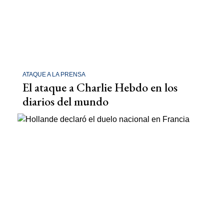
ATAQUE A LA PRENSA
El ataque a Charlie Hebdo en los
diarios del mundo