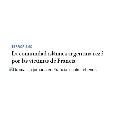
TERRORISMO
La comunidad islámica argentina rezó
por las víctimas de Francia