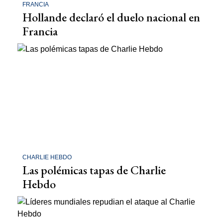
FRANCIA
Hollande declaró el duelo nacional en
Francia
CHARLIE HEBDO
Las polémicas tapas de Charlie
Hebdo