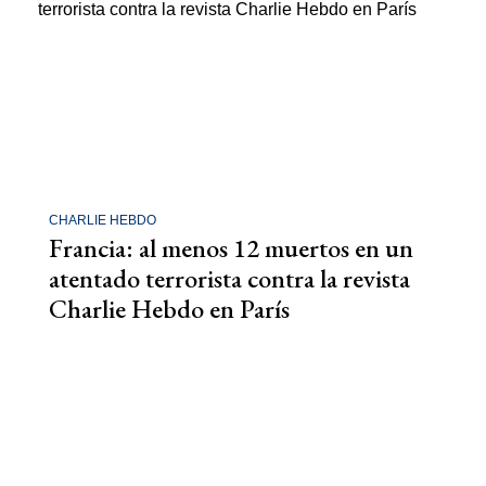
CHARLIE HEBDO
Francia: al menos 12 muertos en un
atentado terrorista contra la revista
Charlie Hebdo en París