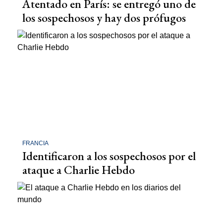
Atentado en París: se entregó uno de
los sospechosos y hay dos prófugos
FRANCIA
Identificaron a los sospechosos por el
ataque a Charlie Hebdo