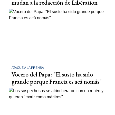
mudan a la redacción de Libération
ATAQUE A LA PRENSA
Vocero del Papa: "El susto ha sido
grande porque Francia es acá nomás"