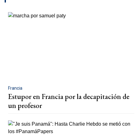
Francia
Estupor en Francia por la decapitación de
un profesor