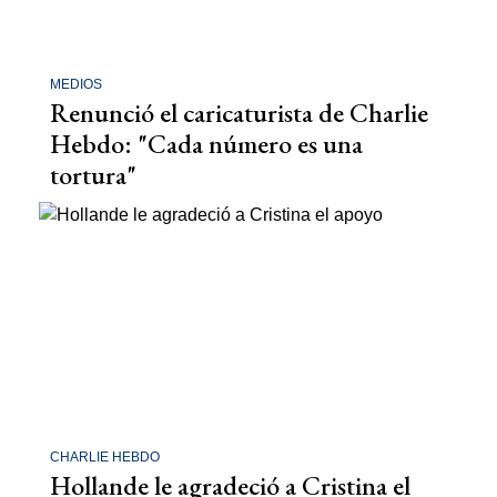
MEDIOS
Renunció el caricaturista de Charlie
Hebdo: "Cada número es una
tortura"
CHARLIE HEBDO
Hollande le agradeció a Cristina el