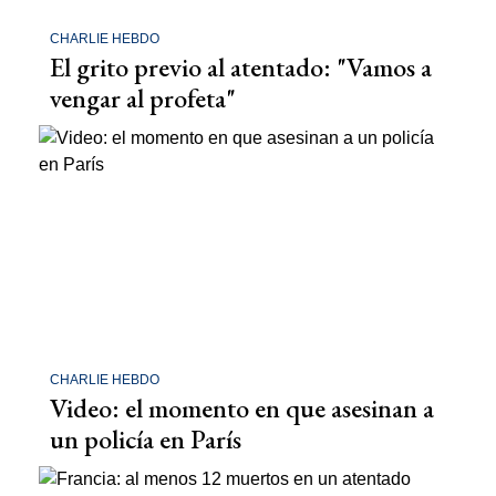
CHARLIE HEBDO
El grito previo al atentado: "Vamos a
vengar al profeta"
CHARLIE HEBDO
Video: el momento en que asesinan a
un policía en París