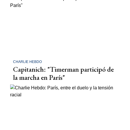
CHARLIE HEBDO
Capitanich: "Timerman participó de
la marcha en París"