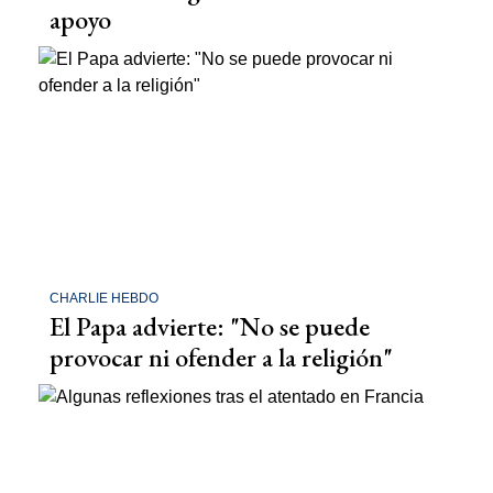
apoyo
CHARLIE HEBDO
El Papa advierte: "No se puede
provocar ni ofender a la religión"