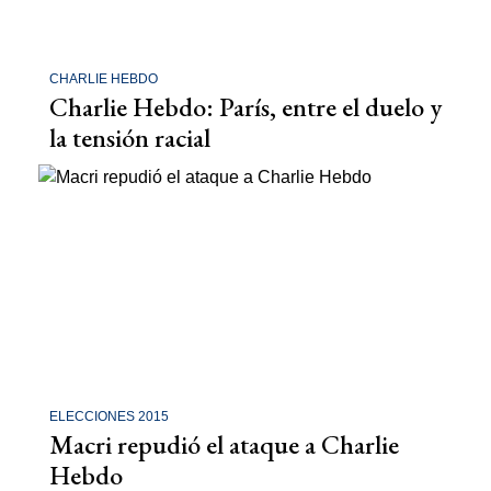
CHARLIE HEBDO
Charlie Hebdo: París, entre el duelo y
la tensión racial
ELECCIONES 2015
Macri repudió el ataque a Charlie
Hebdo