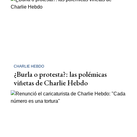
CHARLIE HEBDO
¿Burla o protesta?: las polémicas
viñetas de Charlie Hebdo