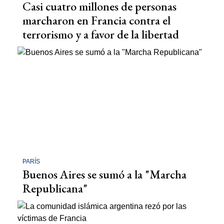
Casi cuatro millones de personas
marcharon en Francia contra el
terrorismo y a favor de la libertad
PARÍS
Buenos Aires se sumó a la "Marcha
Republicana"