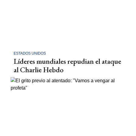
ESTADOS UNIDOS
Líderes mundiales repudian el ataque
al Charlie Hebdo