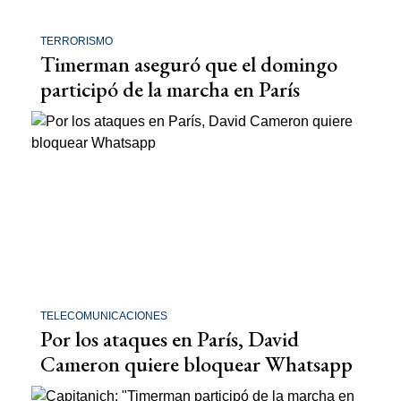
TERRORISMO
Timerman aseguró que el domingo
participó de la marcha en París
TELECOMUNICACIONES
Por los ataques en París, David
Cameron quiere bloquear Whatsapp