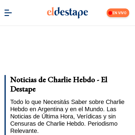
EN VIVO
Noticias de Charlie Hebdo - El
Destape
Todo lo que Necesitás Saber sobre Charlie
Hebdo en Argentina y en el Mundo. Las
Noticias de Última Hora, Verídicas y sin
Censuras de Charlie Hebdo. Periodismo
Relevante.