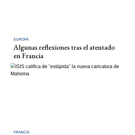
EUROPA
Algunas reflexiones tras el atentado
en Francia
FRANCIA