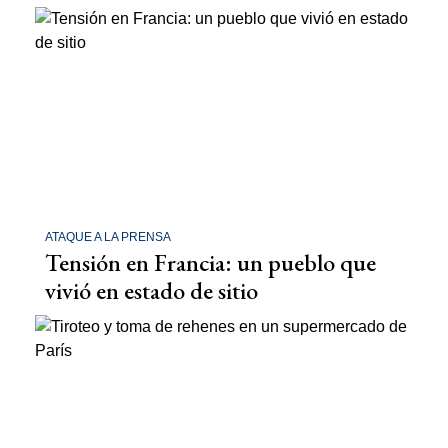
ATAQUE A LA PRENSA
Tensión en Francia: un pueblo que
vivió en estado de sitio