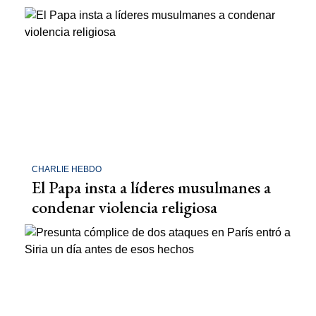
CHARLIE HEBDO
El Papa insta a líderes musulmanes a
condenar violencia religiosa