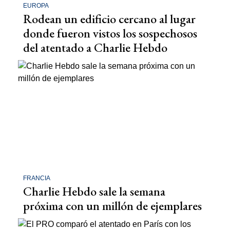
EUROPA
Rodean un edificio cercano al lugar
donde fueron vistos los sospechosos
del atentado a Charlie Hebdo
FRANCIA
Charlie Hebdo sale la semana
próxima con un millón de ejemplares