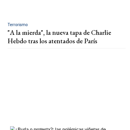
Terrorismo
"A la mierda", la nueva tapa de Charlie
Hebdo tras los atentados de París