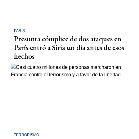
PARÍS
Presunta cómplice de dos ataques en
París entró a Siria un día antes de esos
hechos
TERRORISMO