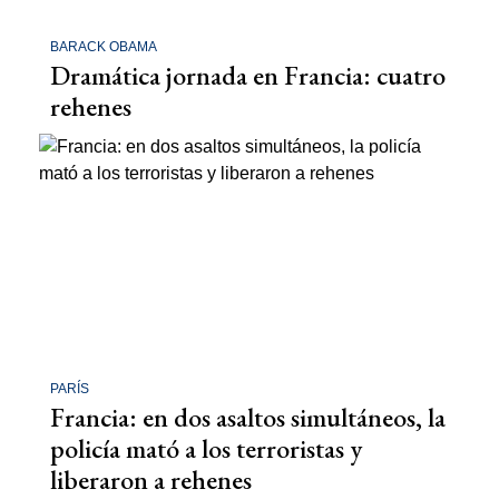
BARACK OBAMA
Dramática jornada en Francia: cuatro
rehenes
PARÍS
Francia: en dos asaltos simultáneos, la
policía mató a los terroristas y
liberaron a rehenes