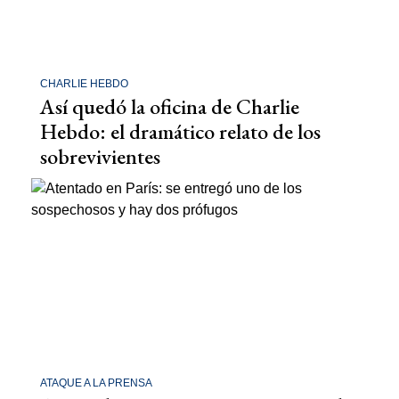
CHARLIE HEBDO
Así quedó la oficina de Charlie
Hebdo: el dramático relato de los
sobrevivientes
ATAQUE A LA PRENSA