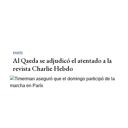
PARÍS
Al Qaeda se adjudicó el atentado a la
revista Charlie Hebdo