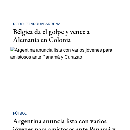
RODOLFO ARRUABARRENA
Bélgica da el golpe y vence a
Alemania en Colonia
FÚTBOL
Argentina anuncia lista con varios
jóvenes para amistosos ante Panamá y