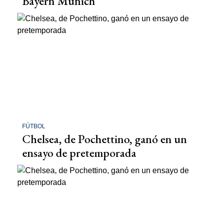
Bayern Múnich
FÚTBOL
Chelsea, de Pochettino, ganó en un
ensayo de pretemporada