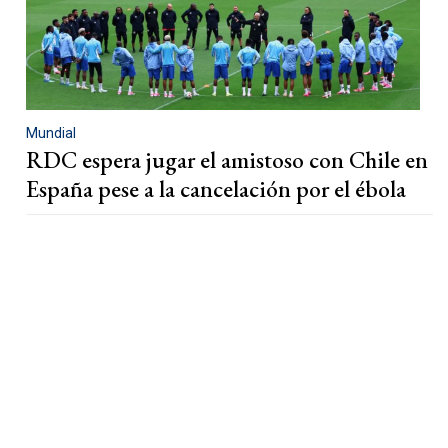
Mundial
RDC espera jugar el amistoso con Chile en
España pese a la cancelación por el ébola