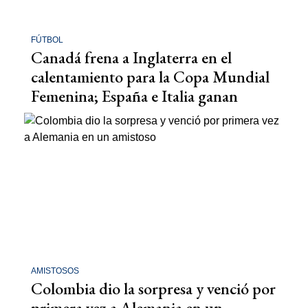
FÚTBOL
Canadá frena a Inglaterra en el
calentamiento para la Copa Mundial
Femenina; España e Italia ganan
AMISTOSOS
Colombia dio la sorpresa y venció por
primera vez a Alemania en un