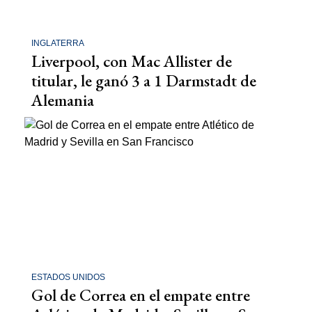
INGLATERRA
Liverpool, con Mac Allister de
titular, le ganó 3 a 1 Darmstadt de
Alemania
ESTADOS UNIDOS
Gol de Correa en el empate entre