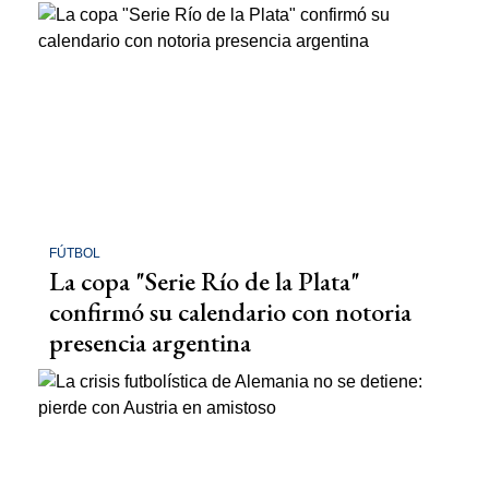
FÚTBOL
La copa "Serie Río de la Plata"
confirmó su calendario con notoria
presencia argentina