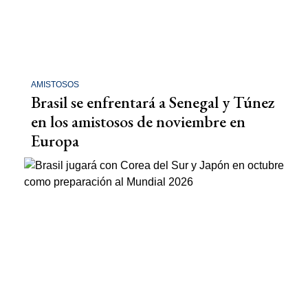
AMISTOSOS
Brasil se enfrentará a Senegal y Túnez
en los amistosos de noviembre en
Europa