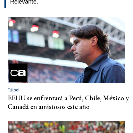
Relevante.
Fútbol
EEUU se enfrentará a Perú, Chile, México y
Canadá en amistosos este año