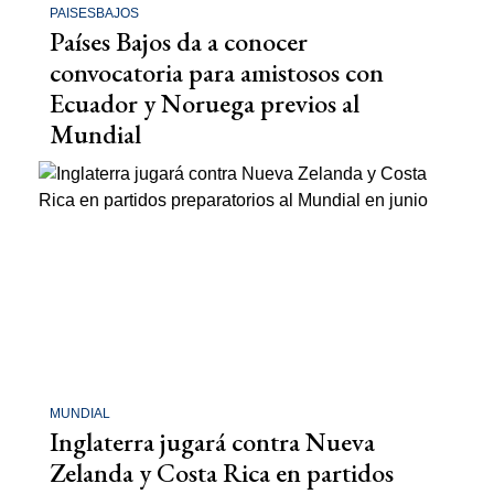
PAISESBAJOS
Países Bajos da a conocer
convocatoria para amistosos con
Ecuador y Noruega previos al
Mundial
MUNDIAL
Inglaterra jugará contra Nueva
Zelanda y Costa Rica en partidos