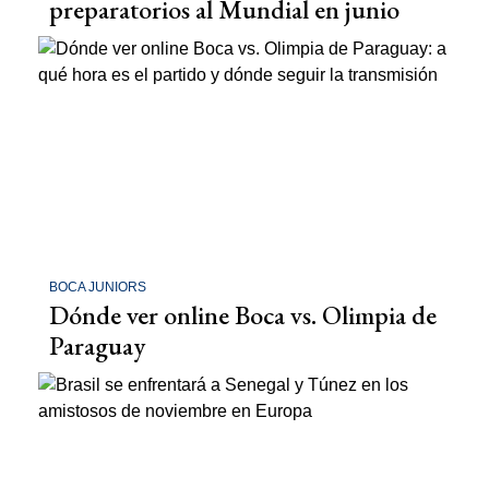
preparatorios al Mundial en junio
BOCA JUNIORS
Dónde ver online Boca vs. Olimpia de
Paraguay