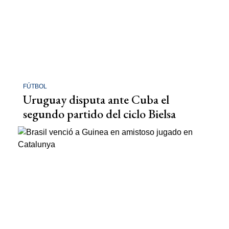
FÚTBOL
Uruguay disputa ante Cuba el
segundo partido del ciclo Bielsa