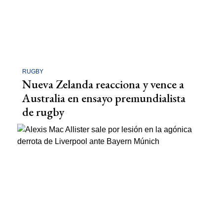
RUGBY
Nueva Zelanda reacciona y vence a
Australia en ensayo premundialista
de rugby