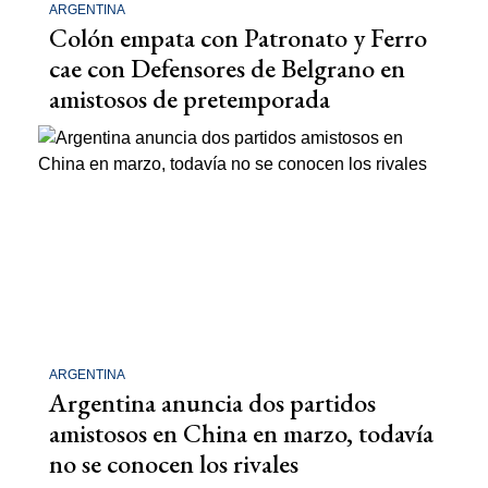
ARGENTINA
Colón empata con Patronato y Ferro
cae con Defensores de Belgrano en
amistosos de pretemporada
ARGENTINA
Argentina anuncia dos partidos
amistosos en China en marzo, todavía
no se conocen los rivales