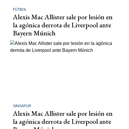
FÚTBOL
Alexis Mac Allister sale por lesión en
la agónica derrota de Liverpool ante
Bayern Múnich
SINGAPUR
Alexis Mac Allister sale por lesión en
la agónica derrota de Liverpool ante