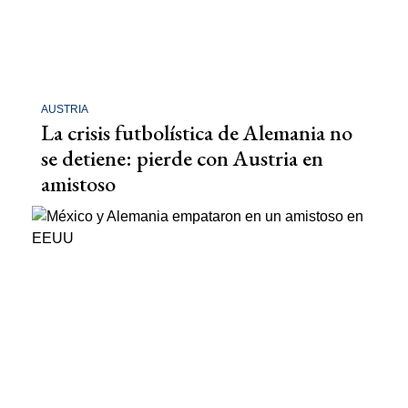
AUSTRIA
La crisis futbolística de Alemania no
se detiene: pierde con Austria en
amistoso