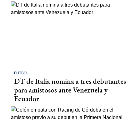
FÚTBOL
DT de Italia nomina a tres debutantes
para amistosos ante Venezuela y
Ecuador