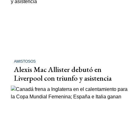
AMISTOSOS
Alexis Mac Allister debutó en
Liverpool con triunfo y asistencia