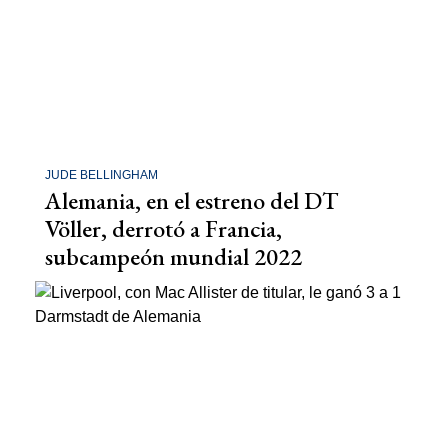
JUDE BELLINGHAM
Alemania, en el estreno del DT
Völler, derrotó a Francia,
subcampeón mundial 2022