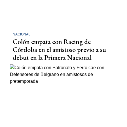
NACIONAL
Colón empata con Racing de
Córdoba en el amistoso previo a su
debut en la Primera Nacional