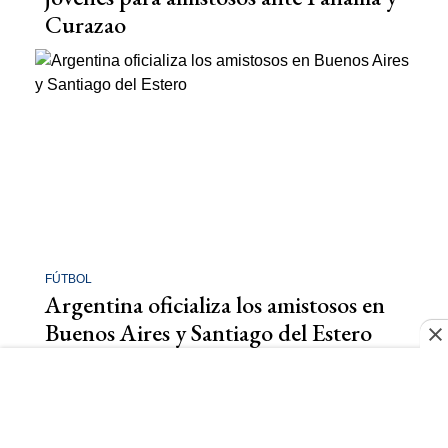
Curazao
FÚTBOL
Argentina oficializa los amistosos en
Buenos Aires y Santiago del Estero