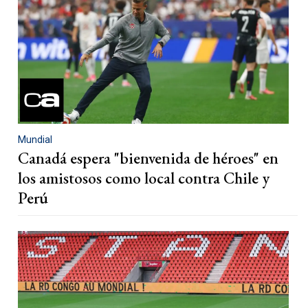
Mundial
Canadá espera "bienvenida de héroes" en
los amistosos como local contra Chile y
Perú