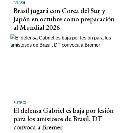
BRASIL
Brasil jugará con Corea del Sur y
Japón en octubre como preparación
al Mundial 2026
FÚTBOL
El defensa Gabriel es baja por lesión
para los amistosos de Brasil, DT
convoca a Bremer