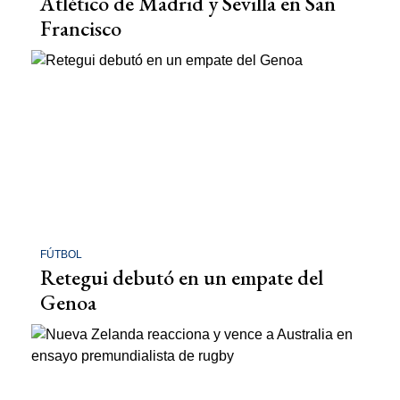
Atlético de Madrid y Sevilla en San
Francisco
FÚTBOL
Retegui debutó en un empate del
Genoa