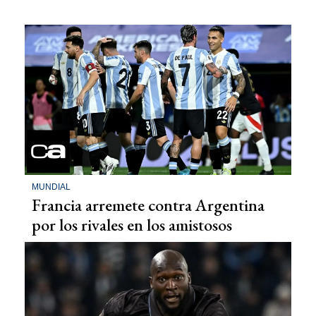
MUNDIAL
Francia arremete contra Argentina
por los rivales en los amistosos