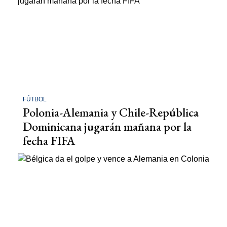
FÚTBOL
Polonia-Alemania y Chile-República
Dominicana jugarán mañana por la
fecha FIFA