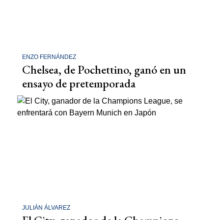
ENZO FERNÁNDEZ
Chelsea, de Pochettino, ganó en un
ensayo de pretemporada
JULIÁN ÁLVAREZ