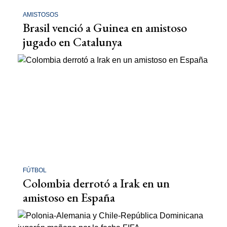
AMISTOSOS
Brasil venció a Guinea en amistoso
jugado en Catalunya
FÚTBOL
Colombia derrotó a Irak en un
amistoso en España