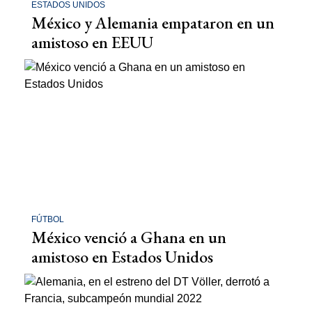
ESTADOS UNIDOS
México y Alemania empataron en un
amistoso en EEUU
FÚTBOL
México venció a Ghana en un
amistoso en Estados Unidos