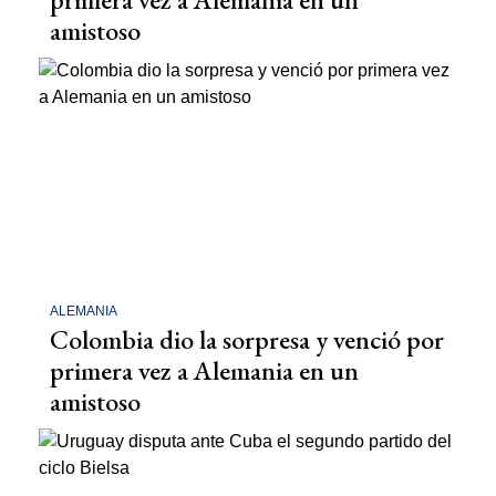
amistoso
ALEMANIA
Colombia dio la sorpresa y venció por
primera vez a Alemania en un
amistoso