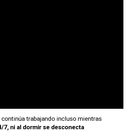
o continúa trabajando incluso mientras
/7, ni al dormir se desconecta