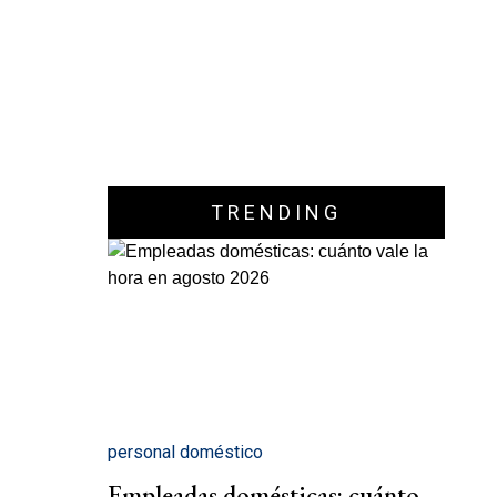
TRENDING
personal doméstico
Empleadas domésticas: cuánto