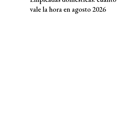
vale la hora en agosto 2026