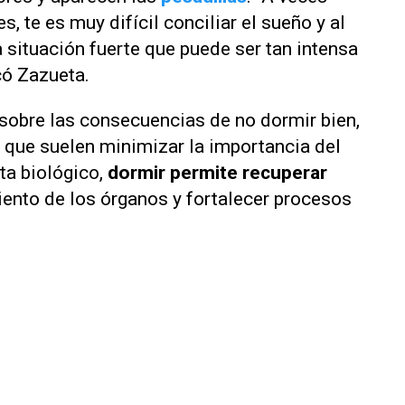
 te es muy difícil conciliar el sueño y al
 situación fuerte que puede ser tan intensa
có Zazueta.
 sobre las consecuencias de no dormir bien,
 que suelen minimizar la importancia del
ta biológico,
dormir permite recuperar
iento de los órganos y fortalecer procesos