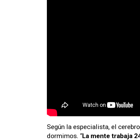
Según la especialista, el cerebr
dormimos. “
La mente trabaja 24