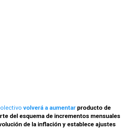
colectivo
volverá a aumentar
producto de
arte del esquema de incrementos mensuales
olución de la inflación y establece ajustes