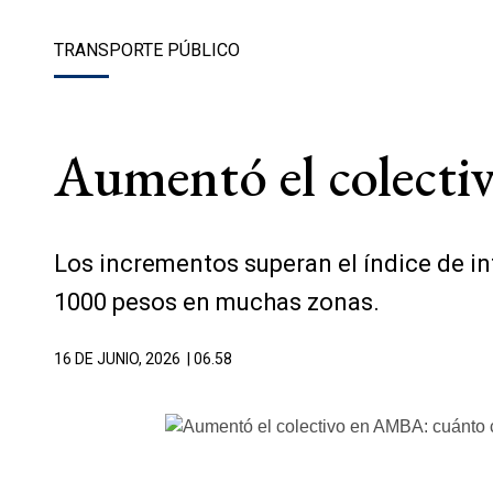
TRANSPORTE PÚBLICO
Aumentó el colecti
Los incrementos superan el índice de inf
1000 pesos en muchas zonas.
16 DE JUNIO, 2026
| 06.58