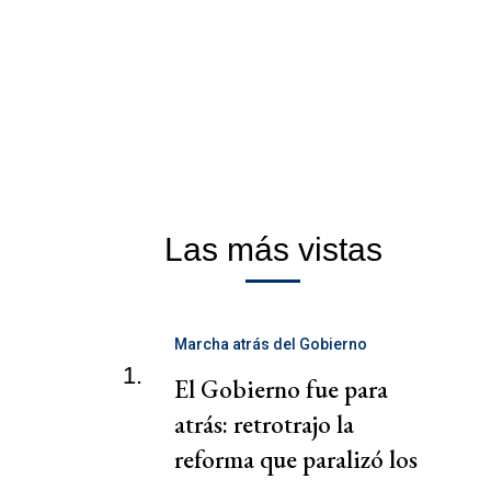
Las más vistas
Marcha atrás del Gobierno
1.
El Gobierno fue para
atrás: retrotrajo la
reforma que paralizó los