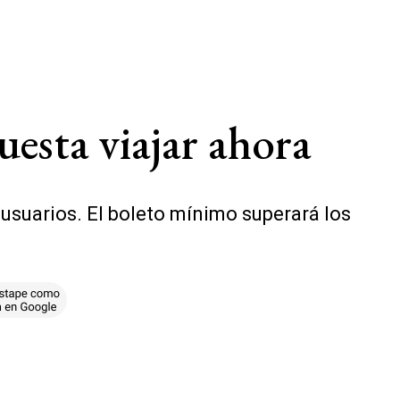
esta viajar ahora
 usuarios. El boleto mínimo superará los