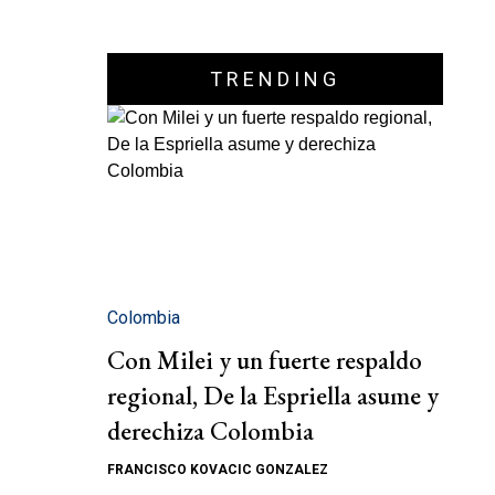
TRENDING
Colombia
Con Milei y un fuerte respaldo
regional, De la Espriella asume y
derechiza Colombia
FRANCISCO KOVACIC GONZALEZ