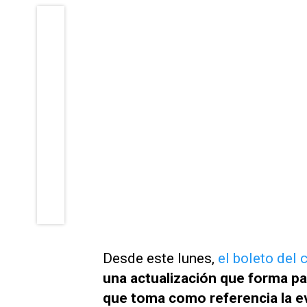
Desde este lunes,
el boleto del 
una actualización que forma p
que toma como referencia la ev