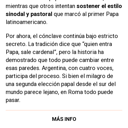
mientras que otros intentan
sostener el estilo
sinodal y pastoral
que marcó al primer Papa
latinoamericano.
Por ahora, el cónclave continúa bajo estricto
secreto. La tradición dice que “quien entra
Papa, sale cardenal”, pero la historia ha
demostrado que todo puede cambiar entre
esas paredes. Argentina, con cuatro voces,
participa del proceso. Si bien el milagro de
una segunda elección papal desde el sur del
mundo parece lejano, en Roma todo puede
pasar.
MÁS INFO