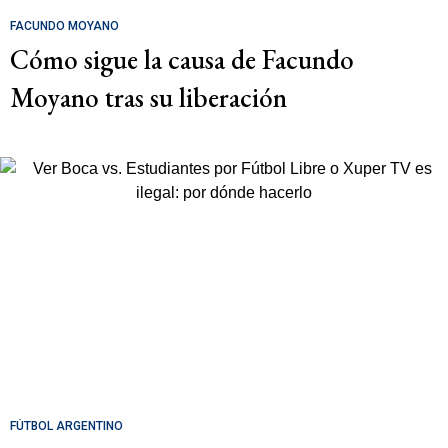
FACUNDO MOYANO
Cómo sigue la causa de Facundo
Moyano tras su liberación
FÚTBOL ARGENTINO