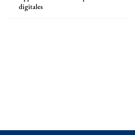
digitales