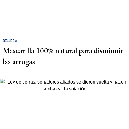
BELLEZA
Mascarilla 100% natural para disminuir
las arrugas