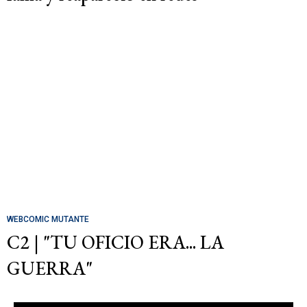
WEBCOMIC MUTANTE
C2 | "TU OFICIO ERA... LA
GUERRA"