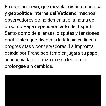
En este proceso, que mezcla mística religiosa
y
geopolítica interna del Vaticano
, muchos
observadores coinciden en que la figura del
próximo Papa dependerá tanto del Espíritu
Santo como de alianzas, disputas y tensiones
doctrinales que dividen a la Iglesia en líneas
progresistas y conservadoras. La impronta
dejada por Francisco también jugará su papel,
aunque nada garantiza que su legado se
prolongue sin cambios.