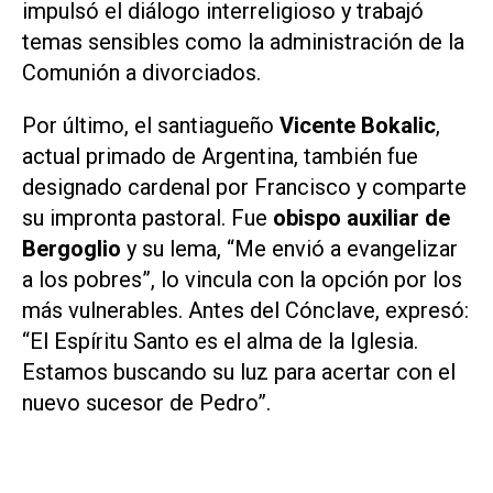
impulsó el diálogo interreligioso y trabajó
temas sensibles como la administración de la
Comunión a divorciados.
Por último, el santiagueño
Vicente Bokalic
,
actual primado de Argentina, también fue
designado cardenal por Francisco y comparte
su impronta pastoral. Fue
obispo auxiliar de
Bergoglio
y su lema, “Me envió a evangelizar
a los pobres”, lo vincula con la opción por los
más vulnerables. Antes del Cónclave, expresó:
“El Espíritu Santo es el alma de la Iglesia.
Estamos buscando su luz para acertar con el
nuevo sucesor de Pedro”.