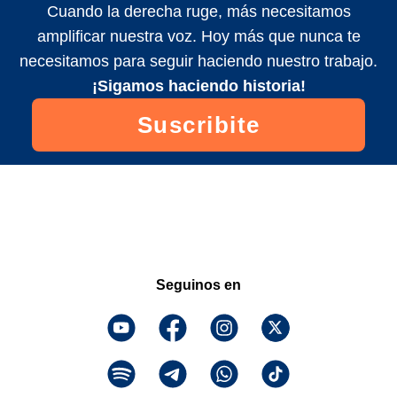
Cuando la derecha ruge, más necesitamos
amplificar nuestra voz. Hoy más que nunca te
necesitamos para seguir haciendo nuestro trabajo.
¡Sigamos haciendo historia!
Suscribite
Seguinos en