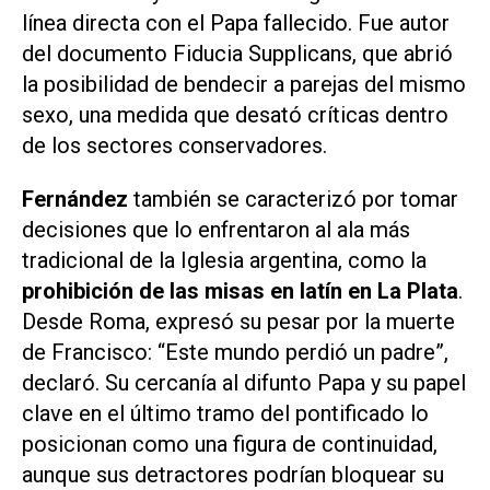
línea directa con el Papa fallecido. Fue autor
del documento
Fiducia Supplicans
, que abrió
la posibilidad de bendecir a parejas del mismo
sexo, una medida que desató críticas dentro
de los sectores conservadores.
Fernández
también se caracterizó por tomar
decisiones que lo enfrentaron al ala más
tradicional de la Iglesia argentina, como la
prohibición de las misas en latín en La Plata
.
Desde Roma, expresó su pesar por la muerte
de Francisco: “Este mundo perdió un padre”,
declaró. Su cercanía al difunto Papa y su papel
clave en el último tramo del pontificado lo
posicionan como una figura de continuidad,
aunque sus detractores podrían bloquear su