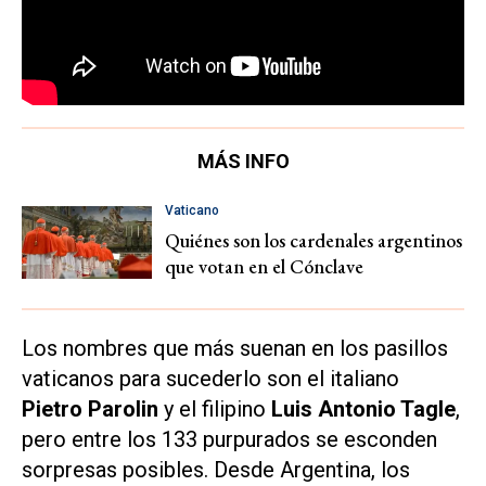
MÁS INFO
Vaticano
Quiénes son los cardenales argentinos
que votan en el Cónclave
Los nombres que más suenan en los pasillos
vaticanos para sucederlo son el italiano
Pietro Parolin
y el filipino
Luis Antonio Tagle
,
pero entre los 133 purpurados se esconden
sorpresas posibles. Desde Argentina, los