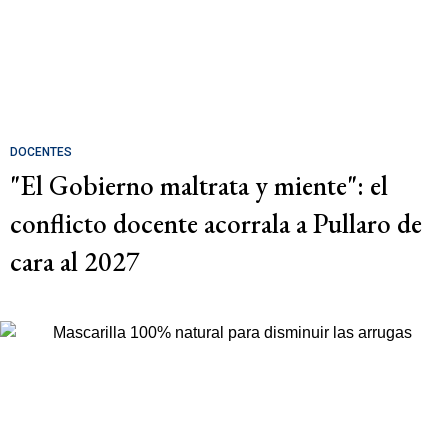
DOCENTES
"El Gobierno maltrata y miente": el
conflicto docente acorrala a Pullaro de
cara al 2027