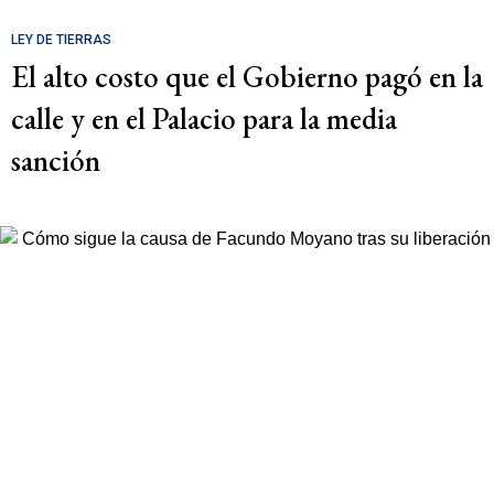
LEY DE TIERRAS
El alto costo que el Gobierno pagó en la
calle y en el Palacio para la media
sanción