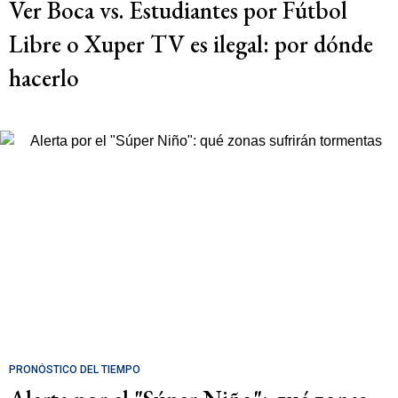
Ver Boca vs. Estudiantes por Fútbol
Libre o Xuper TV es ilegal: por dónde
hacerlo
PRONÓSTICO DEL TIEMPO