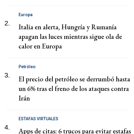
Europa
2.
Italia en alerta, Hungría y Rumanía
apagan las luces mientras sigue ola de
calor en Europa
Petróleo
3.
El precio del petróleo se derrumbó hasta
un 6% tras el freno de los ataques contra
Irán
ESTAFAS VIRTUALES
4.
Apps de citas: 6 trucos para evitar estafas