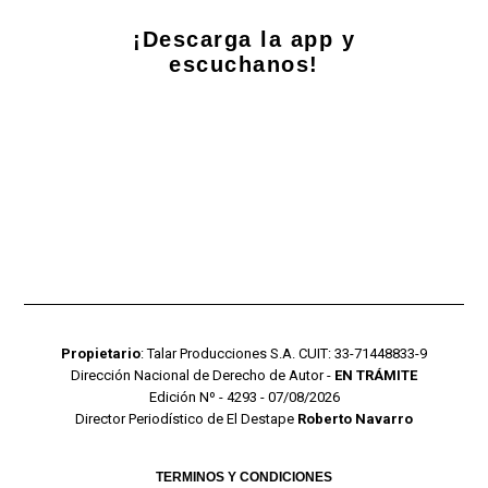
¡Descarga la app y
escuchanos!
Propietario
: Talar Producciones S.A. CUIT: 33-71448833-9
Dirección Nacional de Derecho de Autor -
EN TRÁMITE
Edición Nº - 4293 - 07/08/2026
Director Periodístico de El Destape
Roberto Navarro
TERMINOS Y CONDICIONES