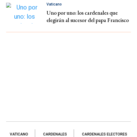
Vaticano
Uno por uno: los cardenales que
elegirán al sucesor del papa Francisco
VATICANO
CARDENALES
CARDENALES ELECTORES