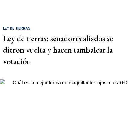
LEY DE TIERRAS
Ley de tierras: senadores aliados se
dieron vuelta y hacen tambalear la
votación