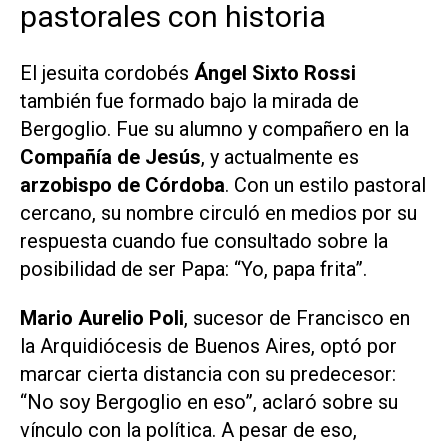
pastorales con historia
El jesuita cordobés
Ángel Sixto Rossi
también fue formado bajo la mirada de
Bergoglio. Fue su alumno y compañero en la
Compañía de Jesús
, y actualmente es
arzobispo de Córdoba
. Con un estilo pastoral
cercano, su nombre circuló en medios por su
respuesta cuando fue consultado sobre la
posibilidad de ser Papa: “Yo, papa frita”.
Mario Aurelio Poli
, sucesor de Francisco en
la Arquidiócesis de Buenos Aires, optó por
marcar cierta distancia con su predecesor:
“No soy Bergoglio en eso”, aclaró sobre su
vínculo con la política. A pesar de eso,