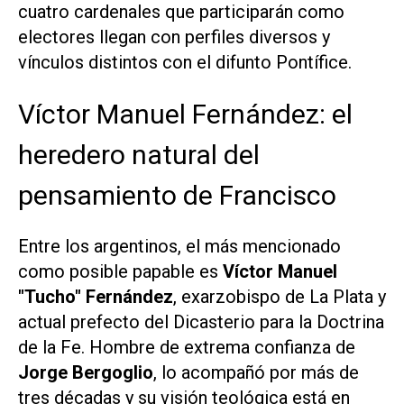
cuatro cardenales que participarán como
electores llegan con perfiles diversos y
vínculos distintos con el difunto Pontífice.
Víctor Manuel Fernández: el
heredero natural del
pensamiento de Francisco
Entre los argentinos, el más mencionado
como posible papable es
Víctor Manuel
"Tucho" Fernández
, exarzobispo de La Plata y
actual prefecto del Dicasterio para la Doctrina
de la Fe. Hombre de extrema confianza de
Jorge Bergoglio
, lo acompañó por más de
tres décadas y su visión teológica está en