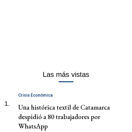
Las más vistas
Crisis Económica
1.
Una histórica textil de Catamarca
despidió a 80 trabajadores por
WhatsApp