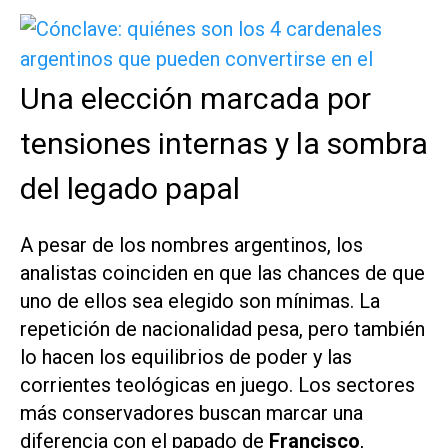
Una elección marcada por
tensiones internas y la sombra
del legado papal
A pesar de los nombres argentinos, los
analistas coinciden en que las chances de que
uno de ellos sea elegido son mínimas. La
repetición de nacionalidad pesa, pero también
lo hacen los equilibrios de poder y las
corrientes teológicas en juego. Los sectores
más conservadores buscan marcar una
diferencia con el papado de
Francisco
,