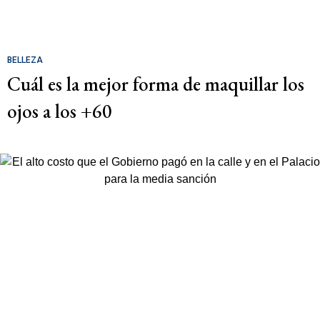
BELLEZA
Cuál es la mejor forma de maquillar los
ojos a los +60