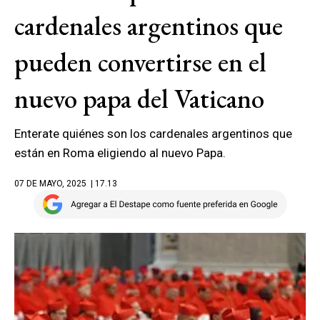
cardenales argentinos que
pueden convertirse en el
nuevo papa del Vaticano
Enterate quiénes son los cardenales argentinos que
están en Roma eligiendo al nuevo Papa.
07 DE MAYO, 2025
| 17.13