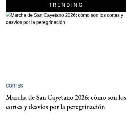
TRENDING
CORTES
Marcha de San Cayetano 2026: cómo son los
cortes y desvíos por la peregrinación