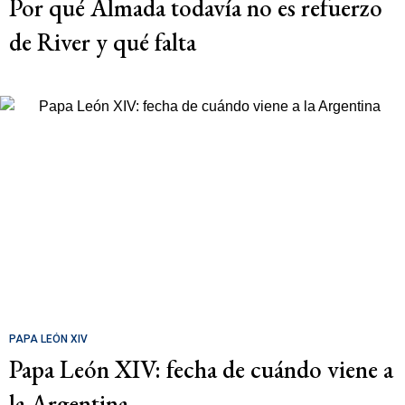
Por qué Almada todavía no es refuerzo
de River y qué falta
PAPA LEÓN XIV
Papa León XIV: fecha de cuándo viene a
la Argentina