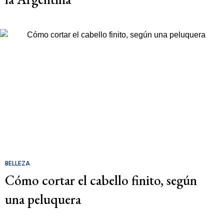
BELLEZA
Cómo cortar el cabello finito, según
una peluquera