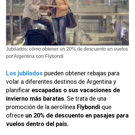
Jubilados: cómo obtener un 20% de descuento en vuelos
por Argentina con Flybondi
Los jubilados
pueden obtener rebajas para
volar a diferentes destinos de Argentina y
planificar
escapadas o sus vacaciones de
invierno más baratas
. Se trata de una
promoción de la aerolínea
Flybondi
que
ofrece
un 20% de descuento en pasajes para
vuelos dentro del país.