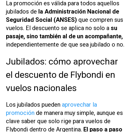
La promoción es válida para todos aquellos
jubilados de
la Administración Nacional de
Seguridad Social (ANSES)
que compren sus
vuelos.
El descuento se aplica no solo a
su
pasaje, sino también al de un acompañante,
independientemente de que sea jubilado o no.
Jubilados: cómo aprovechar
el descuento de Flybondi en
vuelos nacionales
Los jubilados pueden
aprovechar la
promoción
de manera muy simple, aunque es
clave saber que solo rige para vuelos de
Flybondi dentro de Argentina.
El paso a paso