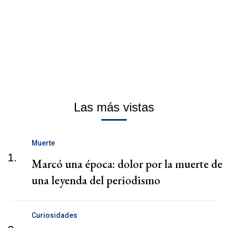
Las más vistas
Muerte
1.
Marcó una época: dolor por la muerte de
una leyenda del periodismo
Curiosidades