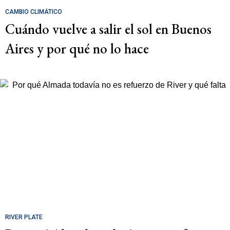
CAMBIO CLIMÁTICO
Cuándo vuelve a salir el sol en Buenos
Aires y por qué no lo hace
RIVER PLATE