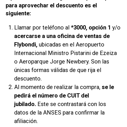
para aprovechar el descuento es el
siguiente:
Llamar por teléfono al
*3000, opción 1
y/o
acercarse a una oficina de ventas de
Flybondi,
ubicadas en el Aeropuerto
Internacional Ministro Pistarini de Ezeiza
o Aeroparque Jorge Newbery. Son las
únicas formas válidas de que rija el
descuento.
Al momento de realizar la compra,
se le
pedirá el número de CUIT del
jubilado.
Este se contrastará con los
datos de la ANSES para confirmar la
afiliación.