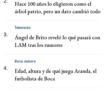
2.
Hace 100 años lo eligieron como el
árbol patrio, pero un dato cambió todo
Televisión
3.
Ángel de Brito reveló lo qué pasará con
LAM tras los rumores
Boca Juniors
4.
Edad, altura y de qué juega Aranda, el
futbolista de Boca