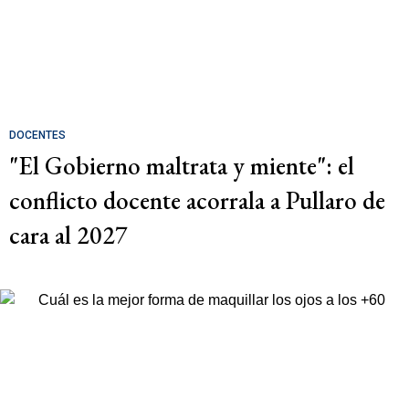
DOCENTES
"El Gobierno maltrata y miente": el
conflicto docente acorrala a Pullaro de
cara al 2027