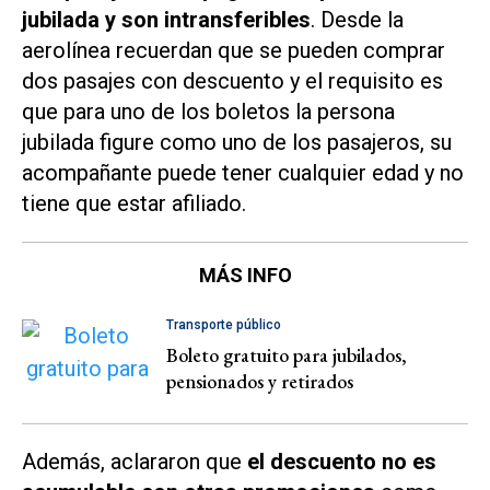
jubilada y son intransferibles
. Desde la
aerolínea recuerdan que se pueden comprar
dos pasajes con descuento y el requisito es
que para uno de los boletos la persona
jubilada figure como uno de los pasajeros, su
acompañante puede tener cualquier edad y no
tiene que estar afiliado.
MÁS INFO
Transporte público
Boleto gratuito para jubilados,
pensionados y retirados
Además, aclararon que
el descuento no es