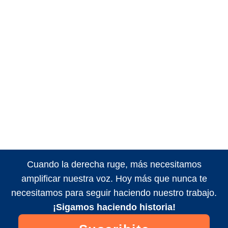
Cuando la derecha ruge, más necesitamos
amplificar nuestra voz. Hoy más que nunca te
necesitamos para seguir haciendo nuestro trabajo.
¡Sigamos haciendo historia!