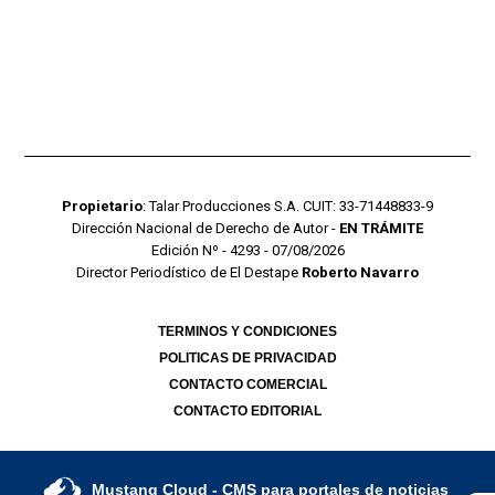
Propietario
: Talar Producciones S.A. CUIT: 33-71448833-9
Dirección Nacional de Derecho de Autor -
EN TRÁMITE
Edición Nº - 4293 - 07/08/2026
Director Periodístico de El Destape
Roberto Navarro
TERMINOS Y CONDICIONES
POLITICAS DE PRIVACIDAD
CONTACTO COMERCIAL
CONTACTO EDITORIAL
Mustang Cloud
- CMS para portales de noticias