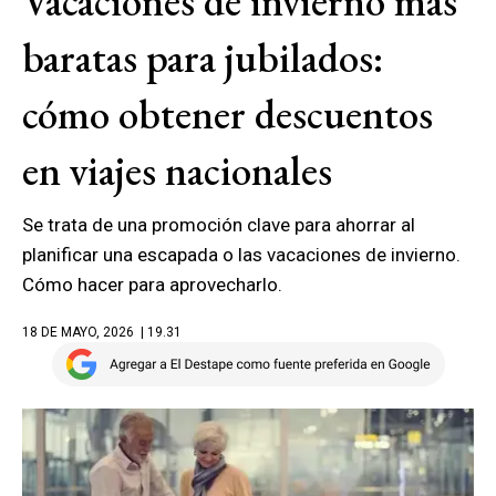
Vacaciones de invierno más
baratas para jubilados:
cómo obtener descuentos
en viajes nacionales
Se trata de una promoción clave para ahorrar al
planificar una escapada o las vacaciones de invierno.
Cómo hacer para aprovecharlo.
18 DE MAYO, 2026
| 19.31