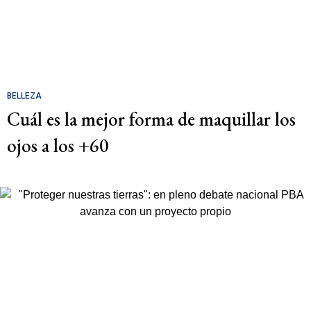
BELLEZA
Cuál es la mejor forma de maquillar los
ojos a los +60