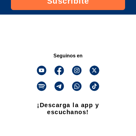
Suscribite
Seguinos en
¡Descarga la app y
escuchanos!