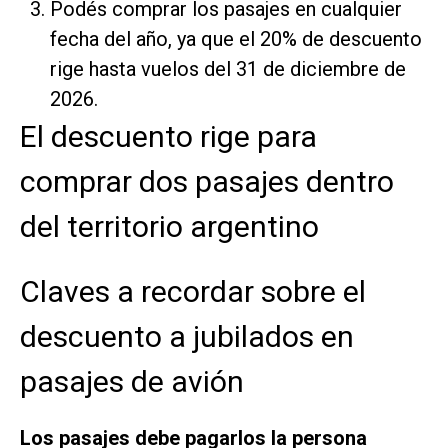
Podés comprar los pasajes en cualquier
fecha del año, ya que el 20% de descuento
rige hasta vuelos del 31 de diciembre de
2026.
El descuento rige para
comprar dos pasajes dentro
del territorio argentino
Claves a recordar sobre el
descuento a jubilados en
pasajes de avión
Los pasajes debe pagarlos la persona