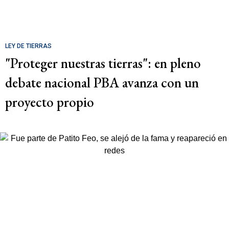
LEY DE TIERRAS
"Proteger nuestras tierras": en pleno
debate nacional PBA avanza con un
proyecto propio