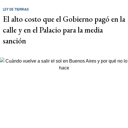
LEY DE TIERRAS
El alto costo que el Gobierno pagó en la
calle y en el Palacio para la media
sanción