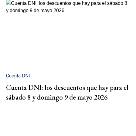
Cuenta DNI
Cuenta DNI: los descuentos que hay para el
sábado 8 y domingo 9 de mayo 2026