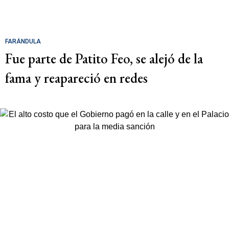
FARÁNDULA
Fue parte de Patito Feo, se alejó de la
fama y reapareció en redes