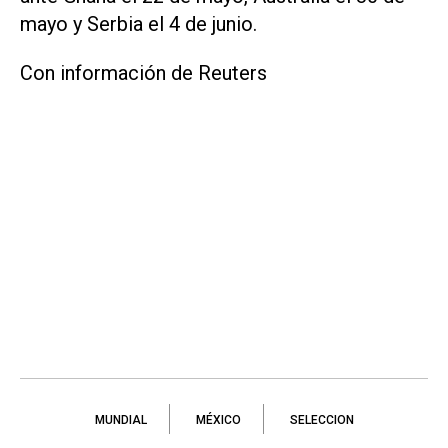
mayo y Serbia el 4 de junio.
Con información de Reuters
MUNDIAL
MÉXICO
SELECCION