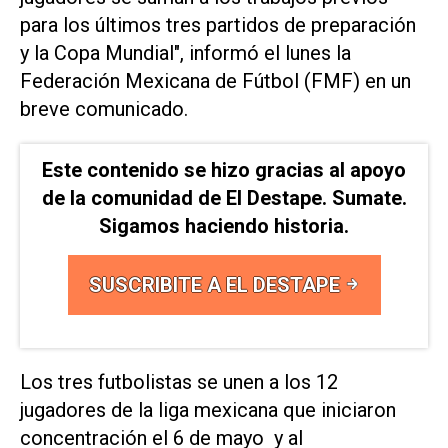
para los últimos tres partidos de preparación
y la Copa Mundial", informó el lunes la ​
Federación ‌Mexicana de Fútbol (FMF) en un
breve comunicado.
Este contenido se hizo gracias al apoyo
de la comunidad de El Destape. Sumate.
Sigamos haciendo historia.
SUSCRIBITE A EL DESTAPE
Los tres futbolistas se unen a los 12
jugadores de la liga mexicana que iniciaron
concentración el 6 ⁠de mayo y al