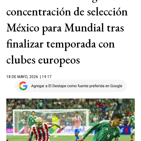
concentración de selección
México para Mundial tras
finalizar temporada con
clubes europeos
18 DE MAYO, 2026
| 19.17