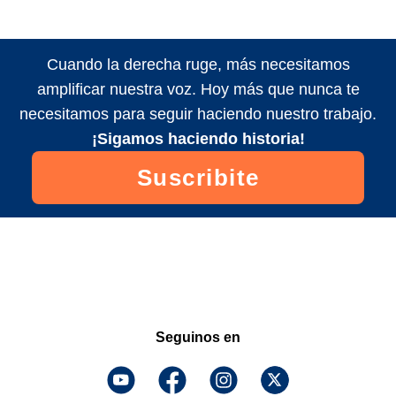
Cuando la derecha ruge, más necesitamos
amplificar nuestra voz. Hoy más que nunca te
necesitamos para seguir haciendo nuestro trabajo.
¡Sigamos haciendo historia!
Suscribite
Seguinos en