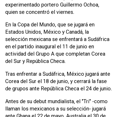
experimentado portero Guillermo Ochoa,
quien se concentró el viernes.
En la Copa del Mundo, que se jugará en
Estados Unidos, México y Canadá, la
selección mexicana se enfrentará a Sudáfrica
en el partido ‌inaugural el 11 de junio en
actividad del Grupo A que completan Corea
del Sur y República Checa.
Tras enfrentar a Sudáfrica, México jugará ante
Corea del Sur el ‌18 de junio, y cerrará la fase
de grupos ante República Checa el 24 de ‌junio.
Antes de ⁠su debut mundialista, el "Tri" -como
llaman los mexicanos a su selección- jugará ​
ante Ghana el 22 de mayo, Australia el 30 de