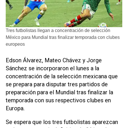
Tres futbolistas llegan a concentración de selección
México para Mundial tras finalizar temporada con clubes
europeos
Edson Álvarez, Mateo Chávez y Jorge
Sánchez se incorporaron el ‌lunes a la
‌concentración de la selección mexicana que
se prepara para disputar tres partidos de
preparación para el Mundial tras finalizar la
temporada con sus respectivos clubes en
Europa.
Se espera que los tres futbolistas aparezcan ​