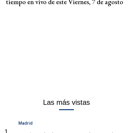
tiempo en vivo de este Viernes, 7 de agosto
Las más vistas
Madrid
1.