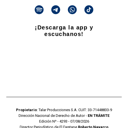
¡Descarga la app y
escuchanos!
Propietario
: Talar Producciones S.A. CUIT: 33-71448833-9
Dirección Nacional de Derecho de Autor -
EN TRÁMITE
Edición Nº - 4293 - 07/08/2026
Director Periodístico de El Destape
Roberto Navarro