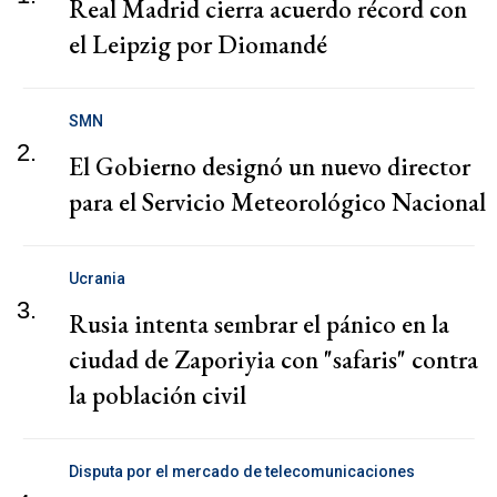
Real Madrid cierra acuerdo récord con
el Leipzig por Diomandé
SMN
2.
El Gobierno designó un nuevo director
para el Servicio Meteorológico Nacional
Ucrania
3.
Rusia intenta sembrar el pánico en la
ciudad de Zaporiyia con "safaris" contra
la población civil
Disputa por el mercado de telecomunicaciones