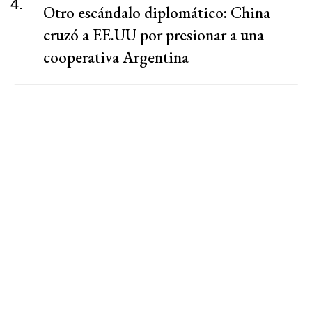
4.
Otro escándalo diplomático: China
cruzó a EE.UU por presionar a una
cooperativa Argentina