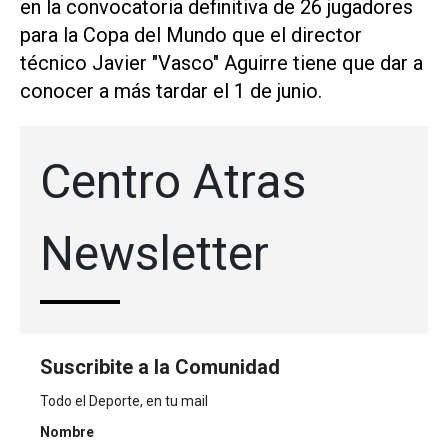
en la convocatoria ⁠definitiva de 26 jugadores
para la ‌Copa del Mundo que el ⁠director
técnico Javier "Vasco" Aguirre ⁠tiene que dar a
conocer a más tardar el 1 de junio.