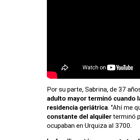
Por su parte, Sabrina, de 37 años
adulto mayor terminó cuando la 
residencia geriátrica
. "Ahí me q
constante del alquiler
terminó p
ocupaban en Urquiza al 3700.