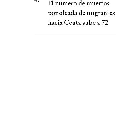
El número de muertos
por oleada de migrantes
hacia Ceuta sube a 72