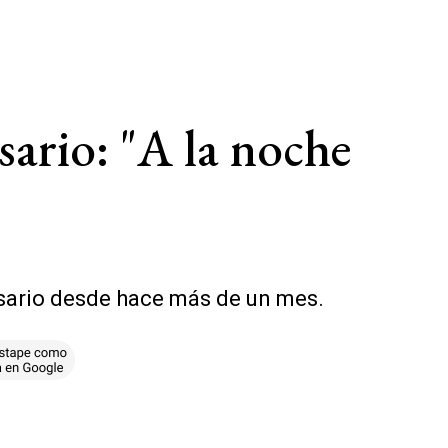
sario: "A la noche
Rosario desde hace más de un mes.