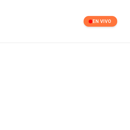
EN VIVO