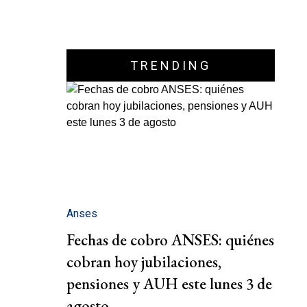
TRENDING
Anses
Fechas de cobro ANSES: quiénes
cobran hoy jubilaciones,
pensiones y AUH este lunes 3 de
agosto