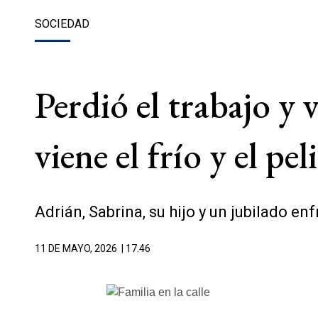
SOCIEDAD
Perdió el trabajo y 
viene el frío y el pel
Adrián, Sabrina, su hijo y un jubilado 
11 DE MAYO, 2026
| 17.46