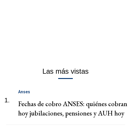
Las más vistas
Anses
1.
Fechas de cobro ANSES: quiénes cobran
hoy jubilaciones, pensiones y AUH hoy