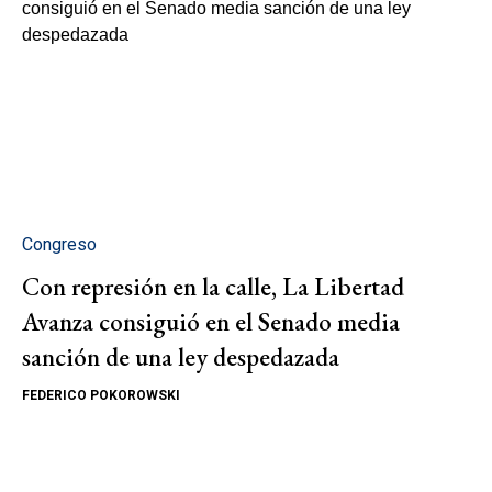
Congreso
Con represión en la calle, La Libertad
Avanza consiguió en el Senado media
sanción de una ley despedazada
FEDERICO POKOROWSKI