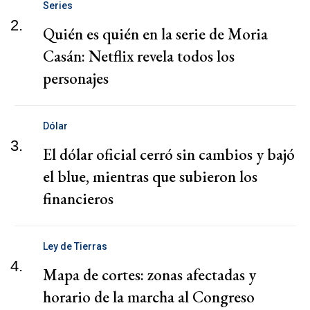
Series
2.
Quién es quién en la serie de Moria
Casán: Netflix revela todos los
personajes
Dólar
3.
El dólar oficial cerró sin cambios y bajó
el blue, mientras que subieron los
financieros
Ley de Tierras
4.
Mapa de cortes: zonas afectadas y
horario de la marcha al Congreso