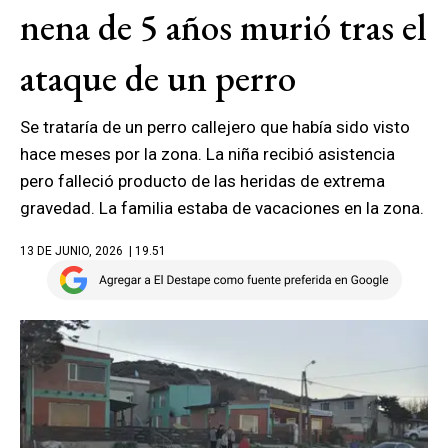
nena de 5 años murió tras el
ataque de un perro
Se trataría de un perro callejero que había sido visto
hace meses por la zona. La niña recibió asistencia
pero falleció producto de las heridas de extrema
gravedad. La familia estaba de vacaciones en la zona.
13 DE JUNIO, 2026
| 19.51