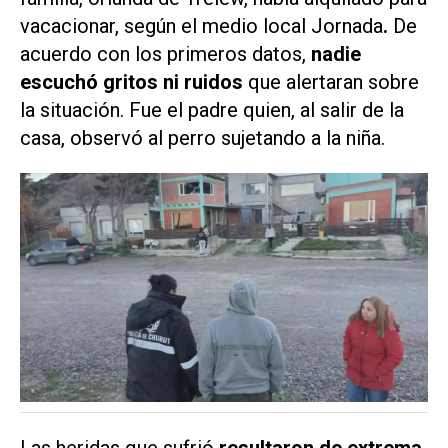
vacacionar, según el medio local
Jornada
.
De
acuerdo con los primeros datos,
nadie
escuchó gritos ni ruidos
que alertaran sobre
la situación. Fue el padre quien, al salir de la
casa, observó al perro sujetando a la niña.