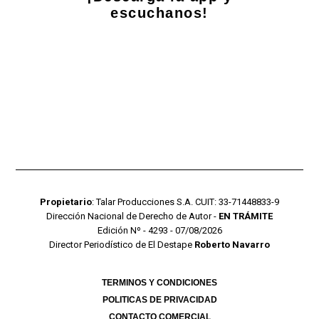
escuchanos!
Propietario
: Talar Producciones S.A. CUIT: 33-71448833-9
Dirección Nacional de Derecho de Autor -
EN TRÁMITE
Edición Nº - 4293 - 07/08/2026
Director Periodístico de El Destape
Roberto Navarro
TERMINOS Y CONDICIONES
POLITICAS DE PRIVACIDAD
CONTACTO COMERCIAL