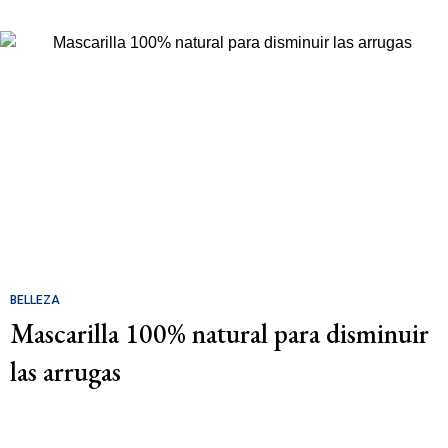
BELLEZA
Mascarilla 100% natural para disminuir
las arrugas