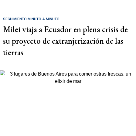
SEGUIMIENTO MINUTO A MINUTO
Milei viaja a Ecuador en plena crisis de
su proyecto de extranjerización de las
tierras