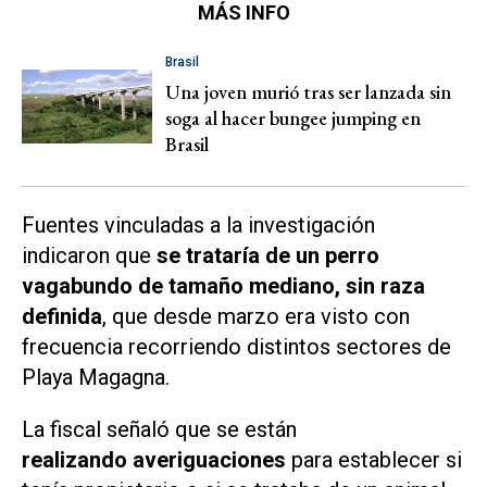
MÁS INFO
Brasil
Una joven murió tras ser lanzada sin
soga al hacer bungee jumping en
Brasil
Fuentes vinculadas a la investigación
indicaron que
se trataría de un perro
vagabundo de tamaño mediano, sin raza
definida
, que desde marzo era visto con
frecuencia recorriendo distintos sectores de
Playa Magagna.
La fiscal señaló que se están
realizando averiguaciones
para establecer si