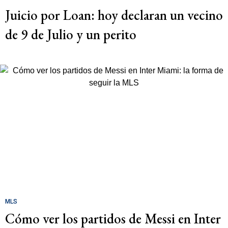
Juicio por Loan: hoy declaran un vecino
de 9 de Julio y un perito
MLS
Cómo ver los partidos de Messi en Inter