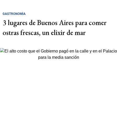
GASTRONOMÍA
3 lugares de Buenos Aires para comer
ostras frescas, un elixir de mar