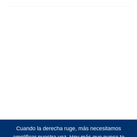
Cuando la derecha ruge, más necesitamos