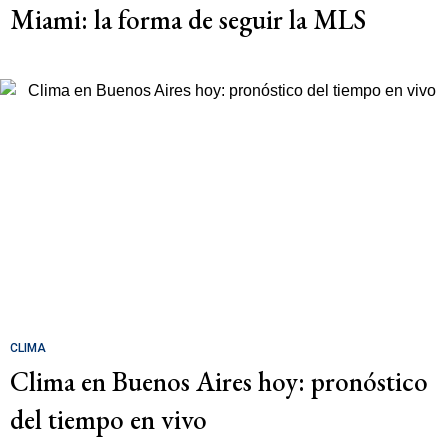
Miami: la forma de seguir la MLS
CLIMA
Clima en Buenos Aires hoy: pronóstico
del tiempo en vivo