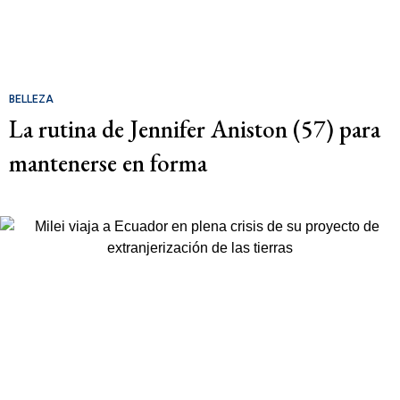
BELLEZA
La rutina de Jennifer Aniston (57) para
mantenerse en forma