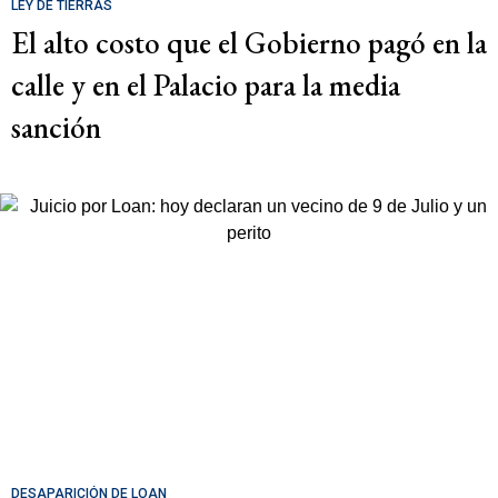
LEY DE TIERRAS
El alto costo que el Gobierno pagó en la
calle y en el Palacio para la media
sanción
DESAPARICIÓN DE LOAN