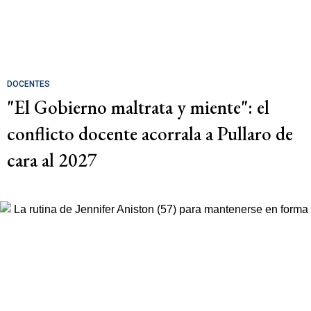
DOCENTES
"El Gobierno maltrata y miente": el
conflicto docente acorrala a Pullaro de
cara al 2027