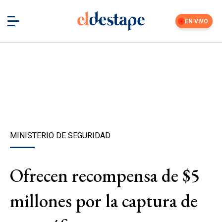
EN VIVO
MINISTERIO DE SEGURIDAD
Ofrecen recompensa de $5
millones por la captura de