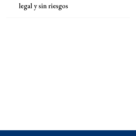
legal y sin riesgos