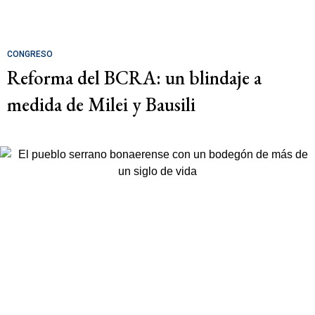
CONGRESO
Reforma del BCRA: un blindaje a
medida de Milei y Bausili