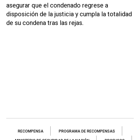
asegurar que el condenado regrese a
disposición de la justicia y cumpla la totalidad
de su condena tras las rejas.
RECOMPENSA
PROGRAMA DE RECOMPENSAS