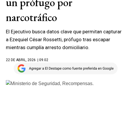
un prófugo por
narcotráfico
El Ejecutivo busca datos clave que permitan capturar
a Ezequiel César Rossetti, prófugo tras escapar
mientras cumplía arresto domiciliario.
22 DE ABRIL, 2026
| 09.02