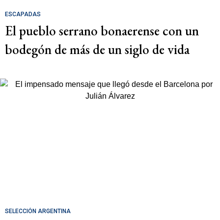
ESCAPADAS
El pueblo serrano bonaerense con un
bodegón de más de un siglo de vida
SELECCIÓN ARGENTINA