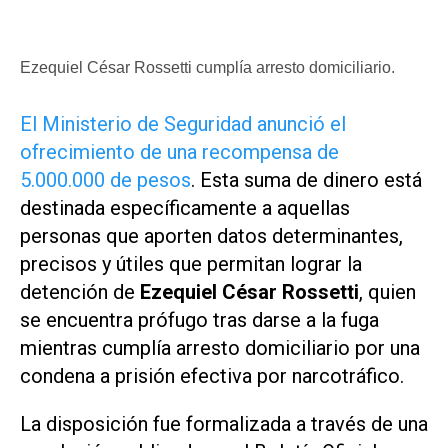
Ezequiel César Rossetti cumplía arresto domiciliario.
El Ministerio de Seguridad anunció el
ofrecimiento de una recompensa de
5.000.000 de pesos
. Esta suma de dinero está
destinada específicamente a aquellas
personas que aporten datos determinantes,
precisos y útiles que permitan lograr la
detención de
Ezequiel César Rossetti
, quien
se encuentra prófugo tras darse a la fuga
mientras cumplía arresto domiciliario por una
condena a prisión efectiva por narcotráfico.
La disposición fue formalizada a través de una