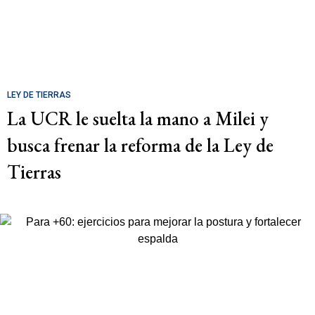
LEY DE TIERRAS
La UCR le suelta la mano a Milei y
busca frenar la reforma de la Ley de
Tierras