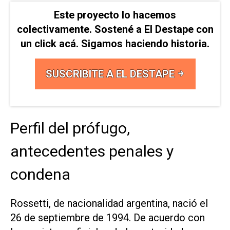
Este proyecto lo hacemos
colectivamente. Sostené a El Destape con
un click acá. Sigamos haciendo historia.
SUSCRIBITE A EL DESTAPE
Perfil del prófugo,
antecedentes penales y
condena
Rossetti, de nacionalidad argentina, nació el
26 de septiembre de 1994. De acuerdo con