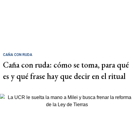
CAÑA CON RUDA
Caña con ruda: cómo se toma, para qué
es y qué frase hay que decir en el ritual