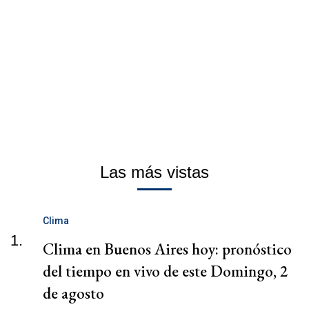
Las más vistas
Clima
1.
Clima en Buenos Aires hoy: pronóstico
del tiempo en vivo de este Domingo, 2
de agosto