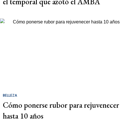
el temporal que azotó el AMBA
BELLEZA
Cómo ponerse rubor para rejuvenecer
hasta 10 años