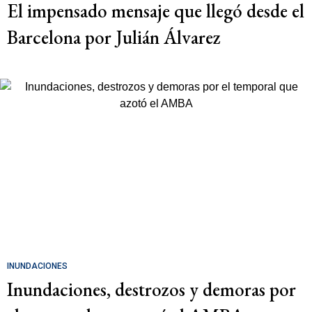
El impensado mensaje que llegó desde el
Barcelona por Julián Álvarez
INUNDACIONES
Inundaciones, destrozos y demoras por