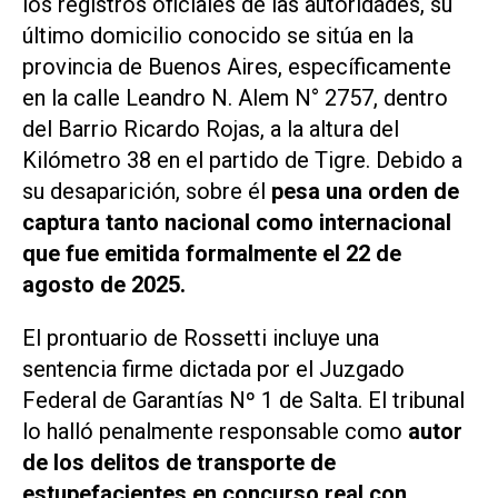
los registros oficiales de las autoridades, su
último domicilio conocido se sitúa en la
provincia de Buenos Aires, específicamente
en la calle Leandro N. Alem N° 2757, dentro
del Barrio Ricardo Rojas, a la altura del
Kilómetro 38 en el partido de Tigre. Debido a
su desaparición, sobre él
pesa una orden de
captura tanto nacional como internacional
que fue emitida formalmente el 22 de
agosto de 2025.
El prontuario de Rossetti incluye una
sentencia firme dictada por el Juzgado
Federal de Garantías Nº 1 de Salta. El tribunal
lo halló penalmente responsable como
autor
de los delitos de transporte de
estupefacientes en concurso real con