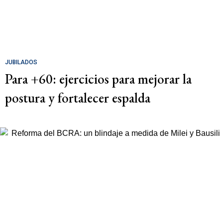
JUBILADOS
Para +60: ejercicios para mejorar la
postura y fortalecer espalda