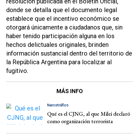
resolución publicada en el
Boletín Oficia
l,
donde se detalla que el documento legal
establece que el incentivo económico se
otorgará únicamente a ciudadanos que, sin
haber tenido participación alguna en los
hechos delictuales originales, brinden
información sustancial dentro del territorio de
la República Argentina para localizar al
fugitivo.
MÁS INFO
Narcotráfico
Qué es el CJNG, al que Milei declaró
como organización terrorista