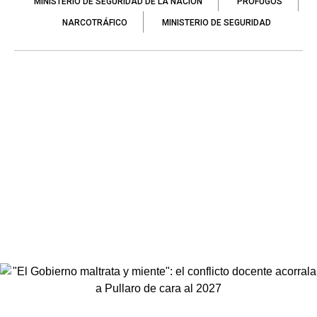
MINISTERIO DE SEGURIDAD DE LA NACIÓN
PROFUGOS
NARCOTRÁFICO
MINISTERIO DE SEGURIDAD