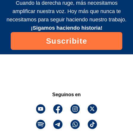
Cuando la derecha ruge, más necesitamos
amplificar nuestra voz. Hoy más que nunca te
necesitamos para seguir haciendo nuestro trabajo.
¡Sigamos haciendo historia!
Suscribite
Seguinos en