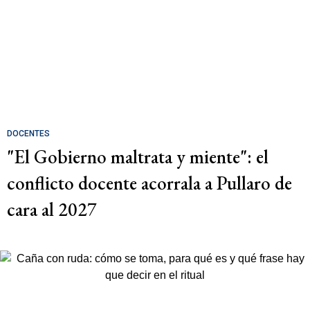
DOCENTES
"El Gobierno maltrata y miente": el
conflicto docente acorrala a Pullaro de
cara al 2027