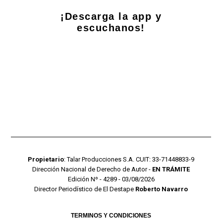
¡Descarga la app y
escuchanos!
Propietario
: Talar Producciones S.A. CUIT: 33-71448833-9
Dirección Nacional de Derecho de Autor -
EN TRÁMITE
Edición Nº - 4289 - 03/08/2026
Director Periodístico de El Destape
Roberto Navarro
TERMINOS Y CONDICIONES