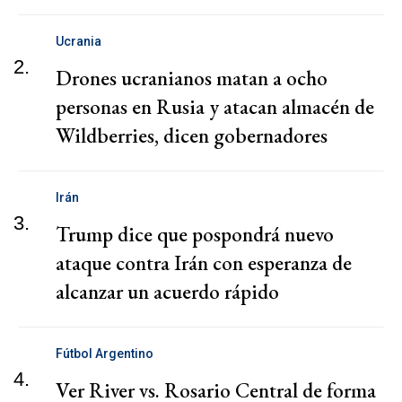
Ucrania
2.
Drones ucranianos matan a ocho
personas en Rusia y atacan almacén de
Wildberries, dicen gobernadores
Irán
3.
Trump dice que pospondrá nuevo
ataque contra Irán con esperanza de
alcanzar un acuerdo rápido
Fútbol Argentino
4.
Ver River vs. Rosario Central de forma