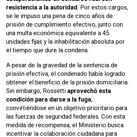
resistencia a la autoridad
. Por estos cargos,
se le impuso una pena de cinco años de
prisión de cumplimiento efectivo, junto con
una multa económica equivalente a 45
unidades fijas y la inhabilitación absoluta por
el tiempo que dure la condena.
A pesar de la gravedad de la sentencia de
prisión efectiva, el condenado había logrado
obtener el beneficio de la prisión domiciliaria.
Sin embargo, Rossetti
aprovechó esta
condición para darse a la fuga
,
convirtiéndose en un objetivo prioritario para
las fuerzas de seguridad federales. Con esta
medida de recompensa, el Ministerio busca
incentivar la colaboración ciudadana para