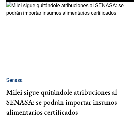
Senasa
Milei sigue quitándole atribuciones al
SENASA: se podrán importar insumos
alimentarios certificados