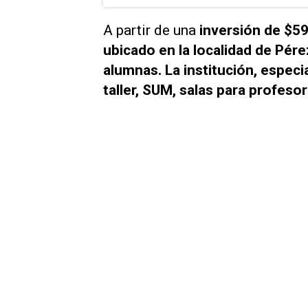
A partir de una
inversión de $59
ubicado en la localidad de Pére
alumnas. La institución, espec
taller, SUM, salas para profeso