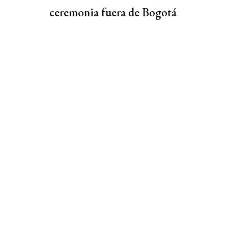
ceremonia fuera de Bogotá