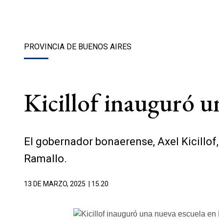
PROVINCIA DE BUENOS AIRES
Kicillof inauguró 
El gobernador bonaerense, Axel Kicillof,
Ramallo.
13 DE MARZO, 2025
| 15.20