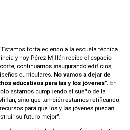
 “Estamos fortaleciendo a la escuela técnica
incia y hoy Pérez Millán recibe el espacio
corte, continuamos inaugurando edificios,
iseños curriculares.
No vamos a dejar de
chos educativos para las y los jóvenes
”. En
 solo estamos cumpliendo el sueño de la
illán, sino que también estamos ratificando
recursos para que los y las jóvenes puedan
truir su futuro mejor”.