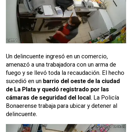
Un delincuente ingresó en un comercio,
amenazó a una trabajadora con un arma de
fuego y se llevó toda la recaudación. El hecho
sucedió en un
barrio del oeste de la ciudad
de La Plata y quedó registrado por las
cámaras de seguridad del local
. La Policía
Bonaerense trabaja para ubicar y detener al
delincuente.