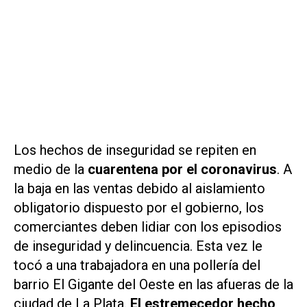
Los hechos de inseguridad se repiten en
medio de la
cuarentena por el coronavirus
. A
la baja en las ventas debido al aislamiento
obligatorio dispuesto por el gobierno, los
comerciantes deben lidiar con los episodios
de inseguridad y delincuencia. Esta vez le
tocó a una trabajadora en una pollería del
barrio El Gigante del Oeste en las afueras de la
ciudad de La Plata.
El estremecedor hecho