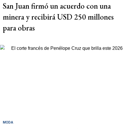
San Juan firmó un acuerdo con una
minera y recibirá USD 250 millones
para obras
MODA