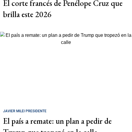
El corte francés de Penélope Cruz que
brilla este 2026
JAVIER MILEI PRESIDENTE
El país a remate: un plan a pedir de