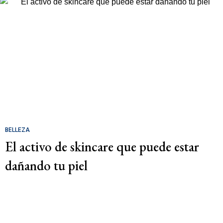
BELLEZA
El activo de skincare que puede estar
dañando tu piel