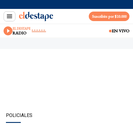
Suscribite por $10.000
EL DESTAPE
EN VIVO
RADIO
POLICIALES