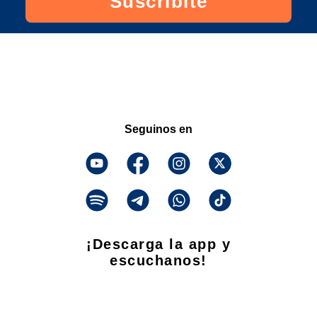
Suscribite
Seguinos en
¡Descarga la app y
escuchanos!