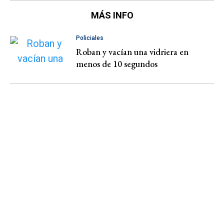
MÁS INFO
Policiales
Roban y vacían una vidriera en
menos de 10 segundos