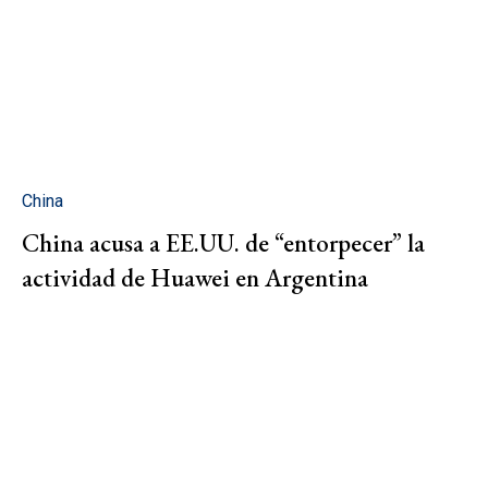
China
China acusa a EE.UU. de “entorpecer” la
actividad de Huawei en Argentina