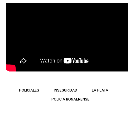
POLICIALES
INSEGURIDAD
LA PLATA
POLICÍA BONAERENSE