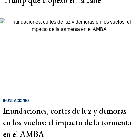
Trump que tropezó en la calle
INUNDACIONES
Inundaciones, cortes de luz y demoras
en los vuelos: el impacto de la tormenta
en el AMBA