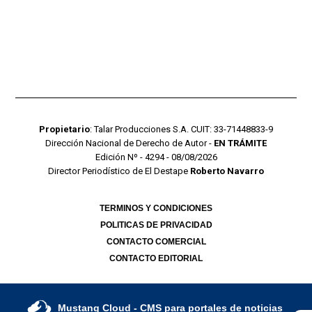
Propietario
: Talar Producciones S.A. CUIT: 33-71448833-9
Dirección Nacional de Derecho de Autor -
EN TRÁMITE
Edición Nº - 4294 - 08/08/2026
Director Periodístico de El Destape
Roberto Navarro
TERMINOS Y CONDICIONES
POLITICAS DE PRIVACIDAD
CONTACTO COMERCIAL
CONTACTO EDITORIAL
Mustang Cloud
- CMS para portales de noticias