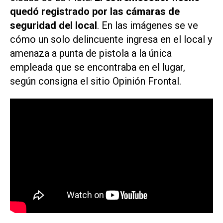
quedó registrado por las cámaras de
seguridad del local
. En las imágenes se ve
cómo un solo delincuente ingresa en el local y
amenaza a punta de pistola a la única
empleada que se encontraba en el lugar,
según consigna el sitio
Opinión Frontal
.