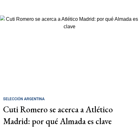
SELECCIÓN ARGENTINA
Cuti Romero se acerca a Atlético
Madrid: por qué Almada es clave