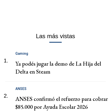
Las más vistas
Gaming
1.
Ya podés jugar la demo de La Hija del
Delta en Steam
ANSES
2.
ANSES confirmó el refuerzo para cobrar
$85.000 por Ayuda Escolar 2026