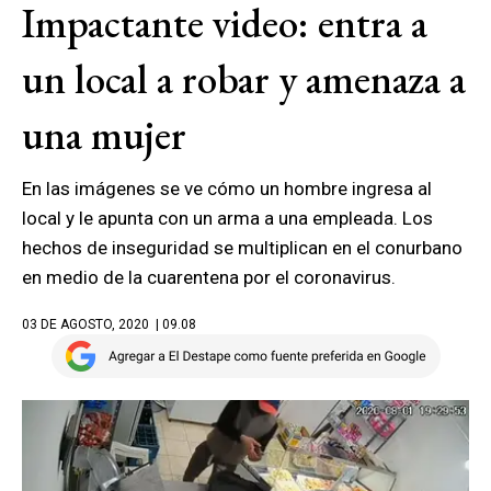
Impactante video: entra a
un local a robar y amenaza a
una mujer
En las imágenes se ve cómo un hombre ingresa al
local y le apunta con un arma a una empleada. Los
hechos de inseguridad se multiplican en el conurbano
en medio de la cuarentena por el coronavirus.
03 DE AGOSTO, 2020
| 09.08