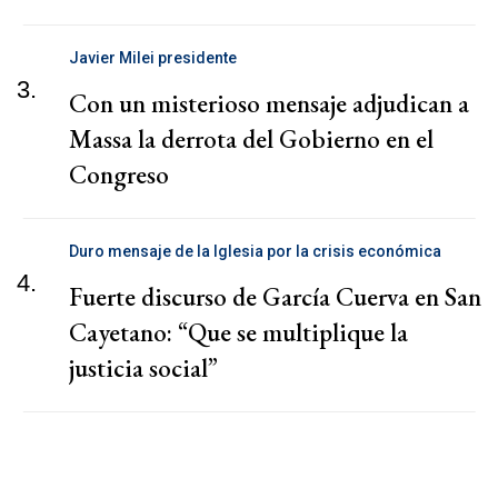
Javier Milei presidente
3.
Con un misterioso mensaje adjudican a
Massa la derrota del Gobierno en el
Congreso
Duro mensaje de la Iglesia por la crisis económica
4.
Fuerte discurso de García Cuerva en San
Cayetano: “Que se multiplique la
justicia social”