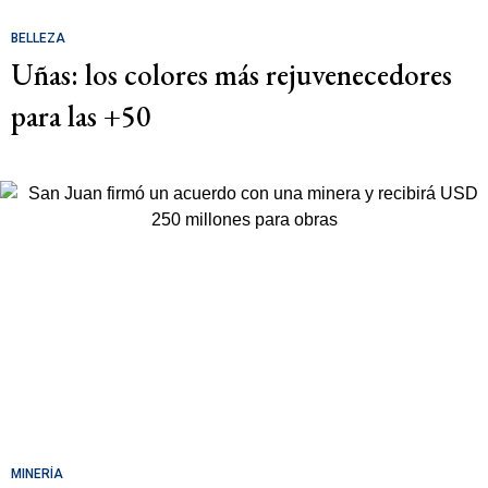
BELLEZA
Uñas: los colores más rejuvenecedores
para las +50
MINERÍA