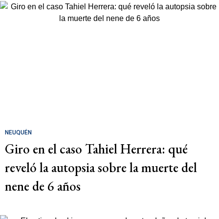
NEUQUÉN
Giro en el caso Tahiel Herrera: qué
reveló la autopsia sobre la muerte del
nene de 6 años