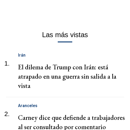
Las más vistas
Irán
1.
El dilema de Trump con Irán: está
atrapado en una guerra sin salida a la
vista
Aranceles
2.
Carney dice que defiende a trabajadores
al ser consultado por comentario