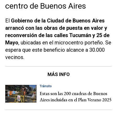
centro de Buenos Aires
El
Gobierno de la Ciudad de Buenos Aires
arrancó con las obras de puesta en valor y
reconversión de las calles Tucumán y 25 de
Mayo
, ubicadas en el microcentro porteño. Se
espera que este beneficio alcance a 30.000
vecinos.
MÁS INFO
Tránsito
Estas son las 200 cuadras de Buenos
Aires incluidas en el Plan Verano 2025