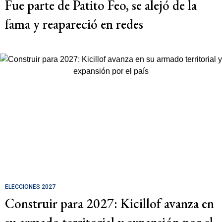
Fue parte de Patito Feo, se alejó de la
fama y reapareció en redes
ELECCIONES 2027
Construir para 2027: Kicillof avanza en