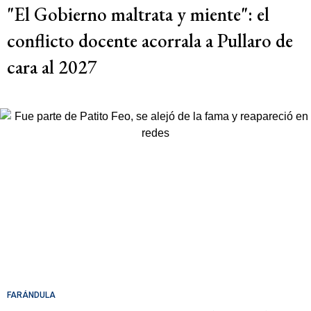
"El Gobierno maltrata y miente": el
conflicto docente acorrala a Pullaro de
cara al 2027
FARÁNDULA