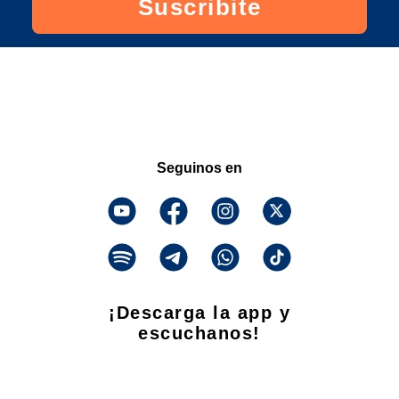
Suscribite
Seguinos en
¡Descarga la app y
escuchanos!