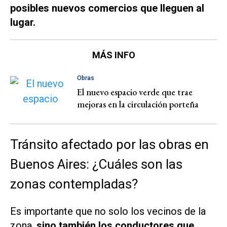
posibles nuevos comercios que lleguen al
lugar.
MÁS INFO
Obras
El nuevo espacio verde que trae
mejoras en la circulación porteña
Tránsito afectado por las obras en
Buenos Aires: ¿Cuáles son las
zonas contempladas?
Es importante que no solo los vecinos de la
zona,
sino también los conductores que