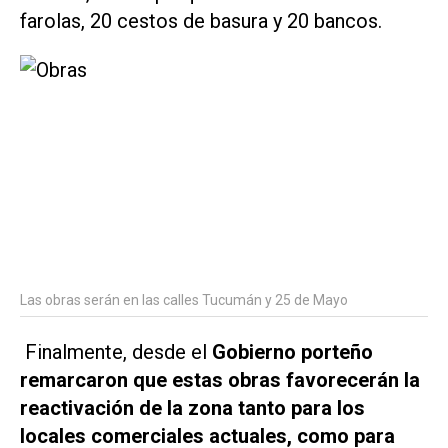
farolas, 20 cestos de basura y 20 bancos.
Las obras serán en las calles Tucumán y 25 de Mayo
Finalmente, desde el
Gobierno porteño
remarcaron que estas obras favorecerán la
reactivación de la zona tanto para los
locales comerciales actuales, como para