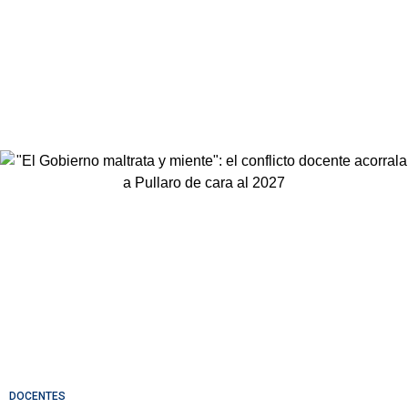
DOCENTES