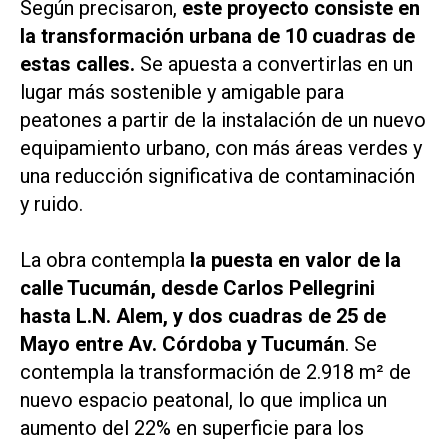
Según precisaron,
este proyecto consiste en
la transformación urbana de 10 cuadras de
estas calles.
Se apuesta a convertirlas en un
lugar más sostenible y amigable para
peatones a partir de la instalación de un nuevo
equipamiento urbano, con más áreas verdes y
una reducción significativa de contaminación
y ruido.
La obra contempla
la puesta en valor de la
calle Tucumán, desde Carlos Pellegrini
hasta L.N. Alem, y dos cuadras de 25 de
Mayo entre Av. Córdoba y Tucumán
. Se
contempla la transformación de 2.918 m² de
nuevo espacio peatonal, lo que implica un
aumento del 22% en superficie para los