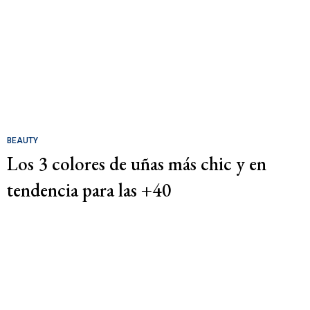
BEAUTY
Los 3 colores de uñas más chic y en
tendencia para las +40