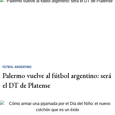
FÚTBOL ARGENTINO
Palermo vuelve al fútbol argentino: será
el DT de Platense