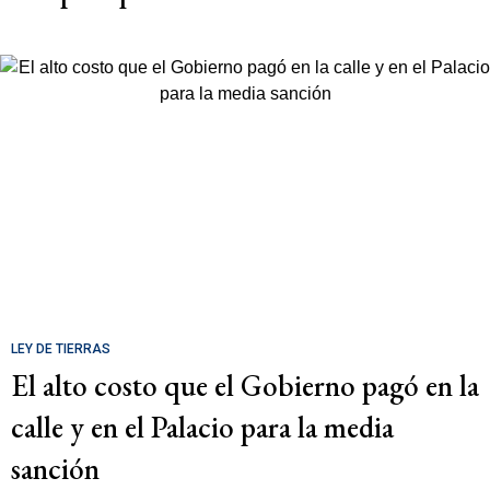
LEY DE TIERRAS
El alto costo que el Gobierno pagó en la
calle y en el Palacio para la media
sanción