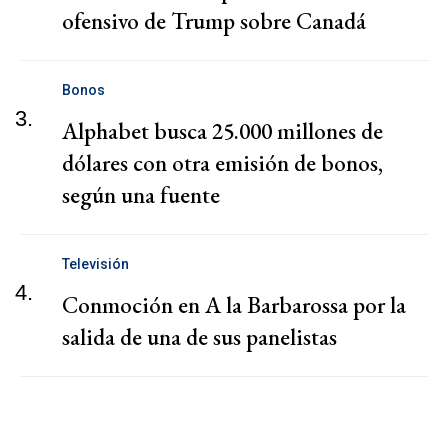
ofensivo de Trump sobre Canadá
Bonos
3.
Alphabet busca 25.000 millones de
dólares con otra emisión de bonos,
según una fuente
Televisión
4.
Conmoción en A la Barbarossa por la
salida de una de sus panelistas