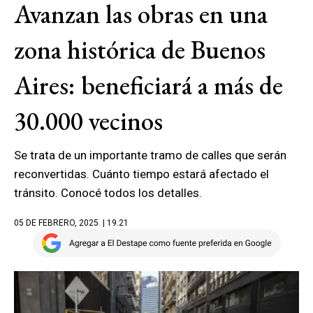
Avanzan las obras en una
zona histórica de Buenos
Aires: beneficiará a más de
30.000 vecinos
Se trata de un importante tramo de calles que serán
reconvertidas. Cuánto tiempo estará afectado el
tránsito. Conocé todos los detalles.
05 DE FEBRERO, 2025
| 19.21