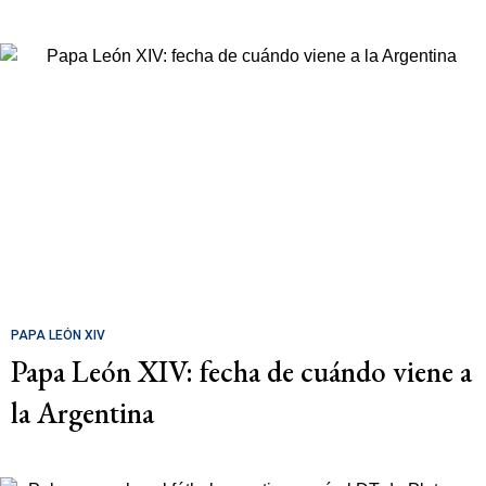
PAPA LEÓN XIV
Papa León XIV: fecha de cuándo viene a
la Argentina