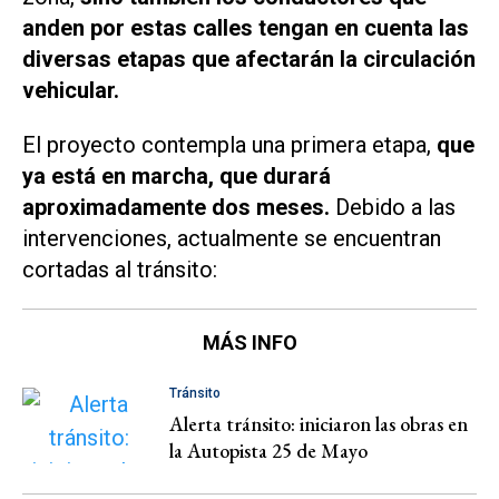
anden por estas calles tengan en cuenta las
diversas etapas que afectarán la circulación
vehicular.
El proyecto contempla una primera etapa,
que
ya está en marcha, que durará
aproximadamente dos meses.
Debido a las
intervenciones, actualmente se encuentran
cortadas al tránsito:
MÁS INFO
Tránsito
Alerta tránsito: iniciaron las obras en
la Autopista 25 de Mayo