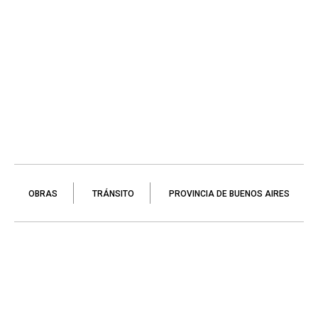
OBRAS
TRÁNSITO
PROVINCIA DE BUENOS AIRES