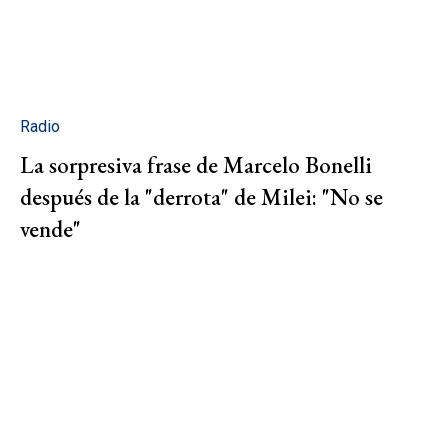
Radio
La sorpresiva frase de Marcelo Bonelli
después de la "derrota" de Milei: "No se
vende"