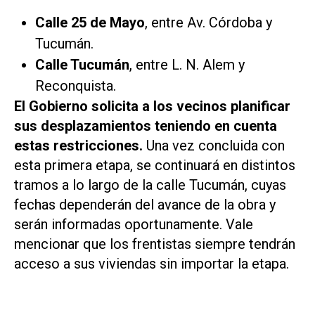
Calle 25 de Mayo
, entre Av. Córdoba y
Tucumán.
Calle Tucumán
, entre L. N. Alem y
Reconquista.
El Gobierno solicita a los vecinos planificar
sus desplazamientos teniendo en cuenta
estas restricciones.
Una vez concluida con
esta primera etapa, se continuará en distintos
tramos a lo largo de la calle Tucumán, cuyas
fechas dependerán del avance de la obra y
serán informadas oportunamente. Vale
mencionar que los frentistas siempre tendrán
acceso a sus viviendas sin importar la etapa.