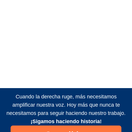
Cuando la derecha ruge, más necesitamos
amplificar nuestra voz. Hoy más que nunca te
necesitamos para seguir haciendo nuestro trabajo.
¡Sigamos haciendo historia!