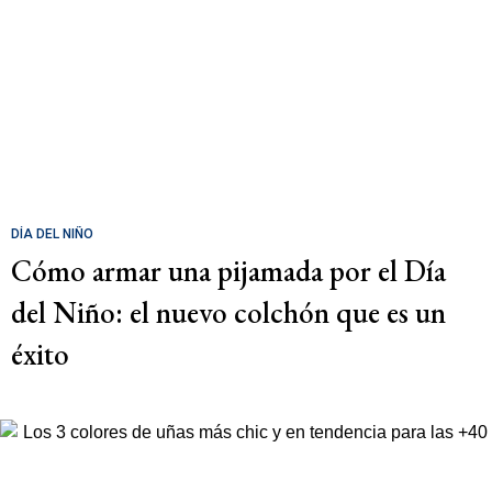
DÍA DEL NIÑO
Cómo armar una pijamada por el Día
del Niño: el nuevo colchón que es un
éxito