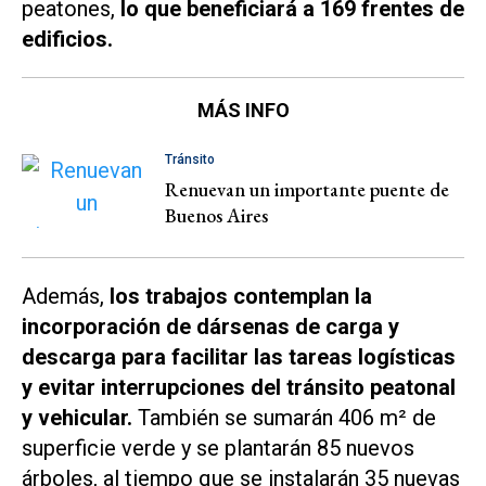
peatones,
lo que beneficiará a 169 frentes de
edificios.
MÁS INFO
Tránsito
Renuevan un importante puente de
Buenos Aires
Además,
los trabajos contemplan la
incorporación de dársenas de carga y
descarga para facilitar las tareas logísticas
y evitar interrupciones del tránsito peatonal
y vehicular.
También se sumarán 406 m² de
superficie verde y se plantarán 85 nuevos
árboles, al tiempo que se instalarán 35 nuevas