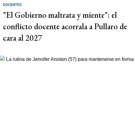
DOCENTES
"El Gobierno maltrata y miente": el
conflicto docente acorrala a Pullaro de
cara al 2027