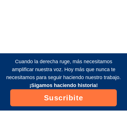
Cuando la derecha ruge, más necesitamos
amplificar nuestra voz. Hoy más que nunca te
necesitamos para seguir haciendo nuestro trabajo.
¡Sigamos haciendo historia!
Suscribite