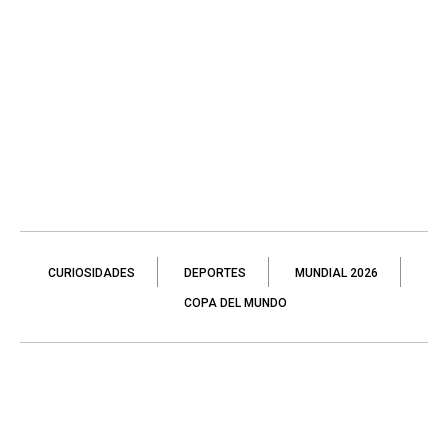
CURIOSIDADES
DEPORTES
MUNDIAL 2026
COPA DEL MUNDO