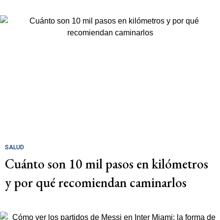
SALUD
Cuánto son 10 mil pasos en kilómetros
y por qué recomiendan caminarlos