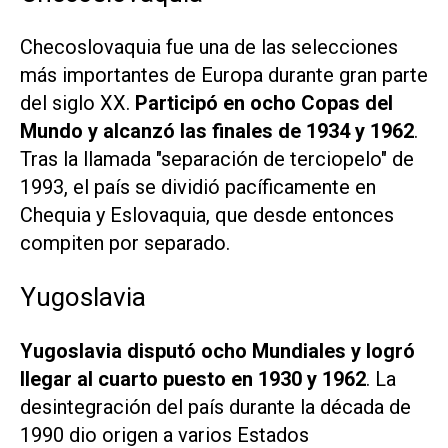
Checoslovaquia fue una de las selecciones
más importantes de Europa durante gran parte
del siglo XX.
Participó en ocho Copas del
Mundo y alcanzó las finales de 1934 y 1962
.
Tras la llamada "separación de terciopelo" de
1993, el país se dividió pacíficamente en
Chequia y Eslovaquia, que desde entonces
compiten por separado.
Yugoslavia
Yugoslavia disputó ocho Mundiales y logró
llegar al cuarto puesto en 1930 y 1962
. La
desintegración del país durante la década de
1990 dio origen a varios Estados