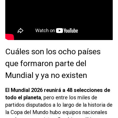
Cuáles son los ocho países
que formaron parte del
Mundial y ya no existen
El Mundial 2026 reunirá a 48 selecciones de
todo el planeta
, pero entre los miles de
partidos disputados a lo largo de la historia de
la Copa del Mundo hubo equipos nacionales