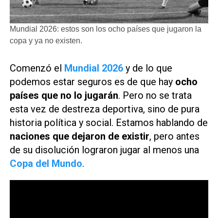
Mundial 2026: estos son los ocho países que jugaron la
copa y ya no existen.
Comenzó el
Mundial 2026
y de lo que
podemos estar seguros es de que hay
ocho
países que no lo jugarán
. Pero no se trata
esta vez de destreza deportiva, sino de pura
historia política y social. Estamos hablando de
naciones que dejaron de existir
, pero antes
de su disolución lograron jugar al menos una
Copa del Mundo
.