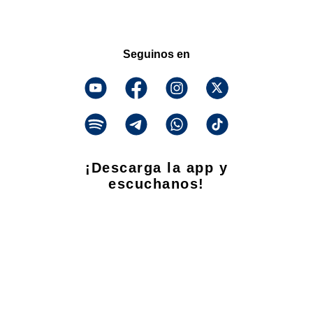
Seguinos en
¡Descarga la app y
escuchanos!