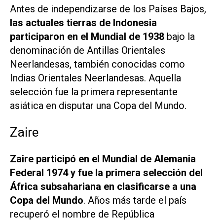
Antes de independizarse de los Países Bajos,
las actuales tierras de Indonesia
participaron en el Mundial de 1938
bajo la
denominación de Antillas Orientales
Neerlandesas, también conocidas como
Indias Orientales Neerlandesas. Aquella
selección fue la primera representante
asiática en disputar una Copa del Mundo.
Zaire
Zaire participó en el Mundial de Alemania
Federal 1974 y fue la primera selección del
África subsahariana en clasificarse a una
Copa del Mundo
. Años más tarde el país
recuperó el nombre de República