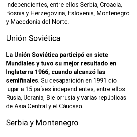
independientes, entre ellos Serbia, Croacia,
Bosnia y Herzegovina, Eslovenia, Montenegro
y Macedonia del Norte.
Unión Soviética
La Unión Soviética participó en siete
Mundiales y tuvo su mejor resultado en
Inglaterra 1966, cuando alcanzó las
semifinales
. Su desaparición en 1991 dio
lugar a 15 países independientes, entre ellos
Rusia, Ucrania, Bielorrusia y varias repúblicas
de Asia Central y el Cáucaso.
Serbia y Montenegro