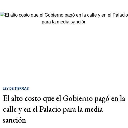
LEY DE TIERRAS
El alto costo que el Gobierno pagó en la
calle y en el Palacio para la media
sanción