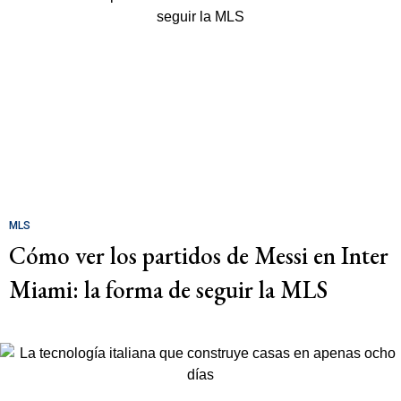
MLS
Cómo ver los partidos de Messi en Inter
Miami: la forma de seguir la MLS