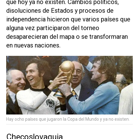
que hoy ya no existen. Cambios políticos,
disoluciones de Estados y procesos de
independencia hicieron que varios países que
alguna vez participaron del torneo
desaparecieran del mapa o se transformaran
en nuevas naciones.
Hay ocho países que jugaron la Copa del Mundo y ya no existen.
Checoslovaquia