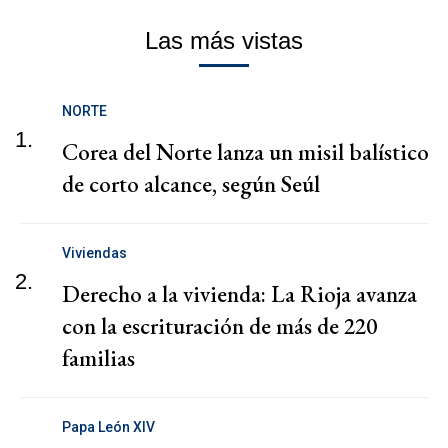
Las más vistas
NORTE
1.
Corea del Norte lanza un misil balístico
de corto alcance, según Seúl
Viviendas
2.
Derecho a la vivienda: La Rioja avanza
con la escrituración de más de 220
familias
Papa León XIV