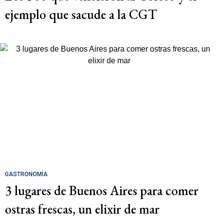
ejemplo que sacude a la CGT
GASTRONOMÍA
3 lugares de Buenos Aires para comer
ostras frescas, un elixir de mar