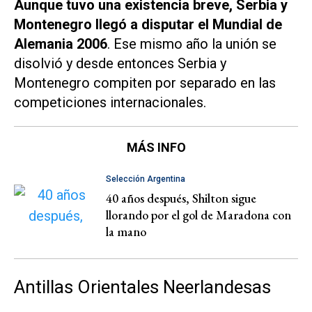
Aunque tuvo una existencia breve, Serbia y
Montenegro llegó a disputar el Mundial de
Alemania 2006
. Ese mismo año la unión se
disolvió y desde entonces Serbia y
Montenegro compiten por separado en las
competiciones internacionales.
MÁS INFO
Selección Argentina
40 años después, Shilton sigue
llorando por el gol de Maradona con
la mano
Antillas Orientales Neerlandesas