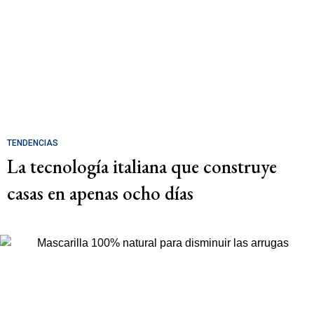
TENDENCIAS
La tecnología italiana que construye
casas en apenas ocho días