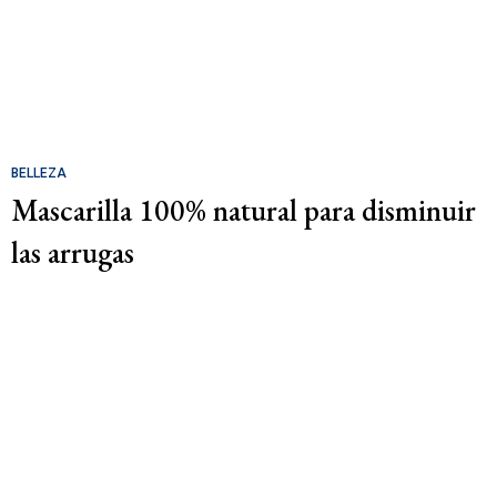
BELLEZA
Mascarilla 100% natural para disminuir
las arrugas