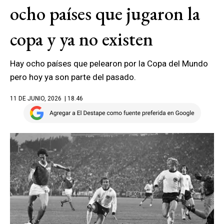
ocho países que jugaron la
copa y ya no existen
Hay ocho países que pelearon por la Copa del Mundo
pero hoy ya son parte del pasado.
11 DE JUNIO, 2026
| 18.46