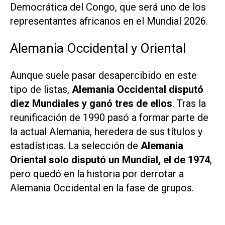
Democrática del Congo, que será uno de los
representantes africanos en el Mundial 2026.
Alemania Occidental y Oriental
Aunque suele pasar desapercibido en este
tipo de listas,
Alemania Occidental disputó
diez Mundiales y ganó tres de ellos
. Tras la
reunificación de 1990 pasó a formar parte de
la actual Alemania, heredera de sus títulos y
estadísticas. La selección de
Alemania
Oriental solo disputó un Mundial, el de 1974
,
pero quedó en la historia por derrotar a
Alemania Occidental en la fase de grupos.