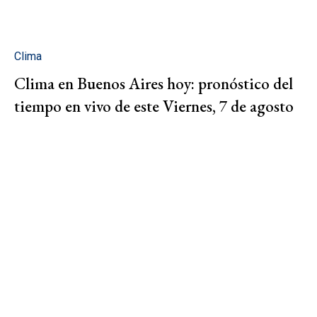
Clima
Clima en Buenos Aires hoy: pronóstico del
tiempo en vivo de este Viernes, 7 de agosto