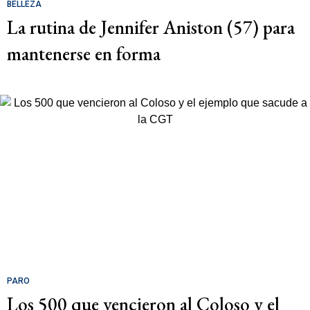
BELLEZA
La rutina de Jennifer Aniston (57) para
mantenerse en forma
PARO
Los 500 que vencieron al Coloso y el