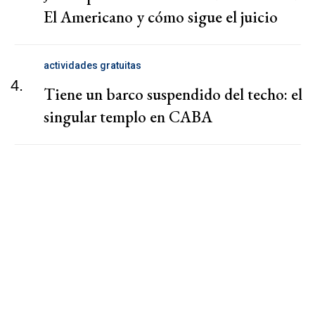
El Americano y cómo sigue el juicio
actividades gratuitas
4.
Tiene un barco suspendido del techo: el
singular templo en CABA