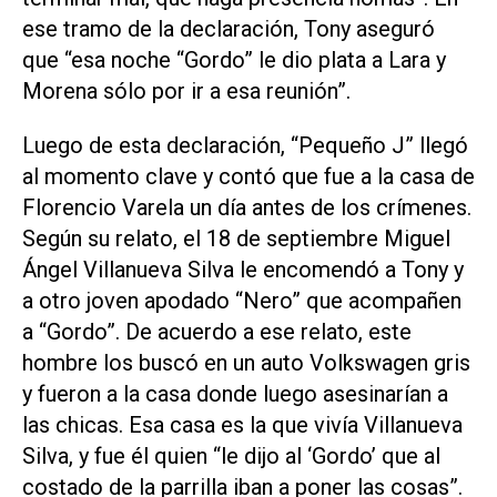
ese tramo de la declaración, Tony aseguró
que “esa noche “Gordo” le dio plata a Lara y
Morena sólo por ir a esa reunión”.
Luego de esta declaración, “Pequeño J” llegó
al momento clave y contó que fue a la casa de
Florencio Varela un día antes de los crímenes.
Según su relato, el 18 de septiembre Miguel
Ángel Villanueva Silva le encomendó a Tony y
a otro joven apodado “Nero” que acompañen
a “Gordo”. De acuerdo a ese relato, este
hombre los buscó en un auto Volkswagen gris
y fueron a la casa donde luego asesinarían a
las chicas. Esa casa es la que vivía Villanueva
Silva, y fue él quien “le dijo al ‘Gordo’ que al
costado de la parrilla iban a poner las cosas”.