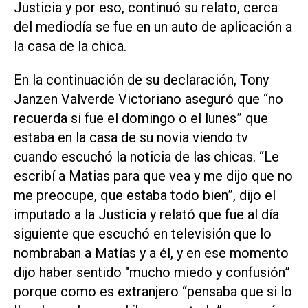
Justicia y por eso, continuó su relato, cerca
del mediodía se fue en un auto de aplicación a
la casa de la chica.
En la continuación de su declaración, Tony
Janzen Valverde Victoriano aseguró que “no
recuerda si fue el domingo o el lunes” que
estaba en la casa de su novia viendo tv
cuando escuchó la noticia de las chicas. “Le
escribí a Matias para que vea y me dijo que no
me preocupe, que estaba todo bien”, dijo el
imputado a la Justicia y relató que fue al día
siguiente que escuchó en televisión que lo
nombraban a Matías y a él, y en ese momento
dijo haber sentido "mucho miedo y confusión”
porque como es extranjero “pensaba que si lo