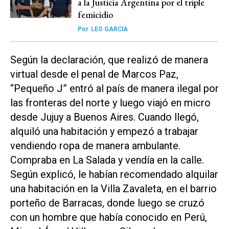
a la Justicia Argentina por el triple
femicidio
Por
LEO GARCÍA
Según la declaración, que realizó de manera
virtual desde el penal de Marcos Paz,
“Pequeño J” entró al país de manera ilegal por
las fronteras del norte y luego viajó en micro
desde Jujuy a Buenos Aires. Cuando llegó,
alquiló una habitación y empezó a trabajar
vendiendo ropa de manera ambulante.
Compraba en La Salada y vendía en la calle.
Según explicó, le habían recomendado alquilar
una habitación en la Villa Zavaleta, en el barrio
porteño de Barracas, donde luego se cruzó
con un hombre que había conocido en Perú,