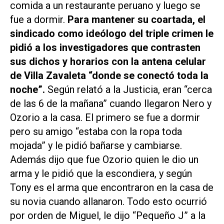
comida a un restaurante peruano y luego se
fue a dormir.
Para mantener su coartada, el
sindicado como ideólogo del triple crimen le
pidió a los investigadores que contrasten
sus dichos y horarios con la antena celular
de Villa Zavaleta “donde se conectó toda la
noche”.
Según relató a la Justicia, eran “cerca
de las 6 de la mañana” cuando llegaron Nero y
Ozorio a la casa. El primero se fue a dormir
pero su amigo “estaba con la ropa toda
mojada” y le pidió bañarse y cambiarse.
Además dijo que fue Ozorio quien le dio un
arma y le pidió que la escondiera, y según
Tony es el arma que encontraron en la casa de
su novia cuando allanaron. Todo esto ocurrió
por orden de Miguel, le dijo “Pequeño J” a la