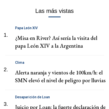
Las más vistas
Papa León XIV
1.
¿Misa en River? Así sería la visita del
papa León XIV a la Argentina
Clima
2.
Alerta naranja y vientos de 100km/h: el
SMN elevó el nivel de peligro por lluvias
Desaparición de Loan
3.
Juicio por Loan: la fuerte declaración de