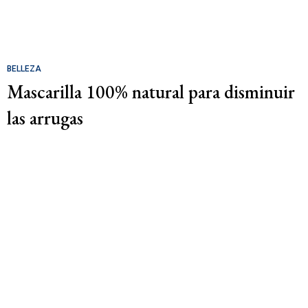
BELLEZA
Mascarilla 100% natural para disminuir
las arrugas