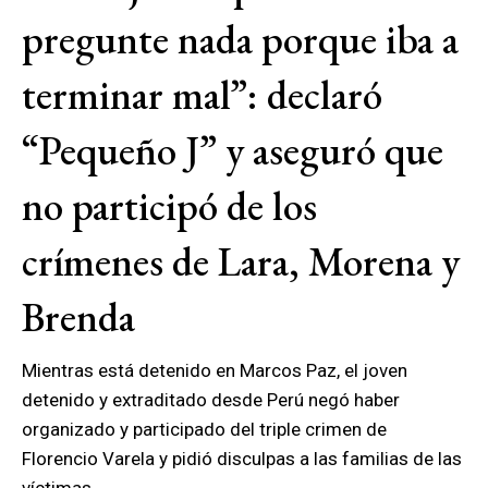
pregunte nada porque iba a
terminar mal”: declaró
“Pequeño J” y aseguró que
no participó de los
crímenes de Lara, Morena y
Brenda
Mientras está detenido en Marcos Paz, el joven
detenido y extraditado desde Perú negó haber
organizado y participado del triple crimen de
Florencio Varela y pidió disculpas a las familias de las