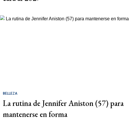
BELLEZA
La rutina de Jennifer Aniston (57) para
mantenerse en forma