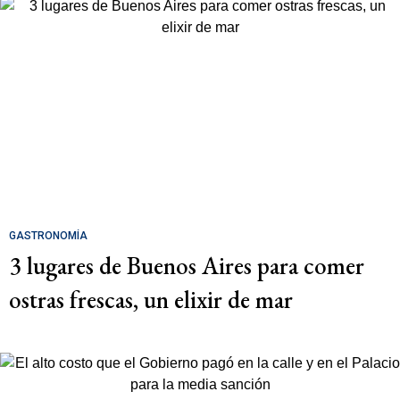
GASTRONOMÍA
3 lugares de Buenos Aires para comer
ostras frescas, un elixir de mar