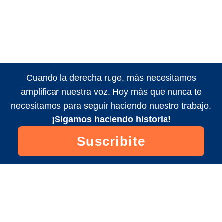
Cuando la derecha ruge, más necesitamos
amplificar nuestra voz. Hoy más que nunca te
necesitamos para seguir haciendo nuestro trabajo.
¡Sigamos haciendo historia!
Suscribite