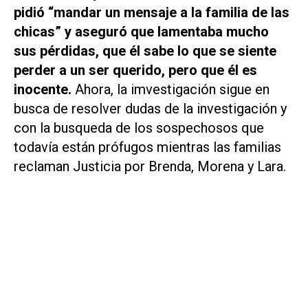
pidió “mandar un mensaje a la familia de las
chicas” y aseguró que lamentaba mucho
sus pérdidas, que él sabe lo que se siente
perder a un ser querido, pero que él es
inocente.
Ahora, la imvestigación sigue en
busca de resolver dudas de la investigación y
con la busqueda de los sospechosos que
todavía están prófugos mientras las familias
reclaman Justicia por Brenda, Morena y Lara.