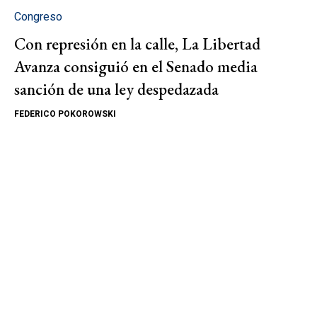
Congreso
Con represión en la calle, La Libertad
Avanza consiguió en el Senado media
sanción de una ley despedazada
FEDERICO POKOROWSKI