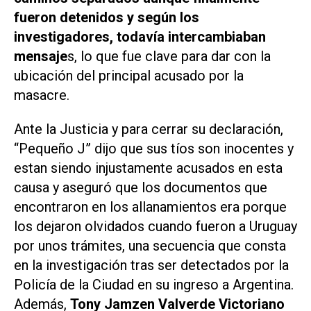
fueron detenidos y según los
investigadores, todavía intercambiaban
mensaje
s, lo que fue clave para dar con la
ubicación del principal acusado por la
masacre.
Ante la Justicia y para cerrar su declaración,
“Pequeño J” dijo que sus tíos son inocentes y
estan siendo injustamente acusados en esta
causa y aseguró que los documentos que
encontraron en los allanamientos era porque
los dejaron olvidados cuando fueron a Uruguay
por unos trámites, una secuencia que consta
en la investigación tras ser detectados por la
Policía de la Ciudad en su ingreso a Argentina.
Además,
Tony Jamzen Valverde Victoriano