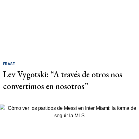
FRASE
Lev Vygotski: “A través de otros nos
convertimos en nosotros”