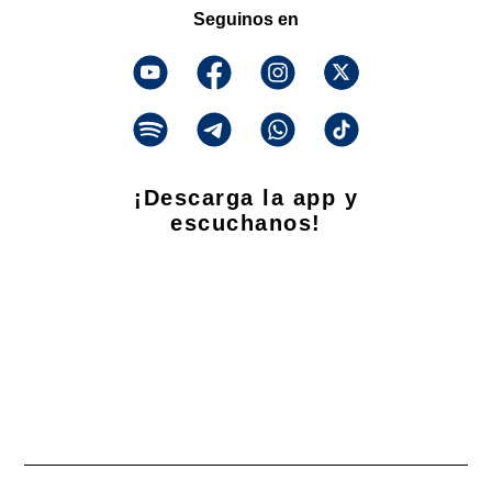
Seguinos en
¡Descarga la app y
escuchanos!