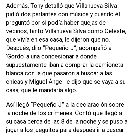
Además, Tony detalló que Villanueva Silva
pidió dos parlantes con música y cuando él
preguntó por si podía haber quejas de
vecinos, tanto Villanueva Silva como Celeste,
que vivía en esa casa, le dijeron que no.
Después, dijo “Pequeño J”, acompañó a
‘Gordo’ a una concesionaria donde
supuestamente iban a comprar la camioneta
blanca con la que pasaron a buscar a las
chicas y Miguel Ángel le dijo que se vaya a su
casa, que le mandaría algo.
Así llegó “Pequeño J” a la declaración sobre
la noche de los crímenes. Contó que llegó a
su casa cerca de las 8 de la noche y se puso a
jugar a los jueguitos para después ir a buscar