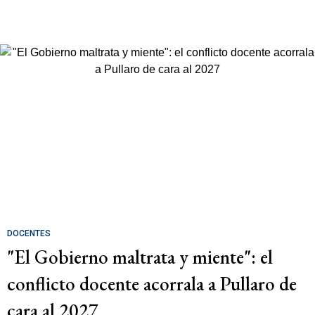
DOCENTES
"El Gobierno maltrata y miente": el
conflicto docente acorrala a Pullaro de
cara al 2027