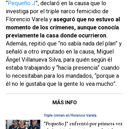
“
Pequeño J
”, declaró en la causa que lo
investiga por el triple narco femicidio de
Florencio Varela y
aseguró que no estuvo al
momento de los crímenes, aunque conocía
previamente la casa donde ocurrieron
.
Además, repitió que “no sabía nada del plan” y
señaló a otro imputado en la causa, Miguel
Ángel Villanueva Silva, para quién según él
estaba trabajando y “hacía presencia” cuando
lo necesitaban para los mandados, “porque a
él no le gustaba que la gente lo vea mucho”.
MÁS INFO
Triple crimen en Florencio Varela
"Pequeño J" enfrentó por primera vez