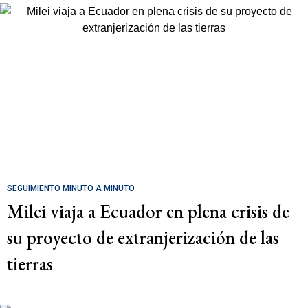
SEGUIMIENTO MINUTO A MINUTO
Milei viaja a Ecuador en plena crisis de
su proyecto de extranjerización de las
tierras