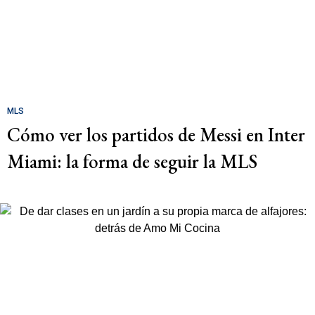
MLS
Cómo ver los partidos de Messi en Inter
Miami: la forma de seguir la MLS