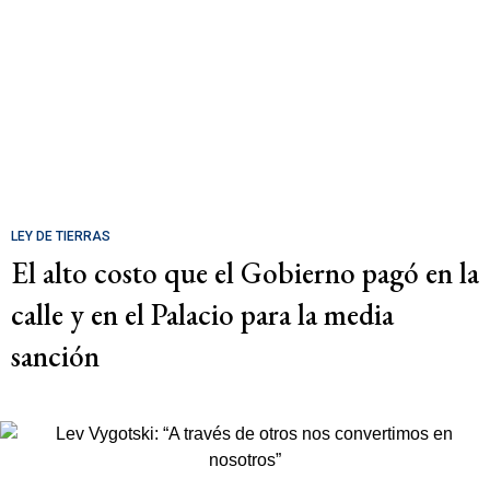
LEY DE TIERRAS
El alto costo que el Gobierno pagó en la
calle y en el Palacio para la media
sanción