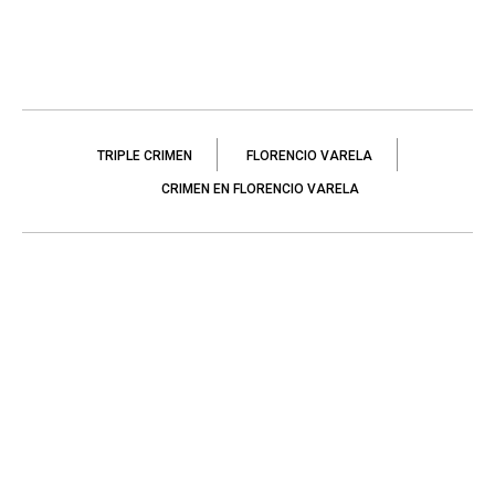
TRIPLE CRIMEN
FLORENCIO VARELA
CRIMEN EN FLORENCIO VARELA