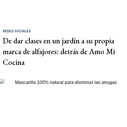
REDES SOCIALES
De dar clases en un jardín a su propia
marca de alfajores: detrás de Amo Mi
Cocina