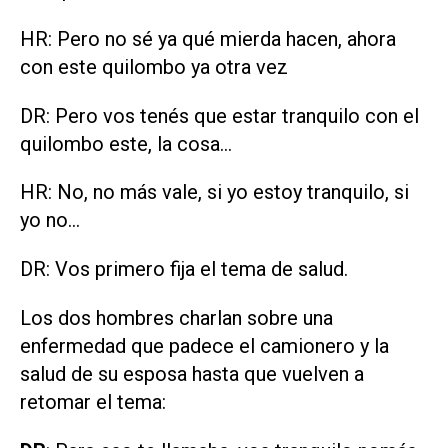
HR: Pero no sé ya qué mierda hacen, ahora
con este quilombo ya otra vez
DR: Pero vos tenés que estar tranquilo con el
quilombo este, la cosa...
HR: No, no más vale, si yo estoy tranquilo, si
yo no...
DR: Vos primero fija el tema de salud.
Los dos hombres charlan sobre una
enfermedad que padece el camionero y la
salud de su esposa hasta que vuelven a
retomar el tema: