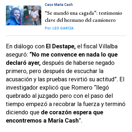
Caso María Cash
“Se mandó una cagada”: testimonio
clave del hermano del camionero
Por
LEO GARCÍA
En diálogo con
El Destape,
el fiscal Villalba
aseguró:
“No me convence en nada lo que
declaró ayer,
después de haberse negado
primero, pero después de escuchar la
acusación y las pruebas revirtió su actitud”. El
investigador explicó que Romero “llegó
quebrado al juzgado pero con el paso del
tiempo empezó a recobrar la fuerza y terminó
diciendo que
de corazón espera que
encontremos a María Cash
”.