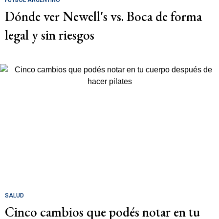
Dónde ver Newell's vs. Boca de forma
legal y sin riesgos
SALUD
Cinco cambios que podés notar en tu