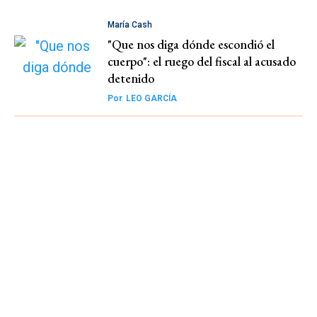
María Cash
"Que nos diga dónde escondió el
cuerpo": el ruego del fiscal al acusado
detenido
Por
LEO GARCÍA