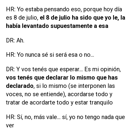
HR: Yo estaba pensando eso, porque hoy día
es 8 de julio,
el 8 de julio ha sido que yo le, la
había levantado supuestamente a esa
DR: Ah.
HR: Yo nunca sé si será esa o no...
DR: Y vos tenés que esperar... Es mi opinión,
vos tenés que declarar lo mismo que has
declarado
, si lo mismo (se interponen las
voces, no se entiende), acordarse todo y
tratar de acordarte todo y estar tranquilo
HR: Sí, no, más vale... sí, yo no tengo nada que
ver