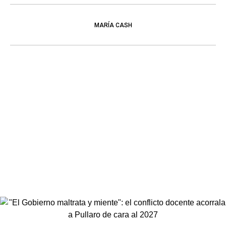
MARÍA CASH