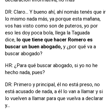
DR: Claro... Y bueno ahí, ahí nomás tenés que ir
lo mismo nada más, ya porque esta mañana,
vos has visto como son de puteros, yo por
eso les doy poca bola, llega la Taguada
dice,
lo que tiene que hacer Romero es
buscar un buen abogado,
y ¿por qué va a
buscar abogado?
HR: ¿Para qué buscar abogado, si yo no he
hecho nada, pues?
DR: Primero y principal, él no está preso, no
está acusado de nada, a él lo van a llamar y si
lo vuelven a llamar para que vuelva a declarar
y...