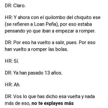
DR: Claro.
HR: Y ahora con el quilombo del chiquito ese
(se refieren a Loan Peña), por eso estaba
pensando yo que iban a empezar a romper.
DR: Por eso ha vuelto a salir, pues. Por eso
han vuelto a romper las bolas.
HR: Sí.
DR: Ya han pasado 13 años.
HR: Ah.
DR: Vos lo que has dicho esa vuelta y nada
más de eso,
no te explayes más