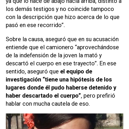
ya que lo hace de abajo hacia arriba, distinto a
los demás testigos y no coincide tampoco
con la descripción que hizo acerca de lo que
pasó en ese recorrido”.
Sobre la causa, aseguró que en su acusación
entiende que el camionero “aprovechándose
de la indefensión de la joven la mató y
descartó el cuerpo en ese trayecto”. En ese
sentido, aseguró que
el equipo de
investigación “tiene una hipótesis de los
lugares donde él pudo haberse detenido y
haber descartado el cuerpo”
, pero prefirió
hablar con mucha cautela de eso.