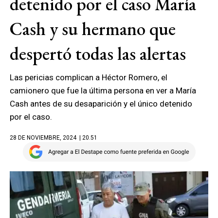
detenido por el caso María
Cash y su hermano que
despertó todas las alertas
Las pericias complican a Héctor Romero, el
camionero que fue la última persona en ver a María
Cash antes de su desaparición y el único detenido
por el caso.
28 DE NOVIEMBRE, 2024
| 20.51