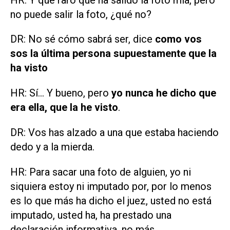
no puede salir la foto, ¿qué no?
DR: No sé cómo sabrá ser, dice
como vos
sos la última persona supuestamente que la
ha visto
HR: Sí... Y bueno, pero
yo nunca he dicho que
era ella, que la he visto
.
DR: Vos has alzado a una que estaba haciendo
dedo y a la mierda.
HR: Para sacar una foto de alguien, yo ni
siquiera estoy ni imputado por, por lo menos
es lo que más ha dicho el juez, usted no está
imputado, usted ha, ha prestado una
declaración informativa, no más