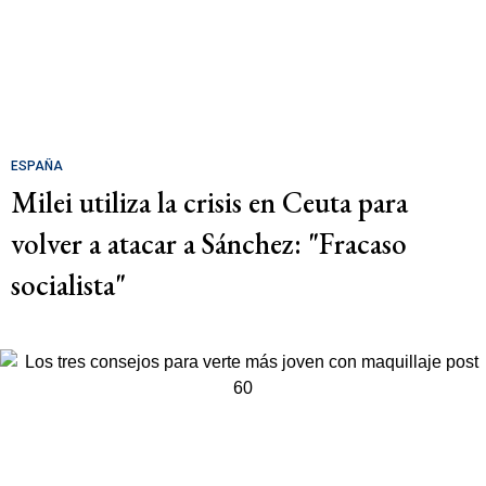
ESPAÑA
Milei utiliza la crisis en Ceuta para
volver a atacar a Sánchez: "Fracaso
socialista"