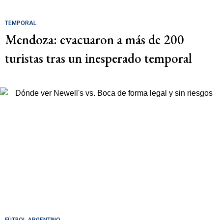
TEMPORAL
Mendoza: evacuaron a más de 200
turistas tras un inesperado temporal
FÚTBOL ARGENTINO