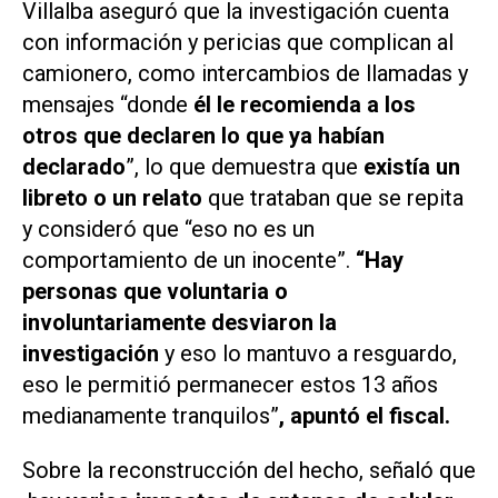
Villalba aseguró que la investigación cuenta
con información y pericias que complican al
camionero, como intercambios de llamadas y
mensajes “donde
él le recomienda a los
otros que declaren lo que ya habían
declarado
”, lo que demuestra que
existía un
libreto o un relato
que trataban que se repita
y consideró que “eso no es un
comportamiento de un inocente”.
“Hay
personas que voluntaria o
involuntariamente desviaron la
investigación
y eso lo mantuvo a resguardo,
eso le permitió permanecer estos 13 años
medianamente tranquilos”
, apuntó el fiscal.
Sobre la reconstrucción del hecho, señaló que