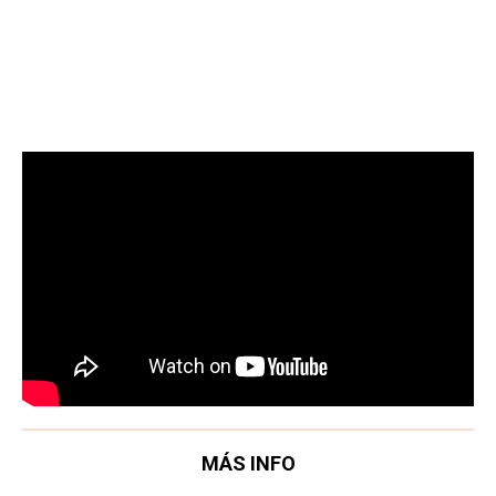
MÁS INFO