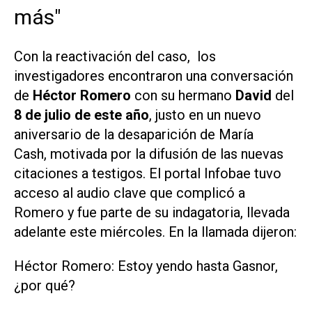
más"
Con la reactivación del caso, los
investigadores encontraron una conversación
de
Héctor Romero
con su hermano
David
del
8 de julio de este año
, justo en un nuevo
aniversario de la desaparición de María
Cash, motivada por la difusión de las nuevas
citaciones a testigos. El portal
Infobae
tuvo
acceso al audio clave que complicó a
Romero y fue parte de su indagatoria, llevada
adelante este miércoles. En la llamada dijeron:
Héctor Romero: Estoy yendo hasta Gasnor,
¿por qué?