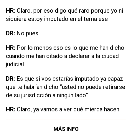
HR:
Claro, por eso digo qué raro porque yo ni
siquiera estoy imputado en el tema ese
DR:
No pues
HR:
Por lo menos eso es lo que me han dicho
cuando me han citado a declarar a la ciudad
judicial
DR:
Es que si vos estarías imputado ya capaz
que te habrían dicho “usted no puede retirarse
de su jurisdicción a ningún lado”
HR:
Claro, ya vamos a ver qué mierda hacen.
MÁS INFO