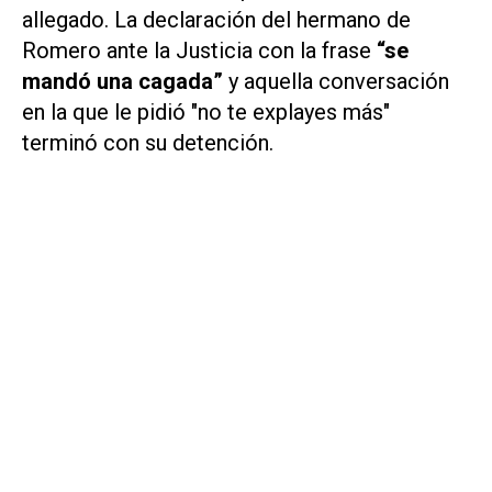
allegado. La declaración del hermano de
Romero ante la Justicia con la frase
“se
mandó una cagada”
y aquella conversación
en la que le pidió "no te explayes más"
terminó con su detención.