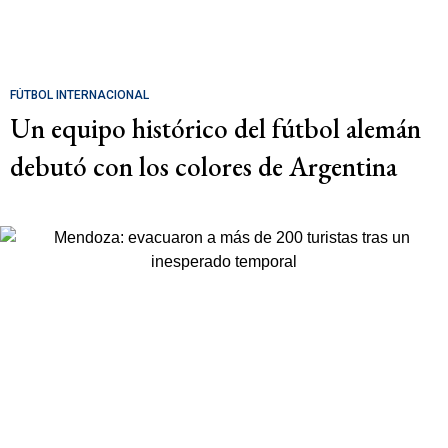
FÚTBOL INTERNACIONAL
Un equipo histórico del fútbol alemán
debutó con los colores de Argentina