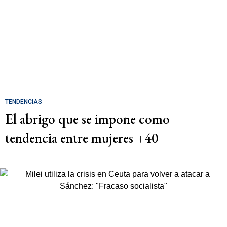
TENDENCIAS
El abrigo que se impone como
tendencia entre mujeres +40