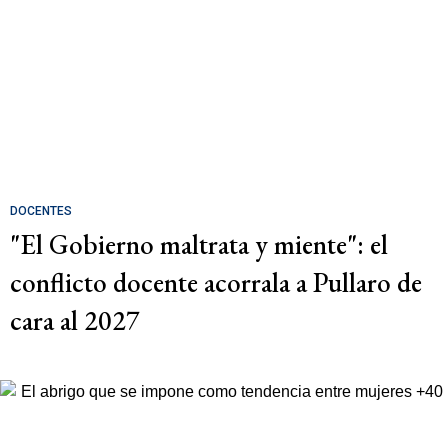
DOCENTES
"El Gobierno maltrata y miente": el
conflicto docente acorrala a Pullaro de
cara al 2027