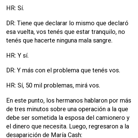
HR: Sí.
DR: Tiene que declarar lo mismo que declaró
esa vuelta, vos tenés que estar tranquilo, no
tenés que hacerte ninguna mala sangre.
HR: Y sí.
DR: Y más con el problema que tenés vos.
HR: Sí, 50 mil problemas, mirá vos.
En este punto, los hermanos hablaron por más
de tres minutos sobre una operación a la que
debe ser sometida la esposa del camionero y
el dinero que necesita. Luego, regresaron a la
desaparición de María Cash: