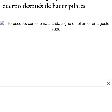
cuerpo después de hacer pilates
HORÓSCOPO
Horóscopo: cómo le irá a cada signo en
el amor en agosto 2026