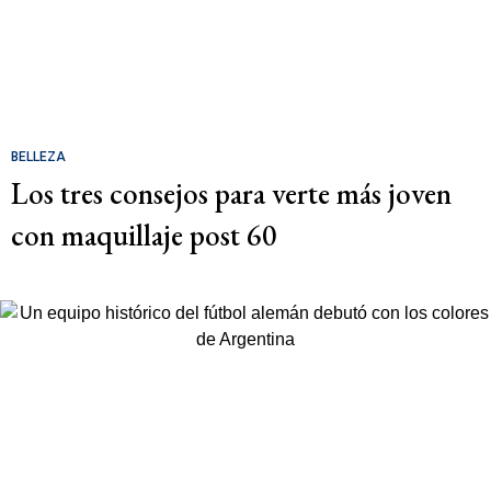
BELLEZA
Los tres consejos para verte más joven
con maquillaje post 60