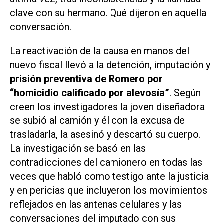
clave con su hermano. Qué dijeron en aquella
conversación.
La reactivación de la causa en manos del
nuevo fiscal llevó a la detención, imputación y
prisión preventiva de Romero por
“homicidio calificado por alevosía”
. Según
creen los investigadores la joven diseñadora
se subió al camión y él con la excusa de
trasladarla, la asesinó y descartó su cuerpo.
La investigación se basó en las
contradicciones del camionero en todas las
veces que habló como testigo ante la justicia
y en pericias que incluyeron los movimientos
reflejados en las antenas celulares y las
conversaciones del imputado con sus