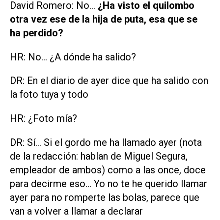
David Romero: No…
¿Ha visto el quilombo
otra vez ese de la hija de puta, esa que se
ha perdido?
HR: No… ¿A dónde ha salido?
DR: En el diario de ayer dice que ha salido con
la foto tuya y todo
HR: ¿Foto mía?
DR: Sí... Si el gordo me ha llamado ayer (nota
de la redacción: hablan de Miguel Segura,
empleador de ambos) como a las once, doce
para decirme eso... Yo no te he querido llamar
ayer para no romperte las bolas, parece que
van a volver a llamar a declarar