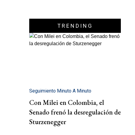
TRENDING
Seguimiento Minuto A Minuto
Con Milei en Colombia, el
Senado frenó la desregulación de
Sturzenegger