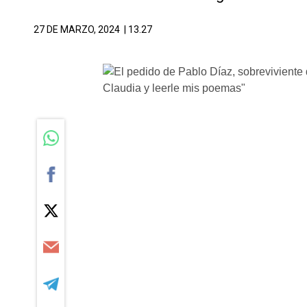
27 DE MARZO, 2024
| 13.27