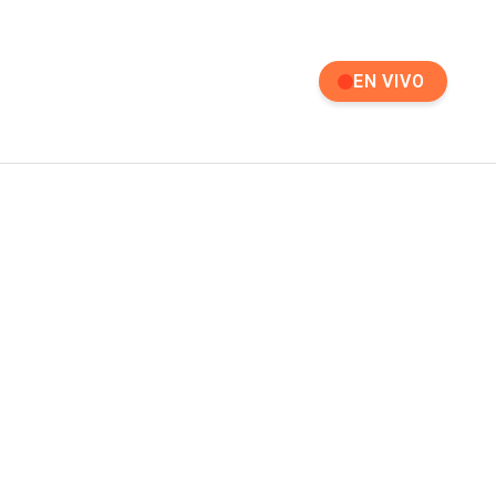
EN VIVO