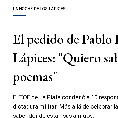
LA NOCHE DE LOS LÁPICES
El pedido de Pablo 
Lápices: "Quiero sa
poemas"
El TOF de La Plata condenó a 10 respon
dictadura militar. Más allá de celebrar 
saber dónde están sus amigos.