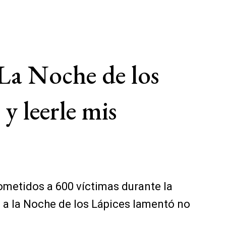
 La Noche de los
y leerle mis
ometidos a 600 víctimas durante la
es a la Noche de los Lápices lamentó no