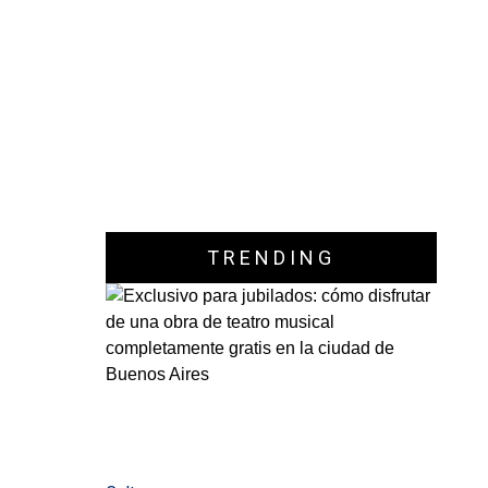
TRENDING