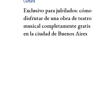
Cultura
Exclusivo para jubilados: cómo
disfrutar de una obra de teatro
musical completamente gratis
en la ciudad de Buenos Aires