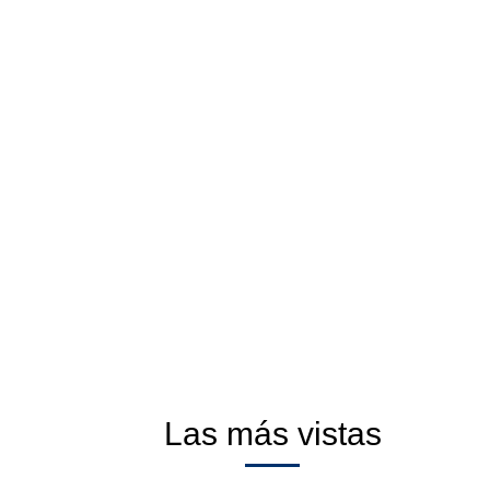
Las más vistas