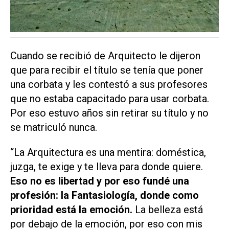
Cuando se recibió de Arquitecto le dijeron
que para recibir el título se tenía que poner
una corbata y les contestó a sus profesores
que no estaba capacitado para usar corbata.
Por eso estuvo años sin retirar su título y no
se matriculó nunca.
“La Arquitectura es una mentira: doméstica,
juzga, te exige y te lleva para donde quiere.
Eso no es libertad y por eso fundé una
profesión: la Fantasiología, donde como
prioridad está la emoción.
La belleza está
por debajo de la emoción, por eso con mis