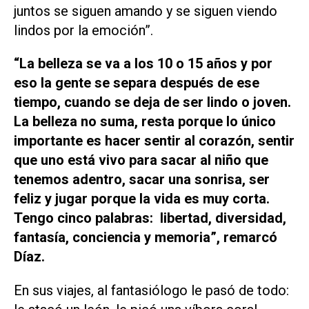
juntos se siguen amando y se siguen viendo
lindos por la emoción”.
“La belleza se va a los 10 o 15 años y por
eso la gente se separa después de ese
tiempo, cuando se deja de ser lindo o joven.
La belleza no suma, resta porque lo único
importante es hacer sentir al corazón, sentir
que uno está vivo para sacar al niño que
tenemos adentro, sacar una sonrisa, ser
feliz y jugar porque la vida es muy corta.
Tengo cinco palabras: libertad, diversidad,
fantasía, conciencia y memoria”, remarcó
Díaz.
En sus viajes, al fantasiólogo le pasó de todo: