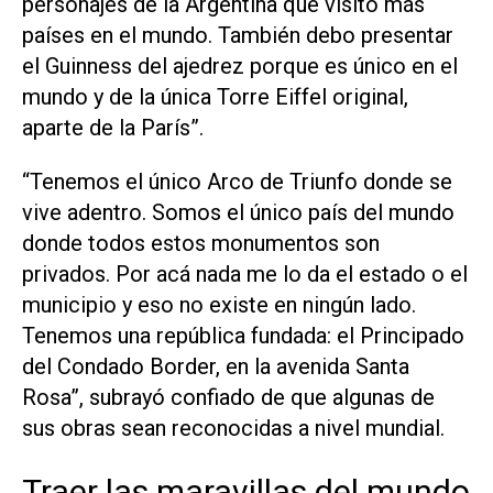
personajes de la Argentina que visitó más
países en el mundo. También debo presentar
el Guinness del ajedrez porque es único en el
mundo y de la única Torre Eiffel original,
aparte de la París”.
“Tenemos el único Arco de Triunfo donde se
vive adentro. Somos el único país del mundo
donde todos estos monumentos son
privados. Por acá nada me lo da el estado o el
municipio y eso no existe en ningún lado.
Tenemos una república fundada: el Principado
del Condado Border, en la avenida Santa
Rosa”, subrayó confiado de que algunas de
sus obras sean reconocidas a nivel mundial.
Traer las maravillas del mundo