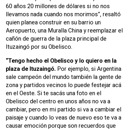
60 años 20 millones de dólares si no nos
llevamos nada cuando nos morimos”, resaltó
quien planea construir en su barrio un
Aeropuerto, una Muralla China y reemplazar el
cañón de guerra de la plaza principal de
Ituzaingó por su Obelisco.
“Tengo hecho el Obelisco y lo quiero en la
plaza de Ituzaingó.
Por ejemplo, si Argentina
sale campeón del mundo también la gente de
zona y partidos vecinos lo puede festejar acá
en el Oeste. Si te sacás una foto en el
Obelisco del centro en unos años no va a
cambiar, pero en mi partido si va a cambiar el
paisaje y cuando lo veas de nuevo eso te va a
causar emoción porque son recuerdos que