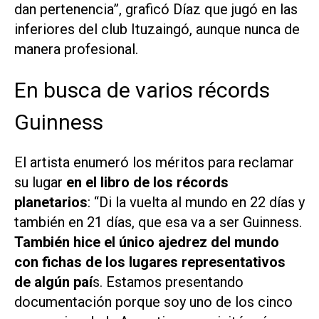
dan pertenencia”, graficó Díaz que jugó en las
inferiores del club Ituzaingó, aunque nunca de
manera profesional.
En busca de varios récords
Guinness
El artista enumeró los méritos para reclamar
su lugar
en el libro de los récords
planetarios
: “Di la vuelta al mundo en 22 días y
también en 21 días, que esa va a ser Guinness.
También hice el único ajedrez del mundo
con fichas de los lugares representativos
de algún paí
s. Estamos presentando
documentación porque soy uno de los cinco