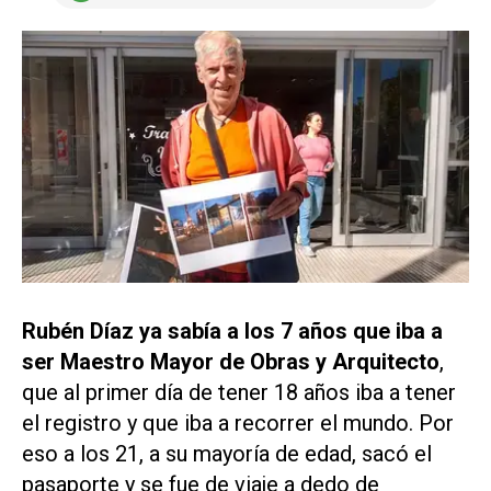
Rubén Díaz ya sabía a los 7 años que iba a
ser Maestro Mayor de Obras y Arquitecto
,
que al primer día de tener 18 años iba a tener
el registro y que iba a recorrer el mundo. Por
eso a los 21, a su mayoría de edad, sacó el
pasaporte y se fue de viaje a dedo de