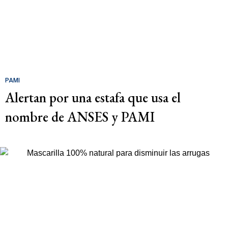
PAMI
Alertan por una estafa que usa el
nombre de ANSES y PAMI