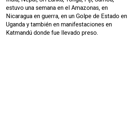
estuvo una semana en el Amazonas, en
Nicaragua en guerra, en un Golpe de Estado en
Uganda y también en manifestaciones en
Katmandú donde fue llevado preso.