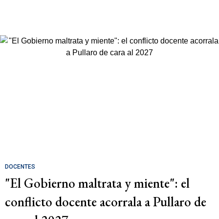
DOCENTES
"El Gobierno maltrata y miente": el
conflicto docente acorrala a Pullaro de