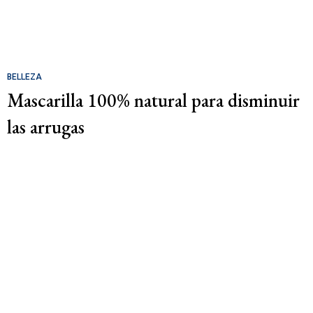
BELLEZA
Mascarilla 100% natural para disminuir
las arrugas