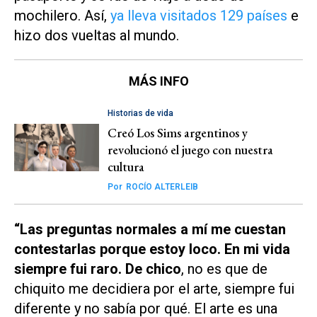
mochilero. Así,
ya lleva visitados 129 países
e
hizo dos vueltas al mundo.
MÁS INFO
Historias de vida
Creó Los Sims argentinos y
revolucionó el juego con nuestra
cultura
Por
ROCÍO ALTERLEIB
“Las preguntas normales a mí me cuestan
contestarlas porque estoy loco. En mi vida
siempre fui raro. De chico
, no es que de
chiquito me decidiera por el arte, siempre fui
diferente y no sabía por qué. El arte es una