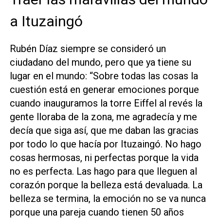
a Ituzaingó
Rubén Díaz siempre se consideró un
ciudadano del mundo, pero que ya tiene su
lugar en el mundo: “Sobre todas las cosas la
cuestión está en generar emociones porque
cuando inauguramos la torre Eiffel al revés la
gente lloraba de la zona, me agradecía y me
decía que siga así, que me daban las gracias
por todo lo que hacía por Ituzaingó. No hago
cosas hermosas, ni perfectas porque la vida
no es perfecta. Las hago para que lleguen al
corazón porque la belleza está devaluada. La
belleza se termina, la emoción no se va nunca
porque una pareja cuando tienen 50 años