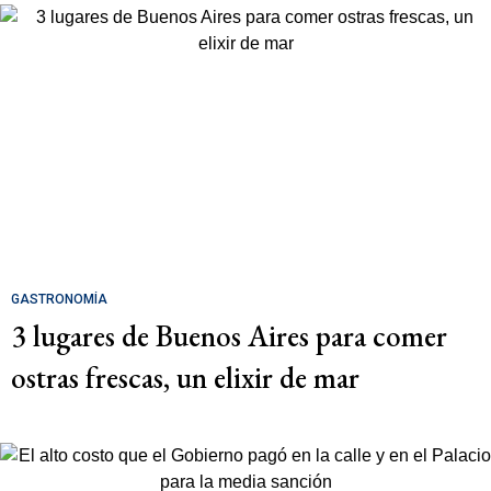
GASTRONOMÍA
3 lugares de Buenos Aires para comer
ostras frescas, un elixir de mar