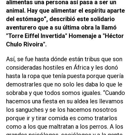
alimentas una persona así pasa a ser un
animal. Hay que alimentar el espíritu aparte
del estómago”, describió este solidario
aventurero que a su última obra la llamó
"Torre Eiffel Invertida" Homenaje a "Héctor
Chulo Rivoira".
Así, se fue hasta dónde están tribus que son
consideradas hostiles en África y les donó
hasta la ropa que tenía puesta porque quería
demostrarles que no solo les daba lo que le
sobraba y que todos somos iguales. “Cuando
hacemos una fiesta en su aldea les llevamos
los sanguches y se los hacemos nosotros
porque ir y tirar comida es como tratarlos
como a los que maltratan a los perros. A los
grandes psicólogos, sociólogos y a la gente