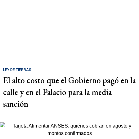
LEY DE TIERRAS
El alto costo que el Gobierno pagó en la
calle y en el Palacio para la media
sanción