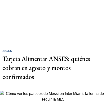
ANSES
Tarjeta Alimentar ANSES: quiénes
cobran en agosto y montos
confirmados