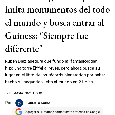
imita monumentos del todo
el mundo y busca entrar al
Guiness: "Siempre fue
diferente"
Rubén Díaz asegura que fundó la "fantasiología",
hizo una torre Eiffel al revés, pero ahora busca su
lugar en el libro de los récords planetarios por haber
hecho su segunda vuelta al mundo en 21 días.
12 DE JUNIO, 2024
| 00.05
Por
ROBERTO KOIRA