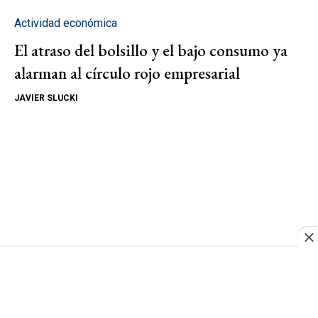
Actividad económica
El atraso del bolsillo y el bajo consumo ya
alarman al círculo rojo empresarial
JAVIER SLUCKI