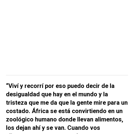
“Viví y recorrí por eso puedo decir de la
desigualdad que hay en el mundo y la
tristeza que me da que la gente mire para un
costado. África se está convirtiendo en un
zoológico humano donde llevan alimentos,
los dejan ahí y se van. Cuando vos