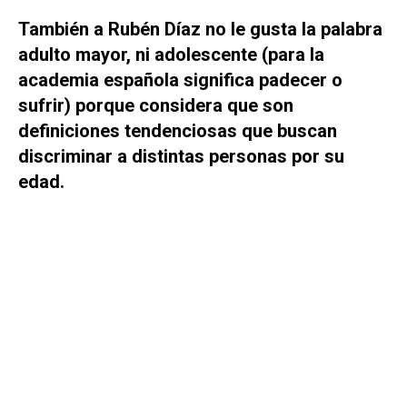
También a Rubén Díaz no le gusta la palabra
adulto mayor, ni adolescente (para la
academia española significa padecer o
sufrir) porque considera que son
definiciones tendenciosas que buscan
discriminar a distintas personas por su
edad.