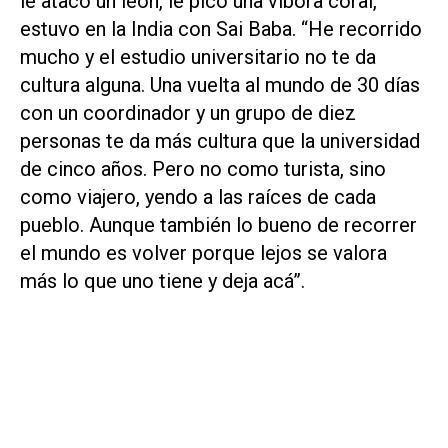
le atacó un león, le picó una víbora coral,
estuvo en la India con Sai Baba. “He recorrido
mucho y el estudio universitario no te da
cultura alguna. Una vuelta al mundo de 30 días
con un coordinador y un grupo de diez
personas te da más cultura que la universidad
de cinco años. Pero no como turista, sino
como viajero, yendo a las raíces de cada
pueblo. Aunque también lo bueno de recorrer
el mundo es volver porque lejos se valora
más lo que uno tiene y deja acá”.