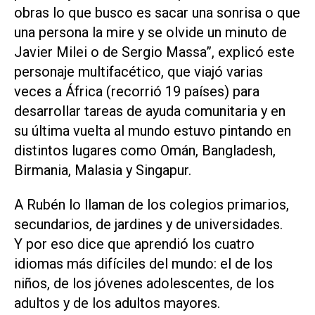
obras lo que busco es sacar una sonrisa o que
una persona la mire y se olvide un minuto de
Javier Milei o de Sergio Massa”, explicó este
personaje multifacético, que viajó varias
veces a África (recorrió 19 países) para
desarrollar tareas de ayuda comunitaria y en
su última vuelta al mundo estuvo pintando en
distintos lugares como Omán, Bangladesh,
Birmania, Malasia y Singapur.
A Rubén lo llaman de los colegios primarios,
secundarios, de jardines y de universidades.
Y por eso dice que aprendió los cuatro
idiomas más difíciles del mundo: el de los
niños, de los jóvenes adolescentes, de los
adultos y de los adultos mayores.