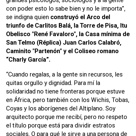
con poder esto lo sabe bien y no le importa”,
se indigna quien
construyó el Arco del
triunfo de Carlitos Balá, la Torre de Pisa, Itu
Obelisco "René Favaloro", la Casa mínima de
San Telmo (Réplica) Juan Carlos Calabró,
Caminito "Partenón" y el Coliseo romano
“Charly García”.
“Cuando regalas, a la gente sin recursos, les
quitas orgullo y dignidad. Para mí la
solidaridad no tiene fronteras porque estuve
en África, pero también con los Wichis, Tobas,
Coyas y los aborígenes del Altiplano. Soy
arquitecto porque me recibí, pero no respeto
el título porque está para dividir estratos
sociales. O para qué le sirve a una persona de