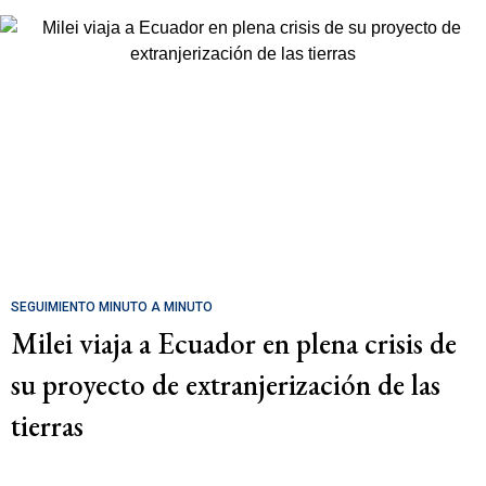
SEGUIMIENTO MINUTO A MINUTO
Milei viaja a Ecuador en plena crisis de
su proyecto de extranjerización de las
tierras