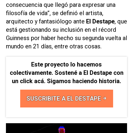
consecuencia que llegó para expresar una
filosofía de vida”, se definió el artista,
arquitecto y fantasiólogo ante
El Destape
, que
está gestionando su inclusión en el récord
Guinness por haber hecho su segunda vuelta al
mundo en 21 días, entre otras cosas.
Este proyecto lo hacemos
colectivamente. Sostené a El Destape con
un click acá. Sigamos haciendo historia.
SUSCRIBITE A EL DESTAPE