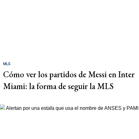
MLS
Cómo ver los partidos de Messi en Inter
Miami: la forma de seguir la MLS