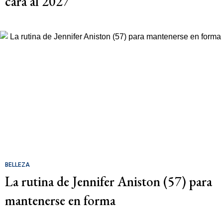
cara al 2027
BELLEZA
La rutina de Jennifer Aniston (57) para
mantenerse en forma