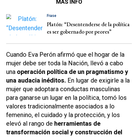
MÁS INFO
Frase
Platón: “Desentenderse de la política
es ser gobernado por peores”
Cuando Eva Perón afirmó que el hogar de la
mujer debe ser toda la Nación, llevó a cabo
una
operación política de un pragmatismo y
una audacia inéditos.
En lugar de exigirle a la
mujer que adoptara conductas masculinas
para ganarse un lugar en la política, tomó los
valores tradicionalmente asociados a lo
femenino, el cuidado y la protección, y los
elevó al rango de
herramientas de
transformación social y construcción del