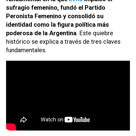
sufragio femenino, fundó el Partido
Peronista Femenino y consolidó su
identidad como la figura política más
poderosa de la Argentina
. Este quiebre
histórico se explica a través de tres claves
fundamentales.