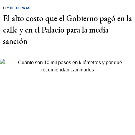
LEY DE TIERRAS
El alto costo que el Gobierno pagó en la
calle y en el Palacio para la media
sanción