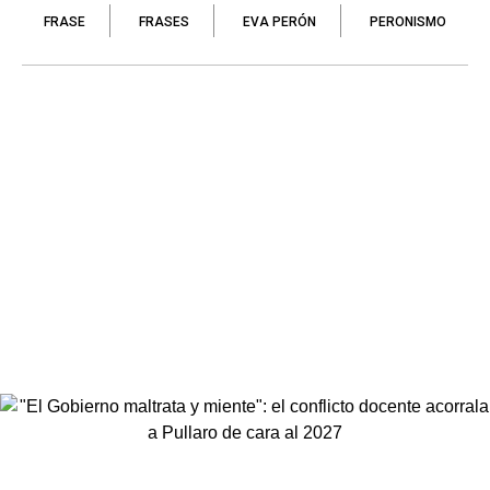
FRASE
FRASES
EVA PERÓN
PERONISMO