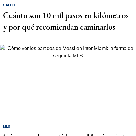
SALUD
Cuánto son 10 mil pasos en kilómetros
y por qué recomiendan caminarlos
MLS