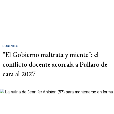
DOCENTES
"El Gobierno maltrata y miente": el
conflicto docente acorrala a Pullaro de
cara al 2027