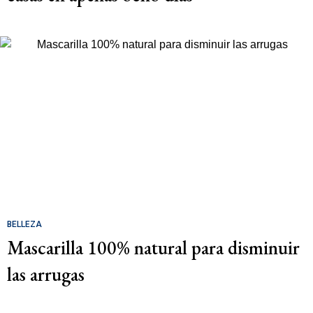
BELLEZA
Mascarilla 100% natural para disminuir
las arrugas