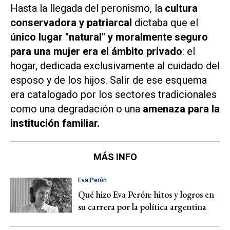
Hasta la llegada del peronismo, la
cultura
conservadora y patriarcal
dictaba que el
único lugar "natural" y moralmente seguro
para una mujer era el
ámbito privado
: el
hogar, dedicada exclusivamente al cuidado del
esposo y de los hijos. Salir de ese esquema
era catalogado por los sectores tradicionales
como una degradación o una
amenaza para la
institución familiar.
MÁS INFO
Eva Perón
Qué hizo Eva Perón: hitos y logros en
su carrera por la política argentina