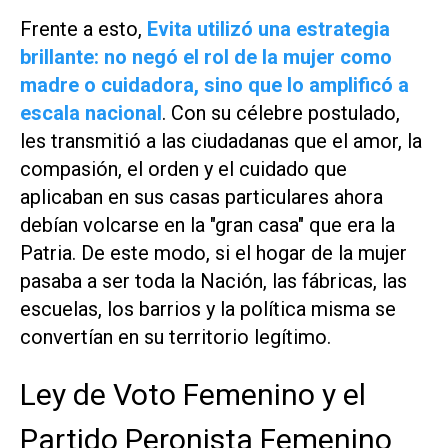
Frente a esto,
Evita utilizó una estrategia
brillante: no negó el rol de la mujer como
madre o cuidadora, sino que lo amplificó a
escala nacional
. Con su célebre postulado,
les transmitió a las ciudadanas que el amor, la
compasión, el orden y el cuidado que
aplicaban en sus casas particulares ahora
debían volcarse en la "gran casa" que era la
Patria. De este modo, si el hogar de la mujer
pasaba a ser toda la Nación, las fábricas, las
escuelas, los barrios y la política misma se
convertían en su territorio legítimo.
Ley de Voto Femenino y el
Partido Peronista Femenino