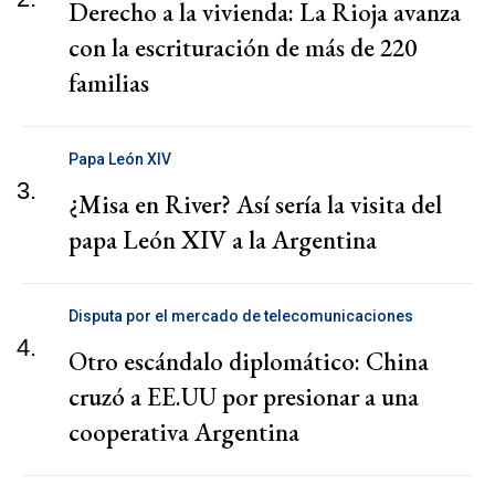
Derecho a la vivienda: La Rioja avanza
con la escrituración de más de 220
familias
Papa León XIV
3.
¿Misa en River? Así sería la visita del
papa León XIV a la Argentina
Disputa por el mercado de telecomunicaciones
4.
Otro escándalo diplomático: China
cruzó a EE.UU por presionar a una
cooperativa Argentina