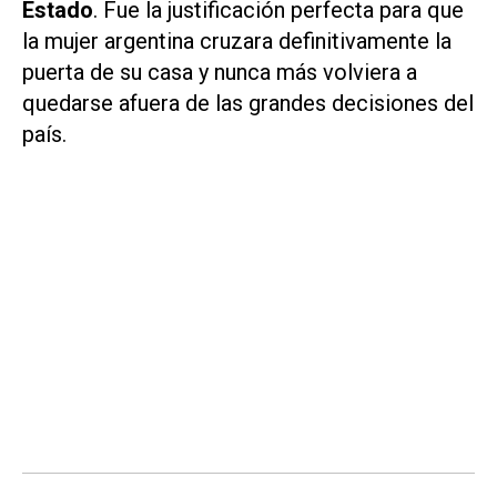
Estado
. Fue la justificación perfecta para que
la mujer argentina cruzara definitivamente la
puerta de su casa y nunca más volviera a
quedarse afuera de las grandes decisiones del
país.