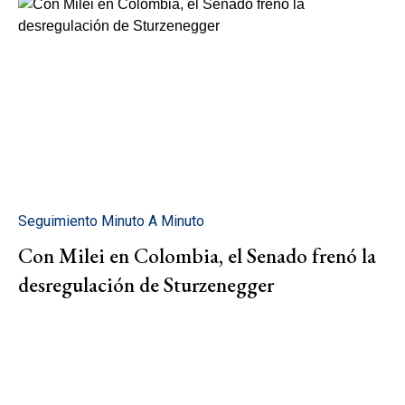
Seguimiento Minuto A Minuto
Con Milei en Colombia, el Senado frenó la
desregulación de Sturzenegger