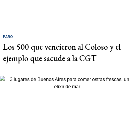
PARO
Los 500 que vencieron al Coloso y el
ejemplo que sacude a la CGT