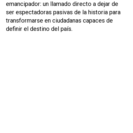
emancipador: un llamado directo a dejar de
ser espectadoras pasivas de la historia para
transformarse en ciudadanas capaces de
definir el destino del país.