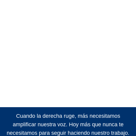
Cuando la derecha ruge, más necesitamos
amplificar nuestra voz. Hoy más que nunca te
necesitamos para seguir haciendo nuestro trabajo.