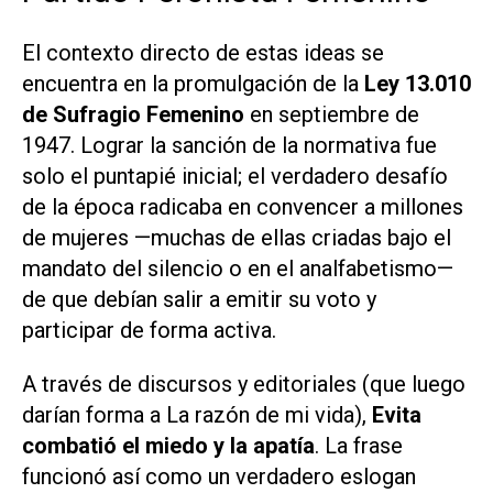
El contexto directo de estas ideas se
encuentra en la promulgación de la
Ley 13.010
de Sufragio Femenino
en septiembre de
1947. Lograr la sanción de la normativa fue
solo el puntapié inicial; el verdadero desafío
de la época radicaba en convencer a millones
de mujeres —muchas de ellas criadas bajo el
mandato del silencio o en el analfabetismo—
de que debían salir a emitir su voto y
participar de forma activa.
A través de discursos y editoriales (que luego
darían forma a
La razón de mi vida
),
Evita
combatió el miedo y la apatía
. La frase
funcionó así como un verdadero eslogan