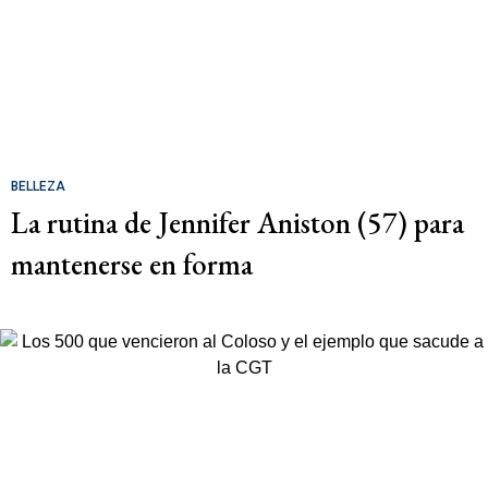
BELLEZA
La rutina de Jennifer Aniston (57) para
mantenerse en forma