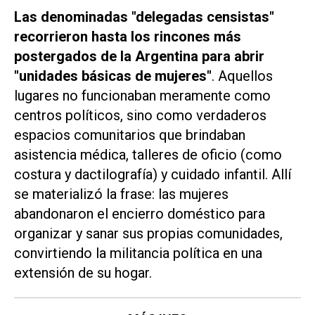
Las denominadas "delegadas censistas"
recorrieron hasta los rincones más
postergados de la Argentina para abrir
"unidades básicas de mujeres"
. Aquellos
lugares no funcionaban meramente como
centros políticos, sino como verdaderos
espacios comunitarios que brindaban
asistencia médica, talleres de oficio (como
costura y dactilografía) y cuidado infantil. Allí
se materializó la frase: las mujeres
abandonaron el encierro doméstico para
organizar y sanar sus propias comunidades,
convirtiendo la militancia política en una
extensión de su hogar.