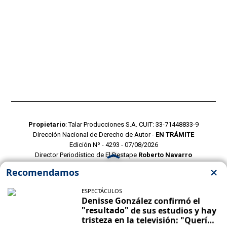
Propietario
: Talar Producciones S.A. CUIT: 33-71448833-9
Dirección Nacional de Derecho de Autor -
EN TRÁMITE
Edición Nº - 4293 - 07/08/2026
Director Periodístico de El Destape
Roberto Navarro
TERMINOS Y CONDICIONES
POLITICAS DE PRIVACIDAD
CONTACTO COMERCIAL
CONTACTO EDITORIAL