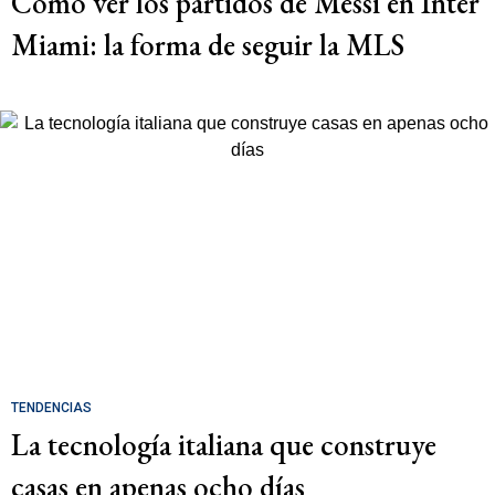
Cómo ver los partidos de Messi en Inter
Miami: la forma de seguir la MLS
TENDENCIAS
La tecnología italiana que construye
casas en apenas ocho días