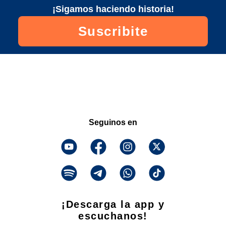
¡Sigamos haciendo historia!
Suscribite
Seguinos en
¡Descarga la app y
escuchanos!