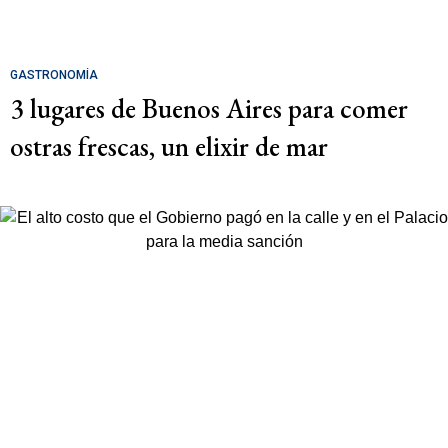
GASTRONOMÍA
3 lugares de Buenos Aires para comer
ostras frescas, un elixir de mar