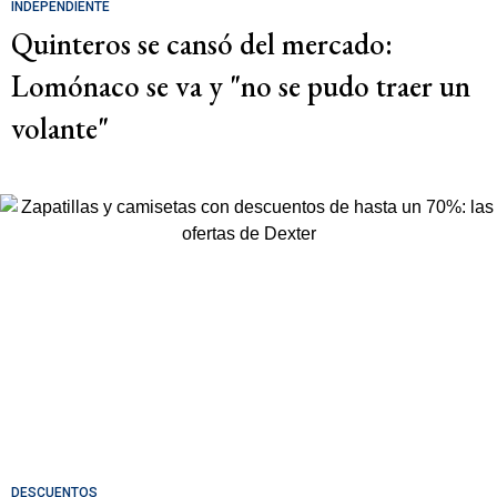
INDEPENDIENTE
Quinteros se cansó del mercado:
Lomónaco se va y "no se pudo traer un
volante"
DESCUENTOS