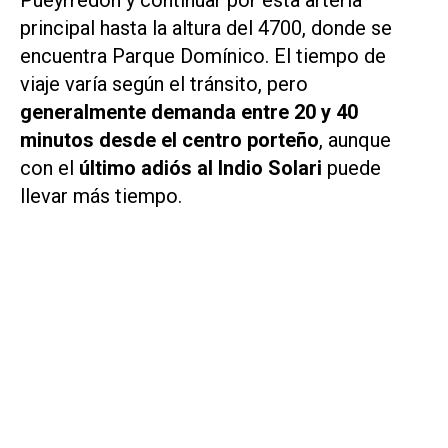
Pueyrredón y continuar por esta arteria
principal hasta la altura del 4700, donde se
encuentra Parque Domínico. El tiempo de
viaje varía según el tránsito, pero
generalmente demanda entre 20 y 40
minutos desde el centro porteño
, aunque
con el
último adiós al Indio Solari
puede
llevar más tiempo.