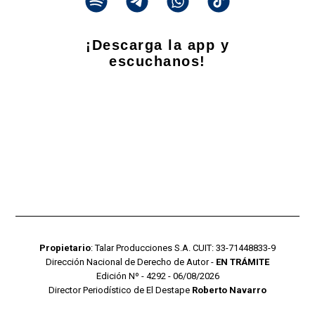
¡Descarga la app y
escuchanos!
Propietario
: Talar Producciones S.A. CUIT: 33-71448833-9
Dirección Nacional de Derecho de Autor -
EN TRÁMITE
Edición Nº - 4292 - 06/08/2026
Director Periodístico de El Destape
Roberto Navarro