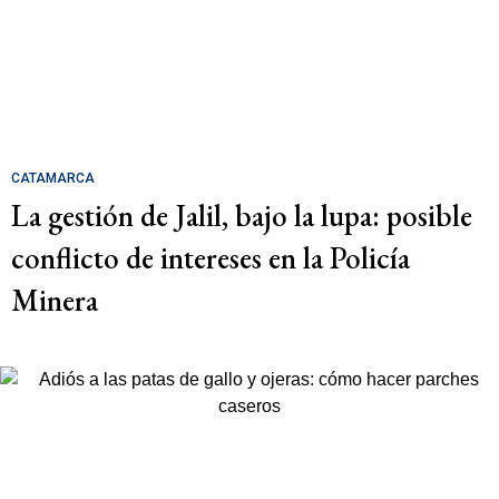
CATAMARCA
La gestión de Jalil, bajo la lupa: posible
conflicto de intereses en la Policía
Minera