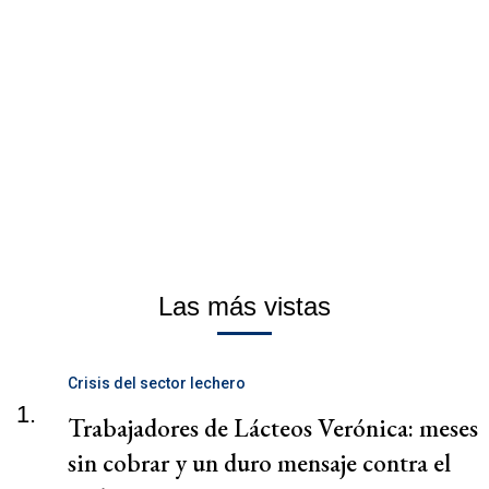
Las más vistas
Crisis del sector lechero
1.
Trabajadores de Lácteos Verónica: meses
sin cobrar y un duro mensaje contra el