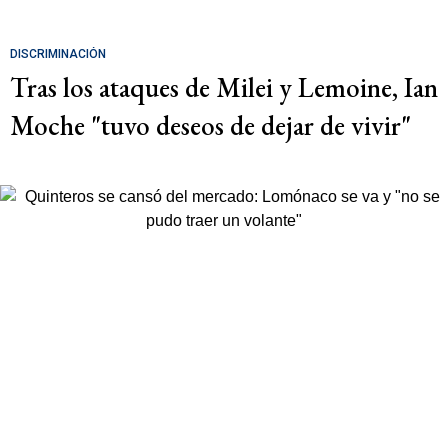
DISCRIMINACIÓN
Tras los ataques de Milei y Lemoine, Ian
Moche "tuvo deseos de dejar de vivir"