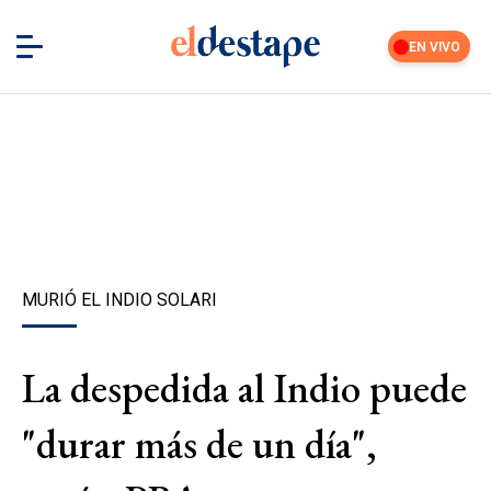
EN VIVO
MURIÓ EL INDIO SOLARI
La despedida al Indio puede
"durar más de un día",