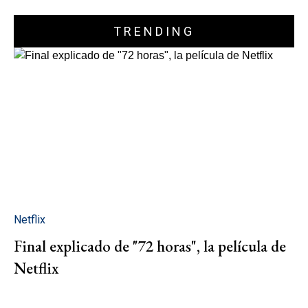
TRENDING
Netflix
Final explicado de "72 horas", la película de
Netflix