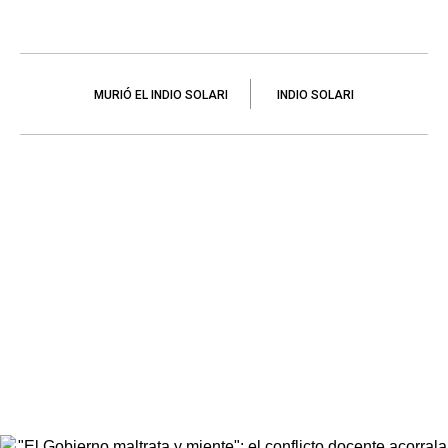
MURIÓ EL INDIO SOLARI
INDIO SOLARI