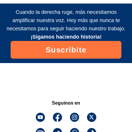
Cuando la derecha ruge, más necesitamos
amplificar nuestra voz. Hoy más que nunca te
necesitamos para seguir haciendo nuestro trabajo.
¡Sigamos haciendo historia!
Suscribite
Seguinos en