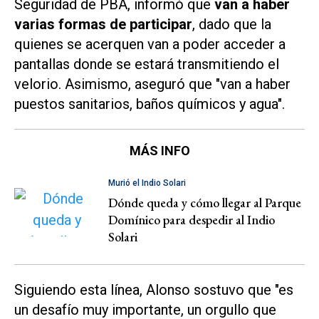
Seguridad de PBA, informó que
van a haber
varias formas de participar
, dado que la
quienes se acerquen van a poder acceder a
pantallas donde se estará transmitiendo el
velorio. Asimismo, aseguró que "van a haber
puestos sanitarios, baños químicos y agua".
MÁS INFO
Murió el Indio Solari
Dónde queda y cómo llegar al Parque
Domínico para despedir al Indio
Solari
Siguiendo esta línea, Alonso sostuvo que "es
un desafío muy importante, un orgullo que