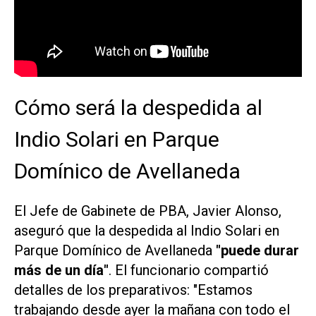
Cómo será la despedida al
Indio Solari en Parque
Domínico de Avellaneda
El Jefe de Gabinete de PBA, Javier Alonso,
aseguró que la despedida al Indio Solari en
Parque Domínico de Avellaneda
"puede durar
más de un día"
. El funcionario compartió
detalles de los preparativos: "Estamos
trabajando desde ayer la mañana con todo el