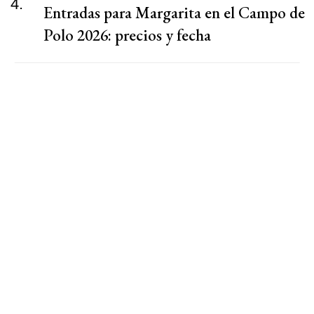
4.
Entradas para Margarita en el Campo de
Polo 2026: precios y fecha