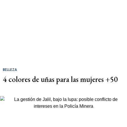
BELLEZA
4 colores de uñas para las mujeres +50