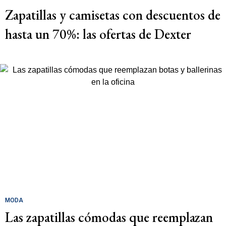
Zapatillas y camisetas con descuentos de
hasta un 70%: las ofertas de Dexter
MODA
Las zapatillas cómodas que reemplazan