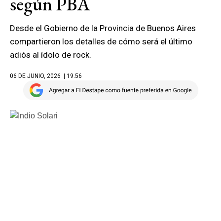
según PBA
Desde el Gobierno de la Provincia de Buenos Aires
compartieron los detalles de cómo será el último
adiós al ídolo de rock.
06 DE JUNIO, 2026
| 19.56