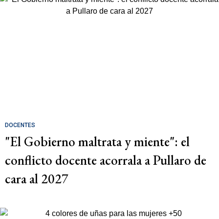
DOCENTES
"El Gobierno maltrata y miente": el
conflicto docente acorrala a Pullaro de
cara al 2027