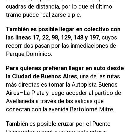
cuadras de distancia, por lo que el último
tramo puede realizarse a pie.
También es posible llegar en colectivo
con
las líneas 17, 22, 98, 129, 148 y 197
, cuyos
recorridos pasan por las inmediaciones de
Parque Domínico.
Para quienes prefieran llegar en auto desde
la Ciudad de Buenos Aires
, una de las rutas
más directas es tomar la Autopista Buenos
Aires–La Plata y luego acceder al partido de
Avellaneda a través de las salidas que
conectan con la avenida Bartolomé Mitre.
También es posible cruzar por el Puente