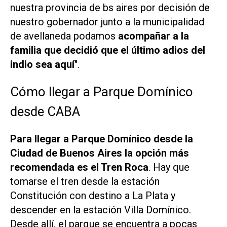
nuestra provincia de bs aires por decisión de
nuestro gobernador junto a la municipalidad
de avellaneda podamos
acompañar a la
familia que decidió que el último adios del
indio sea aquí
".
Cómo llegar a Parque Domínico
desde CABA
Para llegar a Parque Domínico desde la
Ciudad de Buenos Aires la opción más
recomendada es el Tren Roca
. Hay que
tomarse el tren desde la estación
Constitución con destino a La Plata y
descender en la estación Villa Domínico.
Desde allí, el parque se encuentra a pocas