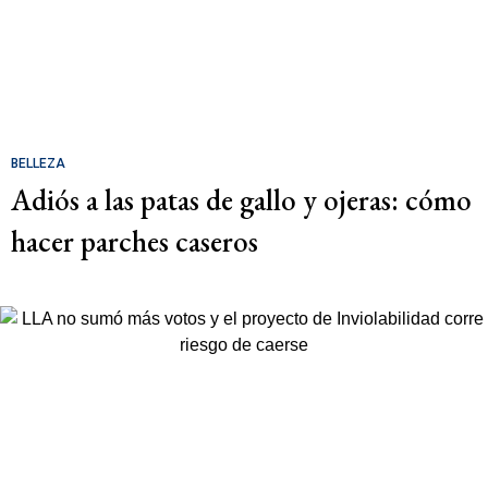
BELLEZA
Adiós a las patas de gallo y ojeras: cómo
hacer parches caseros