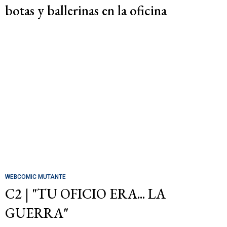
botas y ballerinas en la oficina
WEBCOMIC MUTANTE
C2 | "TU OFICIO ERA... LA
GUERRA"