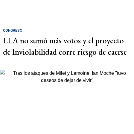
CONGRESO
LLA no sumó más votos y el proyecto
de Inviolabilidad corre riesgo de caerse