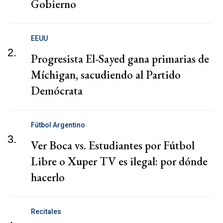
Gobierno
EEUU
2.
Progresista El-Sayed gana primarias de
Míchigan, sacudiendo al Partido
Demócrata
Fútbol Argentino
3.
Ver Boca vs. Estudiantes por Fútbol
Libre o Xuper TV es ilegal: por dónde
hacerlo
Recitales