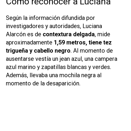
Cómo reconocer a Luciana
Según la información difundida por
investigadores y autoridades, Luciana
Alarcón es de
contextura delgada
, mide
aproximadamente
1,59 metros, tiene tez
trigueña y cabello negro
. Al momento de
ausentarse vestía un jean azul, una campera
azul marino y zapatillas blancas y verdes.
Además, llevaba una mochila negra al
momento de la desaparición.