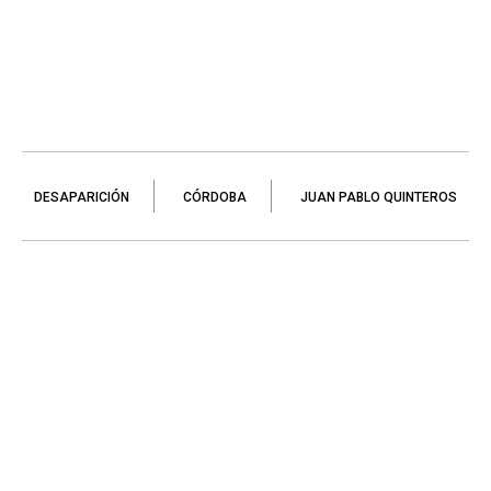
DESAPARICIÓN
CÓRDOBA
JUAN PABLO QUINTEROS