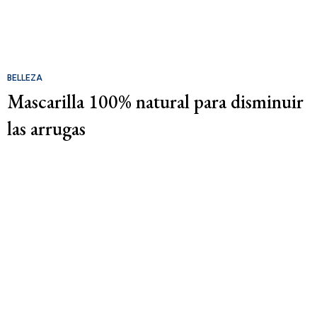
BELLEZA
Mascarilla 100% natural para disminuir
las arrugas