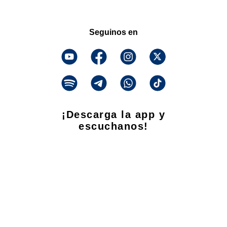
Seguinos en
¡Descarga la app y
escuchanos!