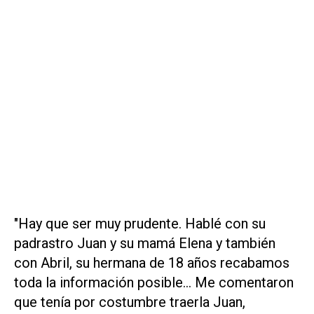
"Hay que ser muy prudente. Hablé con su
padrastro Juan y su mamá Elena y también
con Abril, su hermana de 18 años recabamos
toda la información posible... Me comentaron
que tenía por costumbre traerla Juan,