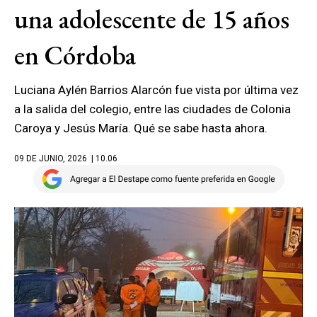
una adolescente de 15 años
en Córdoba
Luciana Aylén Barrios Alarcón fue vista por última vez
a la salida del colegio, entre las ciudades de Colonia
Caroya y Jesús María. Qué se sabe hasta ahora.
09 DE JUNIO, 2026
| 10.06