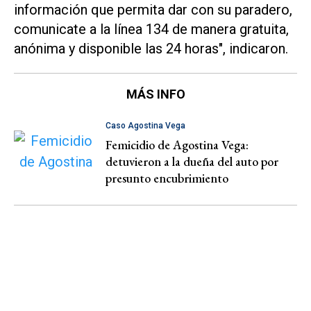
información que permita dar con su paradero,
comunicate a la línea 134 de manera gratuita,
anónima y disponible las 24 horas"
, indicaron.
MÁS INFO
Caso Agostina Vega
Femicidio de Agostina Vega:
detuvieron a la dueña del auto por
presunto encubrimiento