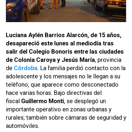
Luciana Aylén Barrios Alarcón, de 15 años,
desapareció este lunes al mediodía tras
salir del Colegio Bonoris entre las ciudades
de Colonia Caroya y Jesús María
, provincia
de
Córdoba
. La familia perdió contacto con la
adolescente y los mensajes no le llegan a su
teléfono, que aparece como desconectado
hace varias horas. Bajo directivas del
fiscal
Guillermo Monti
, se desplegó un
importante operativo en zonas urbanas y
rurales; también sobre cámaras de seguridad y
automóviles.