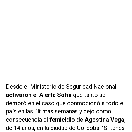
Desde el Ministerio de Seguridad Nacional
activaron el Alerta Sofía
que tanto se
demoró en el caso que conmocionó a todo el
país en las últimas semanas y dejó como
consecuencia el
femicidio de
Agostina Vega
,
de 14 años, en la ciudad de Córdoba.
"Si tenés