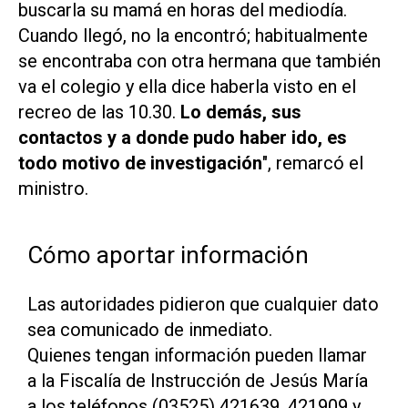
buscarla su mamá en horas del mediodía.
Cuando llegó, no la encontró; habitualmente
se encontraba con otra hermana que también
va el colegio y ella dice haberla visto en el
recreo de las 10.30.
Lo demás, sus
contactos y a donde pudo haber ido, es
todo motivo de investigación
", remarcó el
ministro.
Cómo aportar información
Las autoridades pidieron que cualquier dato
sea comunicado de inmediato.
Quienes tengan información pueden llamar
a la Fiscalía de Instrucción de Jesús María
a los teléfonos (03525) 421639, 421909 y