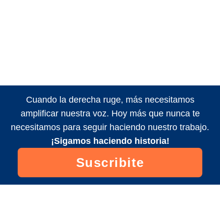
Cuando la derecha ruge, más necesitamos
amplificar nuestra voz. Hoy más que nunca te
necesitamos para seguir haciendo nuestro trabajo.
¡Sigamos haciendo historia!
Suscribite