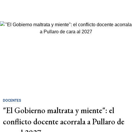
DOCENTES
"El Gobierno maltrata y miente": el
conflicto docente acorrala a Pullaro de