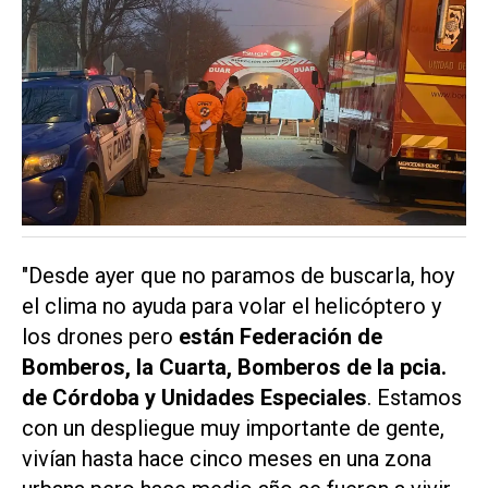
"Desde ayer que no paramos de buscarla, hoy
el clima no ayuda para volar el helicóptero y
los drones pero
están Federación de
Bomberos, la Cuarta, Bomberos de la pcia.
de Córdoba y Unidades Especiales
. Estamos
con un despliegue muy importante de gente,
vivían hasta hace cinco meses en una zona