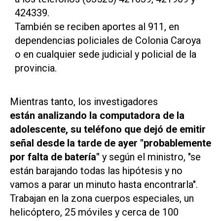
424339.
También se reciben aportes al 911, en
dependencias policiales de Colonia Caroya
o en cualquier sede judicial y policial de la
provincia.
Mientras tanto, los investigadores
están analizando la computadora de la
adolescente, su teléfono que dejó de emitir
señal desde la tarde de ayer "probablemente
por falta de batería"
y según el ministro, "se
están barajando todas las
hipótesis
y no
vamos a parar un minuto hasta encontrarla".
Trabajan en la zona cuerpos especiales, un
helicóptero, 25 móviles y cerca de 100