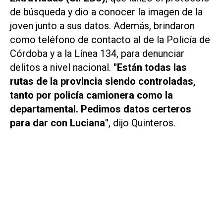
de búsqueda y dio a conocer la imagen de la
joven junto a sus datos. Además, brindaron
como teléfono de contacto al de la Policía de
Córdoba y a la Línea 134, para denunciar
delitos a nivel nacional.
"Están todas las
rutas de la provincia siendo controladas,
tanto por policía camionera como la
departamental. Pedimos datos certeros
para dar con Luciana"
, dijo Quinteros.