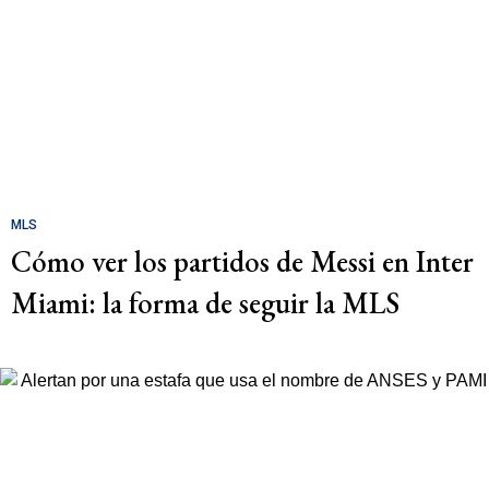
MLS
Cómo ver los partidos de Messi en Inter
Miami: la forma de seguir la MLS