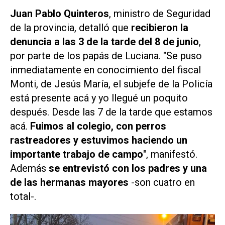
Juan Pablo Quinteros
, ministro de Seguridad
de la provincia, detalló que
recibieron la
denuncia a las 3 de la tarde del 8 de junio
,
por parte de los papás de Luciana. "Se puso
inmediatamente en conocimiento del fiscal
Monti, de Jesús María, el subjefe de la Policía
está presente acá y yo llegué un poquito
después. Desde las 7 de la tarde que estamos
acá.
Fuimos al colegio, con perros
rastreadores y estuvimos haciendo un
importante trabajo de campo
", manifestó.
Además
se entrevistó con los padres y una
de las hermanas mayores
-son cuatro en
total-.