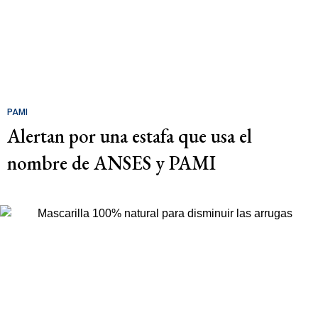
PAMI
Alertan por una estafa que usa el
nombre de ANSES y PAMI