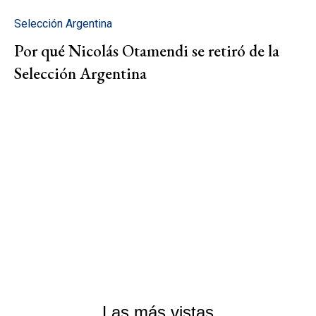
Selección Argentina
Por qué Nicolás Otamendi se retiró de la
Selección Argentina
Las más vistas