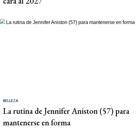
cara al 2027
BELLEZA
La rutina de Jennifer Aniston (57) para
mantenerse en forma