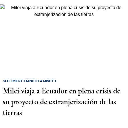
SEGUIMIENTO MINUTO A MINUTO
Milei viaja a Ecuador en plena crisis de
su proyecto de extranjerización de las
tierras