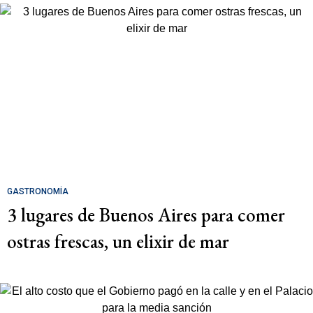
GASTRONOMÍA
3 lugares de Buenos Aires para comer
ostras frescas, un elixir de mar