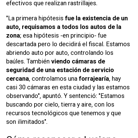
efectivos que realizan rastrillajes.
"La primera
hipótesis
fue la existencia de un
auto, requisamos a todos los autos de la
zona
; esa
hipótesis -
en principio- fue
descartada pero lo decidirá el fiscal. Estamos
abriendo auto por auto, controlando los
baúles. También
viendo cámaras de
seguridad de una estación de servicio
cercana
, controlamos una
forrajearía
, hay
casi 30 cámaras en esta ciudad y las estamos
observando", apuntó. Y sentenció: "Estamos
buscando por cielo, tierra y aire, con los
recursos tecnológicos que tenemos y que
son ilimitados".