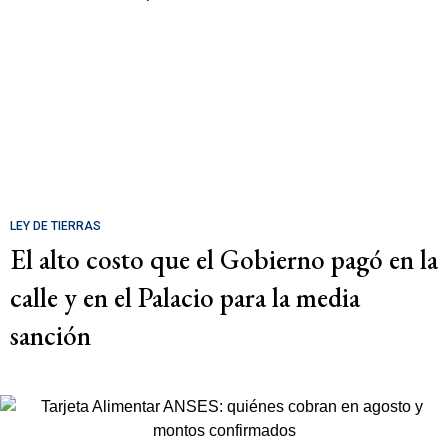
LEY DE TIERRAS
El alto costo que el Gobierno pagó en la
calle y en el Palacio para la media
sanción