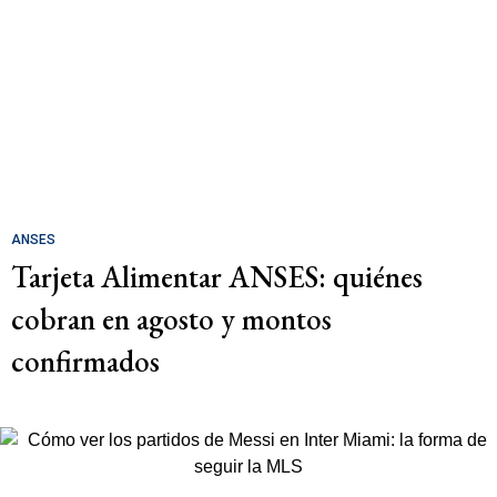
ANSES
Tarjeta Alimentar ANSES: quiénes
cobran en agosto y montos
confirmados