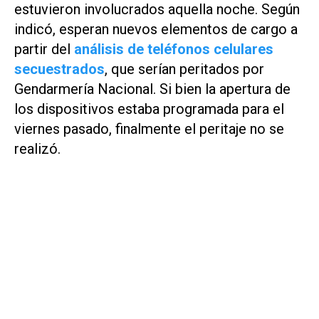
estuvieron involucrados aquella noche. Según
indicó, esperan nuevos elementos de cargo a
partir del
análisis de teléfonos celulares
secuestrados
, que serían peritados por
Gendarmería Nacional. Si bien la apertura de
los dispositivos estaba programada para el
viernes pasado, finalmente el peritaje no se
realizó.