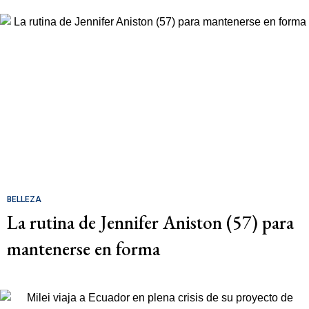
BELLEZA
La rutina de Jennifer Aniston (57) para
mantenerse en forma