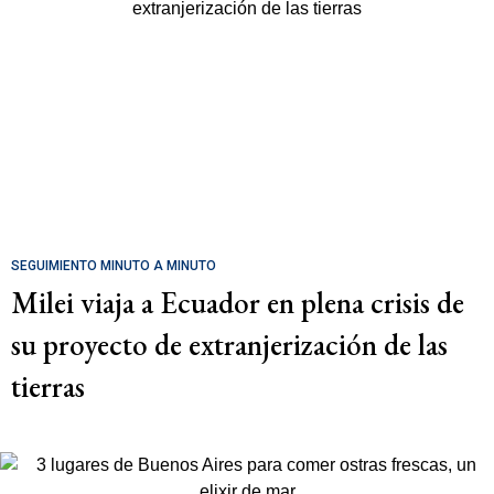
SEGUIMIENTO MINUTO A MINUTO
Milei viaja a Ecuador en plena crisis de
su proyecto de extranjerización de las
tierras