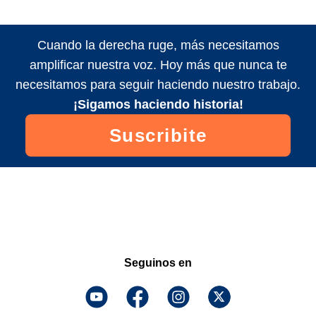
Cuando la derecha ruge, más necesitamos
amplificar nuestra voz. Hoy más que nunca te
necesitamos para seguir haciendo nuestro trabajo.
¡Sigamos haciendo historia!
Suscribite
Seguinos en