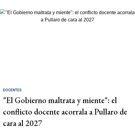
DOCENTES
"El Gobierno maltrata y miente": el
conflicto docente acorrala a Pullaro de
cara al 2027