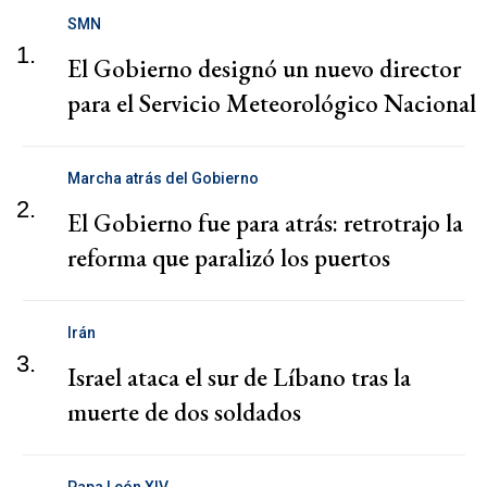
SMN
1.
El Gobierno designó un nuevo director
para el Servicio Meteorológico Nacional
Marcha atrás del Gobierno
2.
El Gobierno fue para atrás: retrotrajo la
reforma que paralizó los puertos
Irán
3.
Israel ataca el sur de Líbano tras la
muerte de dos soldados