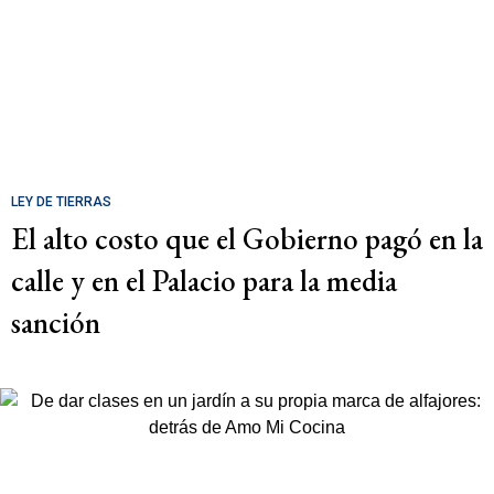
LEY DE TIERRAS
El alto costo que el Gobierno pagó en la
calle y en el Palacio para la media
sanción