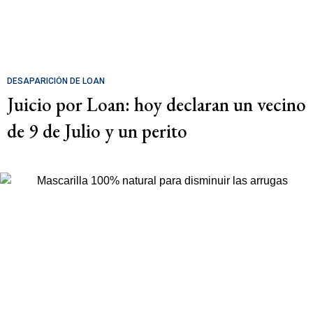
DESAPARICIÓN DE LOAN
Juicio por Loan: hoy declaran un vecino
de 9 de Julio y un perito