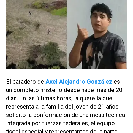
El paradero de
Axel Alejandro González
es
un completo misterio desde hace más de 20
días. En las últimas horas, la querella que
representa a la familia del joven de 21 años
solicitó la conformación de una mesa técnica
integrada por fuerzas federales, el equipo
fiscal especial y representantes de la parte