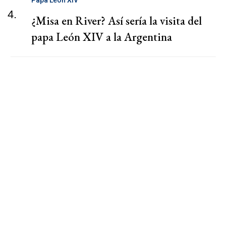
Papa León XIV
4.
¿Misa en River? Así sería la visita del
papa León XIV a la Argentina