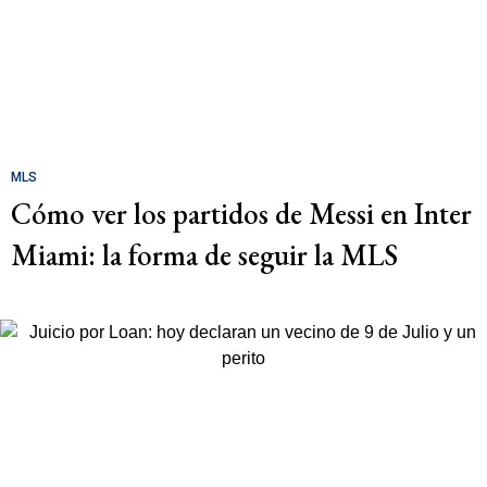
MLS
Cómo ver los partidos de Messi en Inter
Miami: la forma de seguir la MLS