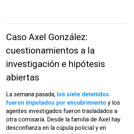
Caso Axel González:
cuestionamientos a la
investigación e hipótesis
abiertas
La semana pasada,
los siete detenidos
fueron imputados por encubrimiento
y los
agentes investigados fueron trasladados a
otra comisaría. Desde la familia de Axel hay
desconfianza en la cúpula policial y en