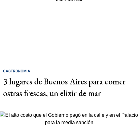
GASTRONOMÍA
3 lugares de Buenos Aires para comer
ostras frescas, un elixir de mar