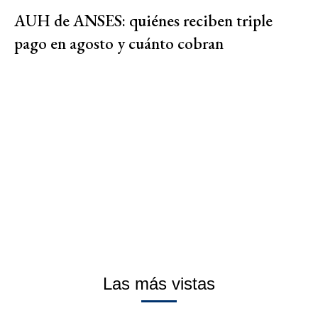
AUH de ANSES: quiénes reciben triple
pago en agosto y cuánto cobran
Las más vistas