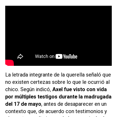
La letrada integrante de la querella señaló que
no existen certezas sobre lo que le ocurrió al
chico. Según indicó,
Axel fue visto con vida
por múltiples testigos durante la madrugada
del 17 de mayo
, antes de desaparecer en un
contexto que, de acuerdo con testimonios y