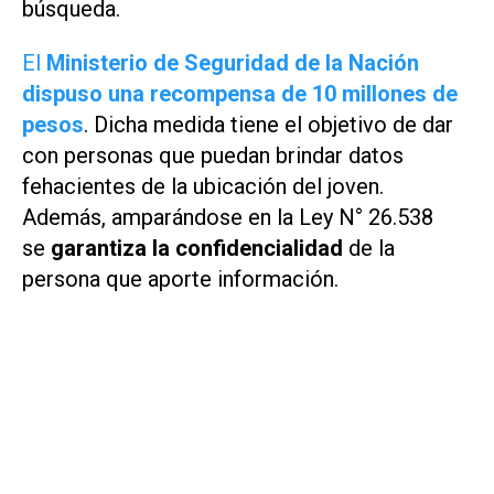
búsqueda.
El
Ministerio de Seguridad de la Nación
dispuso una recompensa de 10 millones de
pesos
. Dicha medida tiene el objetivo de dar
con personas que puedan brindar datos
fehacientes de la ubicación del joven.
Además, amparándose en la Ley N° 26.538
se
garantiza la
confidencialidad
de la
persona que aporte información.