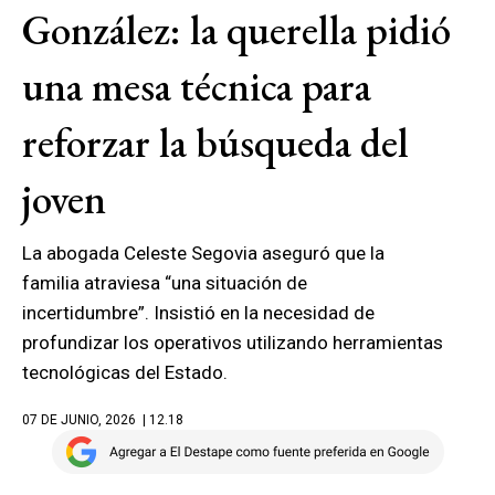
González: la querella pidió
una mesa técnica para
reforzar la búsqueda del
joven
La abogada Celeste Segovia aseguró que la
familia atraviesa “una situación de
incertidumbre”. Insistió en la necesidad de
profundizar los operativos utilizando herramientas
tecnológicas del Estado.
07 DE JUNIO, 2026
| 12.18