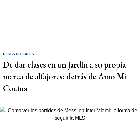
REDES SOCIALES
De dar clases en un jardín a su propia
marca de alfajores: detrás de Amo Mi
Cocina