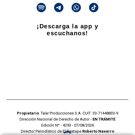
¡Descarga la app y
escuchanos!
Propietario
: Talar Producciones S.A. CUIT: 33-71448833-9
Dirección Nacional de Derecho de Autor -
EN TRÁMITE
Edición Nº - 4293 - 07/08/2026
Director Periodístico de El Destape
Roberto Navarro