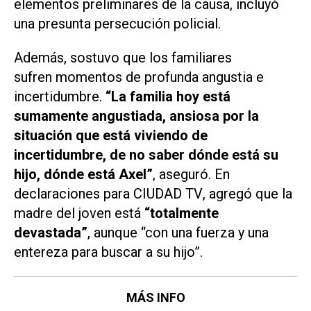
elementos preliminares de la causa, incluyó
una presunta persecución policial.
Además, sostuvo que los familiares
sufren momentos de profunda angustia e
incertidumbre.
“La familia hoy está
sumamente angustiada, ansiosa por la
situación que está viviendo de
incertidumbre, de no saber dónde está su
hijo, dónde está Axel”
, aseguró. En
declaraciones para
CIUDAD TV
, agregó que la
madre del joven está
“totalmente
devastada”
, aunque “con una fuerza y una
entereza para buscar a su hijo”.
MÁS INFO