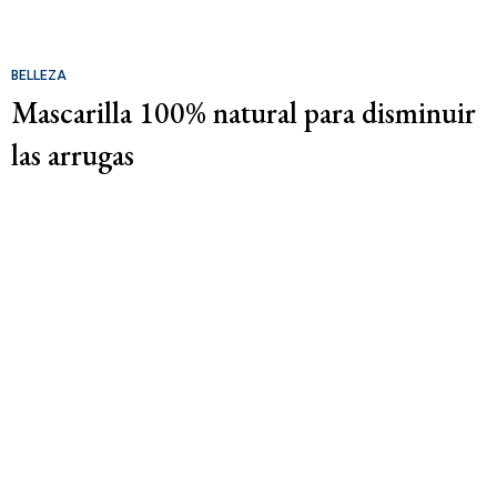
BELLEZA
Mascarilla 100% natural para disminuir
las arrugas