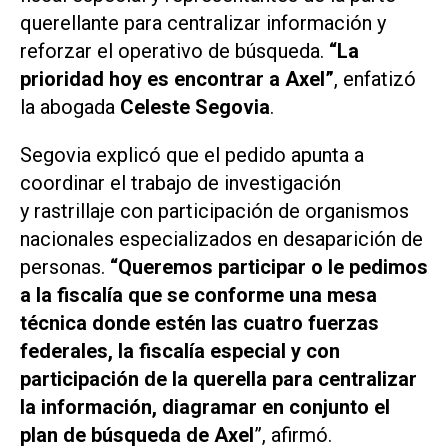
querellante para centralizar información y
reforzar el operativo de búsqueda.
“La
prioridad hoy es encontrar a Axel”
, enfatizó
la abogada
Celeste Segovia
.
Segovia explicó que el pedido apunta a
coordinar el trabajo de investigación
y rastrillaje con participación de organismos
nacionales especializados en desaparición de
personas.
“Queremos participar o le pedimos
a la fiscalía que se conforme una mesa
técnica donde estén las cuatro fuerzas
federales, la fiscalía especial y con
participación de la querella para centralizar
la información, diagramar en conjunto el
plan de búsqueda de Axel
”, afirmó.