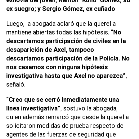
ex suegro; y Sergio Gómez, ex cuñado
Luego, la abogada aclaró que la querella
mantiene abiertas todas las hipótesis.
“No
descartamos participación de civiles en la
desaparición de Axel, tampoco
descartamos participación de la Policía. No
nos casamos con ninguna hipótesis
investigativa hasta que Axel no aparezca”
,
señaló.
“Creo que se cerró inmediatamente una
línea investigativa”
, sostuvo la abogada,
quien además remarcó que desde la querella
solicitaron medidas de prueba respecto de
agentes de las fuerzas de seguridad que