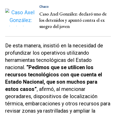
Chaco
Caso Axel González: declaró uno de
los detenidos y apuntó contra el ex
suegro del joven
De esta manera, insistió en la necesidad de
profundizar los operativos utilizando
herramientas tecnológicas del Estado
nacional.
“Pedimos que se utilicen los
recursos tecnológicos con que cuenta el
Estado Nacional, que son muchos para
estos casos”
, afirmó, al mencionar
georadares, dispositivos de localización
térmica, embarcaciones y otros recursos para
revisar zonas ya rastrilladas y ampliar la