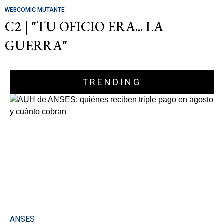
WEBCOMIC MUTANTE
C2 | "TU OFICIO ERA... LA
GUERRA"
TRENDING
ANSES