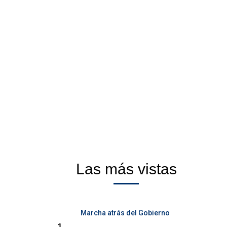
Las más vistas
Marcha atrás del Gobierno