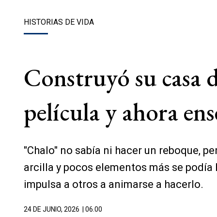
HISTORIAS DE VIDA
Construyó su casa d
película y ahora en
"Chalo" no sabía ni hacer un reboque, per
arcilla y pocos elementos más se podía 
impulsa a otros a animarse a hacerlo.
24 DE JUNIO, 2026
| 06.00