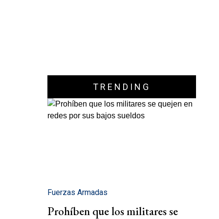
TRENDING
Fuerzas Armadas
Prohíben que los militares se