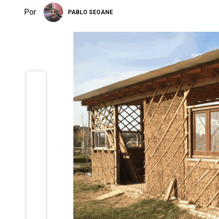
Por
PABLO SEOANE