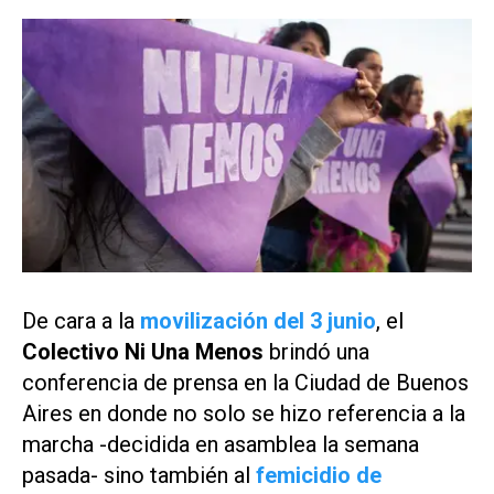
De cara a la
movilización del 3 junio
, el
Colectivo Ni Una Menos
brindó una
conferencia de prensa en la Ciudad de Buenos
Aires en donde no solo se hizo referencia a la
marcha -decidida en asamblea la semana
pasada- sino también al
femicidio de