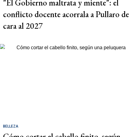
"El Gobierno maltrata y miente": el
conflicto docente acorrala a Pullaro de
cara al 2027
BELLEZA
Cómo cortar el cabello finito, según