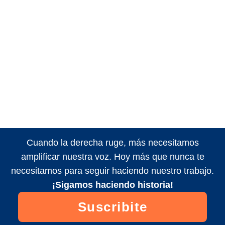
Cuando la derecha ruge, más necesitamos
amplificar nuestra voz. Hoy más que nunca te
necesitamos para seguir haciendo nuestro trabajo.
¡Sigamos haciendo historia!
Suscribite