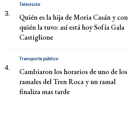
Televisión
3.
Quién es la hija de Moria Casán y con
quién la tuvo: así está hoy Sofía Gala
Castiglione
Transporte público
4.
Cambiaron los horarios de uno de los
ramales del Tren Roca y un ramal
finaliza mas tarde