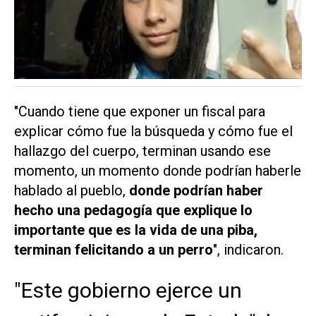
"Cuando tiene que exponer un fiscal para
explicar cómo fue la búsqueda y cómo fue el
hallazgo del cuerpo, terminan usando ese
momento, un momento donde podrían haberle
hablado al pueblo,
donde podrían haber
hecho una pedagogía que explique lo
importante que es la vida de una piba,
terminan felicitando a un perro
", indicaron.
"Este gobierno ejerce un