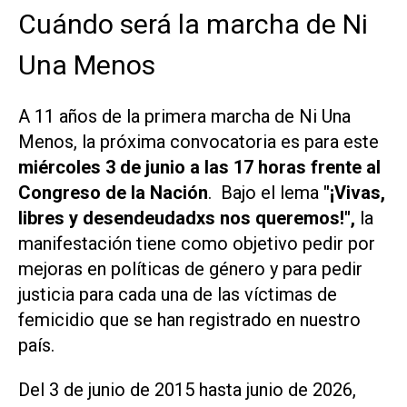
Cuándo será la marcha de Ni
Una Menos
A 11 años de la primera marcha de Ni Una
Menos, la próxima convocatoria es para este
miércoles 3 de junio a las 17 horas frente al
Congreso de la Nación
. Bajo el lema
"¡Vivas,
libres y desendeudadxs nos queremos!",
la
manifestación tiene como objetivo pedir por
mejoras en políticas de género y para pedir
justicia para cada una de las víctimas de
femicidio que se han registrado en nuestro
país.
Del 3 de junio de 2015 hasta junio de 2026,