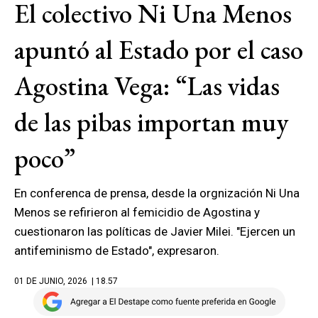
El colectivo Ni Una Menos
apuntó al Estado por el caso
Agostina Vega: “Las vidas
de las pibas importan muy
poco”
En conferenca de prensa, desde la orgnización Ni Una
Menos se refirieron al femicidio de Agostina y
cuestionaron las políticas de Javier Milei. "Ejercen un
antifeminismo de Estado", expresaron.
01 DE JUNIO, 2026
| 18.57