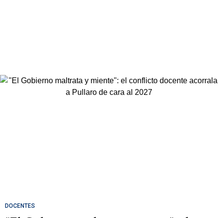
DOCENTES