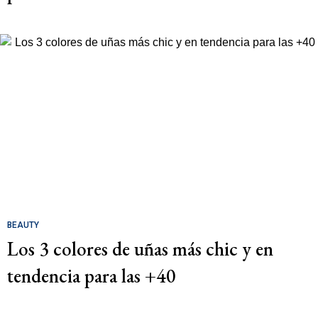
BEAUTY
Los 3 colores de uñas más chic y en
tendencia para las +40