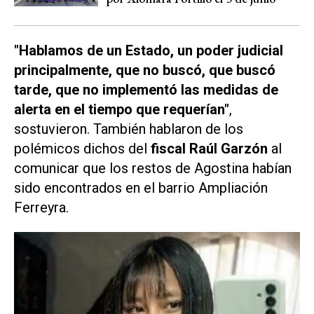
"Hablamos de un Estado, un poder judicial
principalmente, que no buscó, que buscó
tarde, que no implementó las medidas de
alerta en el tiempo que requerían"
,
sostuvieron. También hablaron de los
polémicos dichos del
fiscal Raúl Garzón
al
comunicar que los restos de Agostina habían
sido encontrados en el barrio Ampliación
Ferreyra.