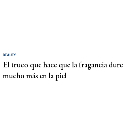
BEAUTY
El truco que hace que la fragancia dure
mucho más en la piel