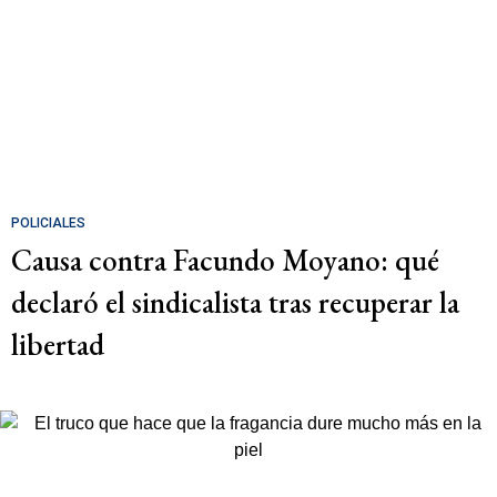
POLICIALES
Causa contra Facundo Moyano: qué
declaró el sindicalista tras recuperar la
libertad