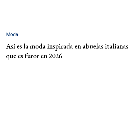
Moda
Así es la moda inspirada en abuelas italianas
que es furor en 2026