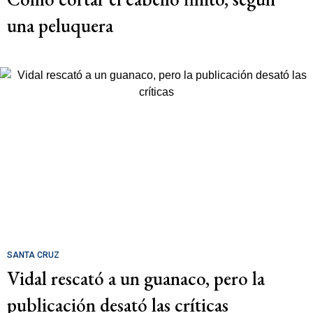
una peluquera
SANTA CRUZ
Vidal rescató a un guanaco, pero la
publicación desató las críticas