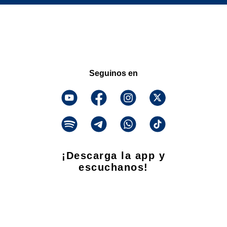
Seguinos en
¡Descarga la app y
escuchanos!