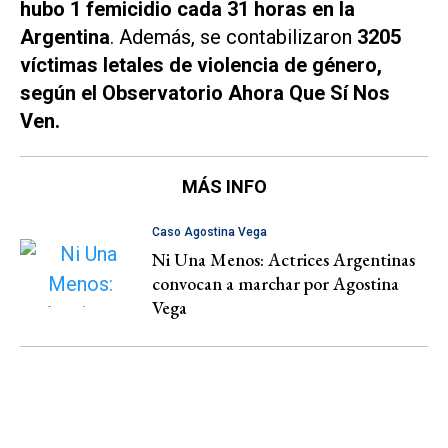
hubo 1 femicidio cada 31 horas en la
Argentina
. Además, se contabilizaron
3205
víctimas letales de violencia de género,
según el Observatorio Ahora Que Sí Nos
Ven.
MÁS INFO
Caso Agostina Vega
Ni Una Menos: Actrices Argentinas
convocan a marchar por Agostina
Vega