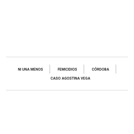
NI UNA MENOS
FEMICIDIOS
CÓRDOBA
CASO AGOSTINA VEGA