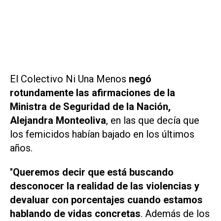
El Colectivo Ni Una Menos
negó
rotundamente las afirmaciones de la
Ministra de Seguridad de la Nación,
Alejandra Monteoliva
, en las que decía que
los femicidos habían bajado en los últimos
años.
"
Queremos decir que está buscando
desconocer la realidad de las violencias y
devaluar con porcentajes cuando estamos
hablando de vidas concretas
. Además de los