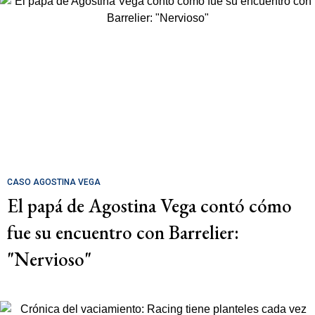
CASO AGOSTINA VEGA
El papá de Agostina Vega contó cómo
fue su encuentro con Barrelier:
"Nervioso"