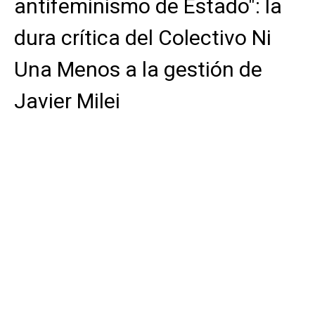
antifeminismo de Estado": la
dura crítica del Colectivo Ni
Una Menos a la gestión de
Javier Milei