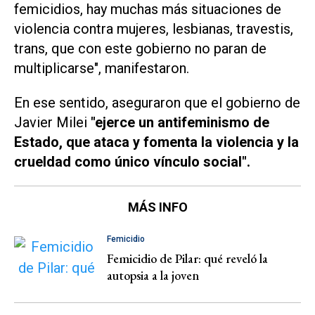
femicidios, hay muchas más situaciones de
violencia contra mujeres, lesbianas, travestis,
trans, que con este gobierno no paran de
multiplicarse", manifestaron.
En ese sentido, aseguraron que el gobierno de
Javier Milei
"ejerce un antifeminismo de
Estado, que ataca y fomenta la violencia y la
crueldad como único vínculo social".
MÁS INFO
Femicidio
Femicidio de Pilar: qué reveló la
autopsia a la joven