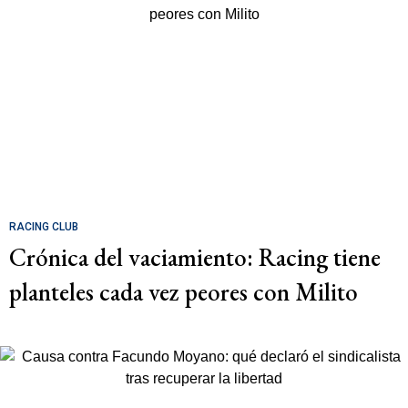
RACING CLUB
Crónica del vaciamiento: Racing tiene
planteles cada vez peores con Milito