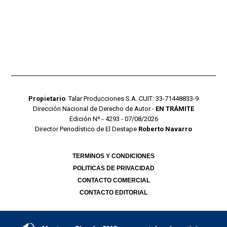
Propietario
: Talar Producciones S.A. CUIT: 33-71448833-9
Dirección Nacional de Derecho de Autor -
EN TRÁMITE
Edición Nº - 4293 - 07/08/2026
Director Periodístico de El Destape
Roberto Navarro
TERMINOS Y CONDICIONES
POLITICAS DE PRIVACIDAD
CONTACTO COMERCIAL
CONTACTO EDITORIAL