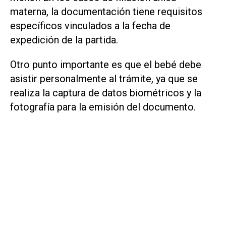
materna, la documentación tiene requisitos
específicos vinculados a la fecha de
expedición de la partida.
Otro punto importante es que el bebé debe
asistir personalmente al trámite, ya que se
realiza la captura de datos biométricos y la
fotografía para la emisión del documento.