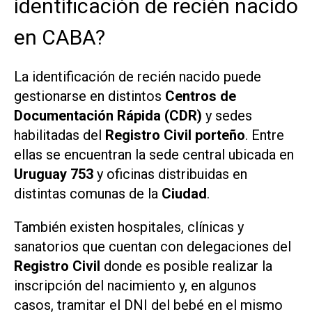
identificación de recién nacido
en CABA?
La identificación de recién nacido puede
gestionarse en distintos
Centros de
Documentación Rápida (CDR)
y sedes
habilitadas del
Registro Civil porteño
. Entre
ellas se encuentran la sede central ubicada en
Uruguay 753
y oficinas distribuidas en
distintas comunas de la
Ciudad
.
También existen hospitales, clínicas y
sanatorios que cuentan con delegaciones del
Registro Civil
donde es posible realizar la
inscripción del nacimiento y, en algunos
casos, tramitar el DNI del bebé en el mismo