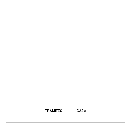
TRÁMITES
CABA