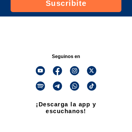
Suscribite
Seguinos en
¡Descarga la app y
escuchanos!