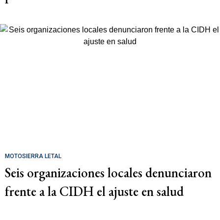
MOTOSIERRA LETAL
Seis organizaciones locales denunciaron
frente a la CIDH el ajuste en salud