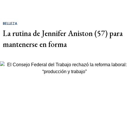
BELLEZA
La rutina de Jennifer Aniston (57) para
mantenerse en forma