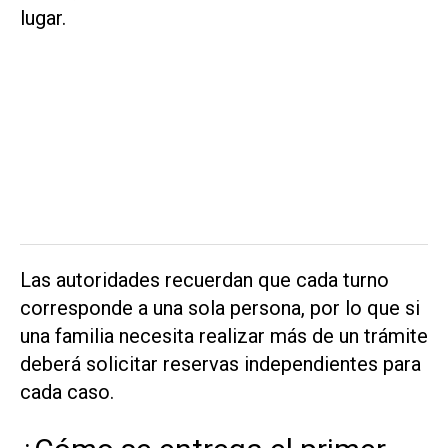
lugar.
Las autoridades recuerdan que cada turno
corresponde a una sola persona, por lo que si
una familia necesita realizar más de un trámite
deberá solicitar reservas independientes para
cada caso.