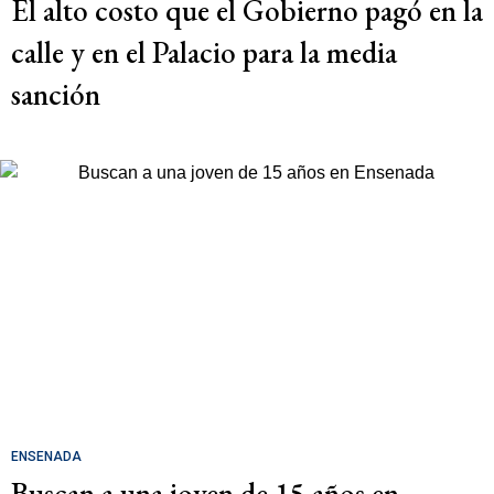
El alto costo que el Gobierno pagó en la
calle y en el Palacio para la media
sanción
ENSENADA
Buscan a una joven de 15 años en