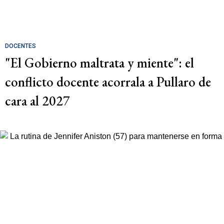
DOCENTES
"El Gobierno maltrata y miente": el
conflicto docente acorrala a Pullaro de
cara al 2027