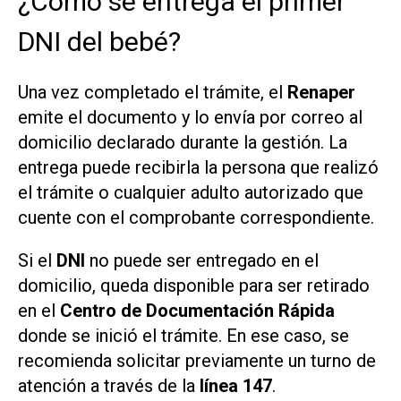
¿Cómo se entrega el primer
DNI del bebé?
Una vez completado el trámite, el
Renaper
emite el documento y lo envía por correo al
domicilio declarado durante la gestión. La
entrega puede recibirla la persona que realizó
el trámite o cualquier adulto autorizado que
cuente con el comprobante correspondiente.
Si el
DNI
no puede ser entregado en el
domicilio, queda disponible para ser retirado
en el
Centro de Documentación Rápida
donde se inició el trámite. En ese caso, se
recomienda solicitar previamente un turno de
atención a través de la
línea 147
.