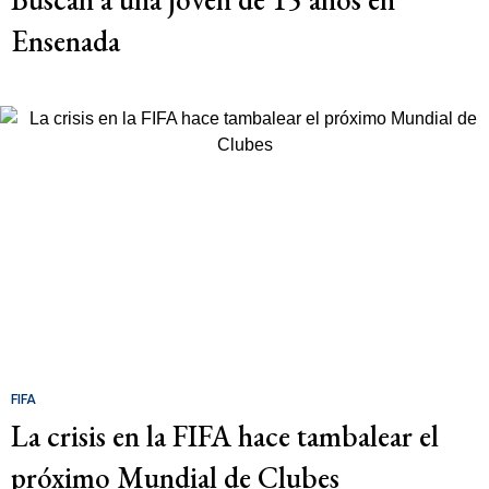
Ensenada
FIFA
La crisis en la FIFA hace tambalear el
próximo Mundial de Clubes