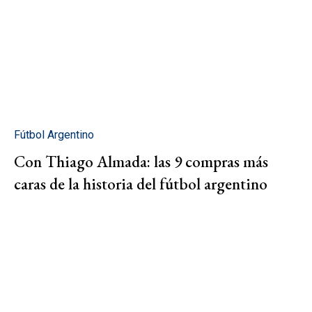
Fútbol Argentino
Con Thiago Almada: las 9 compras más
caras de la historia del fútbol argentino