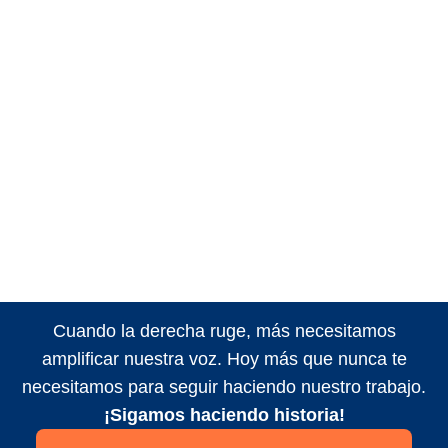
Cuando la derecha ruge, más necesitamos
amplificar nuestra voz. Hoy más que nunca te
necesitamos para seguir haciendo nuestro trabajo.
¡Sigamos haciendo historia!