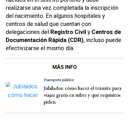
realizarse una vez completada la inscripción
del nacimiento. En algunos hospitales y
centros de salud que cuentan con
delegaciones del
Registro Civil
y
Centros de
Documentación Rápida (CDR)
, incluso puede
efectivizarse el mismo día.
MÁS INFO
Transporte público
Jubilados: cómo hacer el trámite para
viajar gratis en subte y qué requisitos
piden