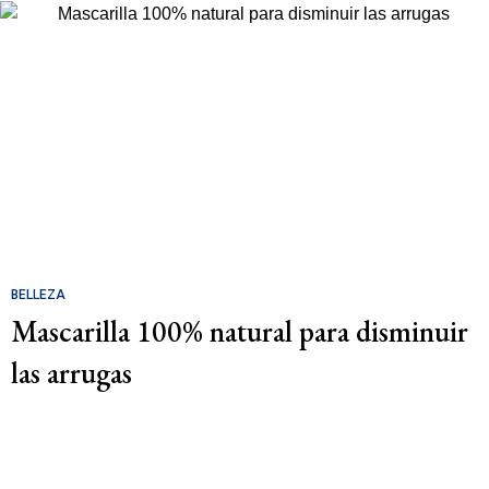
BELLEZA
Mascarilla 100% natural para disminuir
las arrugas