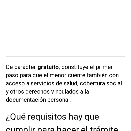
De carácter
gratuito
, constituye el primer
paso para que el menor cuente también con
acceso a servicios de salud, cobertura social
y otros derechos vinculados a la
documentación personal.
¿Qué requisitos hay que
cumplir para hacer el trámite