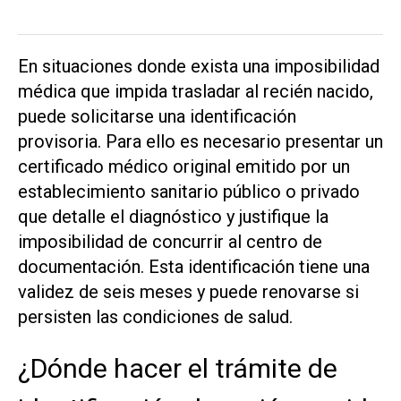
En situaciones donde exista una imposibilidad
médica que impida trasladar al recién nacido,
puede solicitarse una identificación
provisoria. Para ello es necesario presentar un
certificado médico original emitido por un
establecimiento sanitario público o privado
que detalle el diagnóstico y justifique la
imposibilidad de concurrir al centro de
documentación. Esta identificación tiene una
validez de seis meses y puede renovarse si
persisten las condiciones de salud.
¿Dónde hacer el trámite de