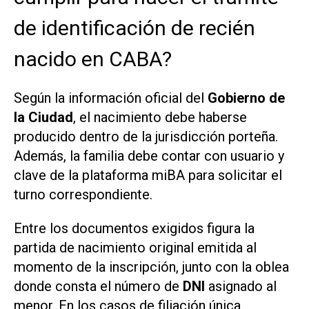
de identificación de recién
nacido en CABA?
Según la información oficial del
Gobierno de
la Ciudad
, el nacimiento debe haberse
producido dentro de la jurisdicción porteña.
Además, la familia debe contar con usuario y
clave de la plataforma miBA para solicitar el
turno correspondiente.
Entre los documentos exigidos figura la
partida de nacimiento original emitida al
momento de la inscripción, junto con la oblea
donde consta el número de
DNI
asignado al
menor. En los casos de filiación única