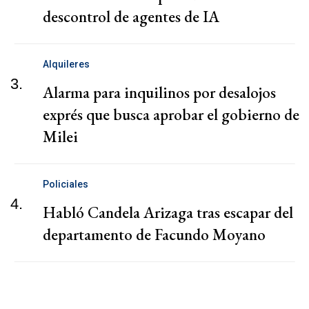
descontrol de agentes de IA
Alquileres
3.
Alarma para inquilinos por desalojos
exprés que busca aprobar el gobierno de
Milei
Policiales
4.
Habló Candela Arizaga tras escapar del
departamento de Facundo Moyano