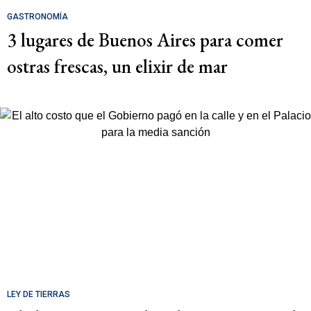
GASTRONOMÍA
3 lugares de Buenos Aires para comer
ostras frescas, un elixir de mar
LEY DE TIERRAS