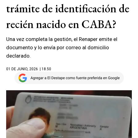
trámite de identificación de
recién nacido en CABA?
Una vez completa la gestión, el Renaper emite el
documento y lo envía por correo al domicilio
declarado.
01 DE JUNIO, 2026
| 18.50