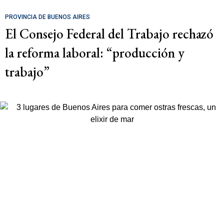
PROVINCIA DE BUENOS AIRES
El Consejo Federal del Trabajo rechazó
la reforma laboral: “producción y
trabajo”